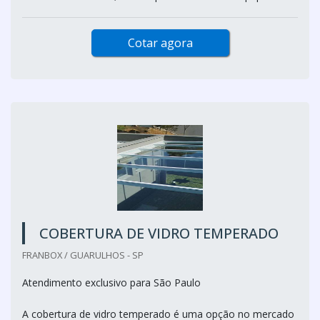
Cotar agora
COBERTURA DE VIDRO TEMPERADO
FRANBOX / GUARULHOS - SP
Atendimento exclusivo para São Paulo
A cobertura de vidro temperado é uma opção no mercado