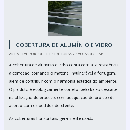
COBERTURA DE ALUMÍNIO E VIDRO
ART METAL PORTÕES E ESTRUTURAS / SÃO PAULO - SP
A cobertura de alumínio e vidro conta com alta resistência
à corrosão, tornando o material invulnerável a ferrugem,
além de contribuir com o harmonia estética do ambiente.
O produto é ecologicamente correto, pelo baixo descarte
na utilização do produto, com adequação do projeto de
acordo com os pedidos do cliente.
As coberturas horizontais, geralmente usad...