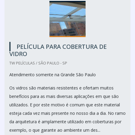
PELÍCULA PARA COBERTURA DE
VIDRO
TW PELÍCULAS / SÃO PAULO - SP
Atendimento somente na Grande São Paulo
Os vidros são materiais resistentes e ofertam muitos
benefícios para as mais diversas aplicações em que são
utilizados. E por este motivo é comum que este material
esteja cada vez mais presente no nosso dia a dia. No ramo
da arquitetura é amplamente utilizado em coberturas por
exemplo, o que garante ao ambiente um des...