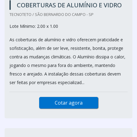
COBERTURAS DE ALUMÍNIO E VIDRO
TECNOTETO / SÃO BERNARDO DO CAMPO - SP
Lote Mínimo: 2.00 x 1.00
As coberturas de alumínio e vidro oferecem praticidade e
sofisticação, além de ser leve, resistente, bonita, protege
contra as mudanças climáticas. O Alumínio dissipa o calor,
jogando o mesmo para fora do ambiente, mantendo
fresco e arejado. A instalação dessas coberturas devem
ser feitas por empresas especializad...
Cotar agora