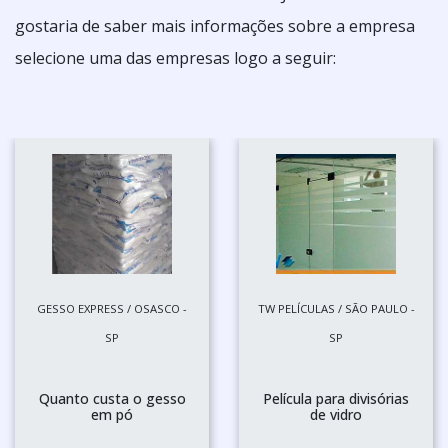
gostaria de saber mais informações sobre a empresa
selecione uma das empresas logo a seguir:
GESSO EXPRESS / OSASCO -
TW PELÍCULAS / SÃO PAULO -
SP
SP
Quanto custa o gesso
Película para divisórias
em pó
de vidro