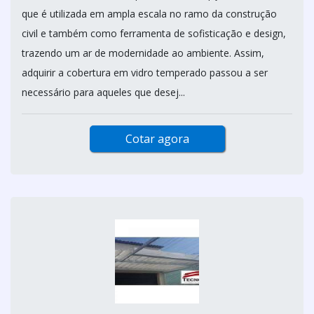
que é utilizada em ampla escala no ramo da construção
civil e também como ferramenta de sofisticação e design,
trazendo um ar de modernidade ao ambiente. Assim,
adquirir a cobertura em vidro temperado passou a ser
necessário para aqueles que desej...
Cotar agora