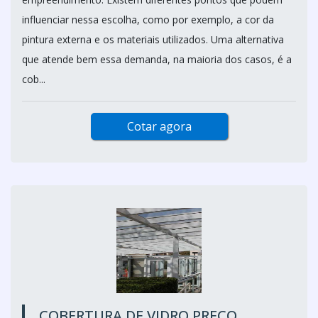
influenciar nessa escolha, como por exemplo, a cor da
pintura externa e os materiais utilizados. Uma alternativa
que atende bem essa demanda, na maioria dos casos, é a
cob...
Cotar agora
COBERTURA DE VIDRO PREÇO