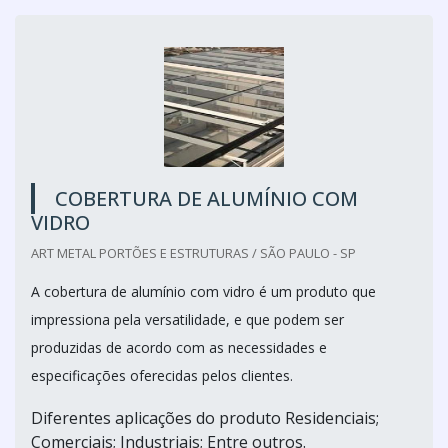
COBERTURA DE ALUMÍNIO COM
VIDRO
ART METAL PORTÕES E ESTRUTURAS / SÃO PAULO - SP
A cobertura de alumínio com vidro é um produto que
impressiona pela versatilidade, e que podem ser
produzidas de acordo com as necessidades e
especificações oferecidas pelos clientes.
Diferentes aplicações do produto Residenciais;
Comerciais; Industriais; Entre outros.