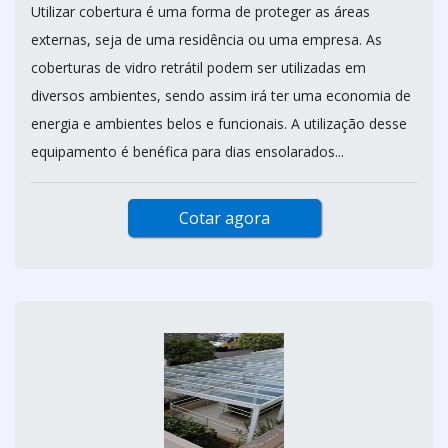
Utilizar cobertura é uma forma de proteger as áreas
externas, seja de uma residência ou uma empresa. As
coberturas de vidro retrátil podem ser utilizadas em
diversos ambientes, sendo assim irá ter uma economia de
energia e ambientes belos e funcionais. A utilização desse
equipamento é benéfica para dias ensolarados...
Cotar agora