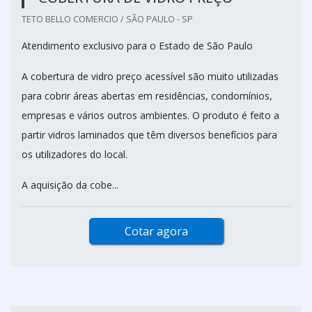
TETO BELLO COMERCIO / SÃO PAULO - SP
Atendimento exclusivo para o Estado de São Paulo
A cobertura de vidro preço acessível são muito utilizadas
para cobrir áreas abertas em residências, condomínios,
empresas e vários outros ambientes. O produto é feito a
partir vidros laminados que têm diversos benefícios para
os utilizadores do local.
A aquisição da cobe...
Cotar agora