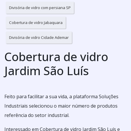
Divisória de vidro com persiana SP
Cobertura de vidro Jabaquara
Divisória de vidro Cidade Ademar
Cobertura de vidro
Jardim São Luís
Feito para facilitar a sua vida, a plataforma Soluções
Industriais selecionou o maior número de produtos
referência do setor industrial.
Interessado em Cobertura de vidro Jardim São Luís e