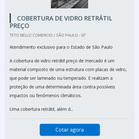
COBERTURA DE VIDRO RETRÁTIL
PREÇO
TETO BELLO COMERCIO / SÃO PAULO - SP
Atendimento exclusivo para o Estado de São Paulo
A cobertura de vidro retrátil preço de mercado é um
material composto de uma estrutura com placas de vidro,
que pode ser laminado ou temperado. E realizam a
proteção de uma determinada área contra possíveis
impactos ou fenômenos climáticos.
Uma cobertura retrátil, além d...
Cotar agora