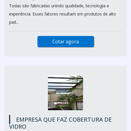
Todas são fabricadas unindo qualidade, tecnologia e
experiência. Esses fatores resultam em produtos de alto
pad...
Cotar agora
EMPRESA QUE FAZ COBERTURA DE
VIDRO