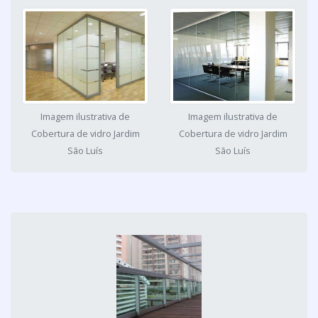
Imagem ilustrativa de
Imagem ilustrativa de
Cobertura de vidro Jardim
Cobertura de vidro Jardim
São Luís
São Luís