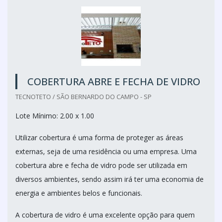
COBERTURA ABRE E FECHA DE VIDRO
TECNOTETO / SÃO BERNARDO DO CAMPO - SP
Lote Mínimo: 2.00 x 1.00
Utilizar cobertura é uma forma de proteger as áreas
externas, seja de uma residência ou uma empresa. Uma
cobertura abre e fecha de vidro pode ser utilizada em
diversos ambientes, sendo assim irá ter uma economia de
energia e ambientes belos e funcionais.
A cobertura de vidro é uma excelente opção para quem