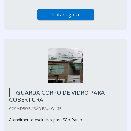
Cotar agora
GUARDA CORPO DE VIDRO PARA
COBERTURA
CCV VIDROS / SÃO PAULO - SP
Atendimento exclusivo para São Paulo