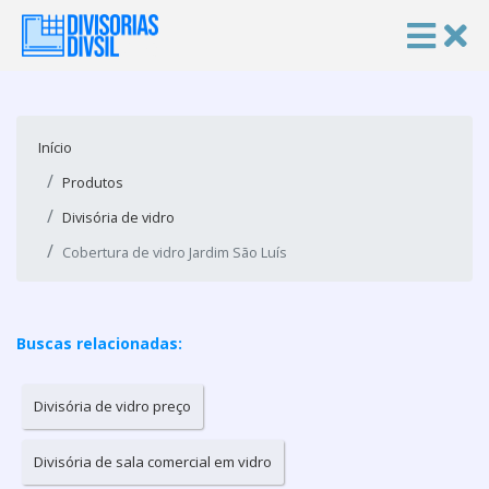
Início
Produtos
Divisória de vidro
Cobertura de vidro Jardim São Luís
Buscas relacionadas:
Divisória de vidro preço
Divisória de sala comercial em vidro