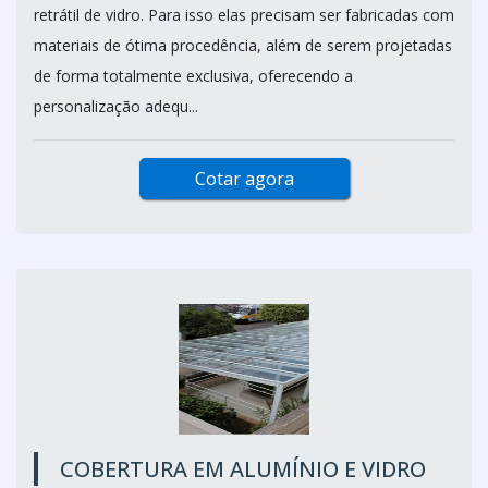
retrátil de vidro. Para isso elas precisam ser fabricadas com
materiais de ótima procedência, além de serem projetadas
de forma totalmente exclusiva, oferecendo a
personalização adequ...
Cotar agora
COBERTURA EM ALUMÍNIO E VIDRO