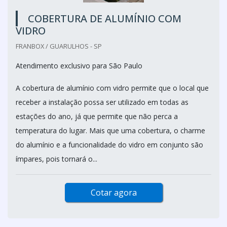
COBERTURA DE ALUMÍNIO COM
VIDRO
FRANBOX / GUARULHOS - SP
Atendimento exclusivo para São Paulo
A cobertura de alumínio com vidro permite que o local que
receber a instalação possa ser utilizado em todas as
estações do ano, já que permite que não perca a
temperatura do lugar. Mais que uma cobertura, o charme
do alumínio e a funcionalidade do vidro em conjunto são
ímpares, pois tornará o...
Cotar agora