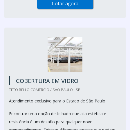
Cotar agora
COBERTURA EM VIDRO
TETO BELLO COMERCIO / SÃO PAULO - SP
Atendimento exclusivo para o Estado de São Paulo
Encontrar uma opção de telhado que alia estética e
resistência é um desafio para qualquer novo
empreendimento. Existem diferentes pontos que podem