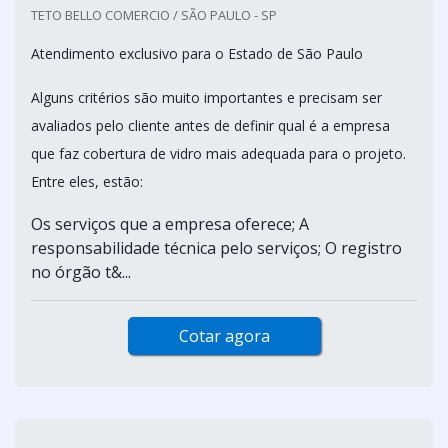
TETO BELLO COMERCIO / SÃO PAULO - SP
Atendimento exclusivo para o Estado de São Paulo
Alguns critérios são muito importantes e precisam ser
avaliados pelo cliente antes de definir qual é a empresa
que faz cobertura de vidro mais adequada para o projeto.
Entre eles, estão:
Os serviços que a empresa oferece; A
responsabilidade técnica pelo serviços; O registro
no órgão t&...
Cotar agora