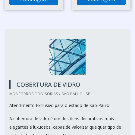
COBERTURA DE VIDRO
MDA FORROS E DIVISORIAS / SÃO PAULO - SP
Atendimento Exclusivo para o estado de São Paulo
A cobertura de vidro é um dos itens decorativos mais
elegantes e luxuosos, capaz de valorizar qualquer tipo de