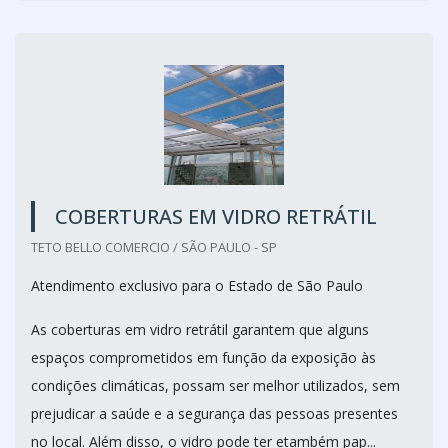
COBERTURAS EM VIDRO RETRÁTIL
TETO BELLO COMERCIO / SÃO PAULO - SP
Atendimento exclusivo para o Estado de São Paulo
As coberturas em vidro retrátil garantem que alguns
espaços comprometidos em função da exposição às
condições climáticas, possam ser melhor utilizados, sem
prejudicar a saúde e a segurança das pessoas presentes
no local. Além disso, o vidro pode ter etambém pap...