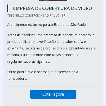
EMPRESA DE COBERTURA DE VIDRO
TETO BELLO COMERCIO / SÃO PAULO - SP
Atendimento exclusivo para o Estado de São Paulo
Antes de escolher uma empresa de cobertura de vidro, é
preciso realizar uma verificação para saber se ela é
experiente, se o time de profissionais é gabaritado e se a
mesma atua de acordo com todas as normas
regulamentadoras vigentes.
Outro ponto que é necessário observar é se a
fornecedora...
Cotar agora