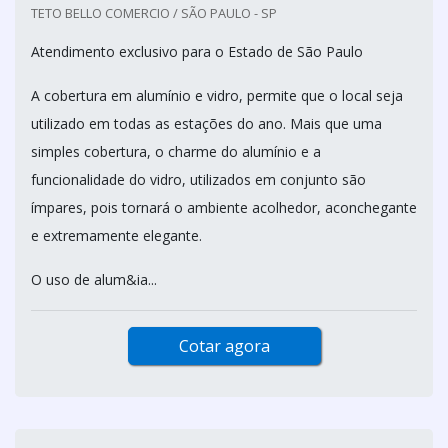
TETO BELLO COMERCIO / SÃO PAULO - SP
Atendimento exclusivo para o Estado de São Paulo
A cobertura em alumínio e vidro, permite que o local seja
utilizado em todas as estações do ano. Mais que uma
simples cobertura, o charme do alumínio e a
funcionalidade do vidro, utilizados em conjunto são
ímpares, pois tornará o ambiente acolhedor, aconchegante
e extremamente elegante.
O uso de alum&ia...
Cotar agora