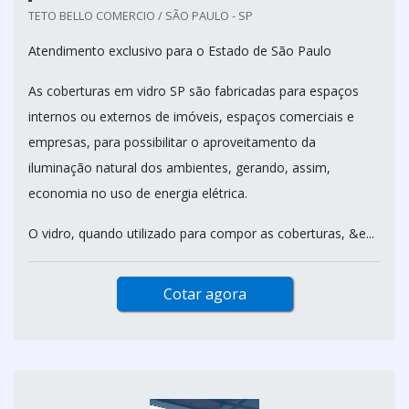
TETO BELLO COMERCIO / SÃO PAULO - SP
Atendimento exclusivo para o Estado de São Paulo
As coberturas em vidro SP são fabricadas para espaços
internos ou externos de imóveis, espaços comerciais e
empresas, para possibilitar o aproveitamento da
iluminação natural dos ambientes, gerando, assim,
economia no uso de energia elétrica.
O vidro, quando utilizado para compor as coberturas, &e...
Cotar agora