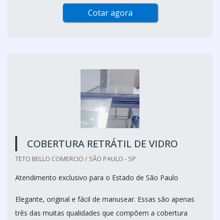
Cotar agora
COBERTURA RETRÁTIL DE VIDRO
TETO BELLO COMERCIO / SÃO PAULO - SP
Atendimento exclusivo para o Estado de São Paulo
Elegante, original e fácil de manusear. Essas são apenas
três das muitas qualidades que compõem a cobertura