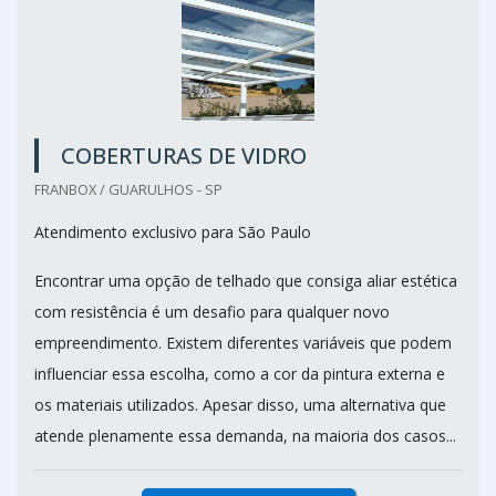
COBERTURAS DE VIDRO
FRANBOX / GUARULHOS - SP
Atendimento exclusivo para São Paulo
Encontrar uma opção de telhado que consiga aliar estética
com resistência é um desafio para qualquer novo
empreendimento. Existem diferentes variáveis que podem
influenciar essa escolha, como a cor da pintura externa e
os materiais utilizados. Apesar disso, uma alternativa que
atende plenamente essa demanda, na maioria dos casos...