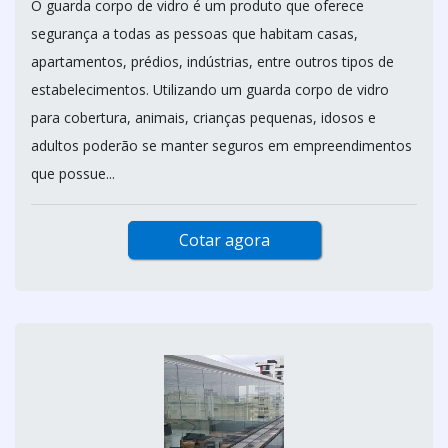
O guarda corpo de vidro é um produto que oferece
segurança a todas as pessoas que habitam casas,
apartamentos, prédios, indústrias, entre outros tipos de
estabelecimentos. Utilizando um guarda corpo de vidro
para cobertura, animais, crianças pequenas, idosos e
adultos poderão se manter seguros em empreendimentos
que possue...
Cotar agora