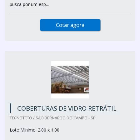
busca por um esp...
Cotar agora
COBERTURAS DE VIDRO RETRÁTIL
TECNOTETO / SÃO BERNARDO DO CAMPO - SP
Lote Mínimo: 2.00 x 1.00