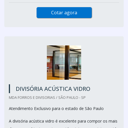
Cotar agora
DIVISÓRIA ACÚSTICA VIDRO
MDA FORROS E DIVISORIAS / SÃO PAULO - SP
Atendimento Exclusivo para o estado de São Paulo
A divisória acústica vidro é excelente para compor os mais