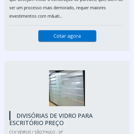
ser um processo mais demorado, requer maiores
investimentos com m&ati...
Cotar agora
DIVISÓRIAS DE VIDRO PARA
ESCRITÓRIO PREÇO
CCV VIDROS / SÃO PAULO - SP