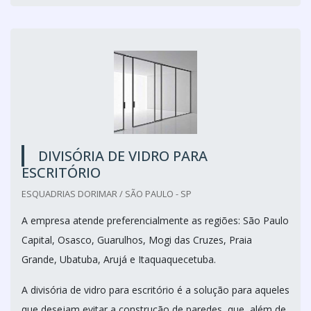
DIVISÓRIA DE VIDRO PARA
ESCRITÓRIO
ESQUADRIAS DORIMAR / SÃO PAULO - SP
A empresa atende preferencialmente as regiões: São Paulo
Capital, Osasco, Guarulhos, Mogi das Cruzes, Praia
Grande, Ubatuba, Arujá e Itaquaquecetuba.
A divisória de vidro para escritório é a solução para aqueles
que desejam evitar a construção de paredes, que, além de