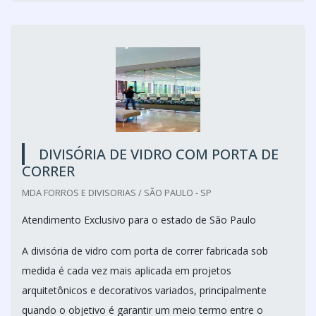
DIVISÓRIA DE VIDRO COM PORTA DE
CORRER
MDA FORROS E DIVISORIAS / SÃO PAULO - SP
Atendimento Exclusivo para o estado de São Paulo
A divisória de vidro com porta de correr fabricada sob
medida é cada vez mais aplicada em projetos
arquitetônicos e decorativos variados, principalmente
quando o objetivo é garantir um meio termo entre o