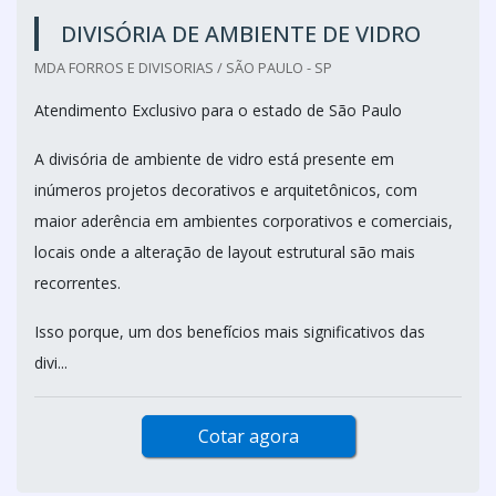
DIVISÓRIA DE AMBIENTE DE VIDRO
MDA FORROS E DIVISORIAS / SÃO PAULO - SP
Atendimento Exclusivo para o estado de São Paulo
A divisória de ambiente de vidro está presente em
inúmeros projetos decorativos e arquitetônicos, com
maior aderência em ambientes corporativos e comerciais,
locais onde a alteração de layout estrutural são mais
recorrentes.
Isso porque, um dos benefícios mais significativos das
divi...
Cotar agora