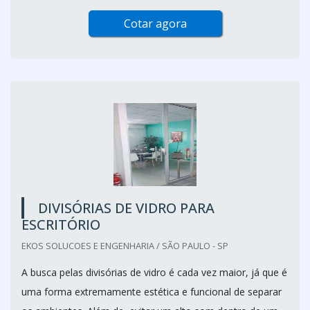
Cotar agora
DIVISÓRIAS DE VIDRO PARA
ESCRITÓRIO
EKOS SOLUCOES E ENGENHARIA / SÃO PAULO - SP
A busca pelas divisórias de vidro é cada vez maior, já que é
uma forma extremamente estética e funcional de separar