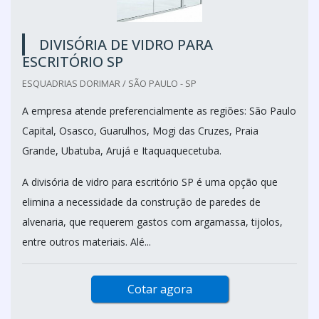
DIVISÓRIA DE VIDRO PARA
ESCRITÓRIO SP
ESQUADRIAS DORIMAR / SÃO PAULO - SP
A empresa atende preferencialmente as regiões: São Paulo
Capital, Osasco, Guarulhos, Mogi das Cruzes, Praia
Grande, Ubatuba, Arujá e Itaquaquecetuba.
A divisória de vidro para escritório SP é uma opção que
elimina a necessidade da construção de paredes de
alvenaria, que requerem gastos com argamassa, tijolos,
entre outros materiais. Alé...
Cotar agora