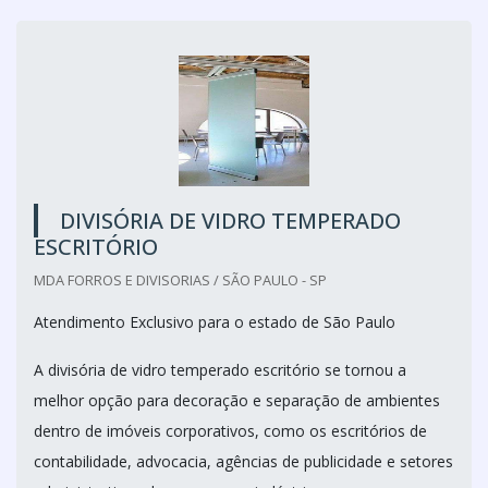
DIVISÓRIA DE VIDRO TEMPERADO
ESCRITÓRIO
MDA FORROS E DIVISORIAS / SÃO PAULO - SP
Atendimento Exclusivo para o estado de São Paulo
A divisória de vidro temperado escritório se tornou a
melhor opção para decoração e separação de ambientes
dentro de imóveis corporativos, como os escritórios de
contabilidade, advocacia, agências de publicidade e setores