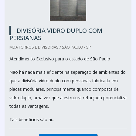
DIVISÓRIA VIDRO DUPLO COM
PERSIANAS
MDA FORROS E DIVISORIAS / SÃO PAULO - SP
Atendimento Exclusivo para o estado de São Paulo
Não há nada mais eficiente na separação de ambientes do
que a divisória vidro duplo com persianas fabricada em
placas modulares, principalmente quando composta de
vidro duplo, uma vez que a estrutura reforçada potencializa
todas as vantagens.
Tais benefícios são ai...