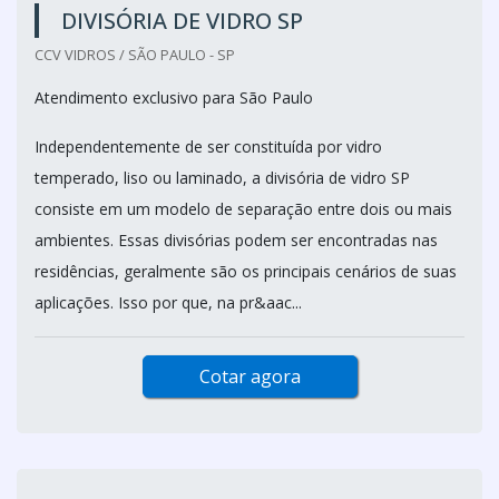
DIVISÓRIA DE VIDRO SP
CCV VIDROS / SÃO PAULO - SP
Atendimento exclusivo para São Paulo
Independentemente de ser constituída por vidro
temperado, liso ou laminado, a divisória de vidro SP
consiste em um modelo de separação entre dois ou mais
ambientes. Essas divisórias podem ser encontradas nas
residências, geralmente são os principais cenários de suas
aplicações. Isso por que, na pr&aac...
Cotar agora