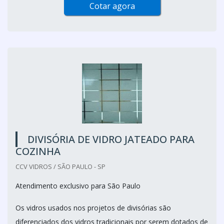
Cotar agora
DIVISÓRIA DE VIDRO JATEADO PARA
COZINHA
CCV VIDROS / SÃO PAULO - SP
Atendimento exclusivo para São Paulo
Os vidros usados nos projetos de divisórias são
diferenciados dos vidros tradicionais por serem dotados de