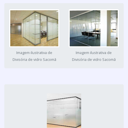
Imagem ilustrativa de
Imagem ilustrativa de
Divisória de vidro Sacomã
Divisória de vidro Sacomã