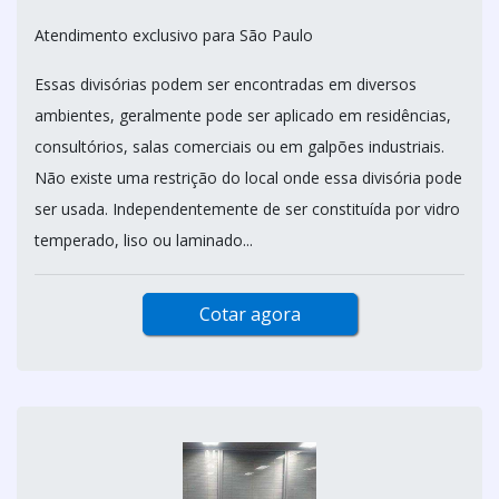
Atendimento exclusivo para São Paulo
Essas divisórias podem ser encontradas em diversos
ambientes, geralmente pode ser aplicado em residências,
consultórios, salas comerciais ou em galpões industriais.
Não existe uma restrição do local onde essa divisória pode
ser usada. Independentemente de ser constituída por vidro
temperado, liso ou laminado...
Cotar agora