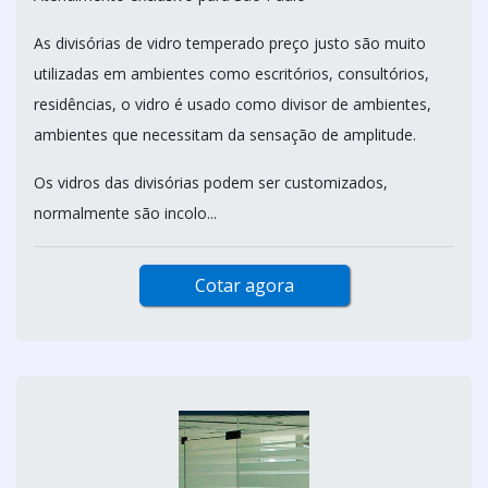
As divisórias de vidro temperado preço justo são muito
utilizadas em ambientes como escritórios, consultórios,
residências, o vidro é usado como divisor de ambientes,
ambientes que necessitam da sensação de amplitude.
Os vidros das divisórias podem ser customizados,
normalmente são incolo...
Cotar agora