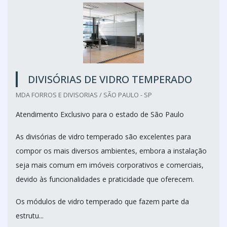
DIVISÓRIAS DE VIDRO TEMPERADO
MDA FORROS E DIVISORIAS / SÃO PAULO - SP
Atendimento Exclusivo para o estado de São Paulo
As divisórias de vidro temperado são excelentes para
compor os mais diversos ambientes, embora a instalação
seja mais comum em imóveis corporativos e comerciais,
devido às funcionalidades e praticidade que oferecem.
Os módulos de vidro temperado que fazem parte da
estrutu...