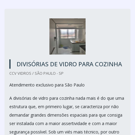
DIVISÓRIAS DE VIDRO PARA COZINHA
CCV VIDROS / SÃO PAULO - SP
Atendimento exclusivo para São Paulo
A divisórias de vidro para cozinha nada mais é do que uma
estrutura que, em primeiro lugar, se caracteriza por não
demandar grandes dimensões espaciais para que consiga
ser instalada com a maior assertividade e com a maior
segurança possível. Sob um viés mais técnico, por outro