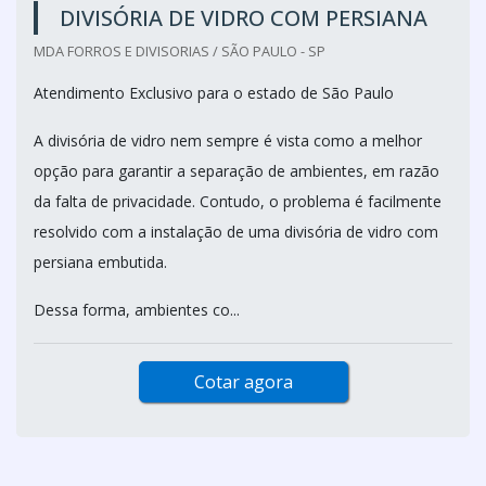
DIVISÓRIA DE VIDRO COM PERSIANA
MDA FORROS E DIVISORIAS / SÃO PAULO - SP
Atendimento Exclusivo para o estado de São Paulo
A divisória de vidro nem sempre é vista como a melhor
opção para garantir a separação de ambientes, em razão
da falta de privacidade. Contudo, o problema é facilmente
resolvido com a instalação de uma divisória de vidro com
persiana embutida.
Dessa forma, ambientes co...
Cotar agora