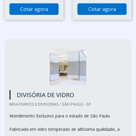
Cotar agora
Cotar agora
DIVISÓRIA DE VIDRO
MDA FORROS E DIVISORIAS / SÃO PAULO - SP
Atendimento Exclusivo para o estado de São Paulo
Fabricada em vidro temperado de altíssima qualidade, a