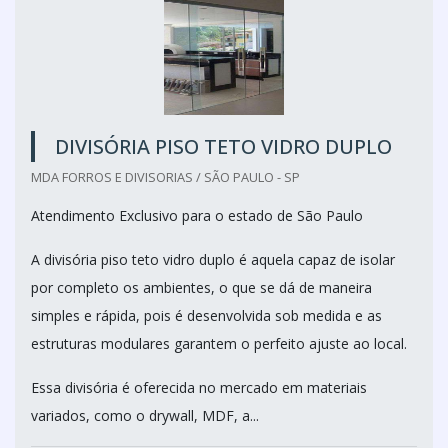
DIVISÓRIA PISO TETO VIDRO DUPLO
MDA FORROS E DIVISORIAS / SÃO PAULO - SP
Atendimento Exclusivo para o estado de São Paulo
A divisória piso teto vidro duplo é aquela capaz de isolar
por completo os ambientes, o que se dá de maneira
simples e rápida, pois é desenvolvida sob medida e as
estruturas modulares garantem o perfeito ajuste ao local.
Essa divisória é oferecida no mercado em materiais
variados, como o drywall, MDF, a...