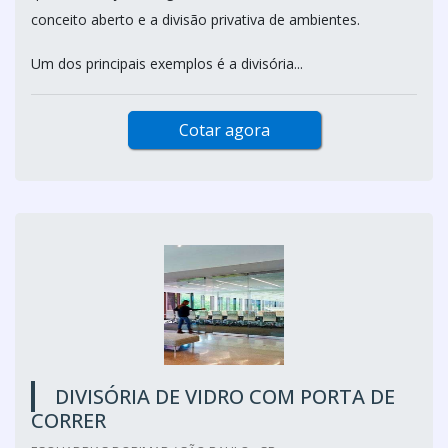
conceito aberto e a divisão privativa de ambientes.
Um dos principais exemplos é a divisória...
Cotar agora
DIVISÓRIA DE VIDRO COM PORTA DE
CORRER