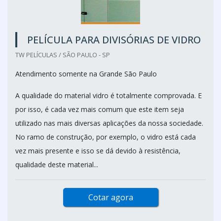
PELÍCULA PARA DIVISÓRIAS DE VIDRO
TW PELÍCULAS / SÃO PAULO - SP
Atendimento somente na Grande São Paulo
A qualidade do material vidro é totalmente comprovada. E
por isso, é cada vez mais comum que este item seja
utilizado nas mais diversas aplicações da nossa sociedade.
No ramo de construção, por exemplo, o vidro está cada
vez mais presente e isso se dá devido à resistência,
qualidade deste material...
Cotar agora