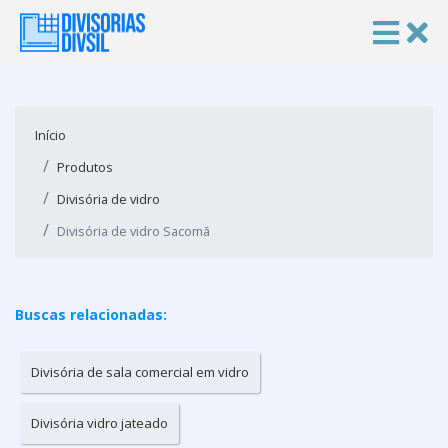
Início
Produtos
Divisória de vidro
Divisória de vidro Sacomã
Buscas relacionadas:
Divisória de sala comercial em vidro
Divisória vidro jateado