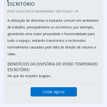
ESCRITÓRIO
EKOS SOLUCOES E ENGENHARIA / SÃO PAULO - SP
A utilização de divisórias é bastante comum em ambientes
de trabalho, principalmente os escritórios, por exemplo,
garantindo uma maior privacidade e funcionalidade para
todo o espaço, evitando transtornos e incômodos
normalmente causados pela falta de divisão de setores e
salas.
BENEFÍCIOS DA DIVISÓRIA DE VIDRO TEMPERADO
ESCRITÓRIO
No que diz respeito &agrav...
Cotar agora