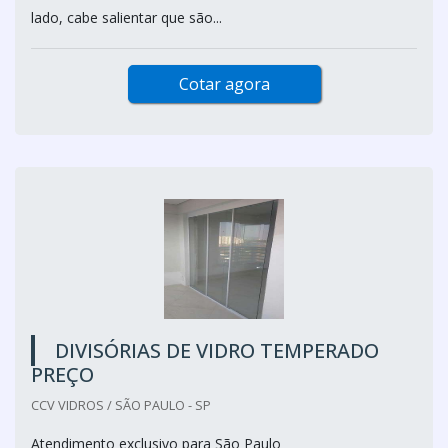
lado, cabe salientar que são...
Cotar agora
DIVISÓRIAS DE VIDRO TEMPERADO
PREÇO
CCV VIDROS / SÃO PAULO - SP
Atendimento exclusivo para São Paulo