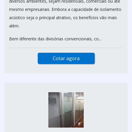
diversos ambientes, sejam residenciais, comerciais ou até
mesmo empresariais. Embora a capacidade de isolamento
acústico seja o principal atrativo, os benefícios vão mais
além.
Bem diferente das divisórias convencionais, co...
Cotar agora