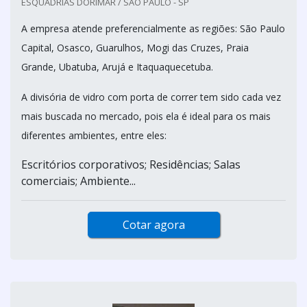
ESQUADRIAS DORIMAR / SÃO PAULO - SP
A empresa atende preferencialmente as regiões: São Paulo
Capital, Osasco, Guarulhos, Mogi das Cruzes, Praia
Grande, Ubatuba, Arujá e Itaquaquecetuba.
A divisória de vidro com porta de correr tem sido cada vez
mais buscada no mercado, pois ela é ideal para os mais
diferentes ambientes, entre eles:
Escritórios corporativos; Residências; Salas
comerciais; Ambiente...
Cotar agora