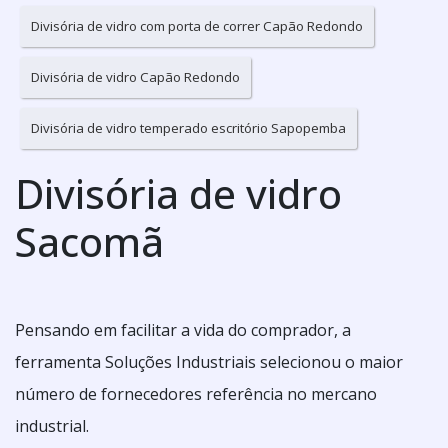
Divisória de vidro com porta de correr Capão Redondo
Divisória de vidro Capão Redondo
Divisória de vidro temperado escritório Sapopemba
Divisória de vidro
Sacomã
Pensando em facilitar a vida do comprador, a
ferramenta Soluções Industriais selecionou o maior
número de fornecedores referência no mercano
industrial.