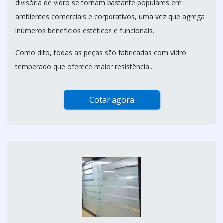
divisória de vidro se tornam bastante populares em
ambientes comerciais e corporativos, uma vez que agrega
inúmeros benefícios estéticos e funcionais.
Como dito, todas as peças são fabricadas com vidro
temperado que oferece maior resistência...
Cotar agora