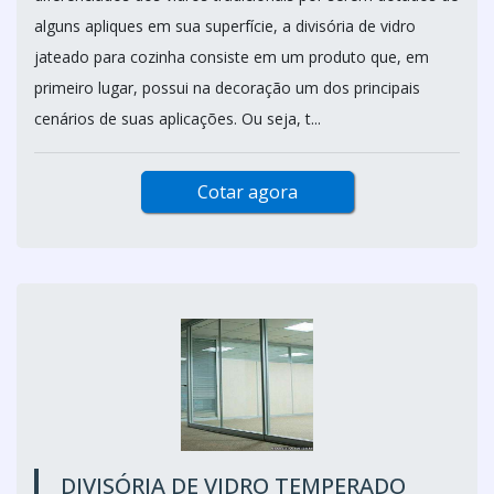
alguns apliques em sua superfície, a divisória de vidro
jateado para cozinha consiste em um produto que, em
primeiro lugar, possui na decoração um dos principais
cenários de suas aplicações. Ou seja, t...
Cotar agora
DIVISÓRIA DE VIDRO TEMPERADO