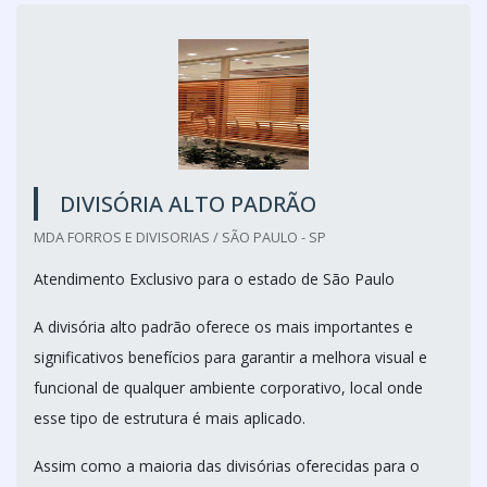
DIVISÓRIA ALTO PADRÃO
MDA FORROS E DIVISORIAS / SÃO PAULO - SP
Atendimento Exclusivo para o estado de São Paulo
A divisória alto padrão oferece os mais importantes e
significativos benefícios para garantir a melhora visual e
funcional de qualquer ambiente corporativo, local onde
esse tipo de estrutura é mais aplicado.
Assim como a maioria das divisórias oferecidas para o