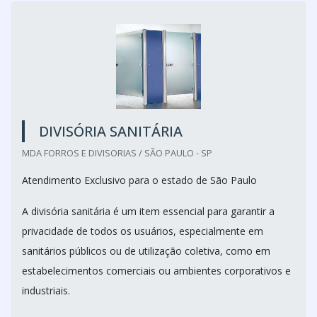
DIVISÓRIA SANITÁRIA
MDA FORROS E DIVISORIAS / SÃO PAULO - SP
Atendimento Exclusivo para o estado de São Paulo
A divisória sanitária é um item essencial para garantir a
privacidade de todos os usuários, especialmente em
sanitários públicos ou de utilização coletiva, como em
estabelecimentos comerciais ou ambientes corporativos e
industriais.