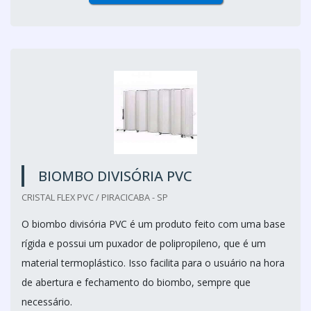
BIOMBO DIVISÓRIA PVC
CRISTAL FLEX PVC / PIRACICABA - SP
O biombo divisória PVC é um produto feito com uma base
rígida e possui um puxador de polipropileno, que é um
material termoplástico. Isso facilita para o usuário na hora
de abertura e fechamento do biombo, sempre que
necessário.