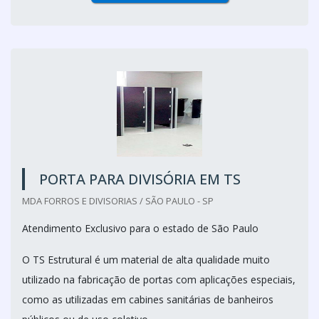
PORTA PARA DIVISÓRIA EM TS
MDA FORROS E DIVISORIAS / SÃO PAULO - SP
Atendimento Exclusivo para o estado de São Paulo
O TS Estrutural é um material de alta qualidade muito
utilizado na fabricação de portas com aplicações especiais,
como as utilizadas em cabines sanitárias de banheiros