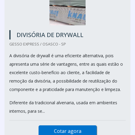
DIVISÓRIA DE DRYWALL
GESSO EXPRESS / OSASCO - SP
A divisória de drywall é uma eficiente alternativa, pois
apresenta uma série de vantagens, entre as quais estão o
excelente custo-benefício ao cliente, a facilidade de
remoção da divisória, a possibilidade de reutilização do
componente e a praticidade para manutenção e limpeza.
Diferente da tradicional alvenaria, usada em ambientes
internos, para se...
Cotar agora