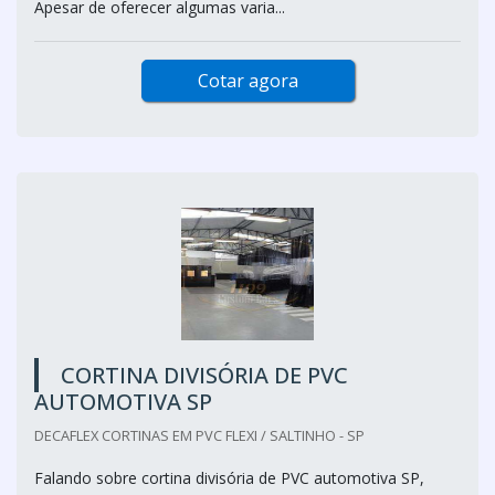
Apesar de oferecer algumas varia...
Cotar agora
CORTINA DIVISÓRIA DE PVC
AUTOMOTIVA SP
DECAFLEX CORTINAS EM PVC FLEXI / SALTINHO - SP
Falando sobre cortina divisória de PVC automotiva SP,