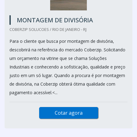
MONTAGEM DE DIVISÓRIA
COBERZIP SOLUCOES / RIO DE JANEIRO - RJ
Para o cliente que busca por montagem de divisória,
descobrirá na referência do mercado Coberzip. Solicitando
um orçamento na vitrine que se chama Soluções
Industriais e conhecendo a sofisticação, qualidade e preço
justo em um só lugar. Quando a procura é por montagem
de divisória, na Coberzip obterá ótima qualidade com
pagamento acessível.<...
Cotar agora