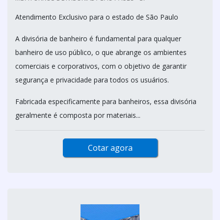
Atendimento Exclusivo para o estado de São Paulo
A divisória de banheiro é fundamental para qualquer
banheiro de uso público, o que abrange os ambientes
comerciais e corporativos, com o objetivo de garantir
segurança e privacidade para todos os usuários.
Fabricada especificamente para banheiros, essa divisória
geralmente é composta por materiais...
Cotar agora