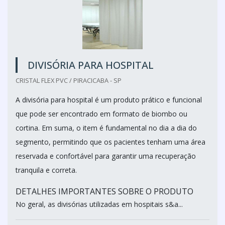
DIVISÓRIA PARA HOSPITAL
CRISTAL FLEX PVC / PIRACICABA - SP
A divisória para hospital é um produto prático e funcional
que pode ser encontrado em formato de biombo ou
cortina. Em suma, o item é fundamental no dia a dia do
segmento, permitindo que os pacientes tenham uma área
reservada e confortável para garantir uma recuperação
tranquila e correta.
DETALHES IMPORTANTES SOBRE O PRODUTO
No geral, as divisórias utilizadas em hospitais s&a...