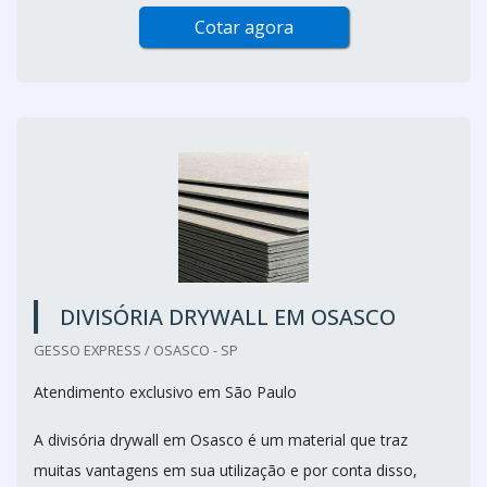
Cotar agora
DIVISÓRIA DRYWALL EM OSASCO
GESSO EXPRESS / OSASCO - SP
Atendimento exclusivo em São Paulo
A divisória drywall em Osasco é um material que traz
muitas vantagens em sua utilização e por conta disso,