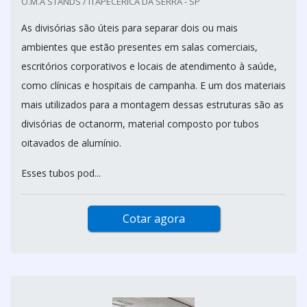
O.M.A STANDS / ITAPECERICA DA SERRA - SP
As divisórias são úteis para separar dois ou mais
ambientes que estão presentes em salas comerciais,
escritórios corporativos e locais de atendimento à saúde,
como clínicas e hospitais de campanha. E um dos materiais
mais utilizados para a montagem dessas estruturas são as
divisórias de octanorm, material composto por tubos
oitavados de alumínio.
Esses tubos pod...
Cotar agora