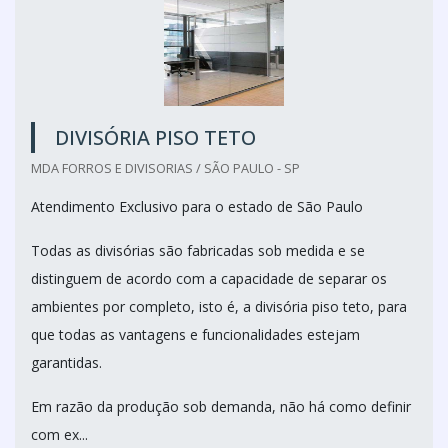
DIVISÓRIA PISO TETO
MDA FORROS E DIVISORIAS / SÃO PAULO - SP
Atendimento Exclusivo para o estado de São Paulo
Todas as divisórias são fabricadas sob medida e se
distinguem de acordo com a capacidade de separar os
ambientes por completo, isto é, a divisória piso teto, para
que todas as vantagens e funcionalidades estejam
garantidas.
Em razão da produção sob demanda, não há como definir
com ex...