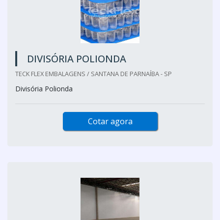
DIVISÓRIA POLIONDA
TECK FLEX EMBALAGENS / SANTANA DE PARNAÍBA - SP
Divisória Polionda
Cotar agora