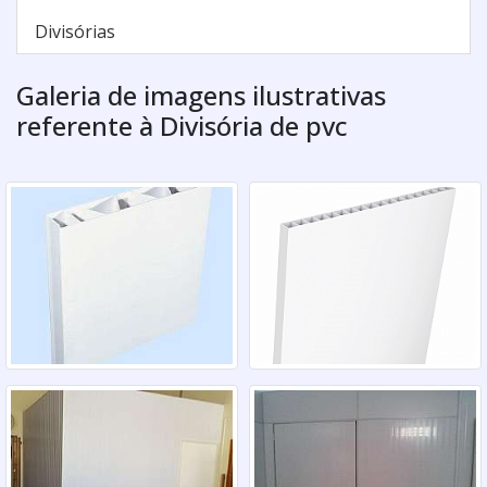
Divisórias
Galeria de imagens ilustrativas
referente à Divisória de pvc