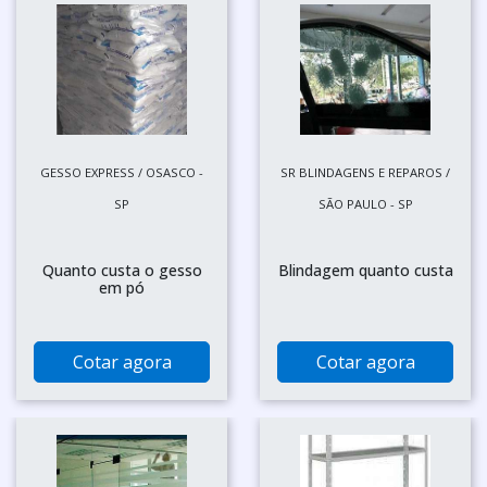
GESSO EXPRESS / OSASCO -
SR BLINDAGENS E REPAROS /
SP
SÃO PAULO - SP
Quanto custa o gesso
Blindagem quanto custa
em pó
Cotar agora
Cotar agora