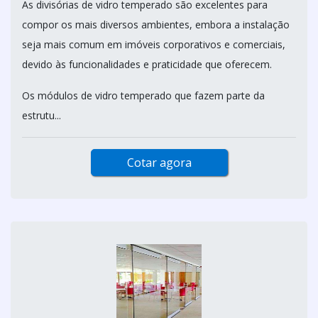
As divisórias de vidro temperado são excelentes para
compor os mais diversos ambientes, embora a instalação
seja mais comum em imóveis corporativos e comerciais,
devido às funcionalidades e praticidade que oferecem.
Os módulos de vidro temperado que fazem parte da
estrutu...
Cotar agora