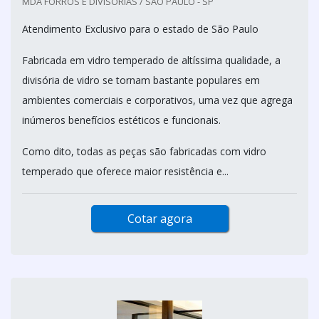
MDA FORROS E DIVISORIAS / SÃO PAULO - SP
Atendimento Exclusivo para o estado de São Paulo
Fabricada em vidro temperado de altíssima qualidade, a
divisória de vidro se tornam bastante populares em
ambientes comerciais e corporativos, uma vez que agrega
inúmeros benefícios estéticos e funcionais.
Como dito, todas as peças são fabricadas com vidro
temperado que oferece maior resistência e...
Cotar agora