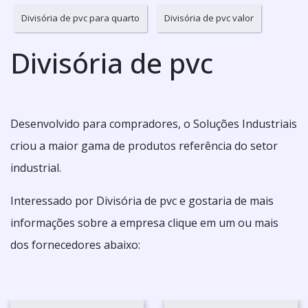
Divisória de pvc para quarto
Divisória de pvc valor
Divisória de pvc
Desenvolvido para compradores, o Soluções Industriais
criou a maior gama de produtos referência do setor
industrial.
Interessado por Divisória de pvc e gostaria de mais
informações sobre a empresa clique em um ou mais
dos fornecedores abaixo: