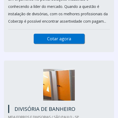
conhecendo a líder do mercado. Quando a questão é
instalação de divisórias, com os melhores profissionais da
Coberzip é possível encontrar assertividade com pagam...
Cotar agora
DIVISÓRIA DE BANHEIRO
MDA FORROS E DIVISORIAS / SÃO PAULO - SP