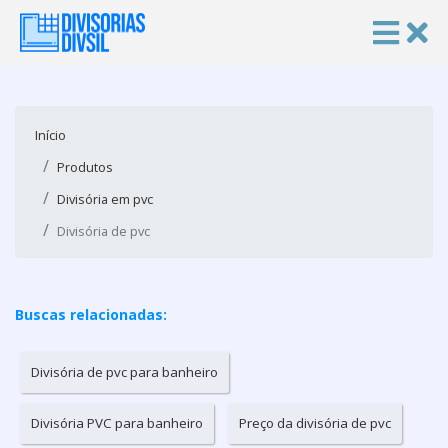
Início
Produtos
Divisória em pvc
Divisória de pvc
Buscas relacionadas:
Divisória de pvc para banheiro
Divisória PVC para banheiro
Preço da divisória de pvc