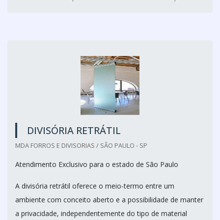
DIVISÓRIA RETRÁTIL
MDA FORROS E DIVISORIAS / SÃO PAULO - SP
Atendimento Exclusivo para o estado de São Paulo
A divisória retrátil oferece o meio-termo entre um
ambiente com conceito aberto e a possibilidade de manter
a privacidade, independentemente do tipo de material