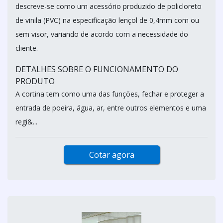
descreve-se como um acessório produzido de policloreto
de vinila (PVC) na especificação lençol de 0,4mm com ou
sem visor, variando de acordo com a necessidade do
cliente.
DETALHES SOBRE O FUNCIONAMENTO DO
PRODUTO
A cortina tem como uma das funções, fechar e proteger a
entrada de poeira, água, ar, entre outros elementos e uma
regi&...
Cotar agora