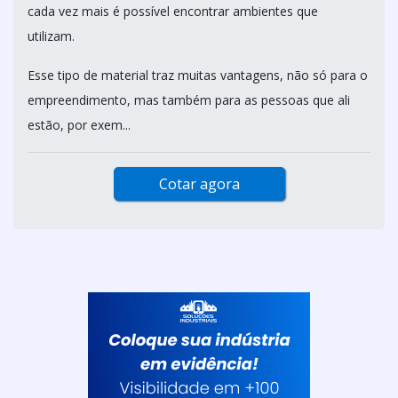
cada vez mais é possível encontrar ambientes que
utilizam.
Esse tipo de material traz muitas vantagens, não só para o
empreendimento, mas também para as pessoas que ali
estão, por exem...
Cotar agora