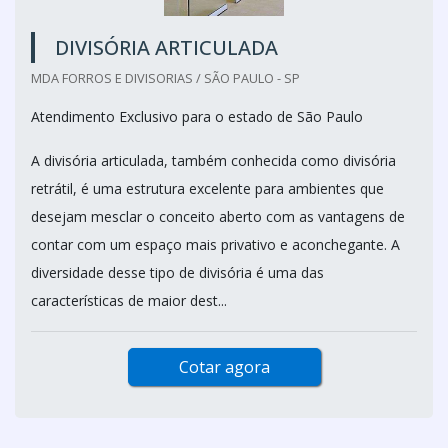
DIVISÓRIA ARTICULADA
MDA FORROS E DIVISORIAS / SÃO PAULO - SP
Atendimento Exclusivo para o estado de São Paulo
A divisória articulada, também conhecida como divisória
retrátil, é uma estrutura excelente para ambientes que
desejam mesclar o conceito aberto com as vantagens de
contar com um espaço mais privativo e aconchegante. A
diversidade desse tipo de divisória é uma das
características de maior dest...
Cotar agora