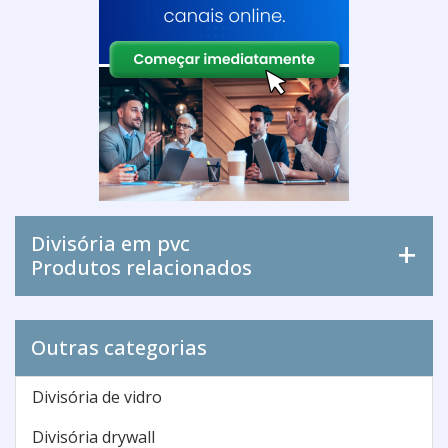
Divisória em pvc
Produtos relacionados
Outras categorias
Divisória de vidro
Divisória drywall