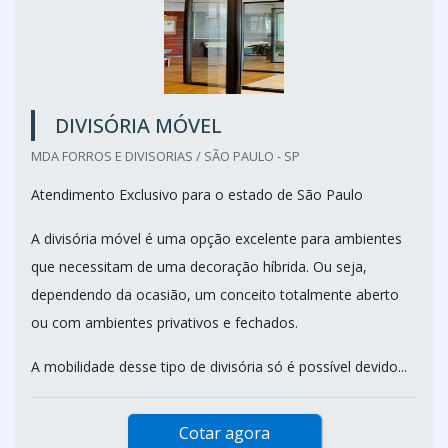
DIVISÓRIA MÓVEL
MDA FORROS E DIVISORIAS / SÃO PAULO - SP
Atendimento Exclusivo para o estado de São Paulo
A divisória móvel é uma opção excelente para ambientes
que necessitam de uma decoração híbrida. Ou seja,
dependendo da ocasião, um conceito totalmente aberto
ou com ambientes privativos e fechados.
A mobilidade desse tipo de divisória só é possível devido...
Cotar agora