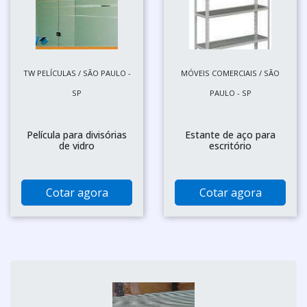
TW PELÍCULAS / SÃO PAULO -
MÓVEIS COMERCIAIS / SÃO
SP
PAULO - SP
Película para divisórias
Estante de aço para
de vidro
escritório
Cotar agora
Cotar agora