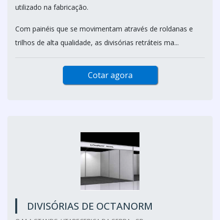
utilizado na fabricação.
Com painéis que se movimentam através de roldanas e
trilhos de alta qualidade, as divisórias retráteis ma...
Cotar agora
DIVISÓRIAS DE OCTANORM