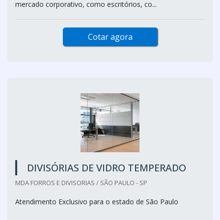
mercado corporativo, como escritórios, co...
Cotar agora
DIVISÓRIAS DE VIDRO TEMPERADO
MDA FORROS E DIVISORIAS / SÃO PAULO - SP
Atendimento Exclusivo para o estado de São Paulo