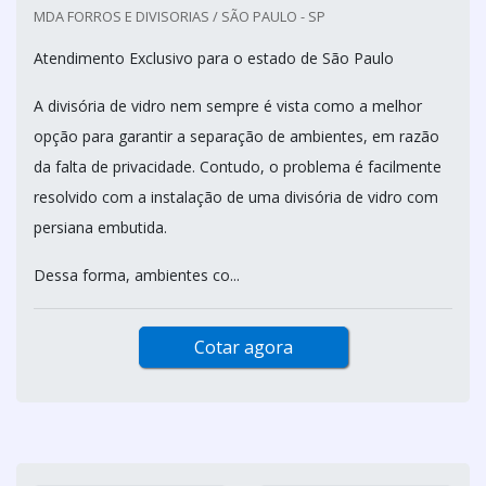
MDA FORROS E DIVISORIAS / SÃO PAULO - SP
Atendimento Exclusivo para o estado de São Paulo
A divisória de vidro nem sempre é vista como a melhor
opção para garantir a separação de ambientes, em razão
da falta de privacidade. Contudo, o problema é facilmente
resolvido com a instalação de uma divisória de vidro com
persiana embutida.
Dessa forma, ambientes co...
Cotar agora