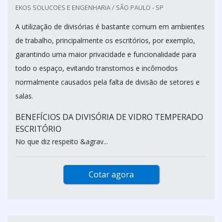
EKOS SOLUCOES E ENGENHARIA / SÃO PAULO - SP
A utilização de divisórias é bastante comum em ambientes
de trabalho, principalmente os escritórios, por exemplo,
garantindo uma maior privacidade e funcionalidade para
todo o espaço, evitando transtornos e incômodos
normalmente causados pela falta de divisão de setores e
salas.
BENEFÍCIOS DA DIVISÓRIA DE VIDRO TEMPERADO
ESCRITÓRIO
No que diz respeito &agrav...
Cotar agora