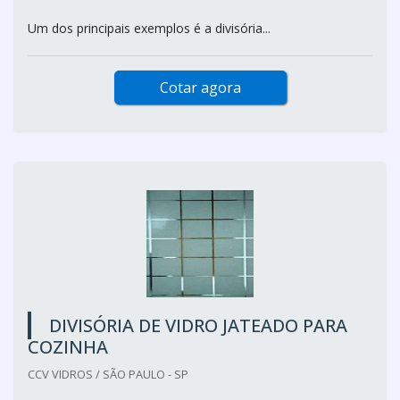
Um dos principais exemplos é a divisória...
Cotar agora
DIVISÓRIA DE VIDRO JATEADO PARA
COZINHA
CCV VIDROS / SÃO PAULO - SP