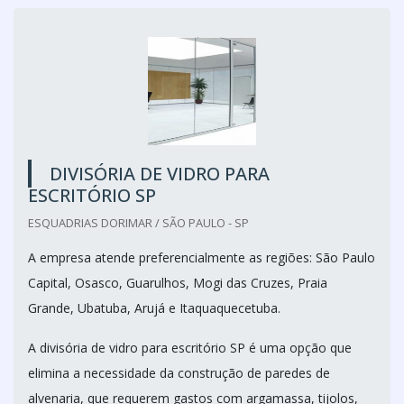
DIVISÓRIA DE VIDRO PARA
ESCRITÓRIO SP
ESQUADRIAS DORIMAR / SÃO PAULO - SP
A empresa atende preferencialmente as regiões: São Paulo
Capital, Osasco, Guarulhos, Mogi das Cruzes, Praia
Grande, Ubatuba, Arujá e Itaquaquecetuba.
A divisória de vidro para escritório SP é uma opção que
elimina a necessidade da construção de paredes de
alvenaria, que requerem gastos com argamassa, tijolos,