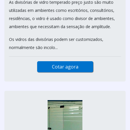
As divisórias de vidro temperado preço justo são muito
utilizadas em ambientes como escritórios, consultórios,
residências, o vidro é usado como divisor de ambientes,
ambientes que necessitam da sensação de amplitude.
Os vidros das divisórias podem ser customizados,
normalmente são incolo...
Cotar agora