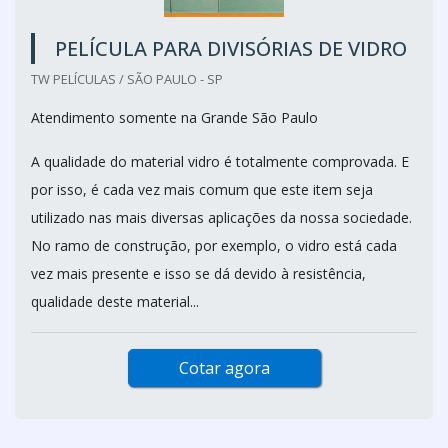
PELÍCULA PARA DIVISÓRIAS DE VIDRO
TW PELÍCULAS / SÃO PAULO - SP
Atendimento somente na Grande São Paulo
A qualidade do material vidro é totalmente comprovada. E
por isso, é cada vez mais comum que este item seja
utilizado nas mais diversas aplicações da nossa sociedade.
No ramo de construção, por exemplo, o vidro está cada
vez mais presente e isso se dá devido à resistência,
qualidade deste material...
Cotar agora