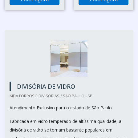
DIVISÓRIA DE VIDRO
MDA FORROS E DIVISORIAS / SÃO PAULO - SP
Atendimento Exclusivo para o estado de São Paulo
Fabricada em vidro temperado de altíssima qualidade, a
divisória de vidro se tornam bastante populares em