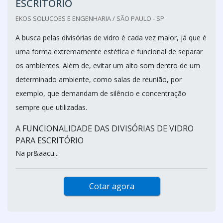
ESCRITÓRIO
EKOS SOLUCOES E ENGENHARIA / SÃO PAULO - SP
A busca pelas divisórias de vidro é cada vez maior, já que é
uma forma extremamente estética e funcional de separar
os ambientes. Além de, evitar um alto som dentro de um
determinado ambiente, como salas de reunião, por
exemplo, que demandam de silêncio e concentração
sempre que utilizadas.
A FUNCIONALIDADE DAS DIVISÓRIAS DE VIDRO
PARA ESCRITÓRIO
Na pr&aacu...
Cotar agora