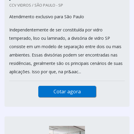
CCV VIDROS / SÃO PAULO - SP
Atendimento exclusivo para São Paulo
Independentemente de ser constituída por vidro
temperado, liso ou laminado, a divisória de vidro SP
consiste em um modelo de separação entre dois ou mais
ambientes. Essas divisórias podem ser encontradas nas
residências, geralmente são os principais cenários de suas
aplicações. Isso por que, na pr&aac...
Cotar agora