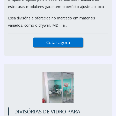
estruturas modulares garantem o perfeito ajuste ao local.
Essa divisória é oferecida no mercado em materiais
variados, como o drywall, MDF, a...
Cotar agora
DIVISÓRIAS DE VIDRO PARA