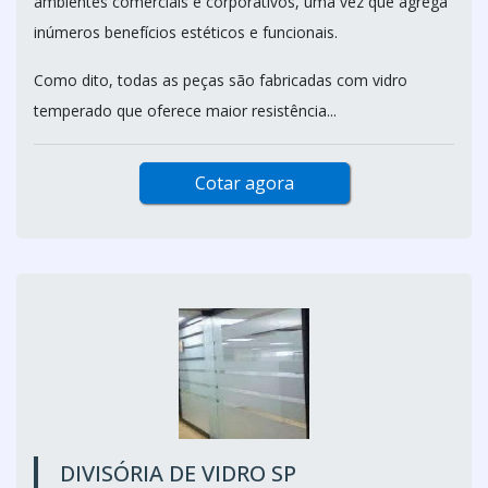
ambientes comerciais e corporativos, uma vez que agrega
inúmeros benefícios estéticos e funcionais.
Como dito, todas as peças são fabricadas com vidro
temperado que oferece maior resistência...
Cotar agora
DIVISÓRIA DE VIDRO SP