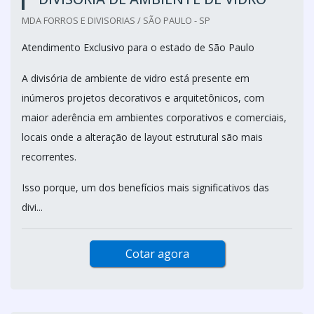
MDA FORROS E DIVISORIAS / SÃO PAULO - SP
Atendimento Exclusivo para o estado de São Paulo
A divisória de ambiente de vidro está presente em
inúmeros projetos decorativos e arquitetônicos, com
maior aderência em ambientes corporativos e comerciais,
locais onde a alteração de layout estrutural são mais
recorrentes.
Isso porque, um dos benefícios mais significativos das
divi...
Cotar agora