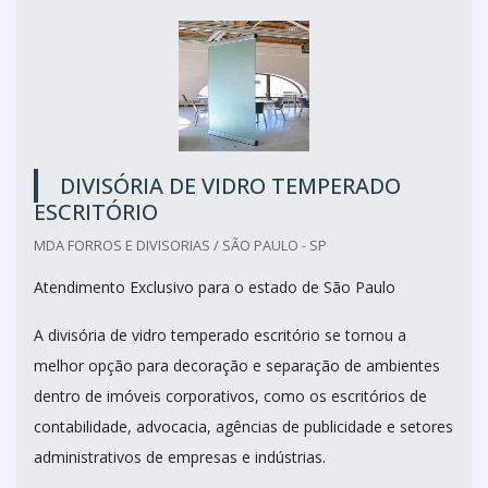
DIVISÓRIA DE VIDRO TEMPERADO
ESCRITÓRIO
MDA FORROS E DIVISORIAS / SÃO PAULO - SP
Atendimento Exclusivo para o estado de São Paulo
A divisória de vidro temperado escritório se tornou a
melhor opção para decoração e separação de ambientes
dentro de imóveis corporativos, como os escritórios de
contabilidade, advocacia, agências de publicidade e setores
administrativos de empresas e indústrias.