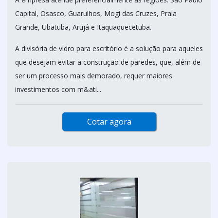
Capital, Osasco, Guarulhos, Mogi das Cruzes, Praia
Grande, Ubatuba, Arujá e Itaquaquecetuba.
A divisória de vidro para escritório é a solução para aqueles
que desejam evitar a construção de paredes, que, além de
ser um processo mais demorado, requer maiores
investimentos com m&ati...
Cotar agora