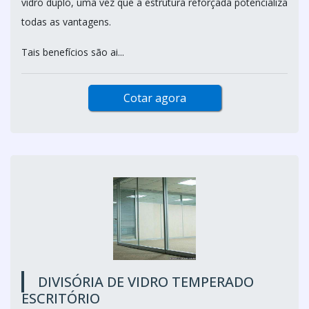
vidro duplo, uma vez que a estrutura reforçada potencializa
todas as vantagens.
Tais benefícios são ai...
Cotar agora
DIVISÓRIA DE VIDRO TEMPERADO
ESCRITÓRIO