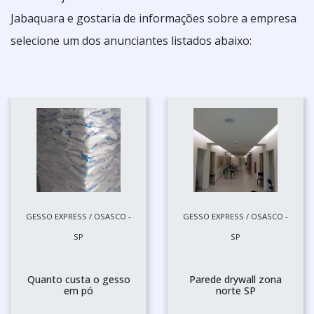
Jabaquara e gostaria de informações sobre a empresa
selecione um dos anunciantes listados abaixo:
GESSO EXPRESS / OSASCO -
GESSO EXPRESS / OSASCO -
SP
SP
Quanto custa o gesso
Parede drywall zona
em pó
norte SP