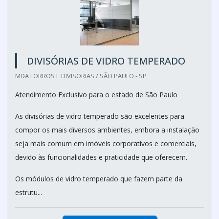
DIVISÓRIAS DE VIDRO TEMPERADO
MDA FORROS E DIVISORIAS / SÃO PAULO - SP
Atendimento Exclusivo para o estado de São Paulo
As divisórias de vidro temperado são excelentes para
compor os mais diversos ambientes, embora a instalação
seja mais comum em imóveis corporativos e comerciais,
devido às funcionalidades e praticidade que oferecem.
Os módulos de vidro temperado que fazem parte da
estrutu...