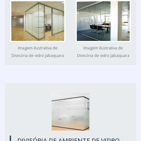
Imagem ilustrativa de
Imagem ilustrativa de
Divisória de vidro Jabaquara
Divisória de vidro Jabaquara
DIVISÓRIA DE AMBIENTE DE VIDRO