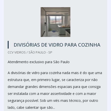
DIVISÓRIAS DE VIDRO PARA COZINHA
CCV VIDROS / SÃO PAULO - SP
Atendimento exclusivo para São Paulo
A divisórias de vidro para cozinha nada mais é do que uma
estrutura que, em primeiro lugar, se caracteriza por não
demandar grandes dimensões espaciais para que consiga
ser instalada com a maior assertividade e com a maior
segurança possível. Sob um viés mais técnico, por outro
lado, cabe salientar que são...