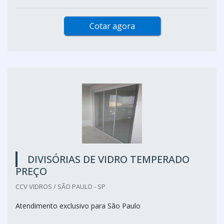
Cotar agora
DIVISÓRIAS DE VIDRO TEMPERADO
PREÇO
CCV VIDROS / SÃO PAULO - SP
Atendimento exclusivo para São Paulo