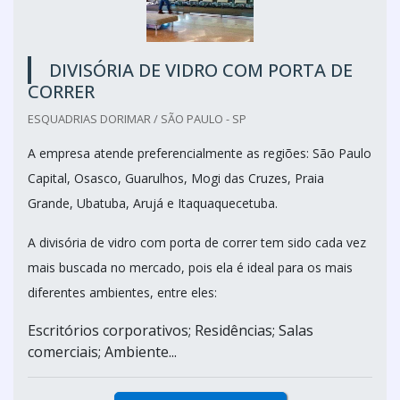
DIVISÓRIA DE VIDRO COM PORTA DE
CORRER
ESQUADRIAS DORIMAR / SÃO PAULO - SP
A empresa atende preferencialmente as regiões: São Paulo
Capital, Osasco, Guarulhos, Mogi das Cruzes, Praia
Grande, Ubatuba, Arujá e Itaquaquecetuba.
A divisória de vidro com porta de correr tem sido cada vez
mais buscada no mercado, pois ela é ideal para os mais
diferentes ambientes, entre eles:
Escritórios corporativos; Residências; Salas
comerciais; Ambiente...