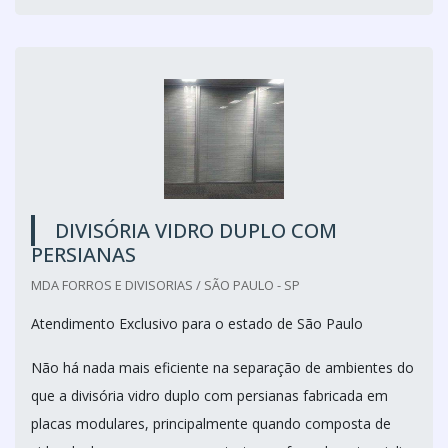
DIVISÓRIA VIDRO DUPLO COM
PERSIANAS
MDA FORROS E DIVISORIAS / SÃO PAULO - SP
Atendimento Exclusivo para o estado de São Paulo
Não há nada mais eficiente na separação de ambientes do
que a divisória vidro duplo com persianas fabricada em
placas modulares, principalmente quando composta de