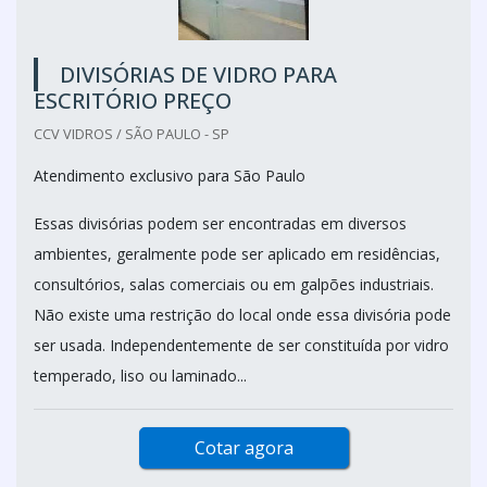
DIVISÓRIAS DE VIDRO PARA
ESCRITÓRIO PREÇO
CCV VIDROS / SÃO PAULO - SP
Atendimento exclusivo para São Paulo
Essas divisórias podem ser encontradas em diversos
ambientes, geralmente pode ser aplicado em residências,
consultórios, salas comerciais ou em galpões industriais.
Não existe uma restrição do local onde essa divisória pode
ser usada. Independentemente de ser constituída por vidro
temperado, liso ou laminado...
Cotar agora