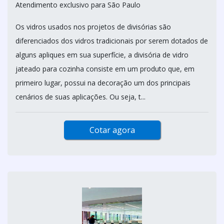
Atendimento exclusivo para São Paulo
Os vidros usados nos projetos de divisórias são
diferenciados dos vidros tradicionais por serem dotados de
alguns apliques em sua superfície, a divisória de vidro
jateado para cozinha consiste em um produto que, em
primeiro lugar, possui na decoração um dos principais
cenários de suas aplicações. Ou seja, t...
Cotar agora