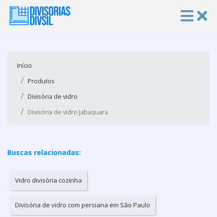
Início
Produtos
Divisória de vidro
Divisória de vidro Jabaquara
Buscas relacionadas:
Vidro divisória cozinha
Divisória de vidro com persiana em São Paulo