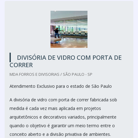
DIVISÓRIA DE VIDRO COM PORTA DE
CORRER
MDA FORROS E DIVISORIAS / SÃO PAULO - SP
Atendimento Exclusivo para o estado de São Paulo
A divisória de vidro com porta de correr fabricada sob
medida é cada vez mais aplicada em projetos
arquitetônicos e decorativos variados, principalmente
quando o objetivo é garantir um meio termo entre o
conceito aberto e a divisão privativa de ambientes.