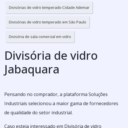
Divisórias de vidro temperado Cidade Ademar
Divisórias de vidro temperado em São Paulo
Divisória de sala comercial em vidro
Divisória de vidro
Jabaquara
Pensando no comprador, a plataforma Soluções
Industriais selecionou a maior gama de fornecedores
de qualidade do setor industrial.
Caso esteja interessado em Divisória de vidro