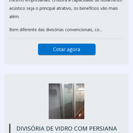
acústico seja o principal atrativo, os benefícios vão mais
além.
Bem diferente das divisórias convencionais, co...
Cotar agora
DIVISÓRIA DE VIDRO COM PERSIANA