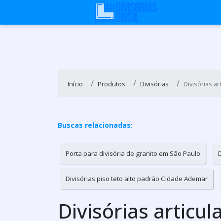
Início
Produtos
Divisórias
Divisórias a
Buscas relacionadas:
Porta para divisória de granito em São Paulo
Divisórias piso teto alto padrão Cidade Ademar
Divisórias articu