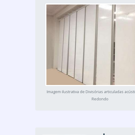
Imagem ilustrativa de Divisórias articuladas acús
Redondo