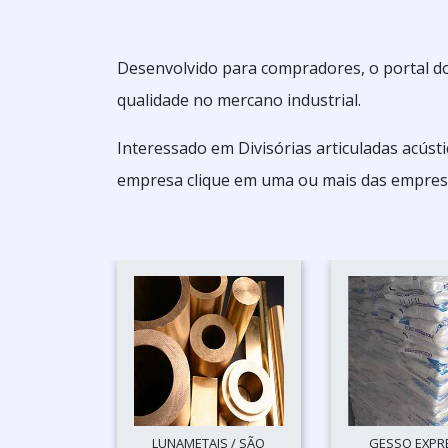
Desenvolvido para compradores, o portal do
qualidade no mercano industrial.
Interessado em Divisórias articuladas acús
empresa clique em uma ou mais das empres
LUNAMETAIS / SÃO
GESSO EXPRE