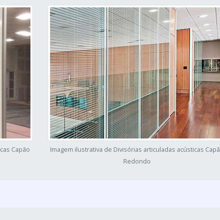
ticas Capão
Imagem ilustrativa de Divisórias articuladas acústicas Cap
Redondo