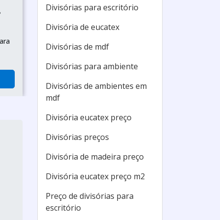
Divisórias para escritório
P
Divisória de eucatex
ara
Divisórias de mdf
Divisórias para ambiente
Divisórias de ambientes em
mdf
Divisória eucatex preço
Divisórias preços
Divisória de madeira preço
Divisória eucatex preço m2
Preço de divisórias para
escritório