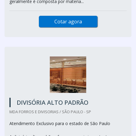
geralmente é composta por materia...
Cotar agora
DIVISÓRIA ALTO PADRÃO
MDA FORROS E DIVISORIAS / SÃO PAULO - SP
Atendimento Exclusivo para o estado de São Paulo