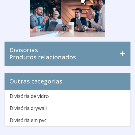
Divisórias
Produtos relacionados
Outras categorias
Divisória de vidro
Divisória drywall
Divisória em pvc