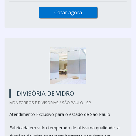
Cotar agora
DIVISÓRIA DE VIDRO
MDA FORROS E DIVISORIAS / SÃO PAULO - SP
Atendimento Exclusivo para o estado de São Paulo
Fabricada em vidro temperado de altíssima qualidade, a