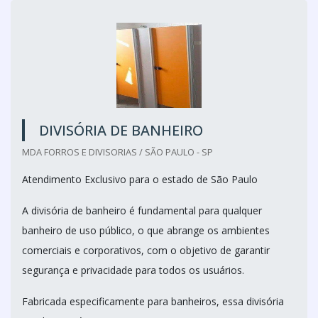
DIVISÓRIA DE BANHEIRO
MDA FORROS E DIVISORIAS / SÃO PAULO - SP
Atendimento Exclusivo para o estado de São Paulo
A divisória de banheiro é fundamental para qualquer
banheiro de uso público, o que abrange os ambientes
comerciais e corporativos, com o objetivo de garantir
segurança e privacidade para todos os usuários.
Fabricada especificamente para banheiros, essa divisória