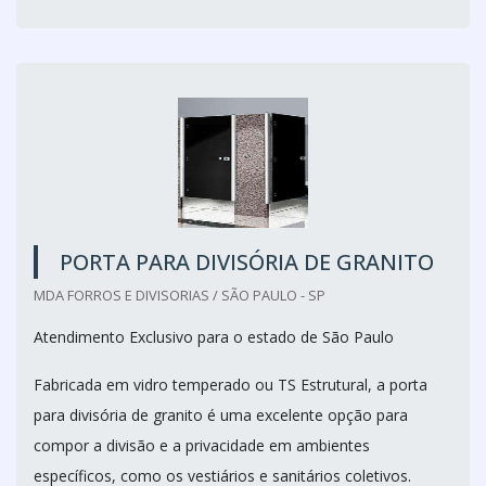
PORTA PARA DIVISÓRIA DE GRANITO
MDA FORROS E DIVISORIAS / SÃO PAULO - SP
Atendimento Exclusivo para o estado de São Paulo
Fabricada em vidro temperado ou TS Estrutural, a porta
para divisória de granito é uma excelente opção para
compor a divisão e a privacidade em ambientes
específicos, como os vestiários e sanitários coletivos.