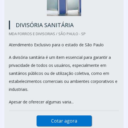
DIVISÓRIA SANITÁRIA
MDA FORROS E DIVISORIAS / SÃO PAULO - SP
Atendimento Exclusivo para o estado de São Paulo
A divisória sanitária é um item essencial para garantir a
privacidade de todos os usuários, especialmente em
sanitários públicos ou de utilização coletiva, como em
estabelecimentos comerciais ou ambientes corporativos e
industriais.
Apesar de oferecer algumas varia...
Cotar agora