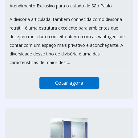
Atendimento Exclusivo para o estado de São Paulo
A divisória articulada, também conhecida como divisória
retrátil, é uma estrutura excelente para ambientes que
desejam mesclar o conceito aberto com as vantagens de
contar com um espaço mais privativo e aconchegante. A
diversidade desse tipo de divisória é uma das
características de maior dest...
Cotar agora