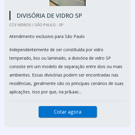
DIVISÓRIA DE VIDRO SP
CCV VIDROS / SÃO PAULO - SP
Atendimento exclusivo para São Paulo
Independentemente de ser constituída por vidro
temperado, liso ou laminado, a divisória de vidro SP
consiste em um modelo de separação entre dois ou mais
ambientes. Essas divisórias podem ser encontradas nas
residências, geralmente são os principais cenários de suas
aplicações. Isso por que, na pr&aac...
Cotar agora