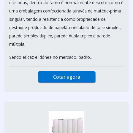
divisórias, dentro do ramo é normalmente descrito como é
uma embalagem confeccionada através de matéria-prima
singular, tendo a resistência como propriedade de
destaque produzido de papelão ondulado de face simples,
parede simples duplex, parede dupla triplex e parede
múltipla.
Sendo eficaz e idônea no mercado, padrõ...
Cotar agora