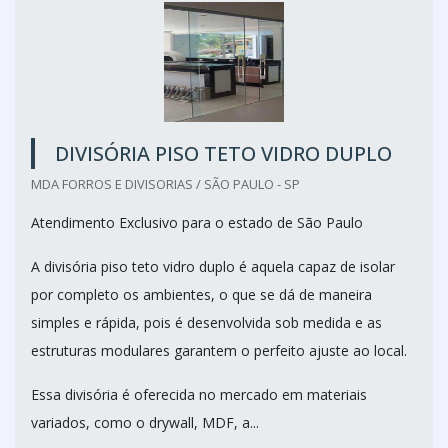
DIVISÓRIA PISO TETO VIDRO DUPLO
MDA FORROS E DIVISORIAS / SÃO PAULO - SP
Atendimento Exclusivo para o estado de São Paulo
A divisória piso teto vidro duplo é aquela capaz de isolar
por completo os ambientes, o que se dá de maneira
simples e rápida, pois é desenvolvida sob medida e as
estruturas modulares garantem o perfeito ajuste ao local.
Essa divisória é oferecida no mercado em materiais
variados, como o drywall, MDF, a...