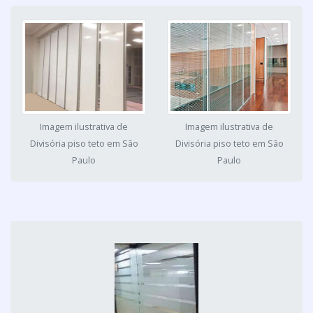
Imagem ilustrativa de
Imagem ilustrativa de
Divisória piso teto em São
Divisória piso teto em São
Paulo
Paulo