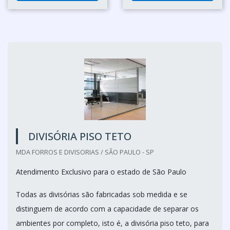
DIVISÓRIA PISO TETO
MDA FORROS E DIVISORIAS / SÃO PAULO - SP
Atendimento Exclusivo para o estado de São Paulo
Todas as divisórias são fabricadas sob medida e se
distinguem de acordo com a capacidade de separar os
ambientes por completo, isto é, a divisória piso teto, para