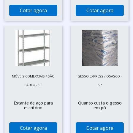
Cotar agora
Cotar agora
MÓVEIS COMERCIAIS / SÃO
GESSO EXPRESS / OSASCO -
PAULO - SP
SP
Estante de aço para
Quanto custa o gesso
escritório
em pó
Cotar agora
Cotar agora