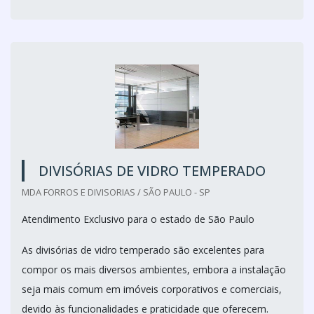
DIVISÓRIAS DE VIDRO TEMPERADO
MDA FORROS E DIVISORIAS / SÃO PAULO - SP
Atendimento Exclusivo para o estado de São Paulo
As divisórias de vidro temperado são excelentes para
compor os mais diversos ambientes, embora a instalação
seja mais comum em imóveis corporativos e comerciais,
devido às funcionalidades e praticidade que oferecem.