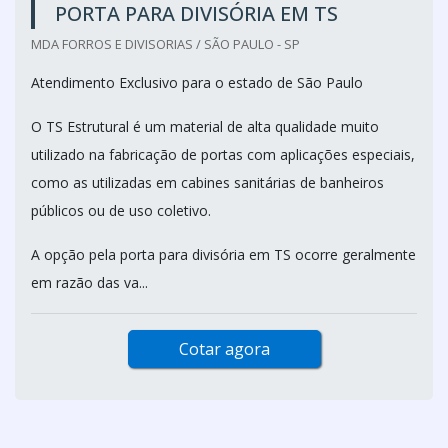
PORTA PARA DIVISÓRIA EM TS
MDA FORROS E DIVISORIAS / SÃO PAULO - SP
Atendimento Exclusivo para o estado de São Paulo
O TS Estrutural é um material de alta qualidade muito
utilizado na fabricação de portas com aplicações especiais,
como as utilizadas em cabines sanitárias de banheiros
públicos ou de uso coletivo.
A opção pela porta para divisória em TS ocorre geralmente
em razão das va...
Cotar agora