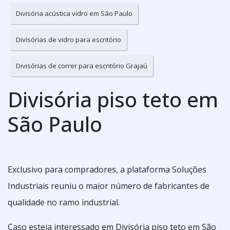
Divisória acústica vidro em São Paulo
Divisórias de vidro para escritório
Divisórias de correr para escritório Grajaú
Divisória piso teto em
São Paulo
Exclusivo para compradores, a plataforma Soluções
Industriais reuniu o maior número de fabricantes de
qualidade no ramo industrial.
Caso esteja interessado em Divisória piso teto em São