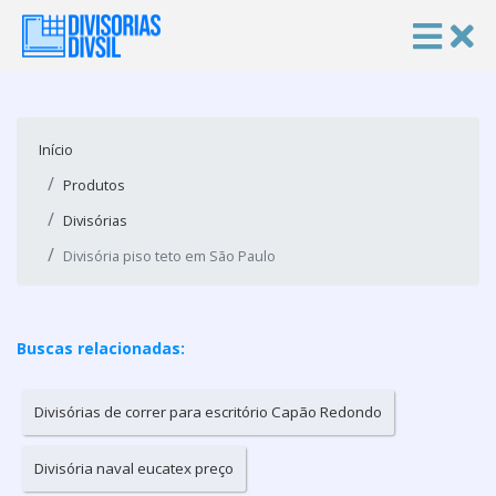
Início
Produtos
Divisórias
Divisória piso teto em São Paulo
Buscas relacionadas:
Divisórias de correr para escritório Capão Redondo
Divisória naval eucatex preço