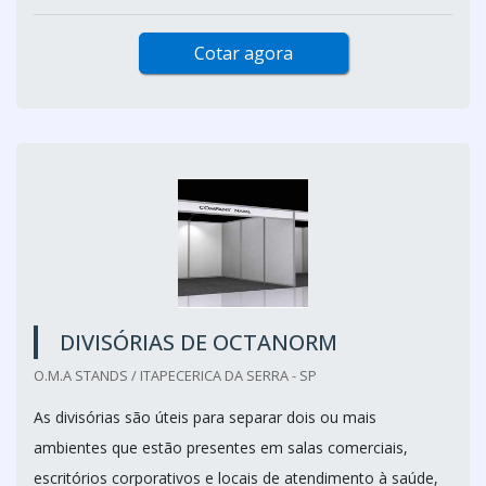
Cotar agora
DIVISÓRIAS DE OCTANORM
O.M.A STANDS / ITAPECERICA DA SERRA - SP
As divisórias são úteis para separar dois ou mais
ambientes que estão presentes em salas comerciais,
escritórios corporativos e locais de atendimento à saúde,