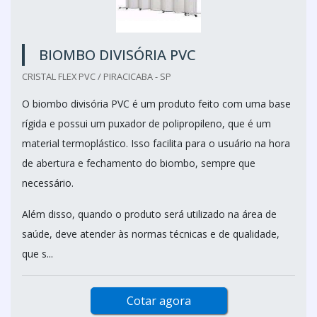
BIOMBO DIVISÓRIA PVC
CRISTAL FLEX PVC / PIRACICABA - SP
O biombo divisória PVC é um produto feito com uma base
rígida e possui um puxador de polipropileno, que é um
material termoplástico. Isso facilita para o usuário na hora
de abertura e fechamento do biombo, sempre que
necessário.
Além disso, quando o produto será utilizado na área de
saúde, deve atender às normas técnicas e de qualidade,
que s...
Cotar agora