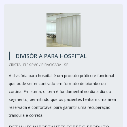
DIVISÓRIA PARA HOSPITAL
CRISTAL FLEX PVC / PIRACICABA - SP
A divisória para hospital é um produto prático e funcional
que pode ser encontrado em formato de biombo ou
cortina. Em suma, o item é fundamental no dia a dia do
segmento, permitindo que os pacientes tenham uma área
reservada e confortável para garantir uma recuperação
tranquila e correta.