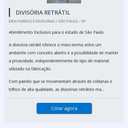
DIVISÓRIA RETRÁTIL
MDA FORROS E DIVISORIAS / SÃO PAULO - SP
Atendimento Exclusivo para o estado de São Paulo
A divisória retrátil oferece o meio-termo entre um
ambiente com conceito aberto e a possibilidade de manter
a privacidade, independentemente do tipo de material
utilizado na fabricação.
Com painéis que se movimentam através de roldanas e
trilhos de alta qualidade, as divisórias retráteis ma...
Cotar agora