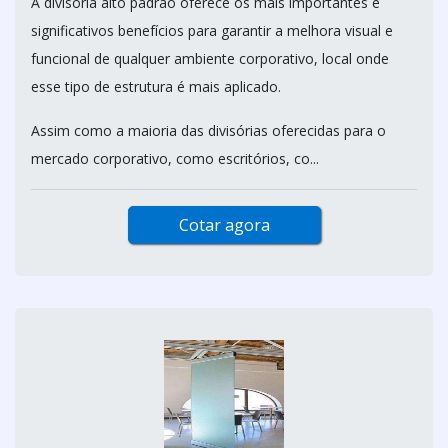
A divisória alto padrão oferece os mais importantes e
significativos benefícios para garantir a melhora visual e
funcional de qualquer ambiente corporativo, local onde
esse tipo de estrutura é mais aplicado.
Assim como a maioria das divisórias oferecidas para o
mercado corporativo, como escritórios, co...
Cotar agora