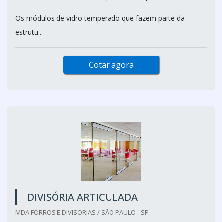
Os módulos de vidro temperado que fazem parte da
estrutu...
Cotar agora
DIVISÓRIA ARTICULADA
MDA FORROS E DIVISORIAS / SÃO PAULO - SP