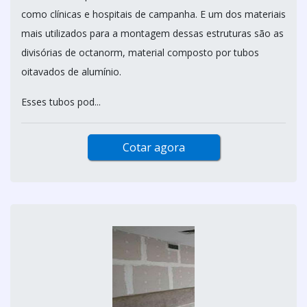
como clínicas e hospitais de campanha. E um dos materiais
mais utilizados para a montagem dessas estruturas são as
divisórias de octanorm, material composto por tubos
oitavados de alumínio.
Esses tubos pod...
Cotar agora