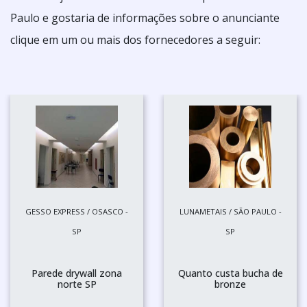
Paulo e gostaria de informações sobre o anunciante
clique em um ou mais dos fornecedores a seguir:
GESSO EXPRESS / OSASCO -
LUNAMETAIS / SÃO PAULO -
SP
SP
Parede drywall zona
Quanto custa bucha de
norte SP
bronze