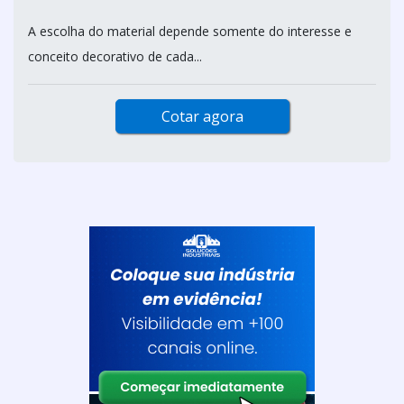
A escolha do material depende somente do interesse e
conceito decorativo de cada...
Cotar agora