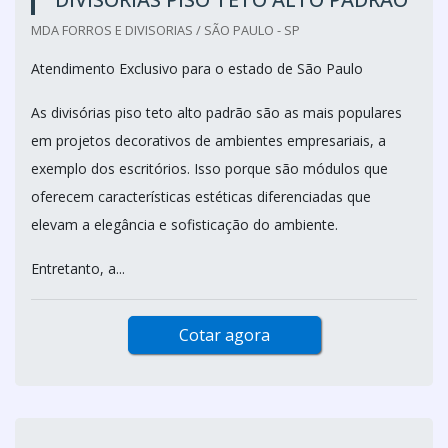
MDA FORROS E DIVISORIAS / SÃO PAULO - SP
Atendimento Exclusivo para o estado de São Paulo
As divisórias piso teto alto padrão são as mais populares
em projetos decorativos de ambientes empresariais, a
exemplo dos escritórios. Isso porque são módulos que
oferecem características estéticas diferenciadas que
elevam a elegância e sofisticação do ambiente.
Entretanto, a...
Cotar agora