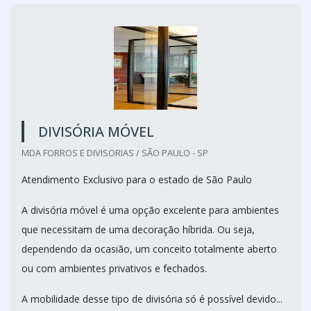
DIVISÓRIA MÓVEL
MDA FORROS E DIVISORIAS / SÃO PAULO - SP
Atendimento Exclusivo para o estado de São Paulo
A divisória móvel é uma opção excelente para ambientes
que necessitam de uma decoração híbrida. Ou seja,
dependendo da ocasião, um conceito totalmente aberto
ou com ambientes privativos e fechados.
A mobilidade desse tipo de divisória só é possível devido...