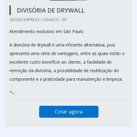
DIVISÓRIA DE DRYWALL
GESSO EXPRESS / OSASCO - SP
Atendimento exclusivo em São Paulo
A divisória de drywall é uma eficiente alternativa, pois
apresenta uma série de vantagens, entre as quais estão o
excelente custo-benefício ao cliente, a facilidade de
remoção da divisória, a possibilidade de reutilização do
componente e a praticidade para manutenção e limpeza.
<...
Cotar agora