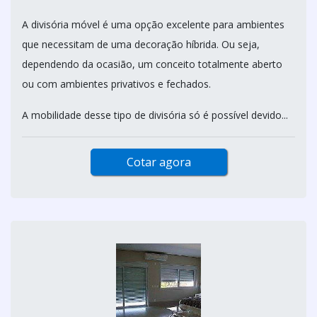
A divisória móvel é uma opção excelente para ambientes
que necessitam de uma decoração híbrida. Ou seja,
dependendo da ocasião, um conceito totalmente aberto
ou com ambientes privativos e fechados.
A mobilidade desse tipo de divisória só é possível devido...
Cotar agora