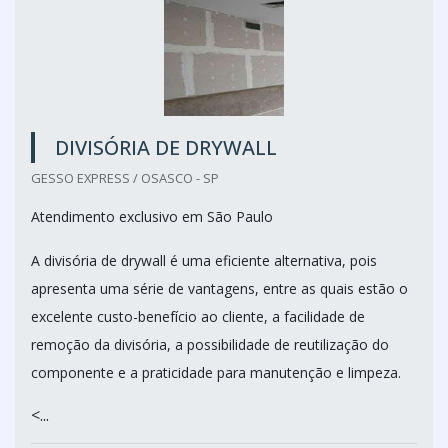
DIVISÓRIA DE DRYWALL
GESSO EXPRESS / OSASCO - SP
Atendimento exclusivo em São Paulo
A divisória de drywall é uma eficiente alternativa, pois
apresenta uma série de vantagens, entre as quais estão o
excelente custo-benefício ao cliente, a facilidade de
remoção da divisória, a possibilidade de reutilização do
componente e a praticidade para manutenção e limpeza.
<...