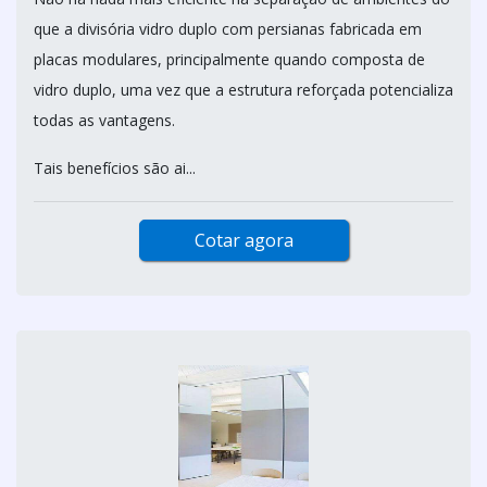
que a divisória vidro duplo com persianas fabricada em
placas modulares, principalmente quando composta de
vidro duplo, uma vez que a estrutura reforçada potencializa
todas as vantagens.
Tais benefícios são ai...
Cotar agora