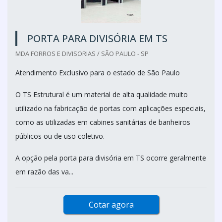
PORTA PARA DIVISÓRIA EM TS
MDA FORROS E DIVISORIAS / SÃO PAULO - SP
Atendimento Exclusivo para o estado de São Paulo
O TS Estrutural é um material de alta qualidade muito
utilizado na fabricação de portas com aplicações especiais,
como as utilizadas em cabines sanitárias de banheiros
públicos ou de uso coletivo.
A opção pela porta para divisória em TS ocorre geralmente
em razão das va...
Cotar agora