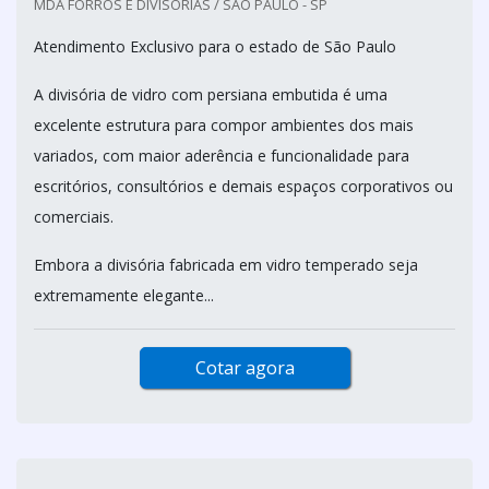
MDA FORROS E DIVISORIAS / SÃO PAULO - SP
Atendimento Exclusivo para o estado de São Paulo
A divisória de vidro com persiana embutida é uma
excelente estrutura para compor ambientes dos mais
variados, com maior aderência e funcionalidade para
escritórios, consultórios e demais espaços corporativos ou
comerciais.
Embora a divisória fabricada em vidro temperado seja
extremamente elegante...
Cotar agora