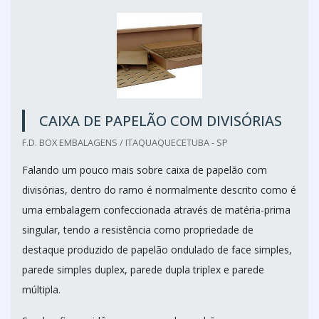
CAIXA DE PAPELÃO COM DIVISÓRIAS
F.D. BOX EMBALAGENS / ITAQUAQUECETUBA - SP
Falando um pouco mais sobre caixa de papelão com
divisórias, dentro do ramo é normalmente descrito como é
uma embalagem confeccionada através de matéria-prima
singular, tendo a resistência como propriedade de
destaque produzido de papelão ondulado de face simples,
parede simples duplex, parede dupla triplex e parede
múltipla.