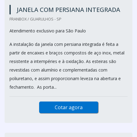
JANELA COM PERSIANA INTEGRADA
FRANBOX / GUARULHOS - SP
Atendimento exclusivo para São Paulo
A instalação da janela com persiana integrada é feita a
partir de encaixes e braços compostos de aço inox, metal
resistente a intempéries e à oxidação. As esteiras são
revestidas com alumínio e complementadas com
poliuretano, e assim proporcionam leveza na abertura e
fechamento. As porta...
Cotar agora