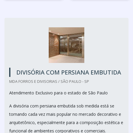
DIVISÓRIA COM PERSIANA EMBUTIDA
MDA FORROS E DIVISORIAS / SÃO PAULO - SP
Atendimento Exclusivo para o estado de São Paulo
A divisória com persiana embutida sob medida está se
tornando cada vez mais popular no mercado decorativo e
arquitetônico, especialmente para a composição estética e
funcional de ambientes corporativos e comerciais.