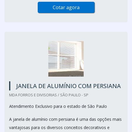
Cotar agora
JANELA DE ALUMÍNIO COM PERSIANA
MDA FORROS E DIVISORIAS / SÃO PAULO - SP
Atendimento Exclusivo para o estado de São Paulo
A janela de alumínio com persiana é uma das opções mais
vantajosas para os diversos conceitos decorativos e