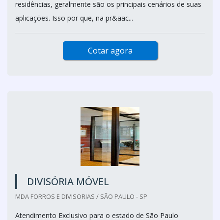
residências, geralmente são os principais cenários de suas
aplicações. Isso por que, na pr&aac...
Cotar agora
DIVISÓRIA MÓVEL
MDA FORROS E DIVISORIAS / SÃO PAULO - SP
Atendimento Exclusivo para o estado de São Paulo