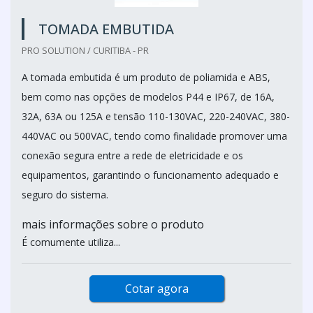
TOMADA EMBUTIDA
PRO SOLUTION / CURITIBA - PR
A tomada embutida é um produto de poliamida e ABS,
bem como nas opções de modelos P44 e IP67, de 16A,
32A, 63A ou 125A e tensão 110-130VAC, 220-240VAC, 380-
440VAC ou 500VAC, tendo como finalidade promover uma
conexão segura entre a rede de eletricidade e os
equipamentos, garantindo o funcionamento adequado e
seguro do sistema.
mais informações sobre o produto
É comumente utiliza...
Cotar agora