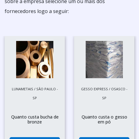
sobre a empresa selecione um ou mais dos
fornecedores logo a seguir:
LUNAMETAIS / SÃO PAULO -
GESSO EXPRESS / OSASCO -
SP
SP
Quanto custa bucha de
Quanto custa o gesso
bronze
em pó