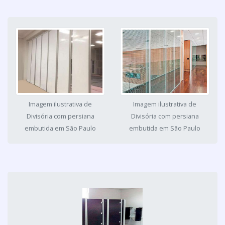
Imagem ilustrativa de
Imagem ilustrativa de
Divisória com persiana
Divisória com persiana
embutida em São Paulo
embutida em São Paulo