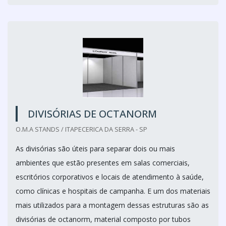
DIVISÓRIAS DE OCTANORM
O.M.A STANDS / ITAPECERICA DA SERRA - SP
As divisórias são úteis para separar dois ou mais
ambientes que estão presentes em salas comerciais,
escritórios corporativos e locais de atendimento à saúde,
como clínicas e hospitais de campanha. E um dos materiais
mais utilizados para a montagem dessas estruturas são as
divisórias de octanorm, material composto por tubos