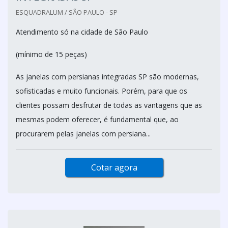
ESQUADRALUM / SÃO PAULO - SP
Atendimento só na cidade de São Paulo
(mínimo de 15 peças)
As janelas com persianas integradas SP são modernas,
sofisticadas e muito funcionais. Porém, para que os
clientes possam desfrutar de todas as vantagens que as
mesmas podem oferecer, é fundamental que, ao
procurarem pelas janelas com persiana...
Cotar agora