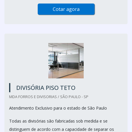
Cotar agora
DIVISÓRIA PISO TETO
MDA FORROS E DIVISORIAS / SÃO PAULO - SP
Atendimento Exclusivo para o estado de São Paulo
Todas as divisórias são fabricadas sob medida e se
distinguem de acordo com a capacidade de separar os