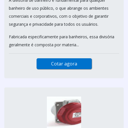
A divisória de banheiro é fundamental para qualquer
banheiro de uso público, o que abrange os ambientes
comerciais e corporativos, com o objetivo de garantir
segurança e privacidade para todos os usuários.
Fabricada especificamente para banheiros, essa divisória
geralmente é composta por materia...
Cotar agora