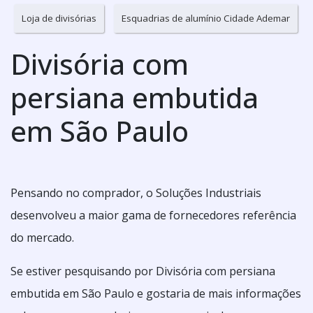
Loja de divisórias
Esquadrias de alumínio Cidade Ademar
Divisória com
persiana embutida
em São Paulo
Pensando no comprador, o Soluções Industriais
desenvolveu a maior gama de fornecedores referência
do mercado.
Se estiver pesquisando por Divisória com persiana
embutida em São Paulo e gostaria de mais informações