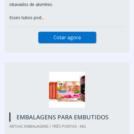
oitavados de alumínio.
Esses tubos pod...
Cotar agora
EMBALAGENS PARA EMBUTIDOS
ARTVAC EMBALAGENS / TRÊS PONTAS - MG