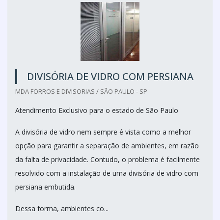
DIVISÓRIA DE VIDRO COM PERSIANA
MDA FORROS E DIVISORIAS / SÃO PAULO - SP
Atendimento Exclusivo para o estado de São Paulo
A divisória de vidro nem sempre é vista como a melhor
opção para garantir a separação de ambientes, em razão
da falta de privacidade. Contudo, o problema é facilmente
resolvido com a instalação de uma divisória de vidro com
persiana embutida.
Dessa forma, ambientes co...