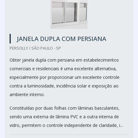
JANELA DUPLA COM PERSIANA
PERSOLLY / SÃO PAULO - SP
Obter janela dupla com persiana em estabelecimentos
comerciais e residenciais é uma excelente alternativa,
especialmente por proporcionar um excelente controle
contra a luminosidade, incidência solar e exposição ao
ambiente interno.
Constituídas por duas folhas com lâminas basculantes,
sendo uma externa de lâmina PVC e a outra interna de
vidro, permitem o controle independente de claridade, i...