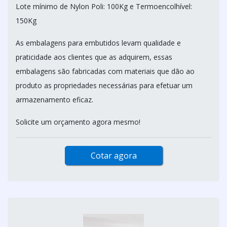
Lote mínimo de Nylon Poli: 100Kg e Termoencolhível:
150Kg
As embalagens para embutidos levam qualidade e
praticidade aos clientes que as adquirem, essas
embalagens são fabricadas com materiais que dão ao
produto as propriedades necessárias para efetuar um
armazenamento eficaz.
Solicite um orçamento agora mesmo!
Cotar agora