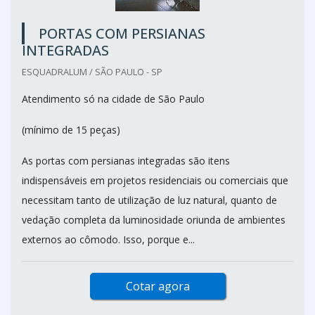
PORTAS COM PERSIANAS
INTEGRADAS
ESQUADRALUM / SÃO PAULO - SP
Atendimento só na cidade de São Paulo
(mínimo de 15 peças)
As portas com persianas integradas são itens
indispensáveis em projetos residenciais ou comerciais que
necessitam tanto de utilização de luz natural, quanto de
vedação completa da luminosidade oriunda de ambientes
externos ao cômodo. Isso, porque e...
Cotar agora