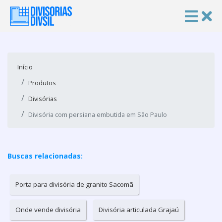
Início
Produtos
Divisórias
Divisória com persiana embutida em São Paulo
Buscas relacionadas:
Porta para divisória de granito Sacomã
Onde vende divisória
Divisória articulada Grajaú