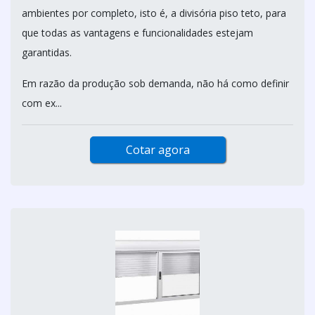
ambientes por completo, isto é, a divisória piso teto, para
que todas as vantagens e funcionalidades estejam
garantidas.
Em razão da produção sob demanda, não há como definir
com ex...
Cotar agora