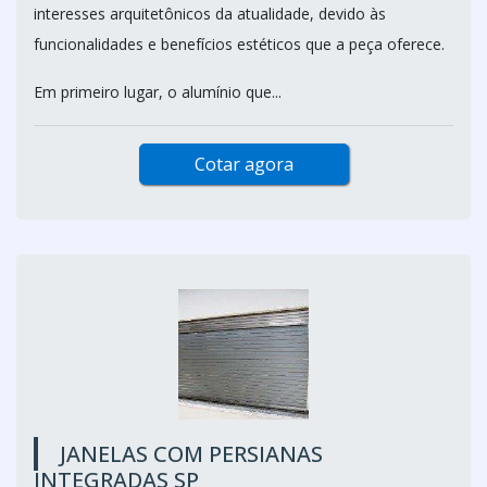
interesses arquitetônicos da atualidade, devido às
funcionalidades e benefícios estéticos que a peça oferece.
Em primeiro lugar, o alumínio que...
Cotar agora
JANELAS COM PERSIANAS
INTEGRADAS SP