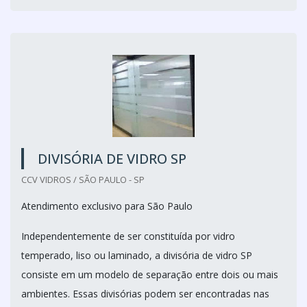
DIVISÓRIA DE VIDRO SP
CCV VIDROS / SÃO PAULO - SP
Atendimento exclusivo para São Paulo
Independentemente de ser constituída por vidro
temperado, liso ou laminado, a divisória de vidro SP
consiste em um modelo de separação entre dois ou mais
ambientes. Essas divisórias podem ser encontradas nas