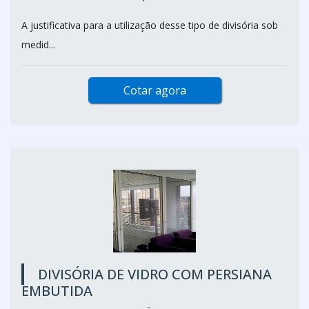
A justificativa para a utilização desse tipo de divisória sob
medid...
Cotar agora
DIVISÓRIA DE VIDRO COM PERSIANA
EMBUTIDA