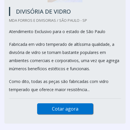
DIVISÓRIA DE VIDRO
MDA FORROS E DIVISORIAS / SÃO PAULO - SP
Atendimento Exclusivo para o estado de São Paulo
Fabricada em vidro temperado de altíssima qualidade, a
divisória de vidro se tornam bastante populares em
ambientes comerciais e corporativos, uma vez que agrega
inúmeros benefícios estéticos e funcionais.
Como dito, todas as peças são fabricadas com vidro
temperado que oferece maior resistência...
Cotar agora