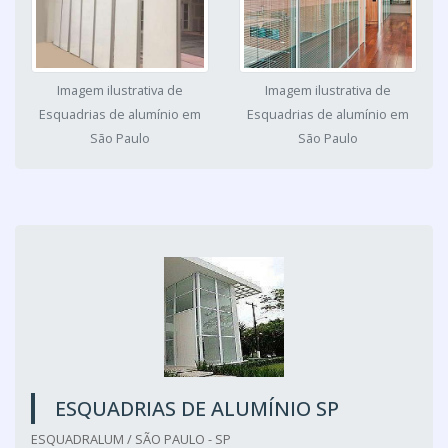
Imagem ilustrativa de
Imagem ilustrativa de
Esquadrias de alumínio em
Esquadrias de alumínio em
São Paulo
São Paulo
ESQUADRIAS DE ALUMÍNIO SP
ESQUADRALUM / SÃO PAULO - SP