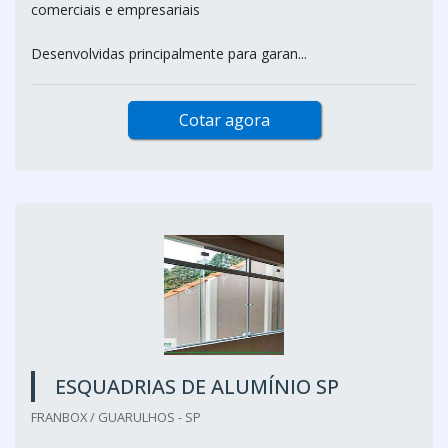
comerciais e empresariais
Desenvolvidas principalmente para garan...
Cotar agora
ESQUADRIAS DE ALUMÍNIO SP
FRANBOX / GUARULHOS - SP