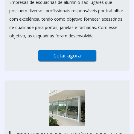
Empresas de esquadrias de alumínio são lugares que
possuem diversos profissionais responsáveis por trabalhar
com excelência, tendo como objetivo fornecer acessórios
de qualidade para portas, janelas e fachadas. Com esse
objetivo, as esquadrias foram desenvolvida...
Cotar agora