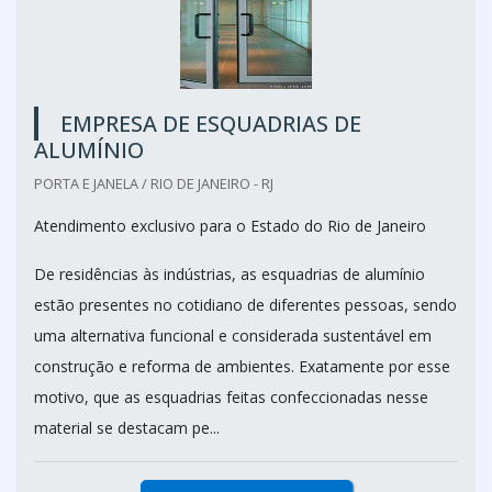
EMPRESA DE ESQUADRIAS DE
ALUMÍNIO
PORTA E JANELA / RIO DE JANEIRO - RJ
Atendimento exclusivo para o Estado do Rio de Janeiro
De residências às indústrias, as esquadrias de alumínio
estão presentes no cotidiano de diferentes pessoas, sendo
uma alternativa funcional e considerada sustentável em
construção e reforma de ambientes. Exatamente por esse
motivo, que as esquadrias feitas confeccionadas nesse
material se destacam pe...