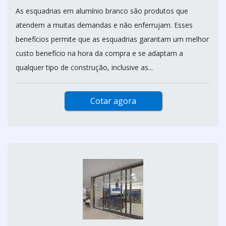
As esquadrias em alumínio branco são produtos que
atendem a muitas demandas e não enferrujam. Esses
benefícios permite que as esquadrias garantam um melhor
custo benefício na hora da compra e se adaptam a
qualquer tipo de construção, inclusive as...
Cotar agora