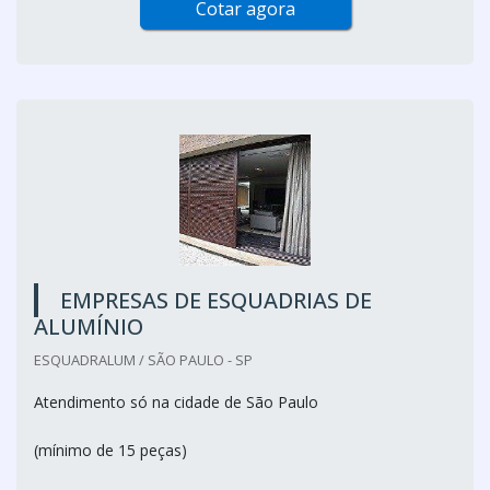
Cotar agora
EMPRESAS DE ESQUADRIAS DE
ALUMÍNIO
ESQUADRALUM / SÃO PAULO - SP
Atendimento só na cidade de São Paulo
(mínimo de 15 peças)