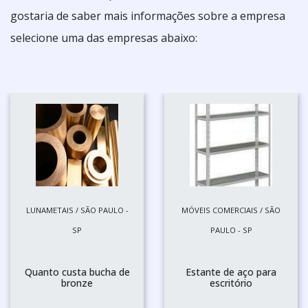
gostaria de saber mais informações sobre a empresa
selecione uma das empresas abaixo:
LUNAMETAIS / SÃO PAULO -
MÓVEIS COMERCIAIS / SÃO
SP
PAULO - SP
Quanto custa bucha de
Estante de aço para
bronze
escritório