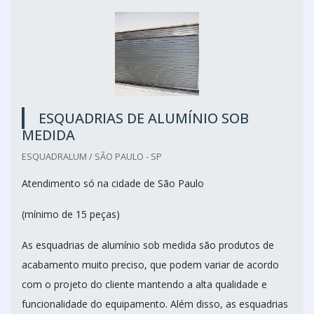
ESQUADRIAS DE ALUMÍNIO SOB
MEDIDA
ESQUADRALUM / SÃO PAULO - SP
Atendimento só na cidade de São Paulo
(mínimo de 15 peças)
As esquadrias de alumínio sob medida são produtos de
acabamento muito preciso, que podem variar de acordo
com o projeto do cliente mantendo a alta qualidade e
funcionalidade do equipamento. Além disso, as esquadrias