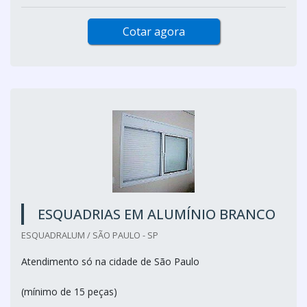
Cotar agora
ESQUADRIAS EM ALUMÍNIO BRANCO
ESQUADRALUM / SÃO PAULO - SP
Atendimento só na cidade de São Paulo
(mínimo de 15 peças)