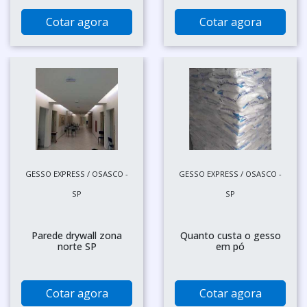
Cotar agora
Cotar agora
GESSO EXPRESS / OSASCO -
GESSO EXPRESS / OSASCO -
SP
SP
Parede drywall zona
Quanto custa o gesso
norte SP
em pó
Cotar agora
Cotar agora