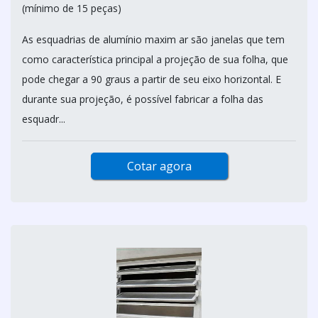
(mínimo de 15 peças)
As esquadrias de alumínio maxim ar são janelas que tem
como característica principal a projeção de sua folha, que
pode chegar a 90 graus a partir de seu eixo horizontal. E
durante sua projeção, é possível fabricar a folha das
esquadr...
Cotar agora