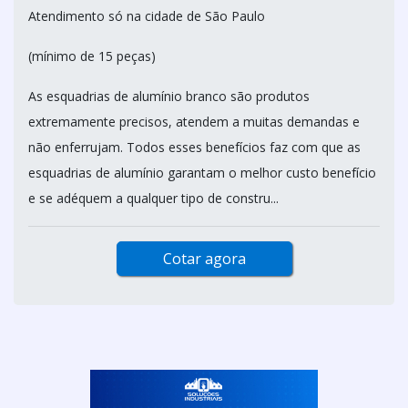
Atendimento só na cidade de São Paulo
(mínimo de 15 peças)
As esquadrias de alumínio branco são produtos
extremamente precisos, atendem a muitas demandas e
não enferrujam. Todos esses benefícios faz com que as
esquadrias de alumínio garantam o melhor custo benefício
e se adéquem a qualquer tipo de constru...
Cotar agora