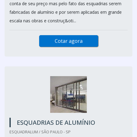
conta de seu preço mas pelo fato das esquadrias serem
fabricadas de alumínio e por serem aplicadas em grande
escala nas obras e construç&oti...
Cotar agora
ESQUADRIAS DE ALUMÍNIO
ESQUADRALUM / SÃO PAULO - SP