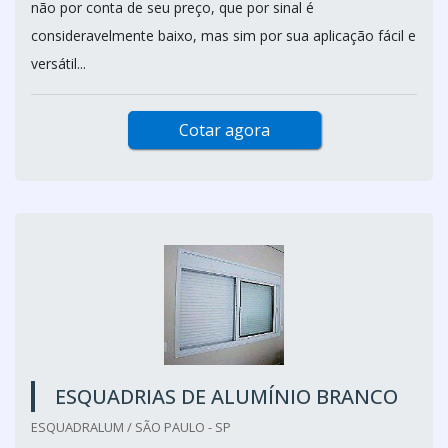
não por conta de seu preço, que por sinal é
consideravelmente baixo, mas sim por sua aplicação fácil e
versátil...
Cotar agora
ESQUADRIAS DE ALUMÍNIO BRANCO
ESQUADRALUM / SÃO PAULO - SP