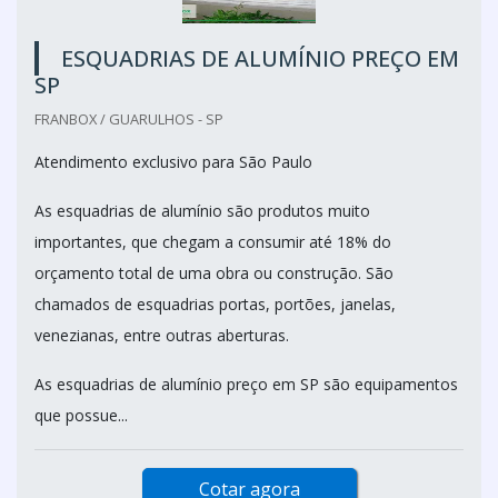
ESQUADRIAS DE ALUMÍNIO PREÇO EM
SP
FRANBOX / GUARULHOS - SP
Atendimento exclusivo para São Paulo
As esquadrias de alumínio são produtos muito
importantes, que chegam a consumir até 18% do
orçamento total de uma obra ou construção. São
chamados de esquadrias portas, portões, janelas,
venezianas, entre outras aberturas.
As esquadrias de alumínio preço em SP são equipamentos
que possue...
Cotar agora