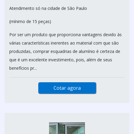
Atendimento só na cidade de São Paulo
(mínimo de 15 peças)
Por ser um produto que proporciona vantagens devido às
várias características inerentes ao material com que são
produzidas, comprar esquadrias de alumínio é certeza de
que é um excelente investimento, pois, além de seus
benefícios pr...
Cotar agora