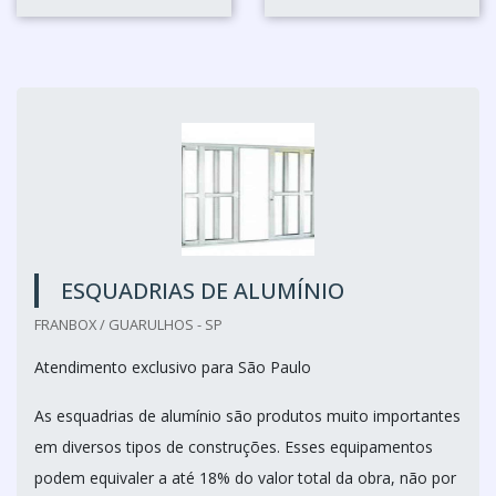
ESQUADRIAS DE ALUMÍNIO
FRANBOX / GUARULHOS - SP
Atendimento exclusivo para São Paulo
As esquadrias de alumínio são produtos muito importantes
em diversos tipos de construções. Esses equipamentos
podem equivaler a até 18% do valor total da obra, não por