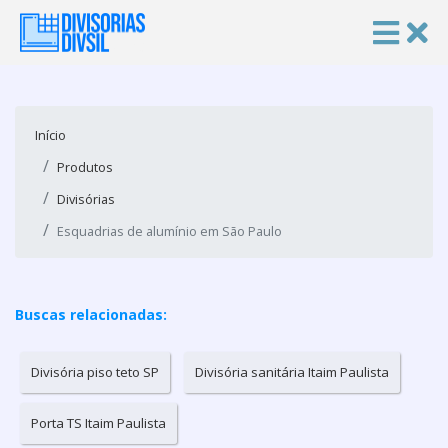
Início
Produtos
Divisórias
Esquadrias de alumínio em São Paulo
Buscas relacionadas:
Divisória piso teto SP
Divisória sanitária Itaim Paulista
Porta TS Itaim Paulista