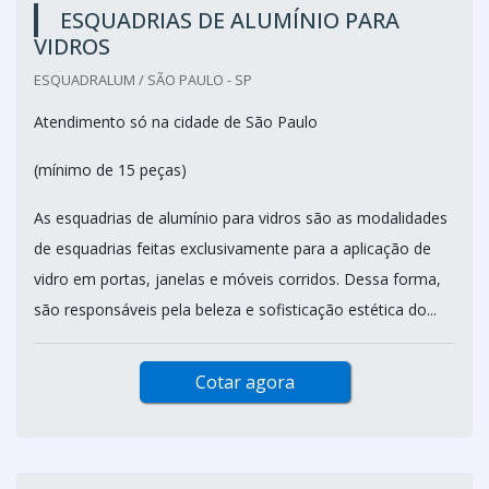
ESQUADRIAS DE ALUMÍNIO PARA
VIDROS
ESQUADRALUM / SÃO PAULO - SP
Atendimento só na cidade de São Paulo
(mínimo de 15 peças)
As esquadrias de alumínio para vidros são as modalidades
de esquadrias feitas exclusivamente para a aplicação de
vidro em portas, janelas e móveis corridos. Dessa forma,
são responsáveis pela beleza e sofisticação estética do...
Cotar agora