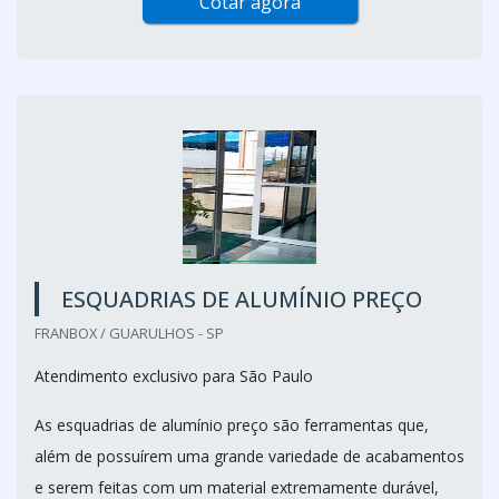
Cotar agora
ESQUADRIAS DE ALUMÍNIO PREÇO
FRANBOX / GUARULHOS - SP
Atendimento exclusivo para São Paulo
As esquadrias de alumínio preço são ferramentas que,
além de possuírem uma grande variedade de acabamentos
e serem feitas com um material extremamente durável,