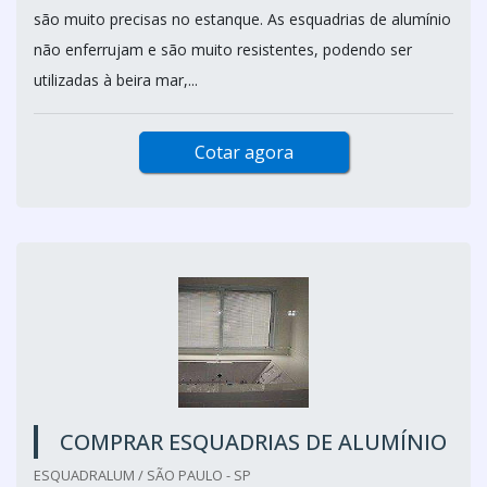
são muito precisas no estanque. As esquadrias de alumínio
não enferrujam e são muito resistentes, podendo ser
utilizadas à beira mar,...
Cotar agora
COMPRAR ESQUADRIAS DE ALUMÍNIO
ESQUADRALUM / SÃO PAULO - SP