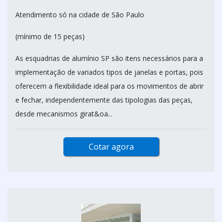
Atendimento só na cidade de São Paulo
(mínimo de 15 peças)
As esquadrias de alumínio SP são itens necessários para a
implementação de variados tipos de janelas e portas, pois
oferecem a flexibilidade ideal para os movimentos de abrir
e fechar, independentemente das tipologias das peças,
desde mecanismos girat&oa...
Cotar agora