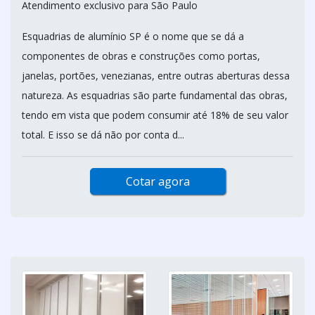
Atendimento exclusivo para São Paulo
Esquadrias de alumínio SP é o nome que se dá a
componentes de obras e construções como portas,
janelas, portões, venezianas, entre outras aberturas dessa
natureza. As esquadrias são parte fundamental das obras,
tendo em vista que podem consumir até 18% de seu valor
total. E isso se dá não por conta d...
Cotar agora