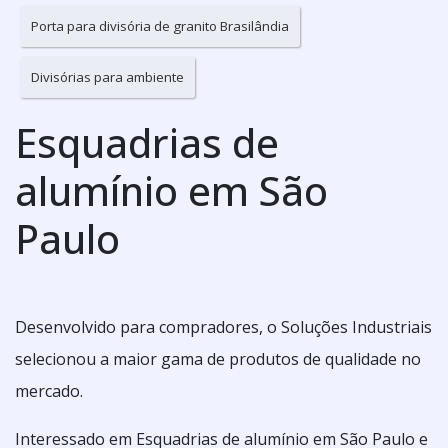
Porta para divisória de granito Brasilândia
Divisórias para ambiente
Esquadrias de
alumínio em São
Paulo
Desenvolvido para compradores, o Soluções Industriais
selecionou a maior gama de produtos de qualidade no
mercado.
Interessado em Esquadrias de alumínio em São Paulo e