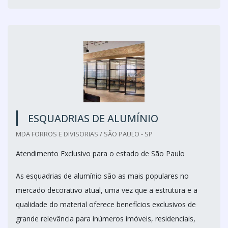
ESQUADRIAS DE ALUMÍNIO
MDA FORROS E DIVISORIAS / SÃO PAULO - SP
Atendimento Exclusivo para o estado de São Paulo
As esquadrias de alumínio são as mais populares no
mercado decorativo atual, uma vez que a estrutura e a
qualidade do material oferece benefícios exclusivos de
grande relevância para inúmeros imóveis, residenciais,