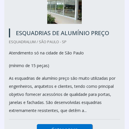
ESQUADRIAS DE ALUMÍNIO PREÇO
ESQUADRALUM / SÃO PAULO - SP
Atendimento só na cidade de São Paulo
(mínimo de 15 peças)
As esquadrias de alumínio preço são muito utilizadas por
engenheiros, arquitetos e clientes, tendo como principal
objetivo fornecer acessórios de qualidade para portas,
janelas e fachadas. São desenvolvidas esquadrias
extremamente resistentes, que detêm a...