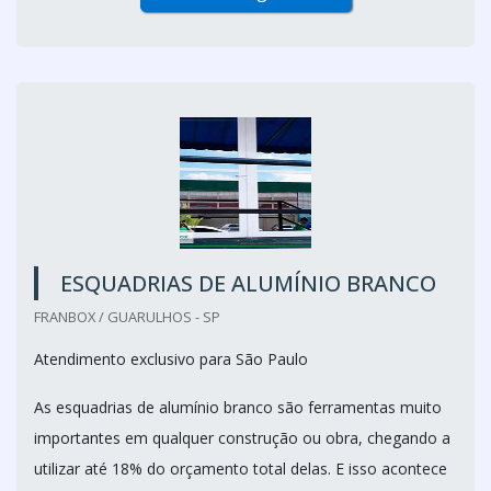
ESQUADRIAS DE ALUMÍNIO BRANCO
FRANBOX / GUARULHOS - SP
Atendimento exclusivo para São Paulo
As esquadrias de alumínio branco são ferramentas muito
importantes em qualquer construção ou obra, chegando a
utilizar até 18% do orçamento total delas. E isso acontece