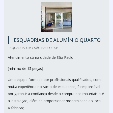
ESQUADRIAS DE ALUMÍNIO QUARTO
ESQUADRALUM / SÃO PAULO - SP
Atendimento só na cidade de São Paulo
(mínimo de 15 peças)
Uma equipe formada por profissionais qualificados, com
muita experiência no ramo de esquadrias, é responsável
por garantir a confiança desde a compra dos materiais até
a instalação, além de proporcionar modernidade ao local.
A fabricaç...