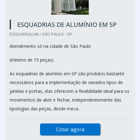
ESQUADRIAS DE ALUMÍNIO EM SP
ESQUADRALUM / SÃO PAULO - SP
Atendimento só na cidade de São Paulo
(mínimo de 15 peças)
As esquadrias de alumínio em SP são produtos bastante
necessários para a implementação de variados tipos de
janelas e portas, elas oferecem a flexibilidade ideal para os
movimentos de abrir e fechar, independentemente das
tipologias das peças, desde meca...
Cotar agora