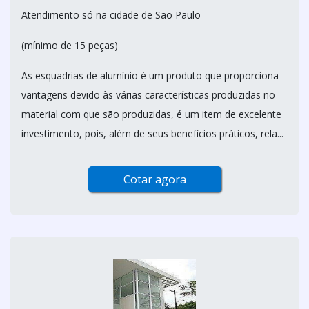
Atendimento só na cidade de São Paulo
(mínimo de 15 peças)
As esquadrias de alumínio é um produto que proporciona
vantagens devido às várias características produzidas no
material com que são produzidas, é um item de excelente
investimento, pois, além de seus benefícios práticos, rela...
Cotar agora