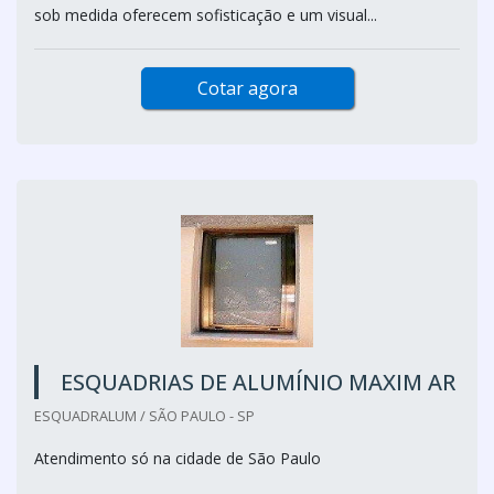
sob medida oferecem sofisticação e um visual...
Cotar agora
ESQUADRIAS DE ALUMÍNIO MAXIM AR
ESQUADRALUM / SÃO PAULO - SP
Atendimento só na cidade de São Paulo