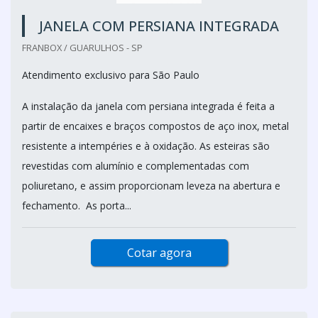
JANELA COM PERSIANA INTEGRADA
FRANBOX / GUARULHOS - SP
Atendimento exclusivo para São Paulo
A instalação da janela com persiana integrada é feita a
partir de encaixes e braços compostos de aço inox, metal
resistente a intempéries e à oxidação. As esteiras são
revestidas com alumínio e complementadas com
poliuretano, e assim proporcionam leveza na abertura e
fechamento. As porta...
Cotar agora