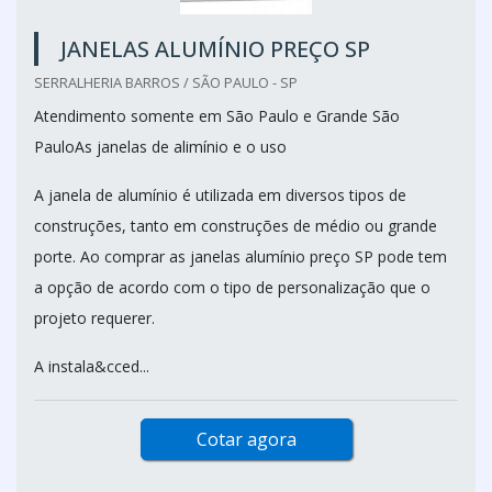
JANELAS ALUMÍNIO PREÇO SP
SERRALHERIA BARROS / SÃO PAULO - SP
Atendimento somente em São Paulo e Grande São
PauloAs janelas de alimínio e o uso
A janela de alumínio é utilizada em diversos tipos de
construções, tanto em construções de médio ou grande
porte. Ao comprar as janelas alumínio preço SP pode tem
a opção de acordo com o tipo de personalização que o
projeto requerer.
A instala&cced...
Cotar agora