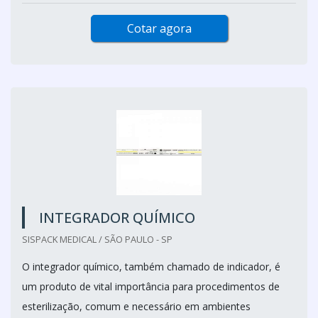
Cotar agora
INTEGRADOR QUÍMICO
SISPACK MEDICAL / SÃO PAULO - SP
O integrador químico, também chamado de indicador, é
um produto de vital importância para procedimentos de
esterilização, comum e necessário em ambientes