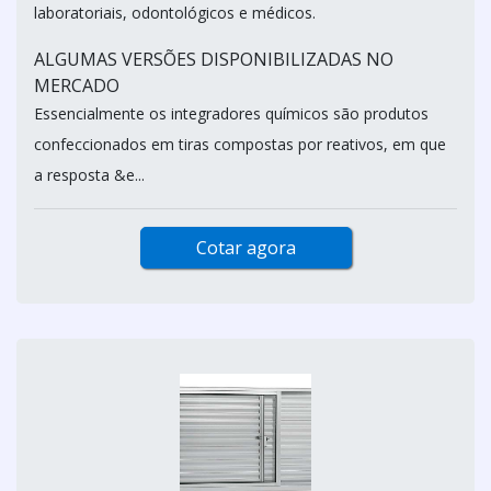
laboratoriais, odontológicos e médicos.
ALGUMAS VERSÕES DISPONIBILIZADAS NO
MERCADO
Essencialmente os integradores químicos são produtos
confeccionados em tiras compostas por reativos, em que
a resposta &e...
Cotar agora