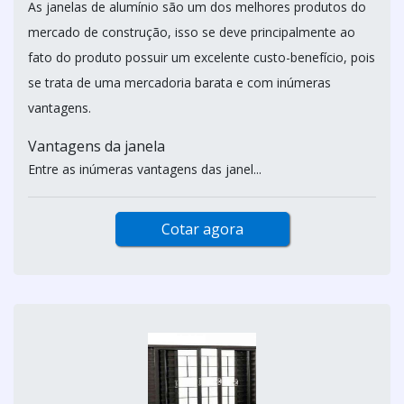
As janelas de alumínio são um dos melhores produtos do
mercado de construção, isso se deve principalmente ao
fato do produto possuir um excelente custo-benefício, pois
se trata de uma mercadoria barata e com inúmeras
vantagens.
Vantagens da janela
Entre as inúmeras vantagens das janel...
Cotar agora