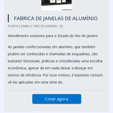
FABRICA DE JANELAS DE ALUMÍNIO
PORTA E JANELA / RIO DE JANEIRO - RJ
Atendimento exclusivo para o Estado do Rio de Janeiro
As janelas confeccionadas em alumínio, que também
podem ser conhecidas e chamadas de esquadrias, são
bastante funcionais, práticas e consideradas uma escolha
econômica, apesar de em nada deixar a desejar em
termos de eficiência. Por esse motivo, é bastante comum
vê-las aplicadas em uma série de...
Cotar agora