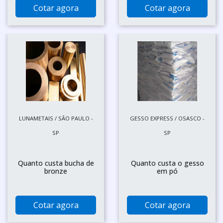
Cotar agora
Cotar agora
LUNAMETAIS / SÃO PAULO -
GESSO EXPRESS / OSASCO -
SP
SP
Quanto custa bucha de
Quanto custa o gesso
bronze
em pó
Cotar agora
Cotar agora