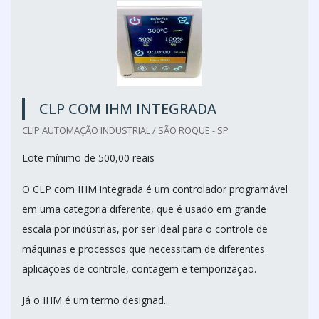
CLP COM IHM INTEGRADA
CLIP AUTOMAÇÃO INDUSTRIAL / SÃO ROQUE - SP
Lote mínimo de 500,00 reais
O CLP com IHM integrada é um controlador programável
em uma categoria diferente, que é usado em grande
escala por indústrias, por ser ideal para o controle de
máquinas e processos que necessitam de diferentes
aplicações de controle, contagem e temporização.
Já o IHM é um termo designad...