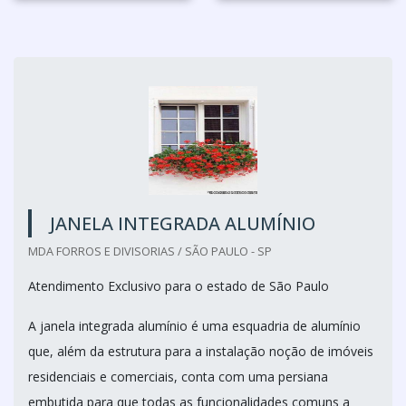
JANELA INTEGRADA ALUMÍNIO
MDA FORROS E DIVISORIAS / SÃO PAULO - SP
Atendimento Exclusivo para o estado de São Paulo
A janela integrada alumínio é uma esquadria de alumínio
que, além da estrutura para a instalação noção de imóveis
residenciais e comerciais, conta com uma persiana
embutida para que todas as funcionalidades comuns a