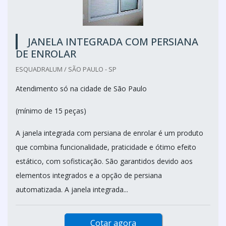
JANELA INTEGRADA COM PERSIANA
DE ENROLAR
ESQUADRALUM / SÃO PAULO - SP
Atendimento só na cidade de São Paulo
(mínimo de 15 peças)
A janela integrada com persiana de enrolar é um produto
que combina funcionalidade, praticidade e ótimo efeito
estático, com sofisticação. São garantidos devido aos
elementos integrados e a opção de persiana
automatizada. A janela integrada...
Cotar agora