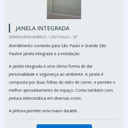
JANELA INTEGRADA
SERRALHERIA BARROS / SÃO PAULO - SP
Atendimento somente para São Paulo e Grande São
PauloA janela integrada e a instalação
A janela integrada é uma ótima forma de dar
personalidade e segurança ao ambiente. A janela é
composta por duas folhas de vidro de correr, e permite o
melhor aproveitamento do espaço. Conta também com
pintura eletrostática em diversas cores.
A pintura permite uma maior durabili...