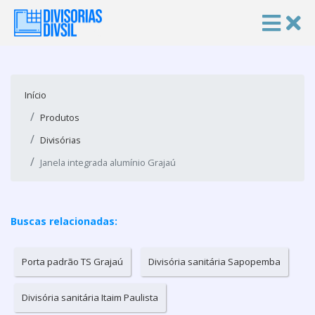
Início
Produtos
Divisórias
Janela integrada alumínio Grajaú
Buscas relacionadas:
Porta padrão TS Grajaú
Divisória sanitária Sapopemba
Divisória sanitária Itaim Paulista