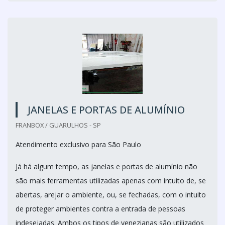
JANELAS E PORTAS DE ALUMÍNIO
FRANBOX / GUARULHOS - SP
Atendimento exclusivo para São Paulo
Já há algum tempo, as janelas e portas de alumínio não
são mais ferramentas utilizadas apenas com intuito de, se
abertas, arejar o ambiente, ou, se fechadas, com o intuito
de proteger ambientes contra a entrada de pessoas
indesejadas. Ambos os tipos de venezianas são utilizados