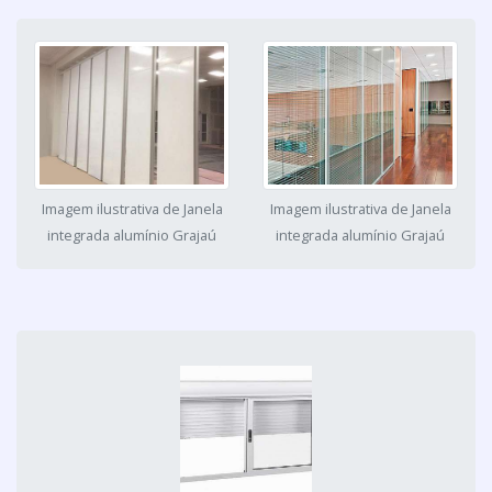
Imagem ilustrativa de Janela
Imagem ilustrativa de Janela
integrada alumínio Grajaú
integrada alumínio Grajaú