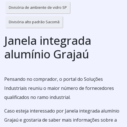
Divisória de ambiente de vidro SP
Divisória alto padrão Sacomã
Janela integrada
alumínio Grajaú
Pensando no comprador, o portal do Soluções
Industriais reuniu o maior número de fornecedores
qualificados no ramo industrial.
Caso esteja interessado por Janela integrada alumínio
Grajaú e gostaria de saber mais informações sobre a