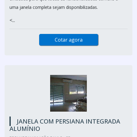
uma janela completa sejam disponibilizadas.
<...
Cotar agora
JANELA COM PERSIANA INTEGRADA
ALUMÍNIO