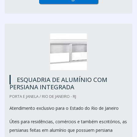
ESQUADRIA DE ALUMÍNIO COM
PERSIANA INTEGRADA
PORTA E JANELA / RIO DE JANEIRO - RJ
Atendimento exclusivo para o Estado do Rio de Janeiro
Úteis para residências, comércios e também escritórios, as
persianas feitas em alumínio que possuem persiana