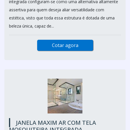
integrada configuram-se como uma alternativa altamente
assertiva para quem deseja aliar versatilidade com
estética, visto que toda essa estrutura é dotada de uma
beleza única, capaz de...
Cotar agora
JANELA MAXIM AR COM TELA
MOSQUITEIRA INTEGRADA