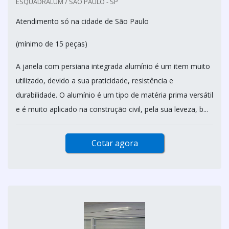
ESQUADRALUM / SÃO PAULO - SP
Atendimento só na cidade de São Paulo
(mínimo de 15 peças)
A janela com persiana integrada alumínio é um item muito
utilizado, devido a sua praticidade, resistência e
durabilidade. O alumínio é um tipo de matéria prima versátil
e é muito aplicado na construção civil, pela sua leveza, b...
Cotar agora