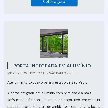
Cotar agora
PORTA INTEGRADA EM ALUMÍNIO
MDA FORROS E DIVISORIAS / SÃO PAULO - SP
Atendimento Exclusivo para o estado de São Paulo
A porta integrada em alumínio com persiana é a mais
sofisticada e funcional do mercado decorativo, em especial
para projetos estruturais de ambientes corporativos, locais