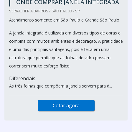
ONDE COMPRAR JANELA INTEGRADA
SERRALHERIA BARROS / SÃO PAULO - SP
Atendimento somente em São Paulo e Grande São Paulo
A janela integrada é utilizada em diversos tipos de obras e
combina com muitos ambientes e decoração. A praticidade
é uma das principais vantagens, pois é feita em uma
estrutura que permite que as folhas de vidro possam
correr sem muito esforço físico.
Diferenciais
As três folhas que compõem a janela servem para d...
Cotar agora