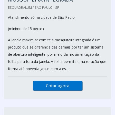
ESQUADRALUM / SÃO PAULO - SP
Atendimento só na cidade de São Paulo
(mínimo de 15 peças)
A janela maxim ar com tela mosquiteira integrada é um
produto que se diferencia das demais por ter um sistema
de abertura inteligente, por meio da movimentação da
folha para fora da janela. A folha permite uma rotação que
forma até noventa graus com a es...
Cotar agora