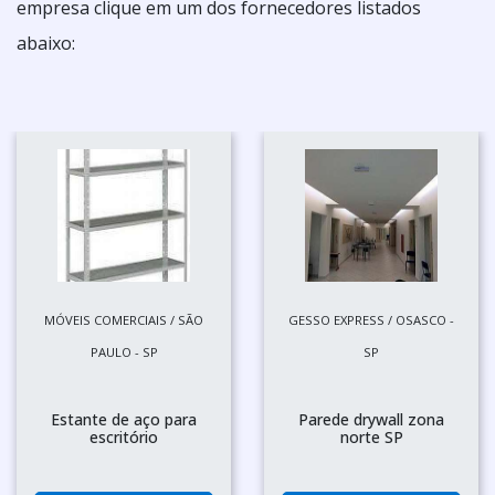
empresa clique em um dos fornecedores listados
abaixo:
MÓVEIS COMERCIAIS / SÃO
GESSO EXPRESS / OSASCO -
PAULO - SP
SP
Estante de aço para
Parede drywall zona
escritório
norte SP