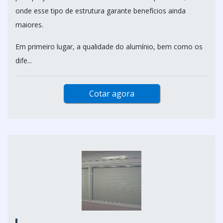
onde esse tipo de estrutura garante benefícios ainda
maiores.
Em primeiro lugar, a qualidade do alumínio, bem como os
dife...
Cotar agora