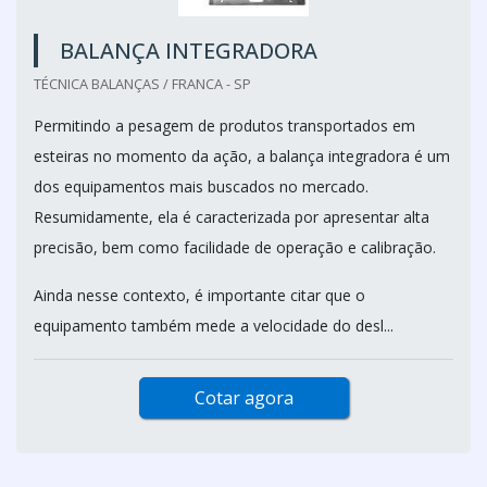
BALANÇA INTEGRADORA
TÉCNICA BALANÇAS / FRANCA - SP
Permitindo a pesagem de produtos transportados em
esteiras no momento da ação, a balança integradora é um
dos equipamentos mais buscados no mercado.
Resumidamente, ela é caracterizada por apresentar alta
precisão, bem como facilidade de operação e calibração.
Ainda nesse contexto, é importante citar que o
equipamento também mede a velocidade do desl...
Cotar agora