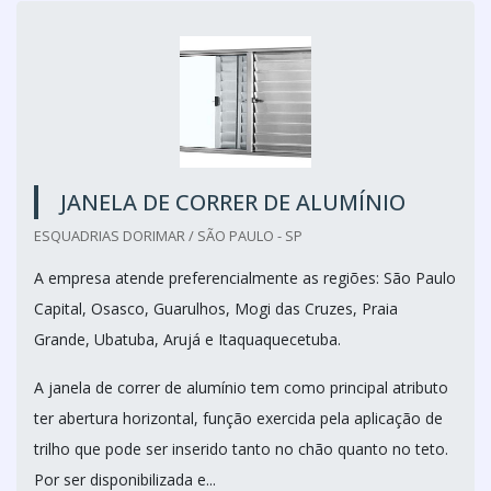
JANELA DE CORRER DE ALUMÍNIO
ESQUADRIAS DORIMAR / SÃO PAULO - SP
A empresa atende preferencialmente as regiões: São Paulo
Capital, Osasco, Guarulhos, Mogi das Cruzes, Praia
Grande, Ubatuba, Arujá e Itaquaquecetuba.
A janela de correr de alumínio tem como principal atributo
ter abertura horizontal, função exercida pela aplicação de
trilho que pode ser inserido tanto no chão quanto no teto.
Por ser disponibilizada e...