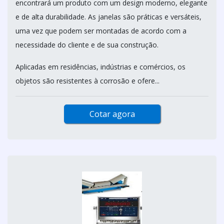
encontrará um produto com um design moderno, elegante
e de alta durabilidade. As janelas são práticas e versáteis,
uma vez que podem ser montadas de acordo com a
necessidade do cliente e de sua construção.
Aplicadas em residências, indústrias e comércios, os
objetos são resistentes à corrosão e ofere...
Cotar agora