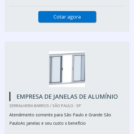
Cotar agora
EMPRESA DE JANELAS DE ALUMÍNIO
SERRALHERIA BARROS / SÃO PAULO - SP
Atendimento somente para São Paulo e Grande São
PauloAs janelas e seu custo x benefício