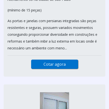
(mínimo de 15 peças)
As portas e janelas com persianas integradas são peças
resistentes e seguras, possuem variados movimentos
conseguindo proporcionar diversidade em construções e
reformas e também inibir a luz externa em locais onde é
necessário um ambiente com meno...
Cotar agora