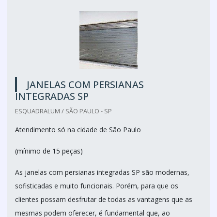
JANELAS COM PERSIANAS
INTEGRADAS SP
ESQUADRALUM / SÃO PAULO - SP
Atendimento só na cidade de São Paulo
(mínimo de 15 peças)
As janelas com persianas integradas SP são modernas,
sofisticadas e muito funcionais. Porém, para que os
clientes possam desfrutar de todas as vantagens que as
mesmas podem oferecer, é fundamental que, ao