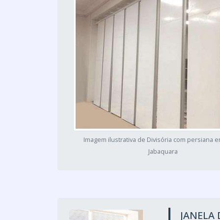
Imagem ilustrativa de Divisória com persiana 
Jabaquara
JANELA 