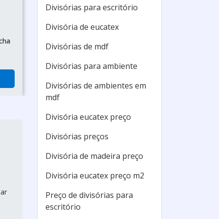
Divisórias para escritório
Divisória de eucatex
cha
Divisórias de mdf
Divisórias para ambiente
Divisórias de ambientes em
mdf
Divisória eucatex preço
Divisórias preços
Divisória de madeira preço
Divisória eucatex preço m2
lar
Preço de divisórias para
escritório