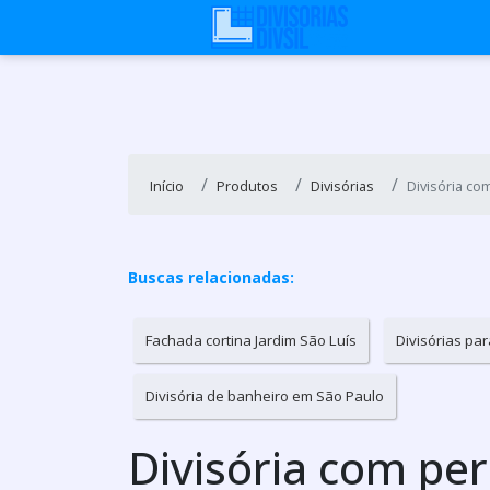
Início
Produtos
Divisórias
Divisória co
Buscas relacionadas:
Fachada cortina Jardim São Luís
Divisórias par
Divisória de banheiro em São Paulo
Divisória com pe