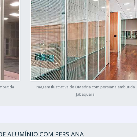
embutida
Imagem ilustrativa de Divisória com persiana embutida
Jabaquara
DE ALUMÍNIO COM PERSIANA