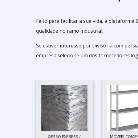
Feito para facilitar a sua vida, a plataform
qualidade no ramo industrial.
Se estiver interesse por Divisória com per
empresa selecione um dos fornecedores log
GESSO EXPRESS /
MÓVEIS COMERC