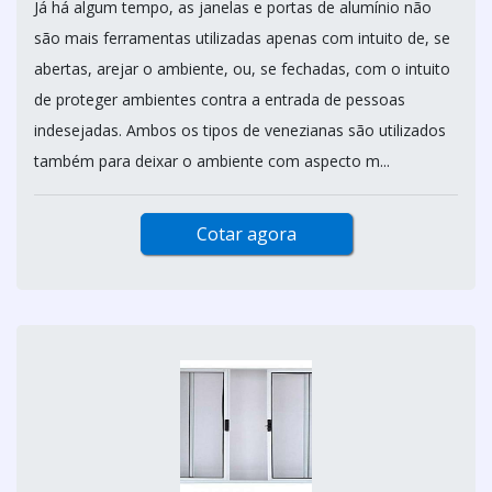
Já há algum tempo, as janelas e portas de alumínio não
são mais ferramentas utilizadas apenas com intuito de, se
abertas, arejar o ambiente, ou, se fechadas, com o intuito
de proteger ambientes contra a entrada de pessoas
indesejadas. Ambos os tipos de venezianas são utilizados
também para deixar o ambiente com aspecto m...
Cotar agora