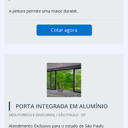
A pintura permite uma maior durabili...
Cotar agora
PORTA INTEGRADA EM ALUMÍNIO
MDA FORROS E DIVISORIAS / SÃO PAULO - SP
Atendimento Exclusivo para o estado de São Paulo