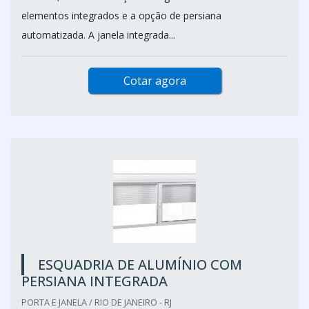
elementos integrados e a opção de persiana
automatizada. A janela integrada...
Cotar agora
ESQUADRIA DE ALUMÍNIO COM
PERSIANA INTEGRADA
PORTA E JANELA / RIO DE JANEIRO - RJ