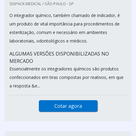
SISPACK MEDICAL / SÃO PAULO - SP
O integrador químico, também chamado de indicador, é
um produto de vital importância para procedimentos de
esterilização, comum e necessário em ambientes
laboratoriais, odontológicos e médicos.
ALGUMAS VERSÕES DISPONIBILIZADAS NO
MERCADO
Essencialmente os integradores químicos são produtos
confeccionados em tiras compostas por reativos, em que
a resposta &e...
Cotar agora