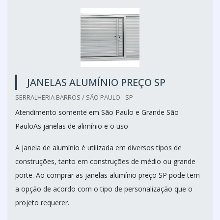
JANELAS ALUMÍNIO PREÇO SP
SERRALHERIA BARROS / SÃO PAULO - SP
Atendimento somente em São Paulo e Grande São
PauloAs janelas de alimínio e o uso
A janela de alumínio é utilizada em diversos tipos de
construções, tanto em construções de médio ou grande
porte. Ao comprar as janelas alumínio preço SP pode tem
a opção de acordo com o tipo de personalização que o
projeto requerer.