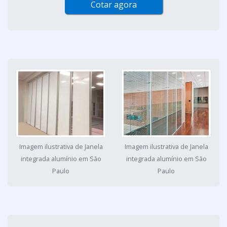
Cotar agora
Imagem ilustrativa de Janela
Imagem ilustrativa de Janela
integrada alumínio em São
integrada alumínio em São
Paulo
Paulo