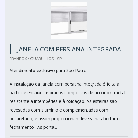
JANELA COM PERSIANA INTEGRADA
FRANBOX / GUARULHOS - SP
Atendimento exclusivo para São Paulo
A instalação da janela com persiana integrada é feita a
partir de encaixes e braços compostos de aço inox, metal
resistente a intempéries e à oxidação. As esteiras são
revestidas com alumínio e complementadas com
poliuretano, e assim proporcionam leveza na abertura e
fechamento. As porta...