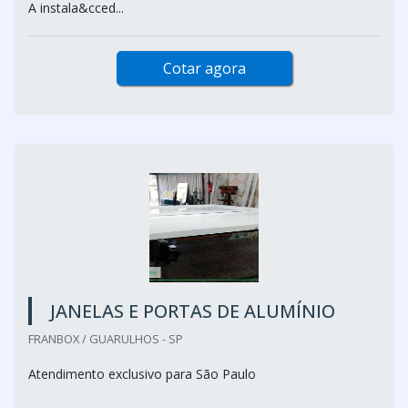
A instala&cced...
Cotar agora
JANELAS E PORTAS DE ALUMÍNIO
FRANBOX / GUARULHOS - SP
Atendimento exclusivo para São Paulo