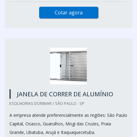
Cotar agora
JANELA DE CORRER DE ALUMÍNIO
ESQUADRIAS DORIMAR / SÃO PAULO - SP
A empresa atende preferencialmente as regiões: São Paulo
Capital, Osasco, Guarulhos, Mogi das Cruzes, Praia
Grande, Ubatuba, Arujá e Itaquaquecetuba.