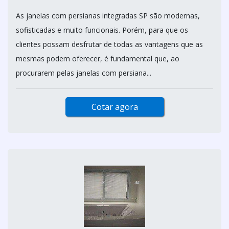
As janelas com persianas integradas SP são modernas,
sofisticadas e muito funcionais. Porém, para que os
clientes possam desfrutar de todas as vantagens que as
mesmas podem oferecer, é fundamental que, ao
procurarem pelas janelas com persiana...
Cotar agora