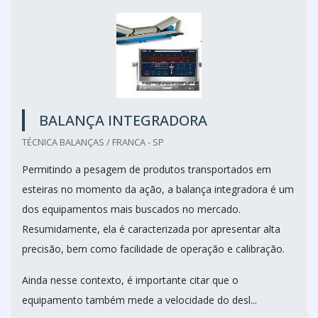
BALANÇA INTEGRADORA
TÉCNICA BALANÇAS / FRANCA - SP
Permitindo a pesagem de produtos transportados em
esteiras no momento da ação, a balança integradora é um
dos equipamentos mais buscados no mercado.
Resumidamente, ela é caracterizada por apresentar alta
precisão, bem como facilidade de operação e calibração.
Ainda nesse contexto, é importante citar que o
equipamento também mede a velocidade do desl...