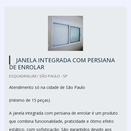
JANELA INTEGRADA COM PERSIANA
DE ENROLAR
ESQUADRALUM / SÃO PAULO - SP
Atendimento só na cidade de São Paulo
(mínimo de 15 peças)
A janela integrada com persiana de enrolar é um produto
que combina funcionalidade, praticidade e ótimo efeito
estático, com sofisticação. São garantidos devido aos