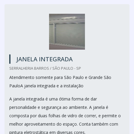
JANELA INTEGRADA
SERRALHERIA BARROS / SÃO PAULO - SP
Atendimento somente para São Paulo e Grande São
PauloA janela integrada e a instalação
A janela integrada é uma ótima forma de dar
personalidade e segurança ao ambiente. A janela é
composta por duas folhas de vidro de correr, e permite o
melhor aproveitamento do espaço. Conta também com
pintura eletrostática em diversas cores.