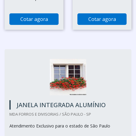
Cotar agora
Cotar agora
JANELA INTEGRADA ALUMÍNIO
MDA FORROS E DIVISORIAS / SÃO PAULO - SP
Atendimento Exclusivo para o estado de São Paulo