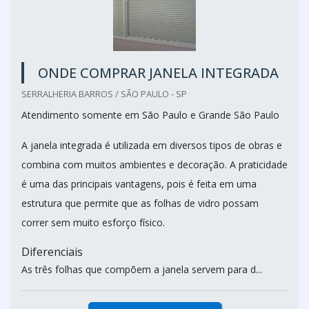
ONDE COMPRAR JANELA INTEGRADA
SERRALHERIA BARROS / SÃO PAULO - SP
Atendimento somente em São Paulo e Grande São Paulo
A janela integrada é utilizada em diversos tipos de obras e
combina com muitos ambientes e decoração. A praticidade
é uma das principais vantagens, pois é feita em uma
estrutura que permite que as folhas de vidro possam
correr sem muito esforço físico.
Diferenciais
As três folhas que compõem a janela servem para d...