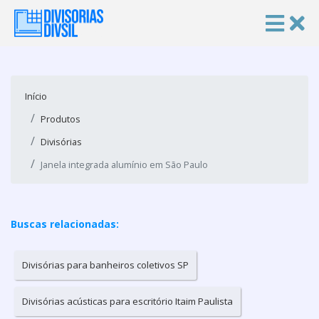
Início
Produtos
Divisórias
Janela integrada alumínio em São Paulo
Buscas relacionadas:
Divisórias para banheiros coletivos SP
Divisórias acústicas para escritório Itaim Paulista