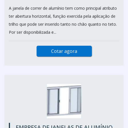
A janela de correr de alumínio tem como principal atributo
ter abertura horizontal, função exercida pela aplicação de
trilho que pode ser inserido tanto no chão quanto no teto.
Por ser disponibilizada e...
Cotar agora
EMPRESA DE JANELAS DE ALUMÍNIO