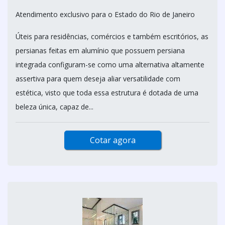
Atendimento exclusivo para o Estado do Rio de Janeiro
Úteis para residências, comércios e também escritórios, as
persianas feitas em alumínio que possuem persiana
integrada configuram-se como uma alternativa altamente
assertiva para quem deseja aliar versatilidade com
estética, visto que toda essa estrutura é dotada de uma
beleza única, capaz de...
Cotar agora