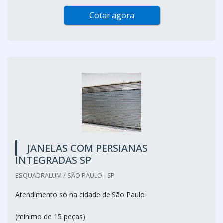
Cotar agora
JANELAS COM PERSIANAS
INTEGRADAS SP
ESQUADRALUM / SÃO PAULO - SP
Atendimento só na cidade de São Paulo
(mínimo de 15 peças)