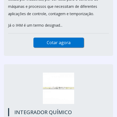
máquinas e processos que necessitam de diferentes
aplicações de controle, contagem e temporização.
Já o IHM é um termo designad...
Cotar agora
INTEGRADOR QUÍMICO