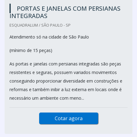
PORTAS E JANELAS COM PERSIANAS
INTEGRADAS
ESQUADRALUM / SÃO PAULO - SP
Atendimento só na cidade de São Paulo
(mínimo de 15 peças)
As portas e janelas com persianas integradas são peças
resistentes e seguras, possuem variados movimentos
conseguindo proporcionar diversidade em construções e
reformas e também inibir a luz externa em locais onde é
necessário um ambiente com meno...
Cotar agora