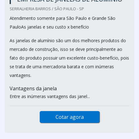
SERRALHERIA BARROS / SÃO PAULO - SP
Atendimento somente para São Paulo e Grande São
PauloAs janelas e seu custo x benefício
As janelas de alumínio são um dos melhores produtos do
mercado de construção, isso se deve principalmente ao
fato do produto possuir um excelente custo-benefício, pois
se trata de uma mercadoria barata e com inúmeras
vantagens.
Vantagens da janela
Entre as inúmeras vantagens das janel...
Cotar agora