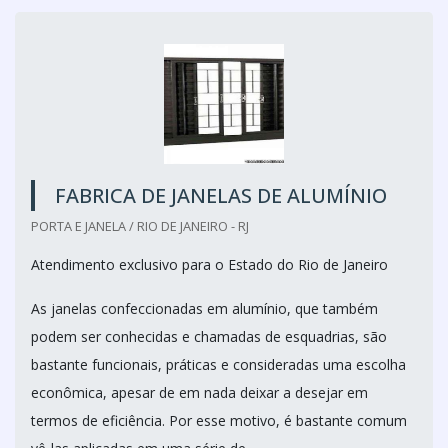
FABRICA DE JANELAS DE ALUMÍNIO
PORTA E JANELA / RIO DE JANEIRO - RJ
Atendimento exclusivo para o Estado do Rio de Janeiro
As janelas confeccionadas em alumínio, que também
podem ser conhecidas e chamadas de esquadrias, são
bastante funcionais, práticas e consideradas uma escolha
econômica, apesar de em nada deixar a desejar em
termos de eficiência. Por esse motivo, é bastante comum