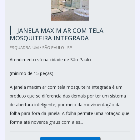
JANELA MAXIM AR COM TELA
MOSQUITEIRA INTEGRADA
ESQUADRALUM / SÃO PAULO - SP
Atendimento só na cidade de São Paulo
(mínimo de 15 peças)
A janela maxim ar com tela mosquiteira integrada é um
produto que se diferencia das demais por ter um sistema
de abertura inteligente, por meio da movimentação da
folha para fora da janela. A folha permite uma rotação que
forma até noventa graus com a es...