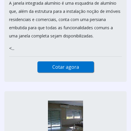
A janela integrada alumínio é uma esquadria de alumínio
que, além da estrutura para a instalação noção de imóveis
residenciais e comerciais, conta com uma persiana
embutida para que todas as funcionalidades comuns a
uma janela completa sejam disponibilizadas.
<...
Cotar agora