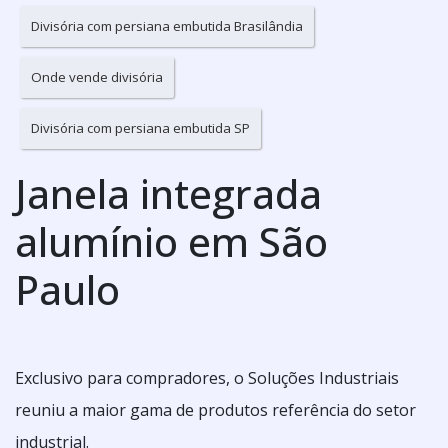
Divisória com persiana embutida Brasilândia
Onde vende divisória
Divisória com persiana embutida SP
Janela integrada
alumínio em São
Paulo
Exclusivo para compradores, o Soluções Industriais
reuniu a maior gama de produtos referência do setor
industrial.