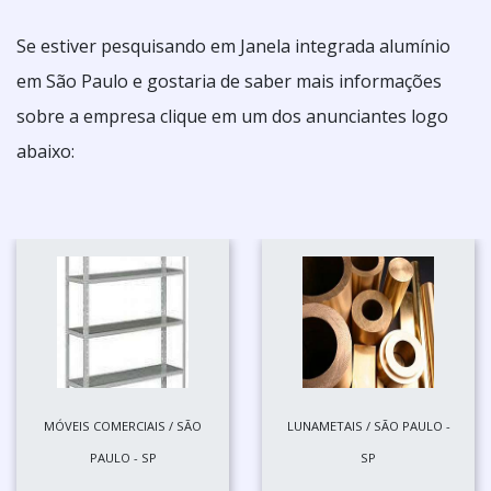
Se estiver pesquisando em Janela integrada alumínio
em São Paulo e gostaria de saber mais informações
sobre a empresa clique em um dos anunciantes logo
abaixo:
MÓVEIS COMERCIAIS / SÃO
LUNAMETAIS / SÃO PAULO -
PAULO - SP
SP