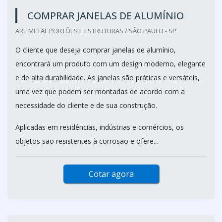
COMPRAR JANELAS DE ALUMÍNIO
ART METAL PORTÕES E ESTRUTURAS / SÃO PAULO - SP
O cliente que deseja comprar janelas de alumínio,
encontrará um produto com um design moderno, elegante
e de alta durabilidade. As janelas são práticas e versáteis,
uma vez que podem ser montadas de acordo com a
necessidade do cliente e de sua construção.
Aplicadas em residências, indústrias e comércios, os
objetos são resistentes à corrosão e ofere...
Cotar agora