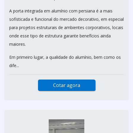
A porta integrada em alumínio com persiana é a mais
sofisticada e funcional do mercado decorativo, em especial
para projetos estruturais de ambientes corporativos, locais
onde esse tipo de estrutura garante benefícios ainda
maiores.
Em primeiro lugar, a qualidade do alumínio, bem como os
dife...
Cotar agora