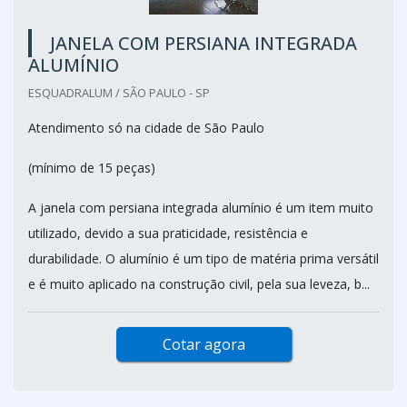
JANELA COM PERSIANA INTEGRADA
ALUMÍNIO
ESQUADRALUM / SÃO PAULO - SP
Atendimento só na cidade de São Paulo
(mínimo de 15 peças)
A janela com persiana integrada alumínio é um item muito
utilizado, devido a sua praticidade, resistência e
durabilidade. O alumínio é um tipo de matéria prima versátil
e é muito aplicado na construção civil, pela sua leveza, b...
Cotar agora