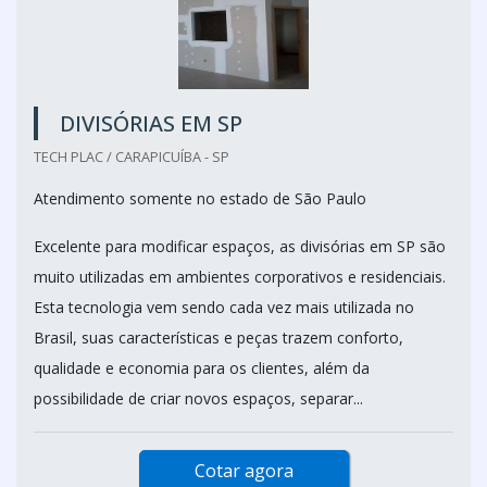
DIVISÓRIAS EM SP
TECH PLAC / CARAPICUÍBA - SP
Atendimento somente no estado de São Paulo
Excelente para modificar espaços, as divisórias em SP são
muito utilizadas em ambientes corporativos e residenciais.
Esta tecnologia vem sendo cada vez mais utilizada no
Brasil, suas características e peças trazem conforto,
qualidade e economia para os clientes, além da
possibilidade de criar novos espaços, separar...
Cotar agora