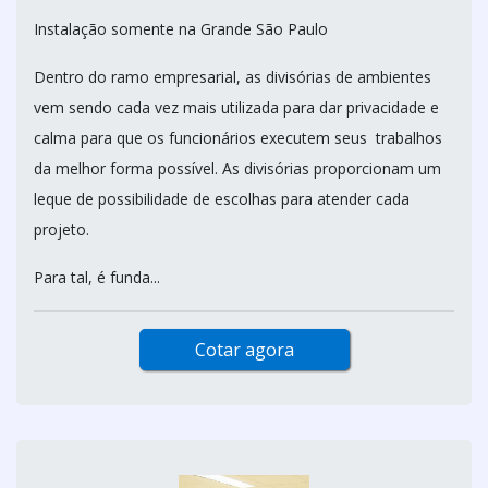
Instalação somente na Grande São Paulo
Dentro do ramo empresarial, as divisórias de ambientes
vem sendo cada vez mais utilizada para dar privacidade e
calma para que os funcionários executem seus trabalhos
da melhor forma possível. As divisórias proporcionam um
leque de possibilidade de escolhas para atender cada
projeto.
Para tal, é funda...
Cotar agora