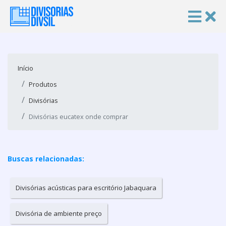
Início
Produtos
Divisórias
Divisórias eucatex onde comprar
Buscas relacionadas:
Divisórias acústicas para escritório Jabaquara
Divisória de ambiente preço