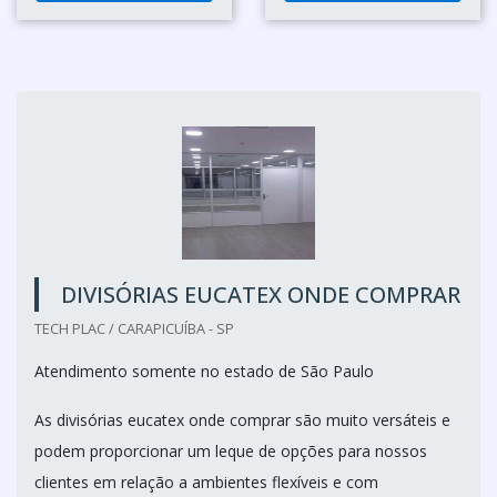
DIVISÓRIAS EUCATEX ONDE COMPRAR
TECH PLAC / CARAPICUÍBA - SP
Atendimento somente no estado de São Paulo
As divisórias eucatex onde comprar são muito versáteis e
podem proporcionar um leque de opções para nossos
clientes em relação a ambientes flexíveis e com