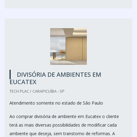
DIVISÓRIA DE AMBIENTES EM
EUCATEX
TECH PLAC / CARAPICUÍBA - SP
Atendimento somente no estado de São Paulo
Ao comprar divisória de ambiente em Eucatex o cliente
terá as mais diversas possibilidades de modificar cada
ambiente que deseja, sem transtorno de reformas. A