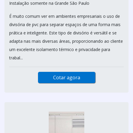
Instalação somente na Grande São Paulo
É muito comum ver em ambientes empresariais o uso de
divisória de pvc para separar espaços de uma forma mais
prática e inteligente. Este tipo de divisório é versátil e se
adapta nas mais diversas áreas, proporcionando ao cliente
um excelente isolamento térmico e privacidade para
trabal...
Cotar agora