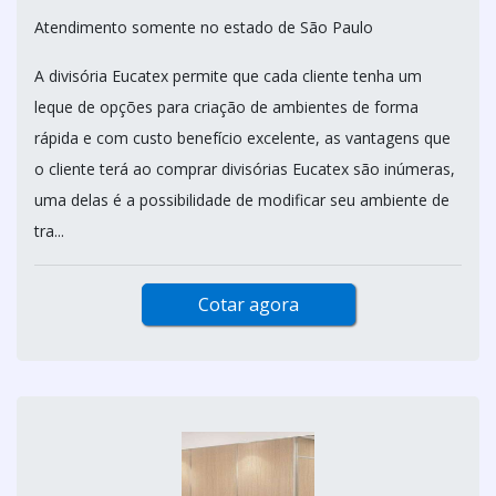
Atendimento somente no estado de São Paulo
A divisória Eucatex permite que cada cliente tenha um
leque de opções para criação de ambientes de forma
rápida e com custo benefício excelente, as vantagens que
o cliente terá ao comprar divisórias Eucatex são inúmeras,
uma delas é a possibilidade de modificar seu ambiente de
tra...
Cotar agora