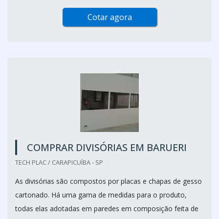
Cotar agora
COMPRAR DIVISÓRIAS EM BARUERI
TECH PLAC / CARAPICUÍBA - SP
As divisórias são compostos por placas e chapas de gesso
cartonado. Há uma gama de medidas para o produto,
todas elas adotadas em paredes em composição feita de