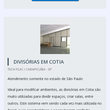
DIVISÓRIAS EM COTIA
TECH PLAC / CARAPICUÍBA - SP
Atendimento somente no estado de São Paulo
Ideal para modificar ambientes, as divisórias em Cotia são
muito utilizadas para dividir espaços, criar salas, entre
outros. Este sistema vem sendo cada vez mais utilizada no