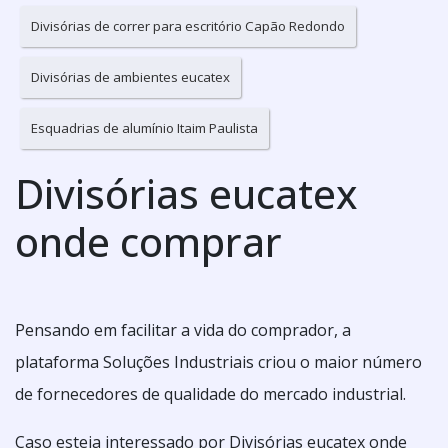
Divisórias de correr para escritório Capão Redondo
Divisórias de ambientes eucatex
Esquadrias de alumínio Itaim Paulista
Divisórias eucatex
onde comprar
Pensando em facilitar a vida do comprador, a
plataforma Soluções Industriais criou o maior número
de fornecedores de qualidade do mercado industrial.
Caso esteja interessado por Divisórias eucatex onde