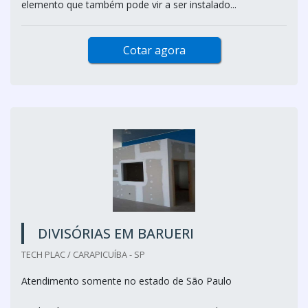
elemento que também pode vir a ser instalado...
Cotar agora
DIVISÓRIAS EM BARUERI
TECH PLAC / CARAPICUÍBA - SP
Atendimento somente no estado de São Paulo