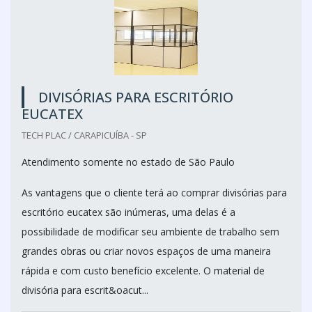
DIVISÓRIAS PARA ESCRITÓRIO
EUCATEX
TECH PLAC / CARAPICUÍBA - SP
Atendimento somente no estado de São Paulo
As vantagens que o cliente terá ao comprar divisórias para
escritório eucatex são inúmeras, uma delas é a
possibilidade de modificar seu ambiente de trabalho sem
grandes obras ou criar novos espaços de uma maneira
rápida e com custo benefício excelente. O material de
divisória para escrit&oacut...