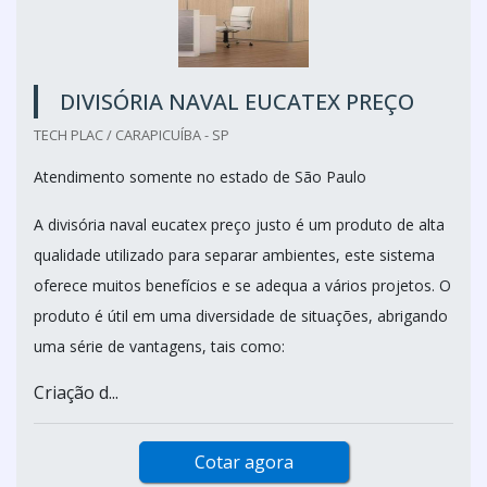
DIVISÓRIA NAVAL EUCATEX PREÇO
TECH PLAC / CARAPICUÍBA - SP
Atendimento somente no estado de São Paulo
A divisória naval eucatex preço justo é um produto de alta
qualidade utilizado para separar ambientes, este sistema
oferece muitos benefícios e se adequa a vários projetos. O
produto é útil em uma diversidade de situações, abrigando
uma série de vantagens, tais como:
Criação d...
Cotar agora