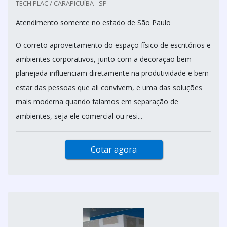
TECH PLAC / CARAPICUÍBA - SP
Atendimento somente no estado de São Paulo
O correto aproveitamento do espaço físico de escritórios e
ambientes corporativos, junto com a decoração bem
planejada influenciam diretamente na produtividade e bem
estar das pessoas que ali convivem, e uma das soluções
mais moderna quando falamos em separação de
ambientes, seja ele comercial ou resi...
Cotar agora