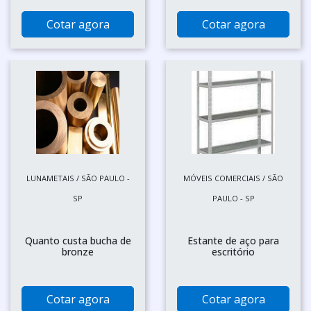
Cotar agora
Cotar agora
LUNAMETAIS / SÃO PAULO -
MÓVEIS COMERCIAIS / SÃO
SP
PAULO - SP
Quanto custa bucha de
Estante de aço para
bronze
escritório
Cotar agora
Cotar agora