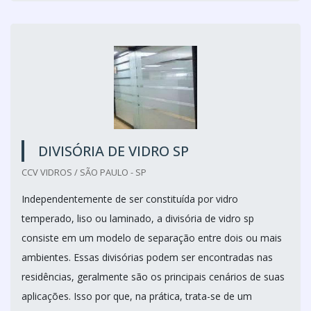
DIVISÓRIA DE VIDRO SP
CCV VIDROS / SÃO PAULO - SP
Independentemente de ser constituída por vidro
temperado, liso ou laminado, a divisória de vidro sp
consiste em um modelo de separação entre dois ou mais
ambientes. Essas divisórias podem ser encontradas nas
residências, geralmente são os principais cenários de suas
aplicações. Isso por que, na prática, trata-se de um