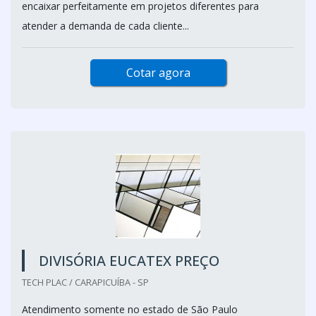
encaixar perfeitamente em projetos diferentes para
atender a demanda de cada cliente...
Cotar agora
DIVISÓRIA EUCATEX PREÇO
TECH PLAC / CARAPICUÍBA - SP
Atendimento somente no estado de São Paulo