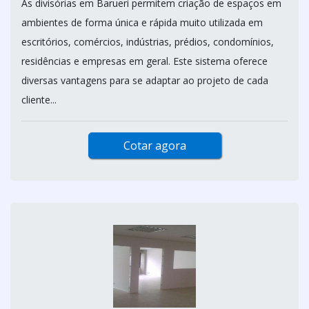
As divisórias em Barueri permitem criação de espaços em
ambientes de forma única e rápida muito utilizada em
escritórios, comércios, indústrias, prédios, condomínios,
residências e empresas em geral. Este sistema oferece
diversas vantagens para se adaptar ao projeto de cada
cliente...
Cotar agora