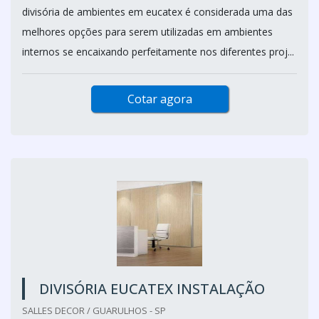
divisória de ambientes em eucatex é considerada uma das
melhores opções para serem utilizadas em ambientes
internos se encaixando perfeitamente nos diferentes proj...
Cotar agora
DIVISÓRIA EUCATEX INSTALAÇÃO
SALLES DECOR / GUARULHOS - SP