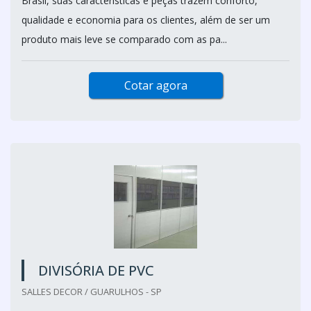
Brasil, suas características e peças trazem conforto,
qualidade e economia para os clientes, além de ser um
produto mais leve se comparado com as pa...
Cotar agora
DIVISÓRIA DE PVC
SALLES DECOR / GUARULHOS - SP