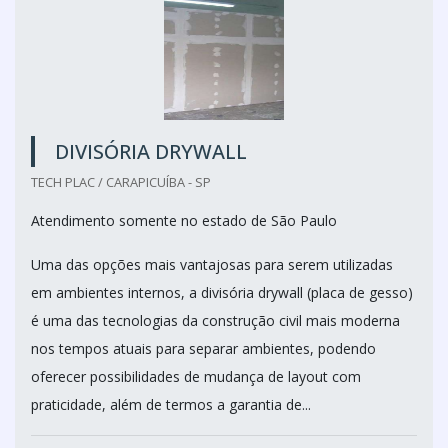
DIVISÓRIA DRYWALL
TECH PLAC / CARAPICUÍBA - SP
Atendimento somente no estado de São Paulo
Uma das opções mais vantajosas para serem utilizadas
em ambientes internos, a divisória drywall (placa de gesso)
é uma das tecnologias da construção civil mais moderna
nos tempos atuais para separar ambientes, podendo
oferecer possibilidades de mudança de layout com
praticidade, além de termos a garantia de...