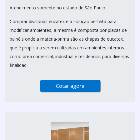
Atendimento somente no estado de São Paulo
Comprar divisórias eucatex é a solução perfeita para
modificar ambientes, a mesma é composta por placas de
painéis onde a matéria-prima são as chapas de eucatex,
que é propícia a serem utilizadas em ambientes internos
como área comercial, industrial e residencial, para diversas
finalidad...
Cotar agora