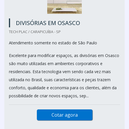
DIVISÓRIAS EM OSASCO
TECH PLAC / CARAPICUÍBA - SP
Atendimento somente no estado de São Paulo
Excelente para modificar espaços, as divisórias em Osasco
são muito utilizadas em ambientes corporativos e
residenciais. Esta tecnologia vem sendo cada vez mais
utilizada no Brasil, suas características e peças trazem
conforto, qualidade e economia para os clientes, além da
possibilidade de criar novos espaços, sep...
Cotar agora