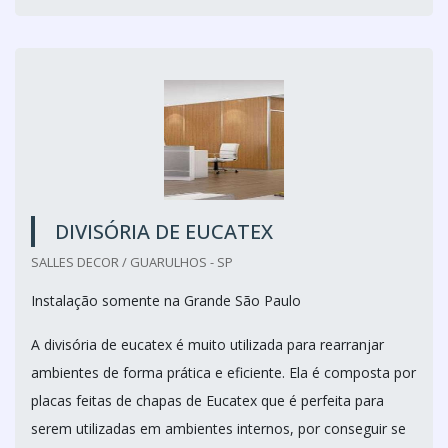
DIVISÓRIA DE EUCATEX
SALLES DECOR / GUARULHOS - SP
Instalação somente na Grande São Paulo
A divisória de eucatex é muito utilizada para rearranjar
ambientes de forma prática e eficiente. Ela é composta por
placas feitas de chapas de Eucatex que é perfeita para
serem utilizadas em ambientes internos, por conseguir se