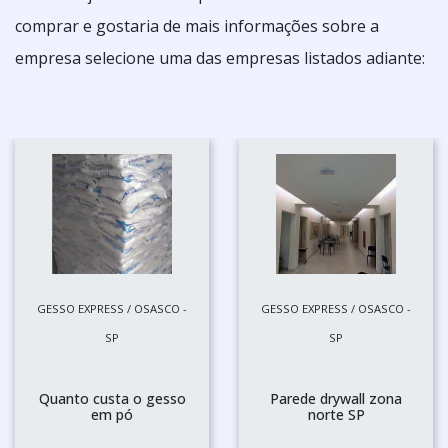
comprar e gostaria de mais informações sobre a
empresa selecione uma das empresas listados adiante:
GESSO EXPRESS / OSASCO -
GESSO EXPRESS / OSASCO -
SP
SP
Quanto custa o gesso
Parede drywall zona
em pó
norte SP