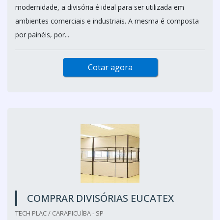
modernidade, a divisória é ideal para ser utilizada em
ambientes comerciais e industriais. A mesma é composta
por painéis, por...
Cotar agora
COMPRAR DIVISÓRIAS EUCATEX
TECH PLAC / CARAPICUÍBA - SP