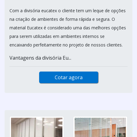
Com a divisória eucatex o cliente tem um leque de opções
na criação de ambientes de forma rápida e segura. O
material Eucatex é considerado uma das melhores opções
para serem utilizadas em ambientes internos se
encaixando perfeitamente no projeto de nossos clientes.
Vantagens da divisória Eu...
Cotar agora