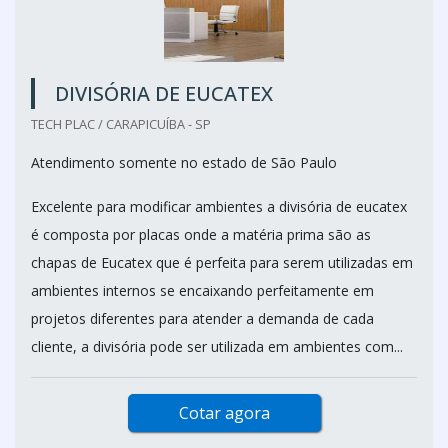
DIVISÓRIA DE EUCATEX
TECH PLAC / CARAPICUÍBA - SP
Atendimento somente no estado de São Paulo
Excelente para modificar ambientes a divisória de eucatex
é composta por placas onde a matéria prima são as
chapas de Eucatex que é perfeita para serem utilizadas em
ambientes internos se encaixando perfeitamente em
projetos diferentes para atender a demanda de cada
cliente, a divisória pode ser utilizada em ambientes com...
Cotar agora