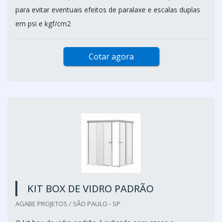
para evitar eventuais efeitos de paralaxe e escalas duplas
em psi e kgf/cm2
Cotar agora
KIT BOX DE VIDRO PADRÃO
AGABE PROJETOS / SÃO PAULO - SP