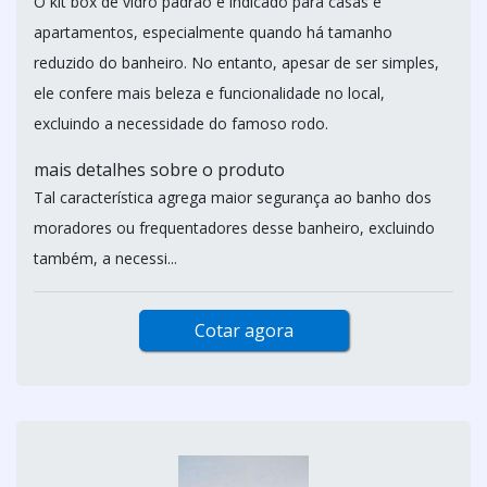
O kit box de vidro padrão é indicado para casas e
apartamentos, especialmente quando há tamanho
reduzido do banheiro. No entanto, apesar de ser simples,
ele confere mais beleza e funcionalidade no local,
excluindo a necessidade do famoso rodo.
mais detalhes sobre o produto
Tal característica agrega maior segurança ao banho dos
moradores ou frequentadores desse banheiro, excluindo
também, a necessi...
Cotar agora