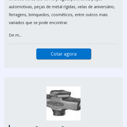
automotivas, peças de metal rígidas, velas de aniversário,
ferragens, brinquedos, cosméticos, entre outros mais
variados que se pode encontrar.
De m...
Cotar agora