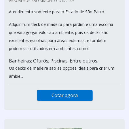
ASSOALHOS SAO MIGUEL / COTIA - SP
Atendimento somente para o Estado de São Paulo
Adquirir um deck de madeira para jardim é uma escolha
que vai agregar valor ao ambiente, pois os decks são
excelentes escolhas para áreas externas, e também
podem ser utilizados em ambientes como:
Banheiras; Ofurôs; Piscinas; Entre outros.
Os decks de madeira são as opções ideais para criar um
ambie...
Cotar agora