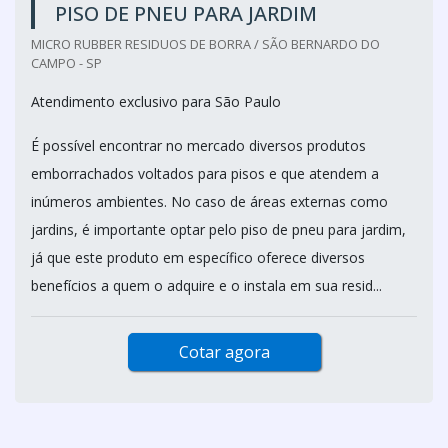
PISO DE PNEU PARA JARDIM
MICRO RUBBER RESIDUOS DE BORRA / SÃO BERNARDO DO
CAMPO - SP
Atendimento exclusivo para São Paulo
É possível encontrar no mercado diversos produtos
emborrachados voltados para pisos e que atendem a
inúmeros ambientes. No caso de áreas externas como
jardins, é importante optar pelo piso de pneu para jardim,
já que este produto em específico oferece diversos
benefícios a quem o adquire e o instala em sua resid...
Cotar agora