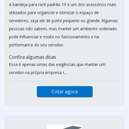
A bandeja para rack padrão 19 é um dos acessórios mais
utilizados para organizar e otimizar o espaço de
servidores, seja ele de porte pequeno ou grande. Algumas
pessoas não sabem, mas manter um ambiente ordenado
pode influenciar e muito no funcionamento e na
performance do seu servidor.
Confira algumas dicas
Essa é apenas umas das exigências que manter um
servidor na própria empresa r...
Cotar agora