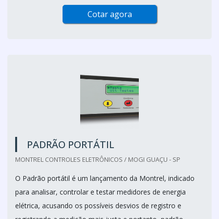
Cotar agora
PADRÃO PORTÁTIL
MONTREL CONTROLES ELETRÔNICOS / MOGI GUAÇU - SP
O Padrão portátil é um lançamento da Montrel, indicado
para analisar, controlar e testar medidores de energia
elétrica, acusando os possíveis desvios de registro e