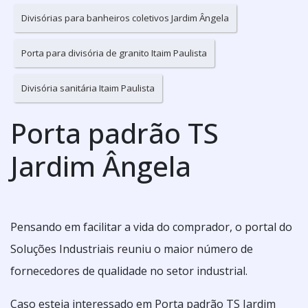
Divisórias para banheiros coletivos Jardim Ângela
Porta para divisória de granito Itaim Paulista
Divisória sanitária Itaim Paulista
Porta padrão TS
Jardim Ângela
Pensando em facilitar a vida do comprador, o portal do
Soluções Industriais reuniu o maior número de
fornecedores de qualidade no setor industrial.
Caso esteja interessado em Porta padrão TS Jardim