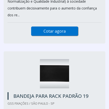
Normalização e Qualidade Industrial) à sociedade
contribuem decisivamente para o aumento da confiança
dos re...
Cotar agora
BANDEJA PARA RACK PADRÃO 19
GSS FIXAÇÕES / SÃO PAULO - SP