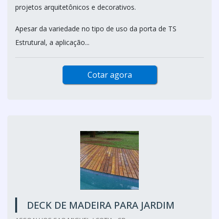
projetos arquitetônicos e decorativos.
Apesar da variedade no tipo de uso da porta de TS
Estrutural, a aplicação...
Cotar agora
DECK DE MADEIRA PARA JARDIM