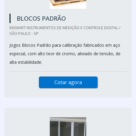
BLOCOS PADRÃO
INSMART INSTRUMENTOS DE MEDIÇÃO E CONTROLE DIGITAL /
SÃO PAULO - SP
Jogos Blocos Padrão para calibração fabricados em aço
especial, com alto teor de cromo, aliviado de tensão, de
alta estabilidade.
Cotar agora