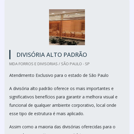
DIVISÓRIA ALTO PADRÃO
MDA FORROS E DIVISORIAS / SÃO PAULO - SP
Atendimento Exclusivo para o estado de São Paulo
A divisória alto padrão oferece os mais importantes e
significativos benefícios para garantir a melhora visual e
funcional de qualquer ambiente corporativo, local onde
esse tipo de estrutura é mais aplicado.
Assim como a maioria das divisórias oferecidas para o