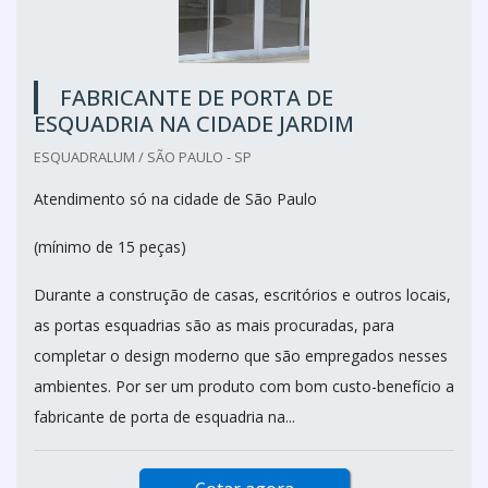
FABRICANTE DE PORTA DE
ESQUADRIA NA CIDADE JARDIM
ESQUADRALUM / SÃO PAULO - SP
Atendimento só na cidade de São Paulo
(mínimo de 15 peças)
Durante a construção de casas, escritórios e outros locais,
as portas esquadrias são as mais procuradas, para
completar o design moderno que são empregados nesses
ambientes. Por ser um produto com bom custo-benefício a
fabricante de porta de esquadria na...