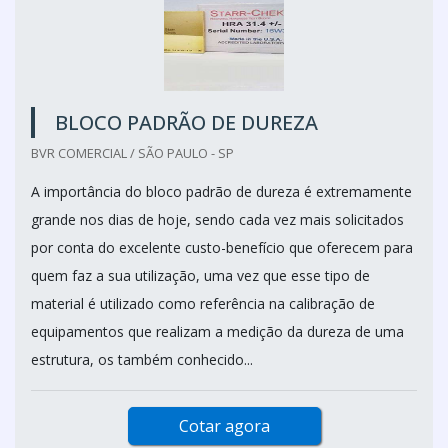
BLOCO PADRÃO DE DUREZA
BVR COMERCIAL / SÃO PAULO - SP
A importância do bloco padrão de dureza é extremamente
grande nos dias de hoje, sendo cada vez mais solicitados
por conta do excelente custo-benefício que oferecem para
quem faz a sua utilização, uma vez que esse tipo de
material é utilizado como referência na calibração de
equipamentos que realizam a medição da dureza de uma
estrutura, os também conhecido...
Cotar agora