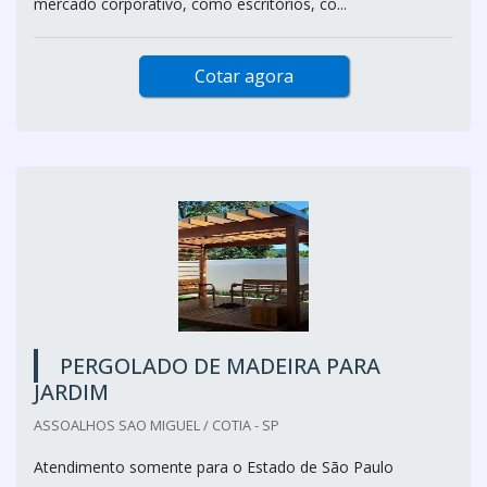
mercado corporativo, como escritórios, co...
Cotar agora
PERGOLADO DE MADEIRA PARA
JARDIM
ASSOALHOS SAO MIGUEL / COTIA - SP
Atendimento somente para o Estado de São Paulo