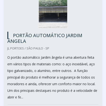
PORTÃO AUTOMÁTICO JARDIM
ÂNGELA
JL PORTOES / SÃO PAULO - SP
O portão automático Jardim ângela é uma abertura feita
em vários tipos de materiais como: o aço inoxidável, aço
tipo galvanizado, o alumínio, entre outros. A função
principal do produto é melhorar a segurança de todos os
moradores e ainda, oferecer um conforto maior no local.
Um dos principais destaques no produto é a velocidade de
abrir e fe...