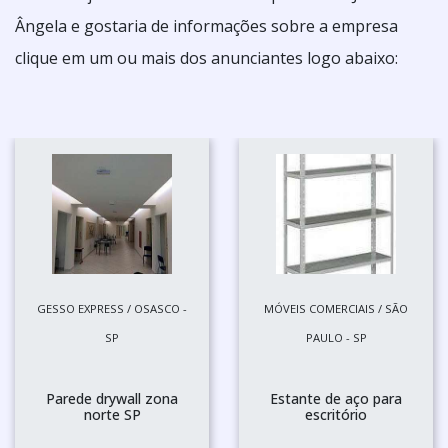
Ângela e gostaria de informações sobre a empresa
clique em um ou mais dos anunciantes logo abaixo:
GESSO EXPRESS / OSASCO -
MÓVEIS COMERCIAIS / SÃO
SP
PAULO - SP
Parede drywall zona
Estante de aço para
norte SP
escritório