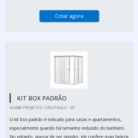
Cotar agora
KIT BOX PADRÃO
AGABE PROJETOS / SÃO PAULO - SP
O kit box padrão é indicado para casas e apartamentos,
especialmente quando há tamanho reduzido do banheiro.
No entanto, apesar de ser simples, ele confere mais beleza