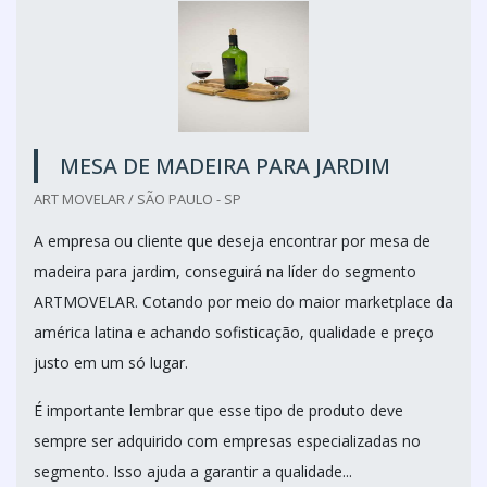
MESA DE MADEIRA PARA JARDIM
ART MOVELAR / SÃO PAULO - SP
A empresa ou cliente que deseja encontrar por mesa de
madeira para jardim, conseguirá na líder do segmento
ARTMOVELAR. Cotando por meio do maior marketplace da
américa latina e achando sofisticação, qualidade e preço
justo em um só lugar.
É importante lembrar que esse tipo de produto deve
sempre ser adquirido com empresas especializadas no
segmento. Isso ajuda a garantir a qualidade...