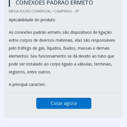
CONEXÕES PADRÃO ERMETO
MEGA FLUXO COMERCIAL / CAMPINAS - SP
Aplicabilidade do produto
As conexões padrão ermeto são dispositivos de ligação
entre corpos de diversos materiais, elas são responsáveis
pelo tráfego de gás, líquidos, fluidos, massas e demais
elementos. Seu funcionamento se dá devido ao tubo que
pode ser instalado ao corpo ligado a válvulas, terminais,
registros, entre outros.
A principal caracterí...
Cotar agora