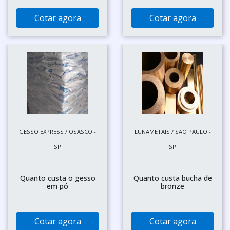
Cotar agora
Cotar agora
GESSO EXPRESS / OSASCO -
LUNAMETAIS / SÃO PAULO -
SP
SP
Quanto custa o gesso
Quanto custa bucha de
em pó
bronze
Cotar agora
Cotar agora