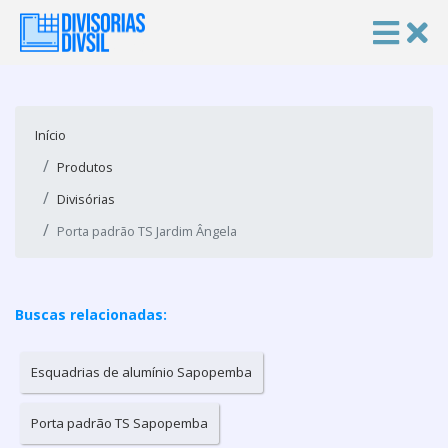
Início
Produtos
Divisórias
Porta padrão TS Jardim Ângela
Buscas relacionadas:
Esquadrias de alumínio Sapopemba
Porta padrão TS Sapopemba