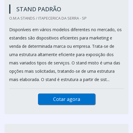
STAND PADRÃO
O.M.A STANDS / ITAPECERICA DA SERRA - SP
Disponíveis em vários modelos diferentes no mercado, os
estandes são dispositivos eficientes para marketing e
venda de determinada marca ou empresa. Trata-se de
uma estrutura altamente eficiente para exposição dos
mais variados tipos de serviços. O stand misto é uma das
opções mais solicitadas, tratando-se de uma estrutura
mais elaborada. O stand é estrutura a partir de sist...
Cotar agora