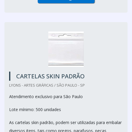
CARTELAS SKIN PADRÃO
LYONS - ARTES GRÁFICAS / SÃO PAULO - SP
Atendimento exclusivo para São Paulo
Lote mínimo: 500 unidades
As cartelas skin padrão, podem ser utilizadas para embalar
diversos itens, tais como pregos, parafusos, peças