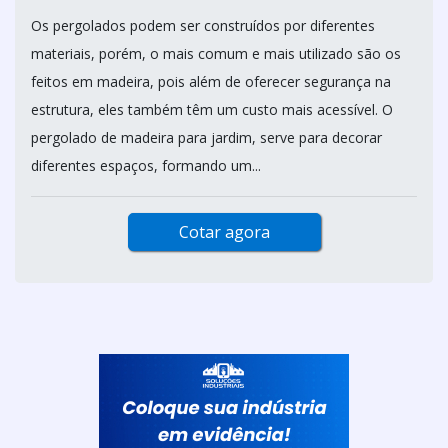
Os pergolados podem ser construídos por diferentes
materiais, porém, o mais comum e mais utilizado são os
feitos em madeira, pois além de oferecer segurança na
estrutura, eles também têm um custo mais acessível. O
pergolado de madeira para jardim, serve para decorar
diferentes espaços, formando um...
Cotar agora