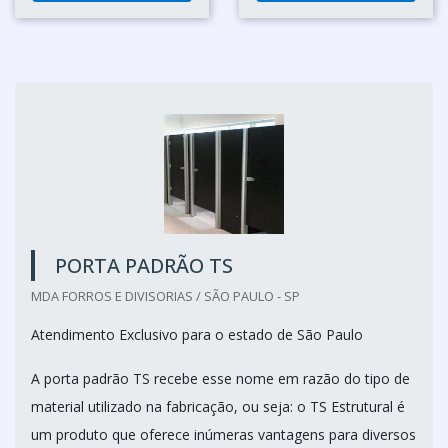
PORTA PADRÃO TS
MDA FORROS E DIVISORIAS / SÃO PAULO - SP
Atendimento Exclusivo para o estado de São Paulo
A porta padrão TS recebe esse nome em razão do tipo de
material utilizado na fabricação, ou seja: o TS Estrutural é
um produto que oferece inúmeras vantagens para diversos