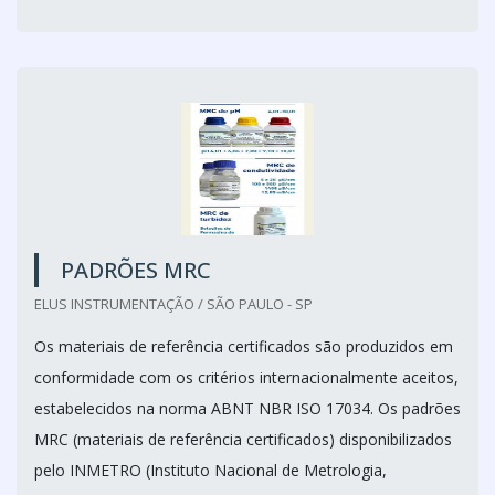
PADRÕES MRC
ELUS INSTRUMENTAÇÃO / SÃO PAULO - SP
Os materiais de referência certificados são produzidos em
conformidade com os critérios internacionalmente aceitos,
estabelecidos na norma ABNT NBR ISO 17034. Os padrões
MRC (materiais de referência certificados) disponibilizados
pelo INMETRO (Instituto Nacional de Metrologia,