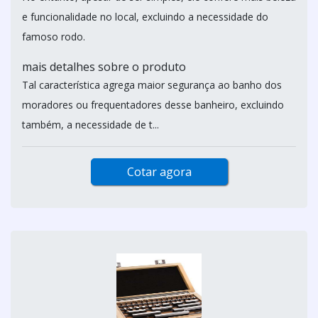
e funcionalidade no local, excluindo a necessidade do
famoso rodo.
mais detalhes sobre o produto
Tal característica agrega maior segurança ao banho dos
moradores ou frequentadores desse banheiro, excluindo
também, a necessidade de t...
Cotar agora