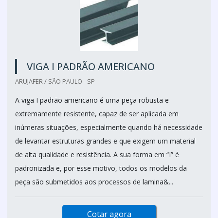
VIGA I PADRÃO AMERICANO
ARUJAFER / SÃO PAULO - SP
A viga I padrão americano é uma peça robusta e
extremamente resistente, capaz de ser aplicada em
inúmeras situações, especialmente quando há necessidade
de levantar estruturas grandes e que exigem um material
de alta qualidade e resistência. A sua forma em “I” é
padronizada e, por esse motivo, todos os modelos da
peça são submetidos aos processos de lamina&...
Cotar agora