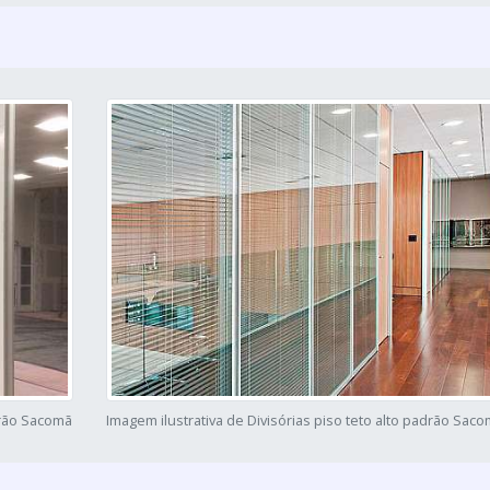
adrão Sacomã
Imagem ilustrativa de Divisórias piso teto alto padrão Sac