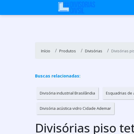
Início
Produtos
Divisórias
Divisórias p
Buscas relacionadas:
Divisória industrial Brasilândia
Esquadrias de 
Divisória acústica vidro Cidade Ademar
Divisórias piso t