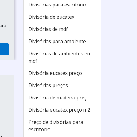
Divisórias para escritório
P
Divisória de eucatex
ara
Divisórias de mdf
Divisórias para ambiente
Divisórias de ambientes em
mdf
Divisória eucatex preço
Divisórias preços
Divisória de madeira preço
Divisória eucatex preço m2
e
Preço de divisórias para
escritório