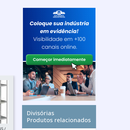
Divisórias
Produtos relacionados
S /