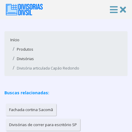
Início
Produtos
Divisórias
Divisória articulada Capão Redondo
Buscas relacionadas:
Fachada cortina Sacomã
Divisórias de correr para escritório SP