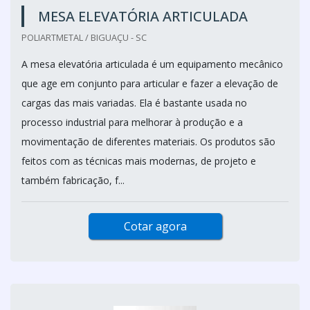
MESA ELEVATÓRIA ARTICULADA
POLIARTMETAL / BIGUAÇU - SC
A mesa elevatória articulada é um equipamento mecânico
que age em conjunto para articular e fazer a elevação de
cargas das mais variadas. Ela é bastante usada no
processo industrial para melhorar à produção e a
movimentação de diferentes materiais. Os produtos são
feitos com as técnicas mais modernas, de projeto e
também fabricação, f...
Cotar agora