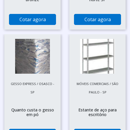
Cotar agora
Cotar agora
GESSO EXPRESS / OSASCO -
MÓVEIS COMERCIAIS / SÃO
SP
PAULO - SP
Quanto custa o gesso
Estante de aço para
em pó
escritório