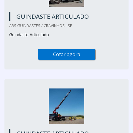
GUINDASTE ARTICULADO
ARS GUINDASTES / CRAVINHOS - SP
Guindaste Articulado
Cotar agora