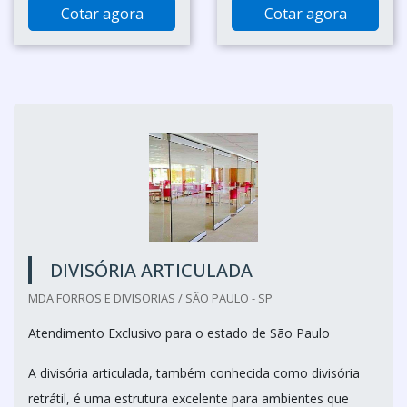
Cotar agora
Cotar agora
DIVISÓRIA ARTICULADA
MDA FORROS E DIVISORIAS / SÃO PAULO - SP
Atendimento Exclusivo para o estado de São Paulo
A divisória articulada, também conhecida como divisória
retrátil, é uma estrutura excelente para ambientes que