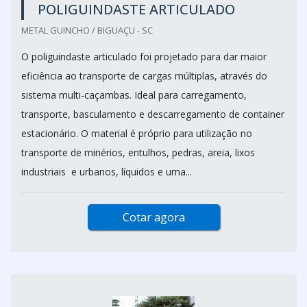
POLIGUINDASTE ARTICULADO
METAL GUINCHO / BIGUAÇU - SC
O poliguindaste articulado foi projetado para dar maior
eficiência ao transporte de cargas múltiplas, através do
sistema multi-caçambas. Ideal para carregamento,
transporte, basculamento e descarregamento de container
estacionário. O material é próprio para utilização no
transporte de minérios, entulhos, pedras, areia, lixos
industriais e urbanos, líquidos e uma...
Cotar agora