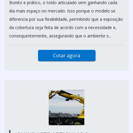
Bonito e prático, o toldo articulado vem ganhando cada
dia mais espaço no mercado. Isso porque o modelo se
diferencia por sua flexibilidade, permitindo que a exposição
da cobertura seja feita de acordo com a necessidade e,
consequentemente, assegurando que o ambiente s...
Cotar agora