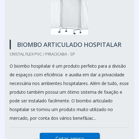
BIOMBO ARTICULADO HOSPITALAR
CRISTAL FLEX PVC / PIRACICABA - SP
O biombo hospitalar é um produto perfeito para a divisão
de espaços com eficiência e auxilia em dar a privacidade
necessária nos ambientes hospitalares. Além de tudo, esse
produto também possui um ótimo sistema de fixação e
pode ser instalado facilmente. O biombo articulado
hospitalar se tornou um produto muito utilizado no
mercado, por conta dos vários benef&iac...
Cotar agora