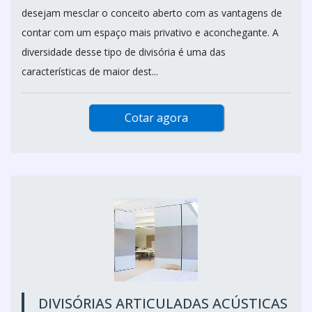
desejam mesclar o conceito aberto com as vantagens de
contar com um espaço mais privativo e aconchegante. A
diversidade desse tipo de divisória é uma das
características de maior dest...
Cotar agora
DIVISÓRIAS ARTICULADAS ACÚSTICAS