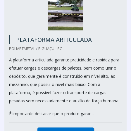
PLATAFORMA ARTICULADA
POLIARTMETAL / BIGUAÇU - SC
A plataforma articulada garante praticidade e rapidez para
efetuar cargas e descargas de paletes, bem como unir o
depósito, que geralmente é construído em nível alto, ao
mezanino, que possui o nível mais baixo. Com a
plataforma, é possível fazer o transporte de cargas
pesadas sem necessariamente o auxílio de força humana.
É importante destacar que o produto garan...