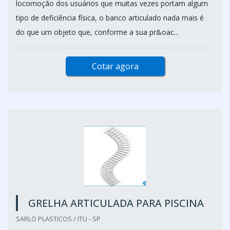
locomoção dos usuários que muitas vezes portam algum
tipo de deficiência física, o banco articulado nada mais é
do que um objeto que, conforme a sua pr&oac...
Cotar agora
GRELHA ARTICULADA PARA PISCINA
SARLO PLASTICOS / ITU - SP