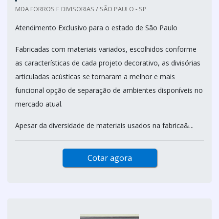
MDA FORROS E DIVISORIAS / SÃO PAULO - SP
Atendimento Exclusivo para o estado de São Paulo
Fabricadas com materiais variados, escolhidos conforme
as características de cada projeto decorativo, as divisórias
articuladas acústicas se tornaram a melhor e mais
funcional opção de separação de ambientes disponíveis no
mercado atual.
Apesar da diversidade de materiais usados na fabrica&...
Cotar agora