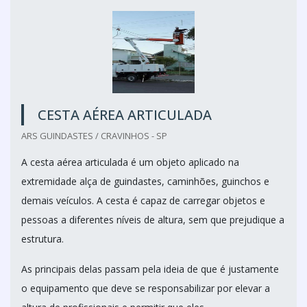
CESTA AÉREA ARTICULADA
ARS GUINDASTES / CRAVINHOS - SP
A cesta aérea articulada é um objeto aplicado na
extremidade alça de guindastes, caminhões, guinchos e
demais veículos. A cesta é capaz de carregar objetos e
pessoas a diferentes níveis de altura, sem que prejudique a
estrutura.
As principais delas passam pela ideia de que é justamente
o equipamento que deve se responsabilizar por elevar a