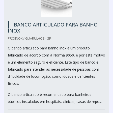
BANCO ARTICULADO PARA BANHO
INOX
PROJINOX / GUARULHOS - SP
O banco articulado para banho inox é um produto
fabricado de acordo com a Norma 9050, e por este motivo
é um elemento seguro e eficiente. Este tipo de banco é
fabricado para atender as necessidade de pessoas com
dificuldade de locomoção, como idosos e deficientes
físicos.
O banco articulado é recomendado para banheiros
públicos instalados em hospitais, clínicas, casas de repo...