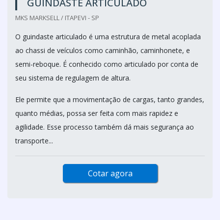
GUINDASTE ARTICULADO
MKS MARKSELL / ITAPEVI - SP
O guindaste articulado é uma estrutura de metal acoplada
ao chassi de veículos como caminhão, caminhonete, e
semi-reboque. É conhecido como articulado por conta de
seu sistema de regulagem de altura.
Ele permite que a movimentação de cargas, tanto grandes,
quanto médias, possa ser feita com mais rapidez e
agilidade. Esse processo também dá mais segurança ao
transporte...
Cotar agora