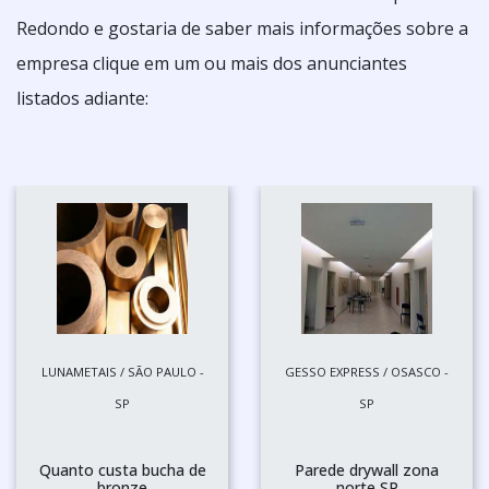
Redondo e gostaria de saber mais informações sobre a
empresa clique em um ou mais dos anunciantes
listados adiante:
LUNAMETAIS / SÃO PAULO -
GESSO EXPRESS / OSASCO -
SP
SP
Quanto custa bucha de
Parede drywall zona
bronze
norte SP