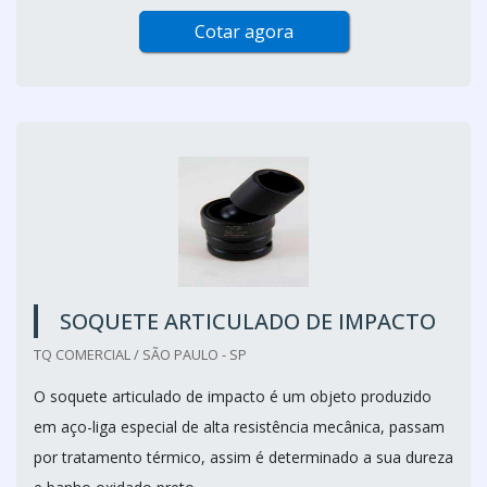
Cotar agora
SOQUETE ARTICULADO DE IMPACTO
TQ COMERCIAL / SÃO PAULO - SP
O soquete articulado de impacto é um objeto produzido
em aço-liga especial de alta resistência mecânica, passam
por tratamento térmico, assim é determinado a sua dureza