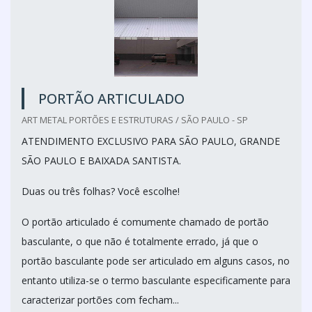
PORTÃO ARTICULADO
ART METAL PORTÕES E ESTRUTURAS / SÃO PAULO - SP
ATENDIMENTO EXCLUSIVO PARA SÃO PAULO, GRANDE
SÃO PAULO E BAIXADA SANTISTA.
Duas ou três folhas? Você escolhe!
O portão articulado é comumente chamado de portão
basculante, o que não é totalmente errado, já que o
portão basculante pode ser articulado em alguns casos, no
entanto utiliza-se o termo basculante especificamente para
caracterizar portões com fecham...