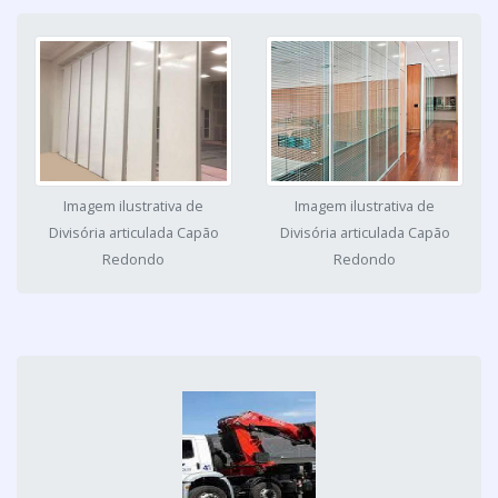
Imagem ilustrativa de
Imagem ilustrativa de
Divisória articulada Capão
Divisória articulada Capão
Redondo
Redondo