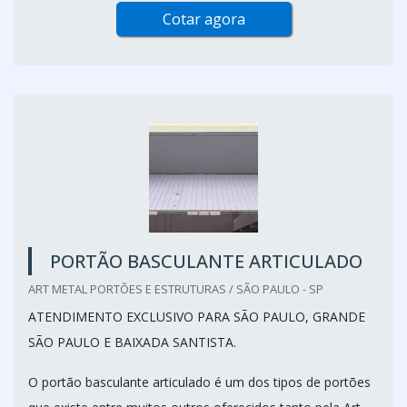
Cotar agora
PORTÃO BASCULANTE ARTICULADO
ART METAL PORTÕES E ESTRUTURAS / SÃO PAULO - SP
ATENDIMENTO EXCLUSIVO PARA SÃO PAULO, GRANDE
SÃO PAULO E BAIXADA SANTISTA.
O portão basculante articulado é um dos tipos de portões