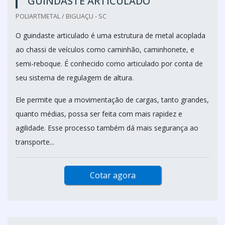
GUINDASTE ARTICULADO
POLIARTMETAL / BIGUAÇU - SC
O guindaste articulado é uma estrutura de metal acoplada
ao chassi de veículos como caminhão, caminhonete, e
semi-reboque. É conhecido como articulado por conta de
seu sistema de regulagem de altura.
Ele permite que a movimentação de cargas, tanto grandes,
quanto médias, possa ser feita com mais rapidez e
agilidade. Esse processo também dá mais segurança ao
transporte...
Cotar agora