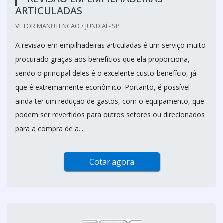
ARTICULADAS
VETOR MANUTENCAO / JUNDIAÍ - SP
A revisão em empilhadeiras articuladas é um serviço muito
procurado graças aos benefícios que ela proporciona,
sendo o principal deles é o excelente custo-benefício, já
que é extremamente econômico. Portanto, é possível
ainda ter um redução de gastos, com o equipamento, que
podem ser revertidos para outros setores ou direcionados
para a compra de a...
Cotar agora