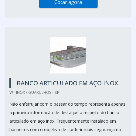
Cotar agora
BANCO ARTICULADO EM AÇO INOX
WT INOX / GUARULHOS - SP
Não enferrujar com o passar do tempo representa apenas
a primeira informação de destaque a respeito do banco
articulado em aço inox. Frequentemente instalado em
banheiros com o objetivo de conferir mais segurança na