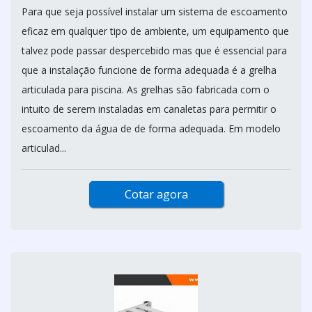
Para que seja possível instalar um sistema de escoamento
eficaz em qualquer tipo de ambiente, um equipamento que
talvez pode passar despercebido mas que é essencial para
que a instalação funcione de forma adequada é a grelha
articulada para piscina. As grelhas são fabricada com o
intuito de serem instaladas em canaletas para permitir o
escoamento da água de de forma adequada. Em modelo
articulad...
Cotar agora