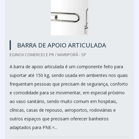
BARRA DE APOIO ARTICULADA
EGINOX COMERCIO E PR / MAIRIPORÃ - SP
A barra de apoio articulada é um componente feito para
suportar até 150 kg, sendo usada em ambientes nos quais
frequentam pessoas que precisam de segurança, conforto
e comodidade para se movimentar, em especial próximo
ao vaso sanitário, sendo muito comum em hospitais,
clínicas, casas de repouso, aeroportos, rodoviárias e
outros espaços que precisam oferecer banheiros
adaptados para PNE.<...