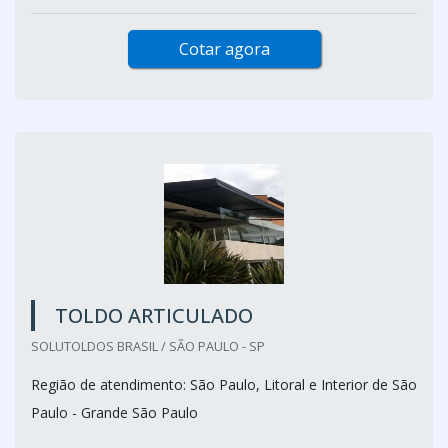
Cotar agora
TOLDO ARTICULADO
SOLUTOLDOS BRASIL / SÃO PAULO - SP
Região de atendimento: São Paulo, Litoral e Interior de São
Paulo - Grande São Paulo