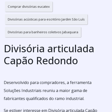
Comprar divisórias eucatex
Divisórias acústicas para escritório Jardim São Luís
Divisórias para banheiros coletivos Jabaquara
Divisória articulada
Capão Redondo
Desenvolvido para compradores, a ferramenta
Soluções Industriais reuniu a maior gama de
fabricantes qualificados do ramo industrial.
Se estiver interesse em Divisória articulada Capão