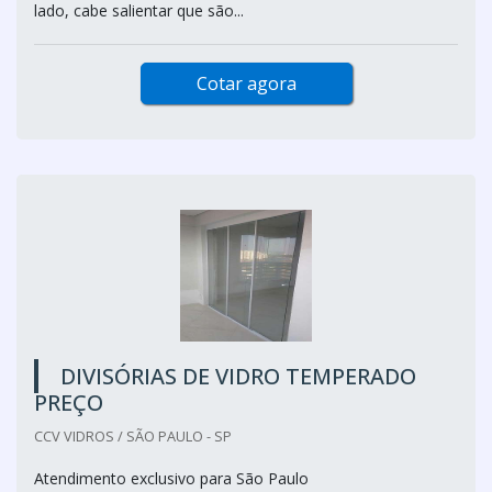
lado, cabe salientar que são...
Cotar agora
DIVISÓRIAS DE VIDRO TEMPERADO
PREÇO
CCV VIDROS / SÃO PAULO - SP
Atendimento exclusivo para São Paulo