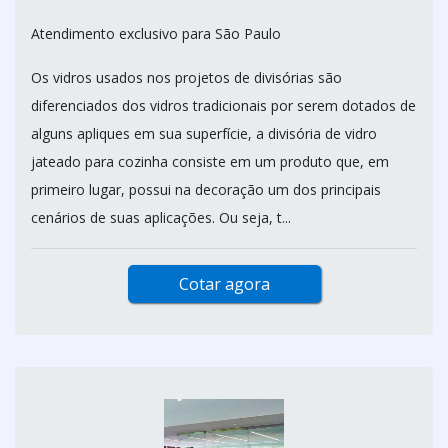
Atendimento exclusivo para São Paulo
Os vidros usados nos projetos de divisórias são
diferenciados dos vidros tradicionais por serem dotados de
alguns apliques em sua superfície, a divisória de vidro
jateado para cozinha consiste em um produto que, em
primeiro lugar, possui na decoração um dos principais
cenários de suas aplicações. Ou seja, t...
Cotar agora