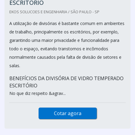
ESCRITÓRIO
EKOS SOLUCOES E ENGENHARIA / SÃO PAULO - SP
A utilização de divisórias é bastante comum em ambientes
de trabalho, principalmente os escritórios, por exemplo,
garantindo uma maior privacidade e funcionalidade para
todo o espaço, evitando transtornos e incômodos
normalmente causados pela falta de divisão de setores e
salas.
BENEFÍCIOS DA DIVISÓRIA DE VIDRO TEMPERADO
ESCRITÓRIO
No que diz respeito &agrav...
Cotar agora