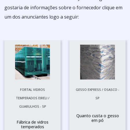
gostaria de informações sobre o fornecedor clique em
um dos anunciantes logo a seguir:
FORTAL VIDROS
GESSO EXPRESS / OSASCO -
TEMPERADOS EIRELI /
SP
GUARULHOS - SP
Quanto custa o gesso
em pó
Fábrica de vidros
temperados