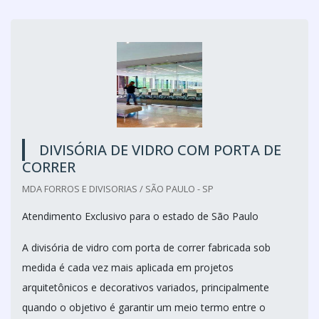
DIVISÓRIA DE VIDRO COM PORTA DE
CORRER
MDA FORROS E DIVISORIAS / SÃO PAULO - SP
Atendimento Exclusivo para o estado de São Paulo
A divisória de vidro com porta de correr fabricada sob
medida é cada vez mais aplicada em projetos
arquitetônicos e decorativos variados, principalmente
quando o objetivo é garantir um meio termo entre o