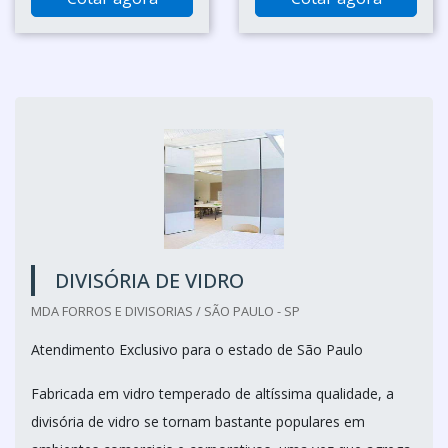
DIVISÓRIA DE VIDRO
MDA FORROS E DIVISORIAS / SÃO PAULO - SP
Atendimento Exclusivo para o estado de São Paulo
Fabricada em vidro temperado de altíssima qualidade, a
divisória de vidro se tornam bastante populares em