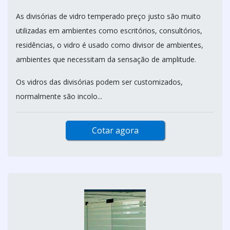
As divisórias de vidro temperado preço justo são muito
utilizadas em ambientes como escritórios, consultórios,
residências, o vidro é usado como divisor de ambientes,
ambientes que necessitam da sensação de amplitude.
Os vidros das divisórias podem ser customizados,
normalmente são incolo...
Cotar agora