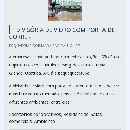
DIVISÓRIA DE VIDRO COM PORTA DE
CORRER
ESQUADRIAS DORIMAR / SÃO PAULO - SP
A empresa atende preferencialmente as regiões: São Paulo
Capital, Osasco, Guarulhos, Mogi das Cruzes, Praia
Grande, Ubatuba, Arujá e Itaquaquecetuba.
A divisória de vidro com porta de correr tem sido cada vez
mais buscada no mercado, pois ela é ideal para os mais
diferentes ambientes, entre eles:
Escritórios corporativos; Residências; Salas
comerciais; Ambiente...