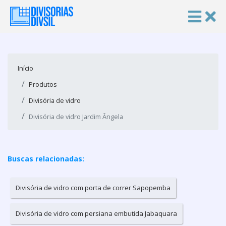
Início
Produtos
Divisória de vidro
Divisória de vidro Jardim Ângela
Buscas relacionadas:
Divisória de vidro com porta de correr Sapopemba
Divisória de vidro com persiana embutida Jabaquara