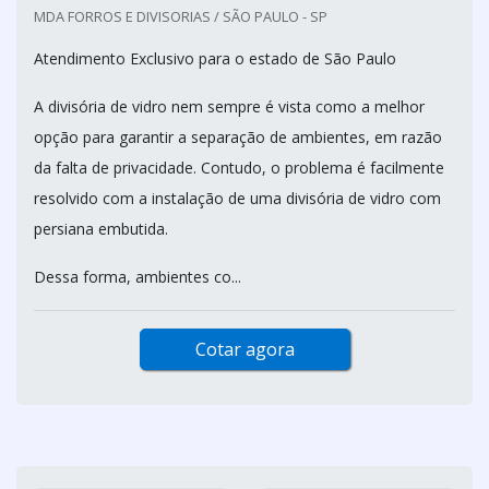
MDA FORROS E DIVISORIAS / SÃO PAULO - SP
Atendimento Exclusivo para o estado de São Paulo
A divisória de vidro nem sempre é vista como a melhor
opção para garantir a separação de ambientes, em razão
da falta de privacidade. Contudo, o problema é facilmente
resolvido com a instalação de uma divisória de vidro com
persiana embutida.
Dessa forma, ambientes co...
Cotar agora