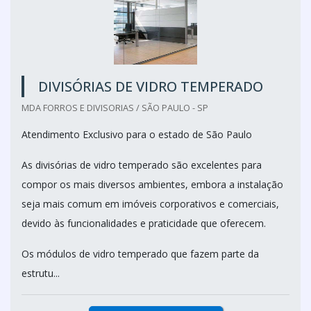
DIVISÓRIAS DE VIDRO TEMPERADO
MDA FORROS E DIVISORIAS / SÃO PAULO - SP
Atendimento Exclusivo para o estado de São Paulo
As divisórias de vidro temperado são excelentes para
compor os mais diversos ambientes, embora a instalação
seja mais comum em imóveis corporativos e comerciais,
devido às funcionalidades e praticidade que oferecem.
Os módulos de vidro temperado que fazem parte da
estrutu...