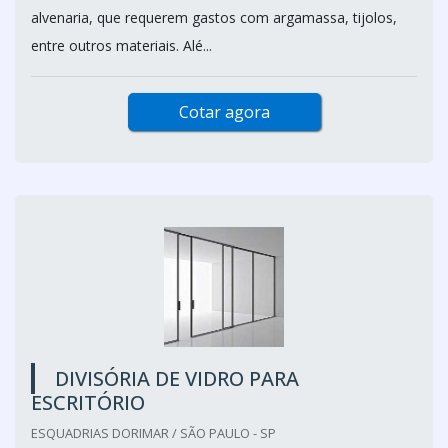
alvenaria, que requerem gastos com argamassa, tijolos,
entre outros materiais. Alé...
Cotar agora
DIVISÓRIA DE VIDRO PARA
ESCRITÓRIO
ESQUADRIAS DORIMAR / SÃO PAULO - SP