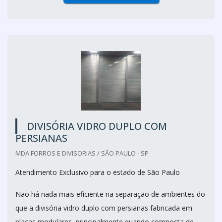
DIVISÓRIA VIDRO DUPLO COM
PERSIANAS
MDA FORROS E DIVISORIAS / SÃO PAULO - SP
Atendimento Exclusivo para o estado de São Paulo
Não há nada mais eficiente na separação de ambientes do
que a divisória vidro duplo com persianas fabricada em
placas modulares, principalmente quando composta de