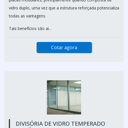
vidro duplo, uma vez que a estrutura reforçada potencializa
todas as vantagens.
Tais benefícios são ai...
Cotar agora
DIVISÓRIA DE VIDRO TEMPERADO