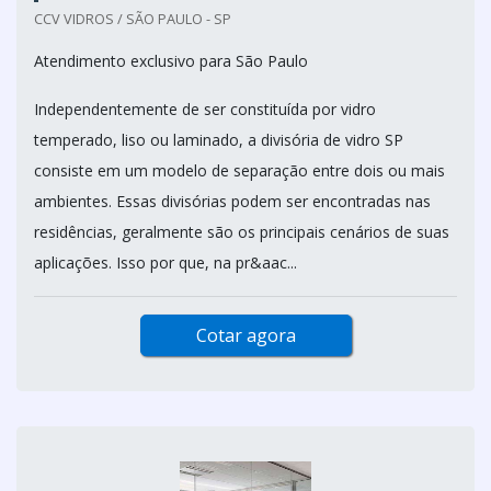
CCV VIDROS / SÃO PAULO - SP
Atendimento exclusivo para São Paulo
Independentemente de ser constituída por vidro
temperado, liso ou laminado, a divisória de vidro SP
consiste em um modelo de separação entre dois ou mais
ambientes. Essas divisórias podem ser encontradas nas
residências, geralmente são os principais cenários de suas
aplicações. Isso por que, na pr&aac...
Cotar agora