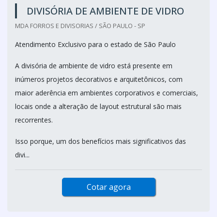
DIVISÓRIA DE AMBIENTE DE VIDRO
MDA FORROS E DIVISORIAS / SÃO PAULO - SP
Atendimento Exclusivo para o estado de São Paulo
A divisória de ambiente de vidro está presente em
inúmeros projetos decorativos e arquitetônicos, com
maior aderência em ambientes corporativos e comerciais,
locais onde a alteração de layout estrutural são mais
recorrentes.
Isso porque, um dos benefícios mais significativos das
divi...
Cotar agora