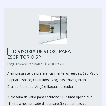
DIVISÓRIA DE VIDRO PARA
ESCRITÓRIO SP
ESQUADRIAS DORIMAR / SÃO PAULO - SP
A empresa atende preferencialmente as regiões: São Paulo
Capital, Osasco, Guarulhos, Mogi das Cruzes, Praia
Grande, Ubatuba, Arujá e Itaquaquecetuba.
A divisória de vidro para escritório SP é uma opção que
elimina a necessidade da construção de paredes de