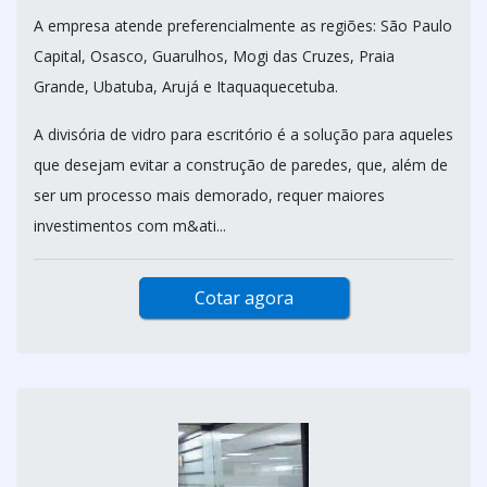
A empresa atende preferencialmente as regiões: São Paulo
Capital, Osasco, Guarulhos, Mogi das Cruzes, Praia
Grande, Ubatuba, Arujá e Itaquaquecetuba.
A divisória de vidro para escritório é a solução para aqueles
que desejam evitar a construção de paredes, que, além de
ser um processo mais demorado, requer maiores
investimentos com m&ati...
Cotar agora