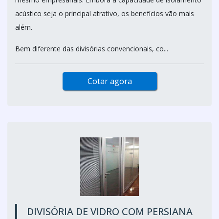
acústico seja o principal atrativo, os benefícios vão mais
além.
Bem diferente das divisórias convencionais, co...
Cotar agora
DIVISÓRIA DE VIDRO COM PERSIANA