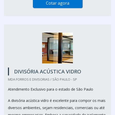
Cotar agora
DIVISÓRIA ACÚSTICA VIDRO
MDA FORROS E DIVISORIAS / SÃO PAULO - SP
Atendimento Exclusivo para o estado de São Paulo
A divisória acústica vidro é excelente para compor os mais
diversos ambientes, sejam residenciais, comerciais ou até
mesmo empresariais. Embora a capacidade de isolamento