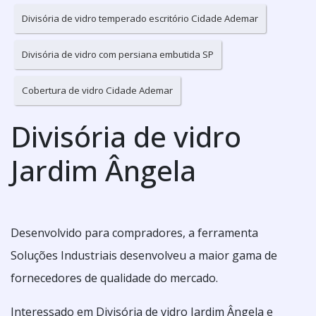
Divisória de vidro temperado escritório Cidade Ademar
Divisória de vidro com persiana embutida SP
Cobertura de vidro Cidade Ademar
Divisória de vidro
Jardim Ângela
Desenvolvido para compradores, a ferramenta
Soluções Industriais desenvolveu a maior gama de
fornecedores de qualidade do mercado.
Interessado em Divisória de vidro Jardim Ângela e