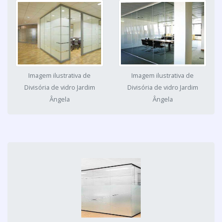
Imagem ilustrativa de
Imagem ilustrativa de
Divisória de vidro Jardim
Divisória de vidro Jardim
Ângela
Ângela