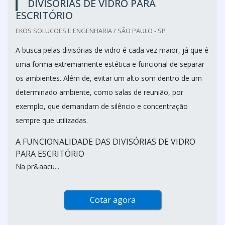
DIVISÓRIAS DE VIDRO PARA
ESCRITÓRIO
EKOS SOLUCOES E ENGENHARIA / SÃO PAULO - SP
A busca pelas divisórias de vidro é cada vez maior, já que é
uma forma extremamente estética e funcional de separar
os ambientes. Além de, evitar um alto som dentro de um
determinado ambiente, como salas de reunião, por
exemplo, que demandam de silêncio e concentração
sempre que utilizadas.
A FUNCIONALIDADE DAS DIVISÓRIAS DE VIDRO
PARA ESCRITÓRIO
Na pr&aacu...
Cotar agora