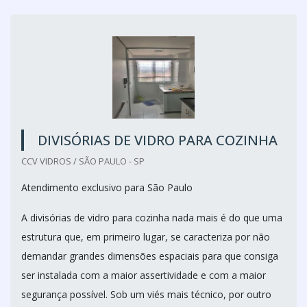
DIVISÓRIAS DE VIDRO PARA COZINHA
CCV VIDROS / SÃO PAULO - SP
Atendimento exclusivo para São Paulo
A divisórias de vidro para cozinha nada mais é do que uma
estrutura que, em primeiro lugar, se caracteriza por não
demandar grandes dimensões espaciais para que consiga
ser instalada com a maior assertividade e com a maior
segurança possível. Sob um viés mais técnico, por outro