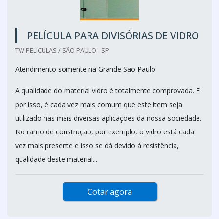
PELÍCULA PARA DIVISÓRIAS DE VIDRO
TW PELÍCULAS / SÃO PAULO - SP
Atendimento somente na Grande São Paulo
A qualidade do material vidro é totalmente comprovada. E
por isso, é cada vez mais comum que este item seja
utilizado nas mais diversas aplicações da nossa sociedade.
No ramo de construção, por exemplo, o vidro está cada
vez mais presente e isso se dá devido à resistência,
qualidade deste material...
Cotar agora