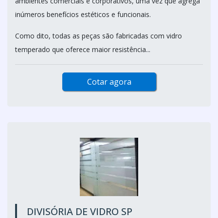
ambientes comerciais e corporativos, uma vez que agrega
inúmeros benefícios estéticos e funcionais.
Como dito, todas as peças são fabricadas com vidro
temperado que oferece maior resistência...
Cotar agora
DIVISÓRIA DE VIDRO SP