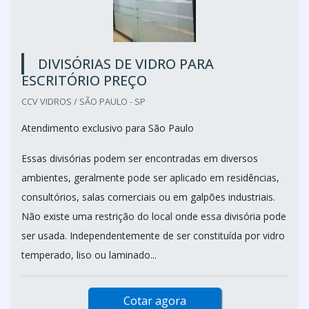
DIVISÓRIAS DE VIDRO PARA
ESCRITÓRIO PREÇO
CCV VIDROS / SÃO PAULO - SP
Atendimento exclusivo para São Paulo
Essas divisórias podem ser encontradas em diversos
ambientes, geralmente pode ser aplicado em residências,
consultórios, salas comerciais ou em galpões industriais.
Não existe uma restrição do local onde essa divisória pode
ser usada. Independentemente de ser constituída por vidro
temperado, liso ou laminado...
Cotar agora