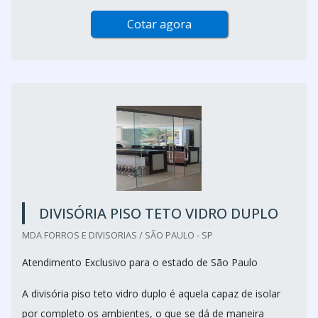
Cotar agora
DIVISÓRIA PISO TETO VIDRO DUPLO
MDA FORROS E DIVISORIAS / SÃO PAULO - SP
Atendimento Exclusivo para o estado de São Paulo
A divisória piso teto vidro duplo é aquela capaz de isolar
por completo os ambientes, o que se dá de maneira