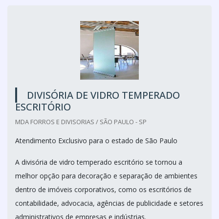
DIVISÓRIA DE VIDRO TEMPERADO
ESCRITÓRIO
MDA FORROS E DIVISORIAS / SÃO PAULO - SP
Atendimento Exclusivo para o estado de São Paulo
A divisória de vidro temperado escritório se tornou a
melhor opção para decoração e separação de ambientes
dentro de imóveis corporativos, como os escritórios de
contabilidade, advocacia, agências de publicidade e setores
administrativos de empresas e indústrias.