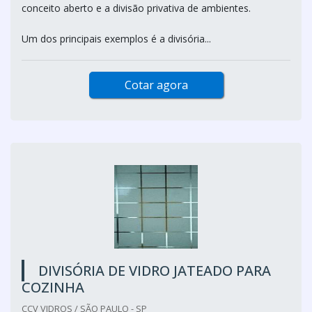
conceito aberto e a divisão privativa de ambientes.
Um dos principais exemplos é a divisória...
Cotar agora
DIVISÓRIA DE VIDRO JATEADO PARA
COZINHA
CCV VIDROS / SÃO PAULO - SP