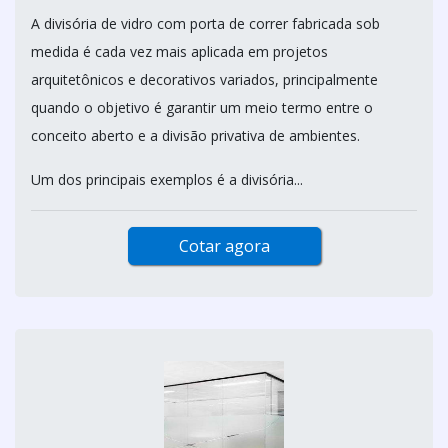
A divisória de vidro com porta de correr fabricada sob
medida é cada vez mais aplicada em projetos
arquitetônicos e decorativos variados, principalmente
quando o objetivo é garantir um meio termo entre o
conceito aberto e a divisão privativa de ambientes.
Um dos principais exemplos é a divisória...
Cotar agora