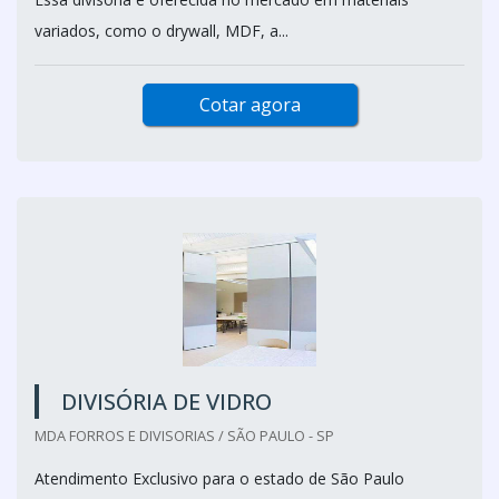
variados, como o drywall, MDF, a...
Cotar agora
DIVISÓRIA DE VIDRO
MDA FORROS E DIVISORIAS / SÃO PAULO - SP
Atendimento Exclusivo para o estado de São Paulo