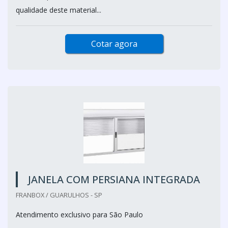
qualidade deste material...
Cotar agora
JANELA COM PERSIANA INTEGRADA
FRANBOX / GUARULHOS - SP
Atendimento exclusivo para São Paulo