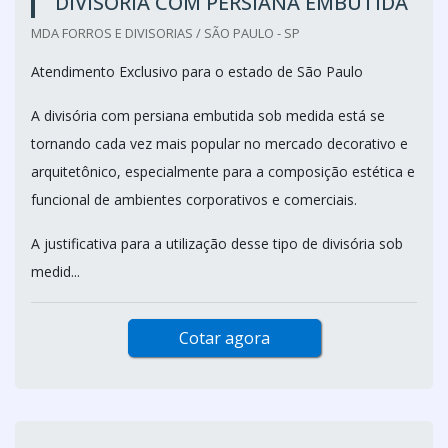
DIVISÓRIA COM PERSIANA EMBUTIDA
MDA FORROS E DIVISORIAS / SÃO PAULO - SP
Atendimento Exclusivo para o estado de São Paulo
A divisória com persiana embutida sob medida está se
tornando cada vez mais popular no mercado decorativo e
arquitetônico, especialmente para a composição estética e
funcional de ambientes corporativos e comerciais.
A justificativa para a utilização desse tipo de divisória sob
medid...
Cotar agora