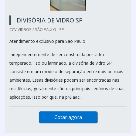
DIVISÓRIA DE VIDRO SP
CCV VIDROS / SÃO PAULO - SP
Atendimento exclusivo para São Paulo
Independentemente de ser constituída por vidro
temperado, liso ou laminado, a divisória de vidro SP
consiste em um modelo de separação entre dois ou mais
ambientes. Essas divisórias podem ser encontradas nas
residências, geralmente são os principais cenários de suas
aplicações. Isso por que, na pr&aac...
Cotar agora