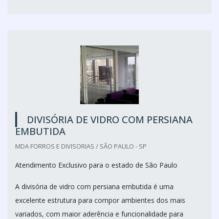
DIVISÓRIA DE VIDRO COM PERSIANA
EMBUTIDA
MDA FORROS E DIVISORIAS / SÃO PAULO - SP
Atendimento Exclusivo para o estado de São Paulo
A divisória de vidro com persiana embutida é uma
excelente estrutura para compor ambientes dos mais
variados, com maior aderência e funcionalidade para