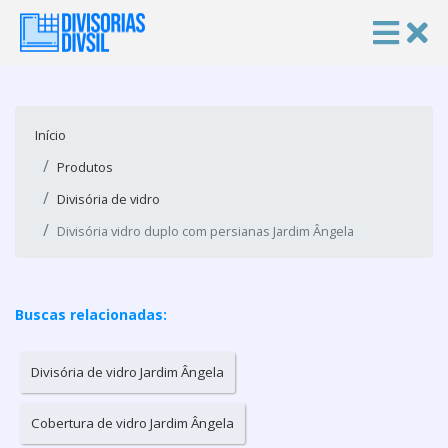
Início
Produtos
Divisória de vidro
Divisória vidro duplo com persianas Jardim Ângela
Buscas relacionadas:
Divisória de vidro Jardim Ângela
Cobertura de vidro Jardim Ângela