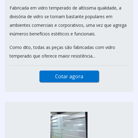
Fabricada em vidro temperado de altíssima qualidade, a
divisória de vidro se tornam bastante populares em
ambientes comerciais e corporativos, uma vez que agrega
inúmeros benefícios estéticos e funcionais.
Como dito, todas as peças são fabricadas com vidro
temperado que oferece maior resistência...
Cotar agora