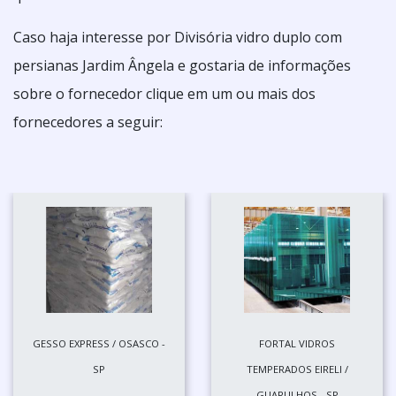
Caso haja interesse por Divisória vidro duplo com
persianas Jardim Ângela e gostaria de informações
sobre o fornecedor clique em um ou mais dos
fornecedores a seguir:
GESSO EXPRESS / OSASCO -
FORTAL VIDROS
SP
TEMPERADOS EIRELI /
GUARULHOS - SP