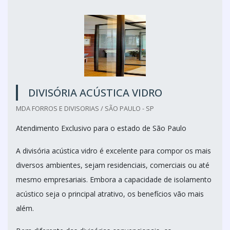
DIVISÓRIA ACÚSTICA VIDRO
MDA FORROS E DIVISORIAS / SÃO PAULO - SP
Atendimento Exclusivo para o estado de São Paulo
A divisória acústica vidro é excelente para compor os mais
diversos ambientes, sejam residenciais, comerciais ou até
mesmo empresariais. Embora a capacidade de isolamento
acústico seja o principal atrativo, os benefícios vão mais
além.