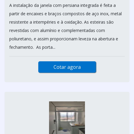
A instalação da janela com persiana integrada é feita a
partir de encaixes e braços compostos de aço inox, metal
resistente a intempéries e à oxidação. As esteiras são
revestidas com alumínio e complementadas com
poliuretano, e assim proporcionam leveza na abertura e
fechamento. As porta...
Cotar agora