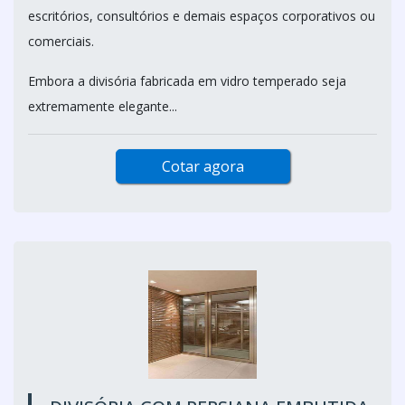
escritórios, consultórios e demais espaços corporativos ou
comerciais.
Embora a divisória fabricada em vidro temperado seja
extremamente elegante...
Cotar agora