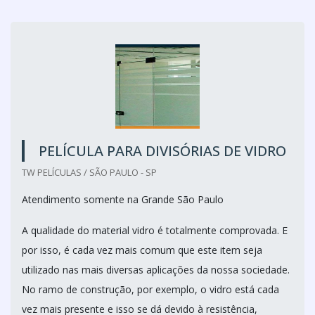
PELÍCULA PARA DIVISÓRIAS DE VIDRO
TW PELÍCULAS / SÃO PAULO - SP
Atendimento somente na Grande São Paulo
A qualidade do material vidro é totalmente comprovada. E
por isso, é cada vez mais comum que este item seja
utilizado nas mais diversas aplicações da nossa sociedade.
No ramo de construção, por exemplo, o vidro está cada
vez mais presente e isso se dá devido à resistência,