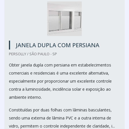
JANELA DUPLA COM PERSIANA
PERSOLLY / SÃO PAULO - SP
Obter janela dupla com persiana em estabelecimentos
comerciais e residenciais é uma excelente alternativa,
especialmente por proporcionar um excelente controle
contra a luminosidade, incidência solar e exposição ao
ambiente interno.
Constituídas por duas folhas com lâminas basculantes,
sendo uma externa de lâmina PVC e a outra interna de
vidro, permitem o controle independente de claridade, i...