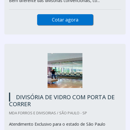
Bem diferente das divisórias convencionais, co...
Cotar agora
DIVISÓRIA DE VIDRO COM PORTA DE
CORRER
MDA FORROS E DIVISORIAS / SÃO PAULO - SP
Atendimento Exclusivo para o estado de São Paulo