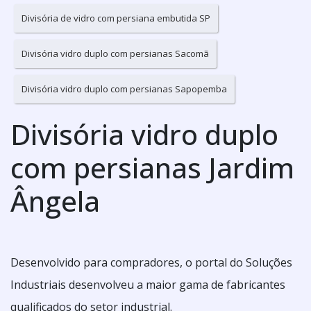
Divisória de vidro com persiana embutida SP
Divisória vidro duplo com persianas Sacomã
Divisória vidro duplo com persianas Sapopemba
Divisória vidro duplo
com persianas Jardim
Ângela
Desenvolvido para compradores, o portal do Soluções
Industriais desenvolveu a maior gama de fabricantes
qualificados do setor industrial.