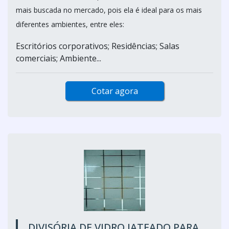
mais buscada no mercado, pois ela é ideal para os mais
diferentes ambientes, entre eles:
Escritórios corporativos; Residências; Salas
comerciais; Ambiente...
Cotar agora
DIVISÓRIA DE VIDRO JATEADO PARA