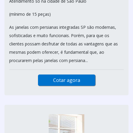
Atendimento só na cidade de São Paulo
(mínimo de 15 peças)
As janelas com persianas integradas SP são modernas,
sofisticadas e muito funcionais. Porém, para que os
clientes possam desfrutar de todas as vantagens que as
mesmas podem oferecer, é fundamental que, ao
procurarem pelas janelas com persiana...
Cotar agora