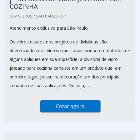
COZINHA
CCV VIDROS / SÃO PAULO - SP
Atendimento exclusivo para São Paulo
Os vidros usados nos projetos de divisórias são
diferenciados dos vidros tradicionais por serem dotados de
alguns apliques em sua superfície, a divisória de vidro
jateado para cozinha consiste em um produto que, em
primeiro lugar, possui na decoração um dos principais
cenários de suas aplicações. Ou seja, t...
Cotar agora