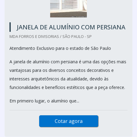
JANELA DE ALUMÍNIO COM PERSIANA
MDA FORROS E DIVISORIAS / SÃO PAULO - SP
Atendimento Exclusivo para o estado de São Paulo
A janela de alumínio com persiana é uma das opções mais
vantajosas para os diversos conceitos decorativos e
interesses arquitetônicos da atualidade, devido às
funcionalidades e benefícios estéticos que a peça oferece.
Em primeiro lugar, o alumínio que...
Cotar agora