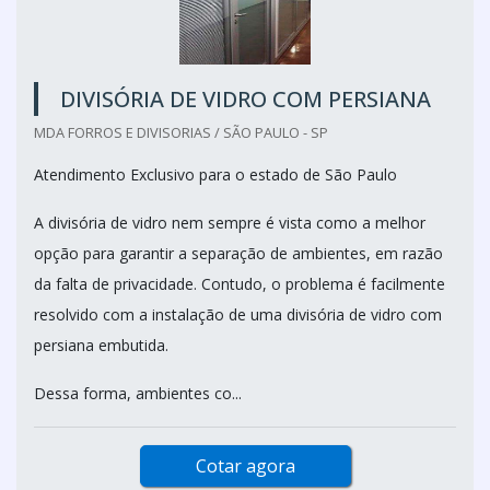
DIVISÓRIA DE VIDRO COM PERSIANA
MDA FORROS E DIVISORIAS / SÃO PAULO - SP
Atendimento Exclusivo para o estado de São Paulo
A divisória de vidro nem sempre é vista como a melhor
opção para garantir a separação de ambientes, em razão
da falta de privacidade. Contudo, o problema é facilmente
resolvido com a instalação de uma divisória de vidro com
persiana embutida.
Dessa forma, ambientes co...
Cotar agora