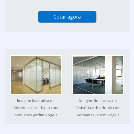
Cotar agora
Imagem ilustrativa de
Imagem ilustrativa de
Divisória vidro duplo com
Divisória vidro duplo com
persianas Jardim Ângela
persianas Jardim Ângela