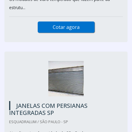
estrutu...
Cotar agora
JANELAS COM PERSIANAS
INTEGRADAS SP
ESQUADRALUM / SÃO PAULO - SP