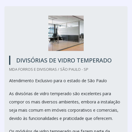
DIVISÓRIAS DE VIDRO TEMPERADO
MDA FORROS E DIVISORIAS / SÃO PAULO - SP
Atendimento Exclusivo para o estado de São Paulo
As divisórias de vidro temperado são excelentes para
compor os mais diversos ambientes, embora a instalação
seja mais comum em imóveis corporativos e comerciais,
devido às funcionalidades e praticidade que oferecem.
Os módulos de vidro temperado que fazem parte da