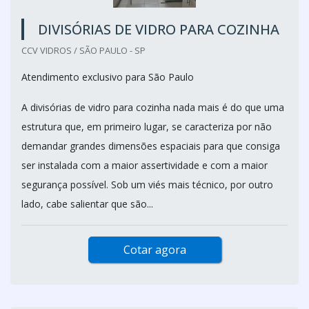
DIVISÓRIAS DE VIDRO PARA COZINHA
CCV VIDROS / SÃO PAULO - SP
Atendimento exclusivo para São Paulo
A divisórias de vidro para cozinha nada mais é do que uma
estrutura que, em primeiro lugar, se caracteriza por não
demandar grandes dimensões espaciais para que consiga
ser instalada com a maior assertividade e com a maior
segurança possível. Sob um viés mais técnico, por outro
lado, cabe salientar que são...
Cotar agora