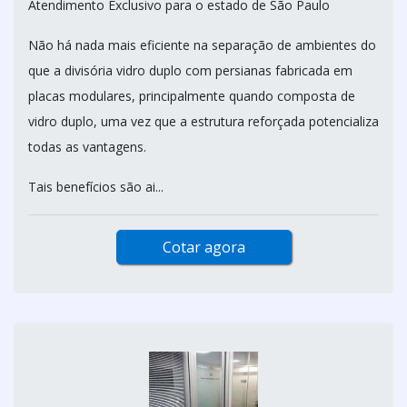
Atendimento Exclusivo para o estado de São Paulo
Não há nada mais eficiente na separação de ambientes do
que a divisória vidro duplo com persianas fabricada em
placas modulares, principalmente quando composta de
vidro duplo, uma vez que a estrutura reforçada potencializa
todas as vantagens.
Tais benefícios são ai...
Cotar agora