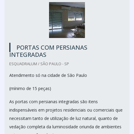
PORTAS COM PERSIANAS
INTEGRADAS
ESQUADRALUM / SÃO PAULO - SP
Atendimento só na cidade de São Paulo
(mínimo de 15 peças)
As portas com persianas integradas são itens
indispensáveis em projetos residenciais ou comerciais que
necessitam tanto de utilização de luz natural, quanto de
vedação completa da luminosidade oriunda de ambientes