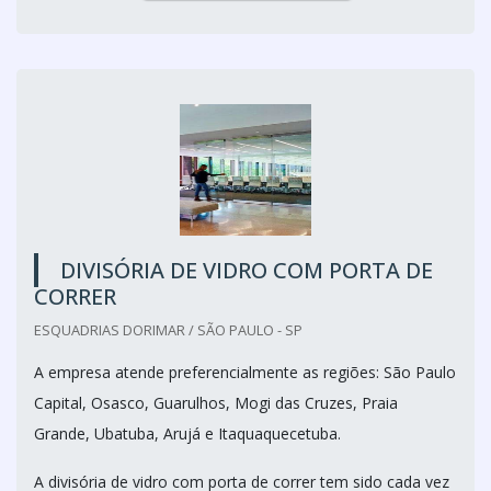
DIVISÓRIA DE VIDRO COM PORTA DE
CORRER
ESQUADRIAS DORIMAR / SÃO PAULO - SP
A empresa atende preferencialmente as regiões: São Paulo
Capital, Osasco, Guarulhos, Mogi das Cruzes, Praia
Grande, Ubatuba, Arujá e Itaquaquecetuba.
A divisória de vidro com porta de correr tem sido cada vez