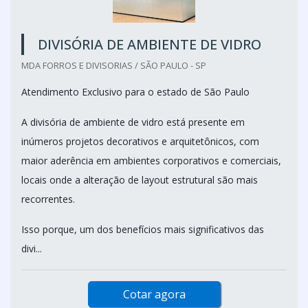
DIVISÓRIA DE AMBIENTE DE VIDRO
MDA FORROS E DIVISORIAS / SÃO PAULO - SP
Atendimento Exclusivo para o estado de São Paulo
A divisória de ambiente de vidro está presente em
inúmeros projetos decorativos e arquitetônicos, com
maior aderência em ambientes corporativos e comerciais,
locais onde a alteração de layout estrutural são mais
recorrentes.
Isso porque, um dos benefícios mais significativos das
divi...
Cotar agora