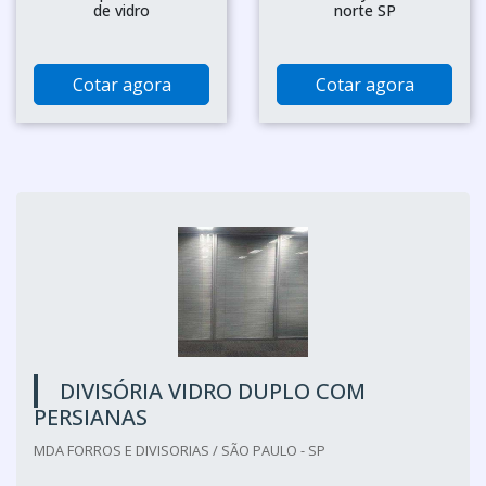
de vidro
norte SP
Cotar agora
Cotar agora
DIVISÓRIA VIDRO DUPLO COM
PERSIANAS
MDA FORROS E DIVISORIAS / SÃO PAULO - SP