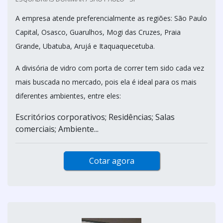
A empresa atende preferencialmente as regiões: São Paulo
Capital, Osasco, Guarulhos, Mogi das Cruzes, Praia
Grande, Ubatuba, Arujá e Itaquaquecetuba.
A divisória de vidro com porta de correr tem sido cada vez
mais buscada no mercado, pois ela é ideal para os mais
diferentes ambientes, entre eles:
Escritórios corporativos; Residências; Salas
comerciais; Ambiente...
Cotar agora