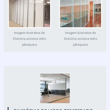
Imagem ilustrativa de
Imagem ilustrativa de
Divisória acústica vidro
Divisória acústica vidro
Jabaquara
Jabaquara