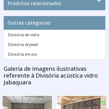
Produtos relacionados
Outras categorias
Divisória de vidro
Divisória drywall
Divisória em pvc
Galeria de imagens ilustrativas
referente à Divisória acústica vidro
Jabaquara