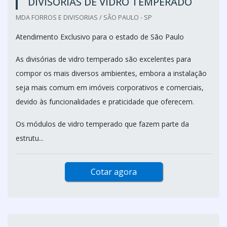
DIVISÓRIAS DE VIDRO TEMPERADO
MDA FORROS E DIVISORIAS / SÃO PAULO - SP
Atendimento Exclusivo para o estado de São Paulo
As divisórias de vidro temperado são excelentes para
compor os mais diversos ambientes, embora a instalação
seja mais comum em imóveis corporativos e comerciais,
devido às funcionalidades e praticidade que oferecem.
Os módulos de vidro temperado que fazem parte da
estrutu...
Cotar agora