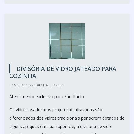
DIVISÓRIA DE VIDRO JATEADO PARA
COZINHA
CCV VIDROS / SÃO PAULO - SP
Atendimento exclusivo para São Paulo
Os vidros usados nos projetos de divisórias são
diferenciados dos vidros tradicionais por serem dotados de
alguns apliques em sua superfície, a divisória de vidro