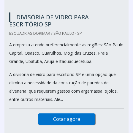
DIVISÓRIA DE VIDRO PARA
ESCRITÓRIO SP
ESQUADRIAS DORIMAR / SÃO PAULO - SP
A empresa atende preferencialmente as regiões: São Paulo
Capital, Osasco, Guarulhos, Mogi das Cruzes, Praia
Grande, Ubatuba, Arujá e Itaquaquecetuba.
A divisória de vidro para escritório SP é uma opção que
elimina a necessidade da construção de paredes de
alvenaria, que requerem gastos com argamassa, tijolos,
entre outros materiais. Alé...
Cotar agora