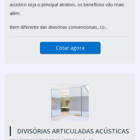
acústico seja o principal atrativo, os benefícios vão mais
além.
Bem diferente das divisórias convencionais, co...
Cotar agora
DIVISÓRIAS ARTICULADAS ACÚSTICAS