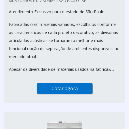
MDA FORROS E DIVISORIAS / SÃO PAULO - SP
Atendimento Exclusivo para o estado de São Paulo
Fabricadas com materiais variados, escolhidos conforme
as características de cada projeto decorativo, as divisórias
articuladas acústicas se tornaram a melhor e mais
funcional opção de separação de ambientes disponíveis no
mercado atual.
Apesar da diversidade de materiais usados na fabrica&...
Cotar agora