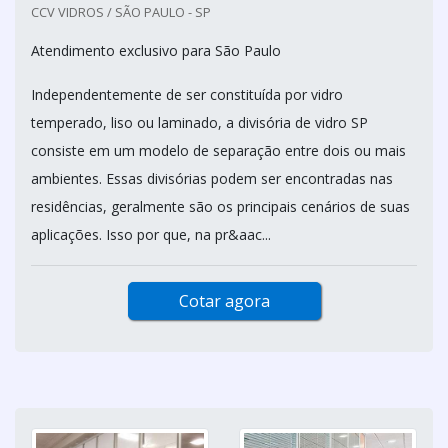
CCV VIDROS / SÃO PAULO - SP
Atendimento exclusivo para São Paulo
Independentemente de ser constituída por vidro
temperado, liso ou laminado, a divisória de vidro SP
consiste em um modelo de separação entre dois ou mais
ambientes. Essas divisórias podem ser encontradas nas
residências, geralmente são os principais cenários de suas
aplicações. Isso por que, na pr&aac...
Cotar agora