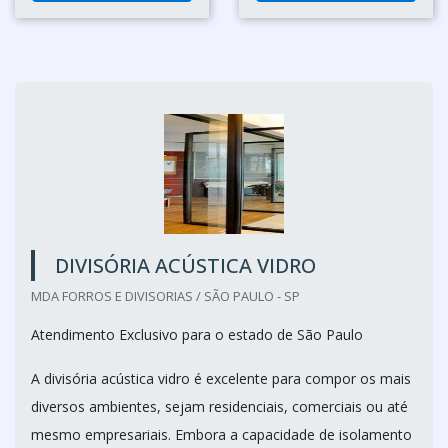
DIVISÓRIA ACÚSTICA VIDRO
MDA FORROS E DIVISORIAS / SÃO PAULO - SP
Atendimento Exclusivo para o estado de São Paulo
A divisória acústica vidro é excelente para compor os mais
diversos ambientes, sejam residenciais, comerciais ou até
mesmo empresariais. Embora a capacidade de isolamento