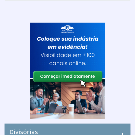
Divisórias