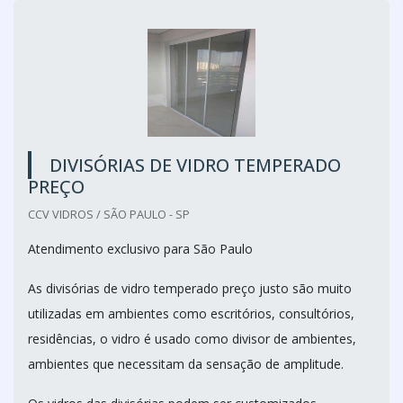
DIVISÓRIAS DE VIDRO TEMPERADO
PREÇO
CCV VIDROS / SÃO PAULO - SP
Atendimento exclusivo para São Paulo
As divisórias de vidro temperado preço justo são muito
utilizadas em ambientes como escritórios, consultórios,
residências, o vidro é usado como divisor de ambientes,
ambientes que necessitam da sensação de amplitude.