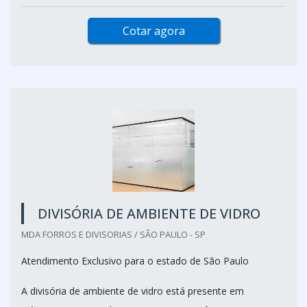
Cotar agora
DIVISÓRIA DE AMBIENTE DE VIDRO
MDA FORROS E DIVISORIAS / SÃO PAULO - SP
Atendimento Exclusivo para o estado de São Paulo
A divisória de ambiente de vidro está presente em