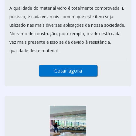
A qualidade do material vidro é totalmente comprovada. E
por isso, é cada vez mais comum que este item seja
utilizado nas mais diversas aplicações da nossa sociedade.
No ramo de construção, por exemplo, o vidro está cada
vez mais presente e isso se dá devido à resistência,
qualidade deste material...
Cotar agora