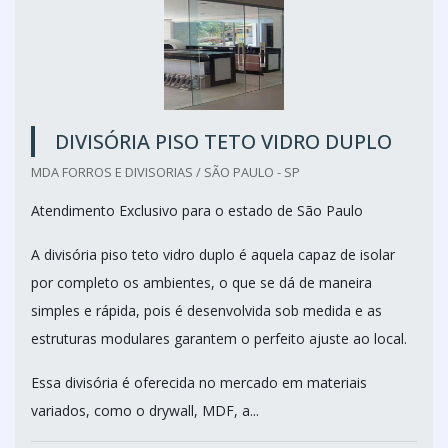
DIVISÓRIA PISO TETO VIDRO DUPLO
MDA FORROS E DIVISORIAS / SÃO PAULO - SP
Atendimento Exclusivo para o estado de São Paulo
A divisória piso teto vidro duplo é aquela capaz de isolar
por completo os ambientes, o que se dá de maneira
simples e rápida, pois é desenvolvida sob medida e as
estruturas modulares garantem o perfeito ajuste ao local.
Essa divisória é oferecida no mercado em materiais
variados, como o drywall, MDF, a...