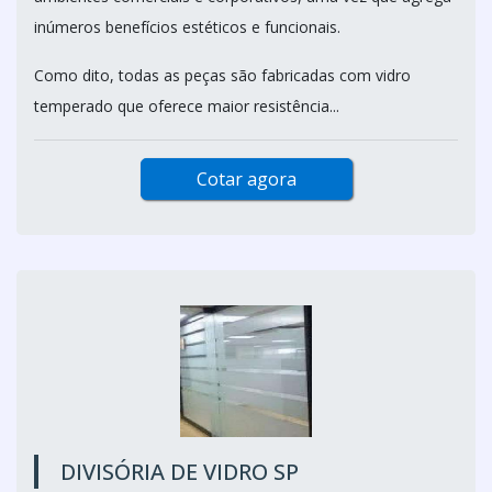
inúmeros benefícios estéticos e funcionais.
Como dito, todas as peças são fabricadas com vidro
temperado que oferece maior resistência...
Cotar agora
DIVISÓRIA DE VIDRO SP