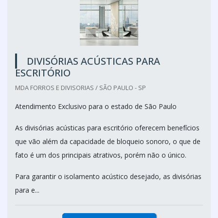
DIVISÓRIAS ACÚSTICAS PARA
ESCRITÓRIO
MDA FORROS E DIVISORIAS / SÃO PAULO - SP
Atendimento Exclusivo para o estado de São Paulo
As divisórias acústicas para escritório oferecem benefícios
que vão além da capacidade de bloqueio sonoro, o que de
fato é um dos principais atrativos, porém não o único.
Para garantir o isolamento acústico desejado, as divisórias
para e...