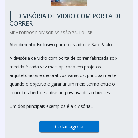
DIVISÓRIA DE VIDRO COM PORTA DE
CORRER
MDA FORROS E DIVISORIAS / SÃO PAULO - SP
Atendimento Exclusivo para o estado de São Paulo
A divisória de vidro com porta de correr fabricada sob
medida é cada vez mais aplicada em projetos
arquitetônicos e decorativos variados, principalmente
quando o objetivo é garantir um meio termo entre o
conceito aberto e a divisão privativa de ambientes.
Um dos principais exemplos é a divisória...
Cotar agora