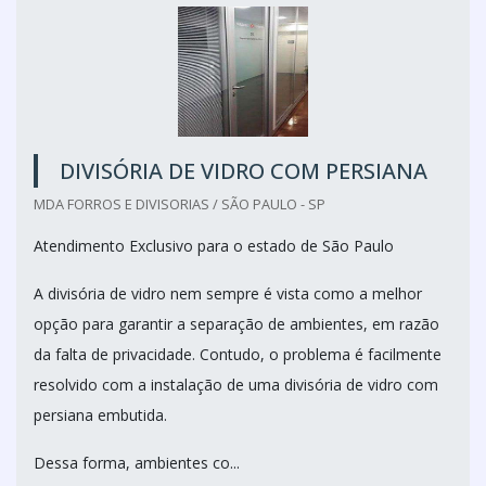
DIVISÓRIA DE VIDRO COM PERSIANA
MDA FORROS E DIVISORIAS / SÃO PAULO - SP
Atendimento Exclusivo para o estado de São Paulo
A divisória de vidro nem sempre é vista como a melhor
opção para garantir a separação de ambientes, em razão
da falta de privacidade. Contudo, o problema é facilmente
resolvido com a instalação de uma divisória de vidro com
persiana embutida.
Dessa forma, ambientes co...