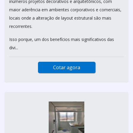
inúmeros projetos decorativos e arquitetônicos, com
maior aderência em ambientes corporativos e comerciais,
locais onde a alteração de layout estrutural são mais
recorrentes.
Isso porque, um dos benefícios mais significativos das
divi...
Cotar agora