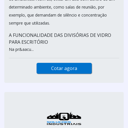
determinado ambiente, como salas de reunião, por
exemplo, que demandam de silêncio e concentração
sempre que utilizadas.
A FUNCIONALIDADE DAS DIVISÓRIAS DE VIDRO
PARA ESCRITÓRIO
Na pr&aacu...
Cotar agora