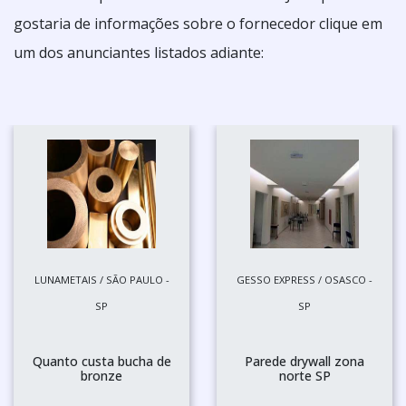
gostaria de informações sobre o fornecedor clique em
um dos anunciantes listados adiante:
LUNAMETAIS / SÃO PAULO -
GESSO EXPRESS / OSASCO -
SP
SP
Quanto custa bucha de
Parede drywall zona
bronze
norte SP