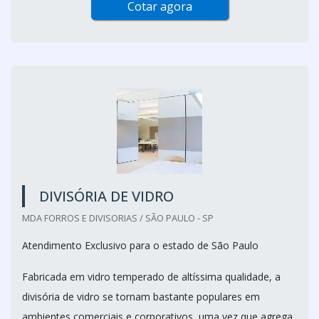
Cotar agora
DIVISÓRIA DE VIDRO
MDA FORROS E DIVISORIAS / SÃO PAULO - SP
Atendimento Exclusivo para o estado de São Paulo
Fabricada em vidro temperado de altíssima qualidade, a
divisória de vidro se tornam bastante populares em
ambientes comerciais e corporativos, uma vez que agrega