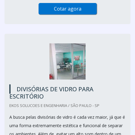
Cotar agora
DIVISÓRIAS DE VIDRO PARA
ESCRITÓRIO
EKOS SOLUCOES E ENGENHARIA / SÃO PAULO - SP
A busca pelas divisórias de vidro é cada vez maior, já que é
uma forma extremamente estética e funcional de separar
os ambientes. Além de, evitar um alto som dentro de um