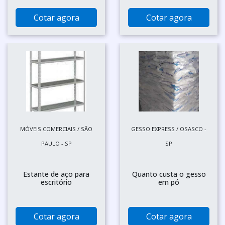
Cotar agora
Cotar agora
MÓVEIS COMERCIAIS / SÃO
GESSO EXPRESS / OSASCO -
PAULO - SP
SP
Estante de aço para
Quanto custa o gesso
escritório
em pó
Cotar agora
Cotar agora