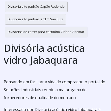
Divisória alto padrão Capão Redondo
Divisória alto padrão Jardim São Luís
Divisórias de correr para escritório Cidade Ademar
Divisória acústica
vidro Jabaquara
Pensando em facilitar a vida do comprador, o portal do
Soluções Industriais reuniu a maior gama de
fornecedores de qualidade do mercado.
Interessado por Divisória acústica vidro Jabaquara e