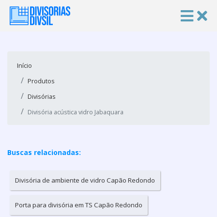
Início
Produtos
Divisórias
Divisória acústica vidro Jabaquara
Buscas relacionadas:
Divisória de ambiente de vidro Capão Redondo
Porta para divisória em TS Capão Redondo