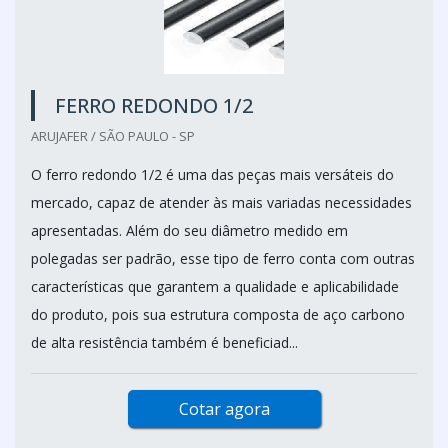
FERRO REDONDO 1/2
ARUJAFER / SÃO PAULO - SP
O ferro redondo 1/2 é uma das peças mais versáteis do
mercado, capaz de atender às mais variadas necessidades
apresentadas. Além do seu diâmetro medido em
polegadas ser padrão, esse tipo de ferro conta com outras
características que garantem a qualidade e aplicabilidade
do produto, pois sua estrutura composta de aço carbono
de alta resistência também é beneficiad...
Cotar agora