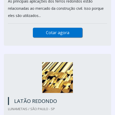
As principais aplicações dos ferros redondos estão
relacionadas ao mercado da construção civil. Isso porque
eles são utilizados...
Cotar agora
LATÃO REDONDO
LUNAMETAIS / SÃO PAULO - SP