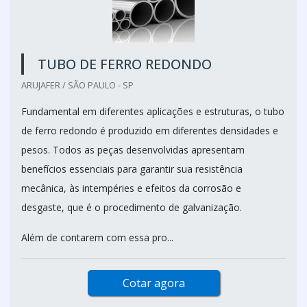
TUBO DE FERRO REDONDO
ARUJAFER / SÃO PAULO - SP
Fundamental em diferentes aplicações e estruturas, o tubo
de ferro redondo é produzido em diferentes densidades e
pesos. Todos as peças desenvolvidas apresentam
benefícios essenciais para garantir sua resistência
mecânica, às intempéries e efeitos da corrosão e
desgaste, que é o procedimento de galvanização.
Além de contarem com essa pro...
Cotar agora