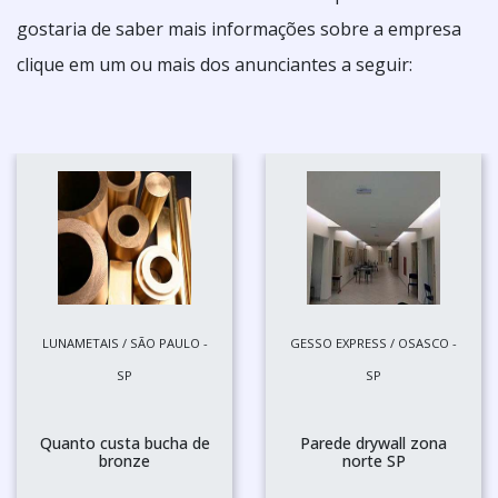
gostaria de saber mais informações sobre a empresa
clique em um ou mais dos anunciantes a seguir:
LUNAMETAIS / SÃO PAULO -
GESSO EXPRESS / OSASCO -
SP
SP
Quanto custa bucha de
Parede drywall zona
bronze
norte SP