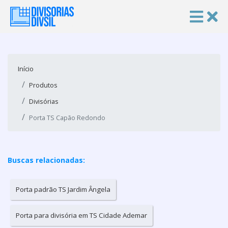
Início
Produtos
Divisórias
Porta TS Capão Redondo
Buscas relacionadas:
Porta padrão TS Jardim Ângela
Porta para divisória em TS Cidade Ademar