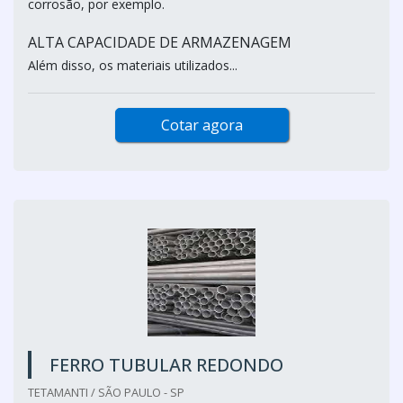
corrosão, por exemplo.
ALTA CAPACIDADE DE ARMAZENAGEM
Além disso, os materiais utilizados...
Cotar agora
FERRO TUBULAR REDONDO
TETAMANTI / SÃO PAULO - SP