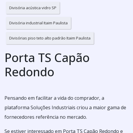
Divisória acústica vidro SP
Divisória industrial Itaim Paulista
Divisórias piso teto alto padrão Itaim Paulista
Porta TS Capão
Redondo
Pensando em facilitar a vida do comprador, a
plataforma Soluções Industriais criou a maior gama de
fornecedores referência no mercado.
Se estiver interessado em Porta TS Capão Redondo e