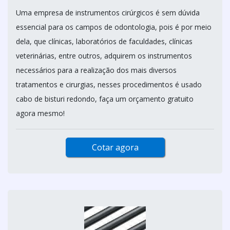
Uma empresa de instrumentos cirúrgicos é sem dúvida
essencial para os campos de odontologia, pois é por meio
dela, que clínicas, laboratórios de faculdades, clínicas
veterinárias, entre outros, adquirem os instrumentos
necessários para a realização dos mais diversos
tratamentos e cirurgias, nesses procedimentos é usado
cabo de bisturi redondo, faça um orçamento gratuito
agora mesmo!
Cotar agora