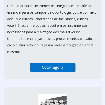
Uma empresa de instrumentos cirúrgicos é sem dúvida
essencial para os campos de odontologia, pois é por meio
dela, que clínicas, laboratórios de faculdades, clínicas
veterinárias, entre outros, adquirem os instrumentos
necessários para a realização dos mais diversos
tratamentos e cirurgias, nesses procedimentos é usado
cabo bisturi redondo, faça um orçamento gratuito agora
mesmo!
Cotar agora