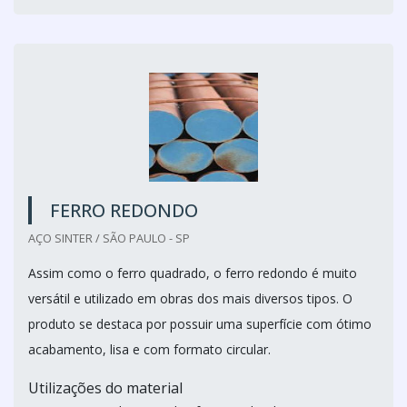
FERRO REDONDO
AÇO SINTER / SÃO PAULO - SP
Assim como o ferro quadrado, o ferro redondo é muito
versátil e utilizado em obras dos mais diversos tipos. O
produto se destaca por possuir uma superfície com ótimo
acabamento, lisa e com formato circular.
Utilizações do material