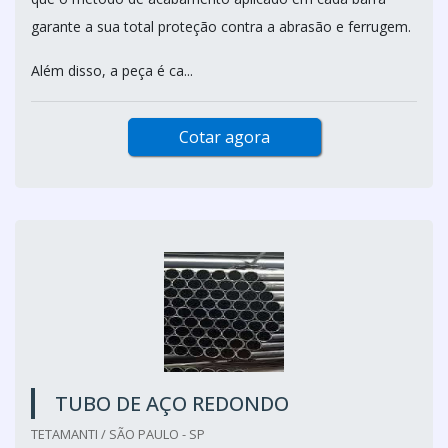
garante a sua total proteção contra a abrasão e ferrugem.
Além disso, a peça é ca...
Cotar agora
TUBO DE AÇO REDONDO
TETAMANTI / SÃO PAULO - SP