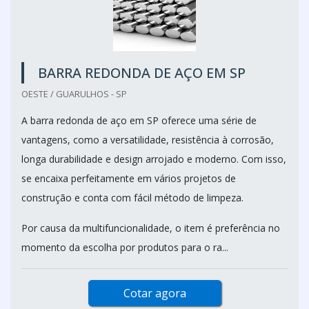
BARRA REDONDA DE AÇO EM SP
OESTE / GUARULHOS - SP
A barra redonda de aço em SP oferece uma série de
vantagens, como a versatilidade, resistência à corrosão,
longa durabilidade e design arrojado e moderno. Com isso,
se encaixa perfeitamente em vários projetos de
construção e conta com fácil método de limpeza.
Por causa da multifuncionalidade, o item é preferência no
momento da escolha por produtos para o ra...
Cotar agora