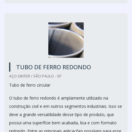
TUBO DE FERRO REDONDO
AÇO SINTER / SÃO PAULO - SP
Tubo de ferro circular
O tubo de ferro redondo é amplamente utilizado na
construção civil e em outros segmentos industriais. Isso se
deve a grande versatilidade desse tipo de produto, que
possui uma superfície bem acabada, lisa e com formato
redondo. Entre as principais aplicações possíveis para esse