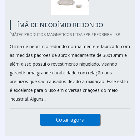
ÍMÃ DE NEODÍMIO REDONDO
ÍMÃTEC PRODUTOS MAGNÉTICOS LTDA EPP / PEDREIRA - SP
O ímã de neodímio redondo normalmente é fabricado com
as medidas padrões de aproximadamente de 30x10mm e
além disso possui o revestimento niquelado, visando
garantir uma grande durabilidade com relação aos
prejuízos que são causados devido à oxidação. Esse estilo
é excelente para o uso em diversas criações do meio
industrial. Alguns...
Cotar agora