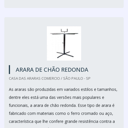
ARARA DE CHÃO REDONDA
CASA DAS ARARAS COMERCIO / SÃO PAULO - SP
As araras são produzidas em variados estilos e tamanhos,
dentre eles está uma das versões mais populares e
funcionais, a arara de chão redonda. Esse tipo de arara é
fabricado com materiais como o ferro cromado ou aço,
característica que lhe confere grande resistência contra a