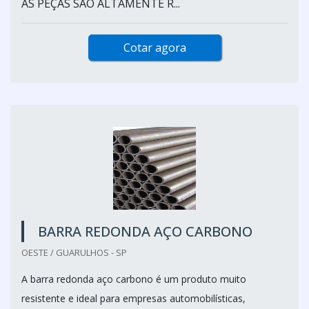
AS PEÇAS SÃO ALTAMENTE R...
Cotar agora
BARRA REDONDA AÇO CARBONO
OESTE / GUARULHOS - SP
A barra redonda aço carbono é um produto muito
resistente e ideal para empresas automobilísticas,