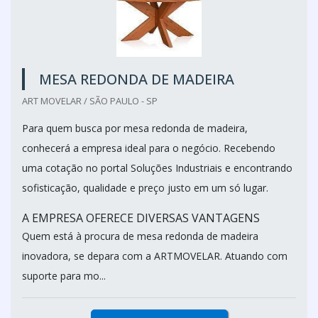
MESA REDONDA DE MADEIRA
ART MOVELAR / SÃO PAULO - SP
Para quem busca por mesa redonda de madeira,
conhecerá a empresa ideal para o negócio. Recebendo
uma cotação no portal Soluções Industriais e encontrando
sofisticação, qualidade e preço justo em um só lugar.
A EMPRESA OFERECE DIVERSAS VANTAGENS
Quem está à procura de mesa redonda de madeira
inovadora, se depara com a ARTMOVELAR. Atuando com
suporte para mo...