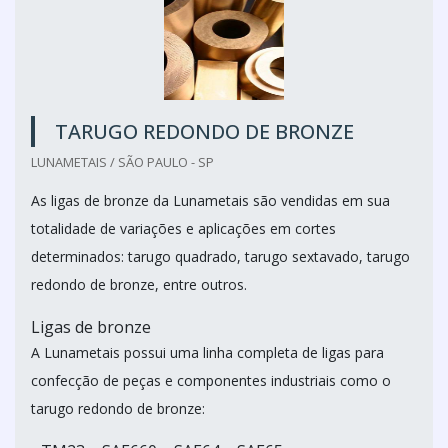
TARUGO REDONDO DE BRONZE
LUNAMETAIS / SÃO PAULO - SP
As ligas de bronze da Lunametais são vendidas em sua
totalidade de variações e aplicações em cortes
determinados: tarugo quadrado, tarugo sextavado, tarugo
redondo de bronze, entre outros.
Ligas de bronze
A Lunametais possui uma linha completa de ligas para
confecção de peças e componentes industriais como o
tarugo redondo de bronze: