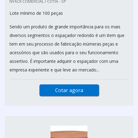
NYACK COMERCIAL / COTIA - SP
Lote mínimo de 100 peças
Sendo um produto de grande importância para os mais
diversos segmentos o espaçador redondo é um item que
tem em seu processo de fabricação inúmeras peças e
acessórios que são usados para o seu funcionamento
assertivo. É importante adquirir o espaçador com uma
empresa experiente e que leve ao mercado...
Cotar agora