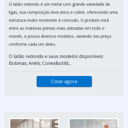
O latão redondo é um metal com grande variedade de
ligas, sua composição leva zinco e cobre, oferecendo uma
estrutura muito resistente à corrosão. O produto está
entre as matérias-primas mais utilizadas em todo o
mundo, e possui diversos modelos, variando seu preço
conforme cada um deles.
O latão redondo e seus modelos disponíveis
Bobinas; Anéis; Conex&otild...
Cotar agora