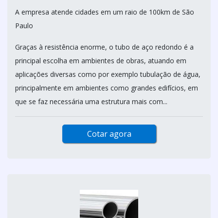
A empresa atende cidades em um raio de 100km de São
Paulo
Graças à resistência enorme, o tubo de aço redondo é a
principal escolha em ambientes de obras, atuando em
aplicações diversas como por exemplo tubulação de água,
principalmente em ambientes como grandes edifícios, em
que se faz necessária uma estrutura mais com...
Cotar agora