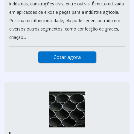
indústrias, construções civis, entre outras. É muito utilizada
em aplicações de eixos e peças para a indústria agrícola.
Por sua multifuncionalidade, ela pode ser encontrada em
diversos outros segmentos, como confecção de grades,
criação...
Cotar agora