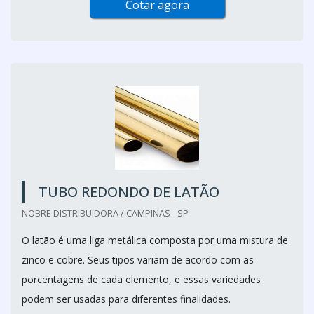
Cotar agora
TUBO REDONDO DE LATÃO
NOBRE DISTRIBUIDORA / CAMPINAS - SP
O latão é uma liga metálica composta por uma mistura de
zinco e cobre. Seus tipos variam de acordo com as
porcentagens de cada elemento, e essas variedades
podem ser usadas para diferentes finalidades.