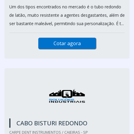
Um dos tipos encontrados no mercado é o tubo redondo
de latão, muito resistente a agentes desgastantes, além de
ser bastante maleável, permitindo sua personalização. É t...
Cotar agora
CABO BISTURI REDONDO
CARPE DENT INSTRUMENTOS / CAIEIRAS - SP