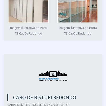
Imagem ilustrativa de Porta
Imagem ilustrativa de Porta
TS Capão Redondo
TS Capão Redondo
CABO DE BISTURI REDONDO
CARPE DENT INSTRUMENTOS / CAIEIRAS - SP