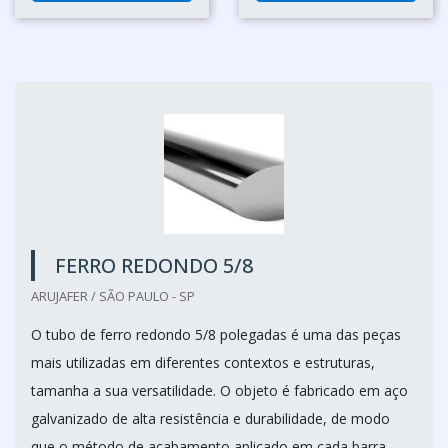
FERRO REDONDO 5/8
ARUJAFER / SÃO PAULO - SP
O tubo de ferro redondo 5/8 polegadas é uma das peças
mais utilizadas em diferentes contextos e estruturas,
tamanha a sua versatilidade. O objeto é fabricado em aço
galvanizado de alta resistência e durabilidade, de modo
que o método de acabamento aplicado em cada barra