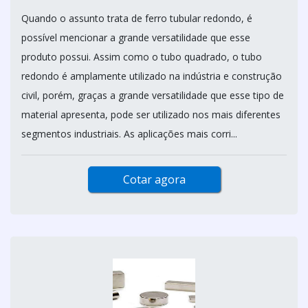
Quando o assunto trata de ferro tubular redondo, é
possível mencionar a grande versatilidade que esse
produto possui. Assim como o tubo quadrado, o tubo
redondo é amplamente utilizado na indústria e construção
civil, porém, graças a grande versatilidade que esse tipo de
material apresenta, pode ser utilizado nos mais diferentes
segmentos industriais. As aplicações mais corri...
Cotar agora