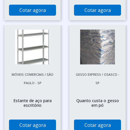
Cotar agora
Cotar agora
MÓVEIS COMERCIAIS / SÃO
GESSO EXPRESS / OSASCO -
PAULO - SP
SP
Estante de aço para
Quanto custa o gesso
escritório
em pó
Cotar agora
Cotar agora