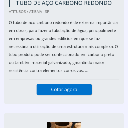
TUBO DE AÇO CARBONO REDONDO
ATITUBOS / ATIBAIA - SP
O tubo de aço carbono redondo é de extrema importância
em obras, para fazer a tubulação de água, principalmente
em empresas ou grandes edifícios em que se faz
necessária a utilização de uma estrutura mais complexa. O
tubo produto pode ser confeccionado em carbono preto
ou também material galvanizado, garantindo maior
resistência contra elementos corrosivos. ...
Cotar agora