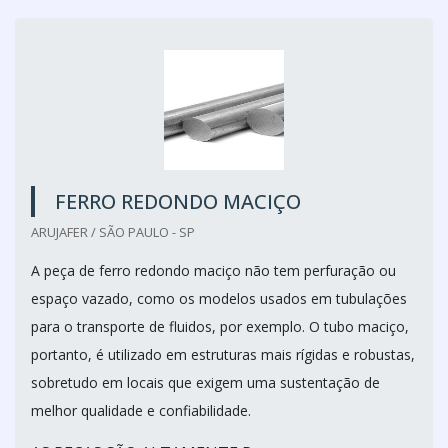
FERRO REDONDO MACIÇO
ARUJAFER / SÃO PAULO - SP
A peça de ferro redondo maciço não tem perfuração ou
espaço vazado, como os modelos usados em tubulações
para o transporte de fluidos, por exemplo. O tubo maciço,
portanto, é utilizado em estruturas mais rígidas e robustas,
sobretudo em locais que exigem uma sustentação de
melhor qualidade e confiabilidade.