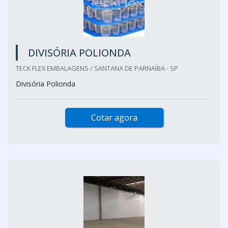
DIVISÓRIA POLIONDA
TECK FLEX EMBALAGENS / SANTANA DE PARNAÍBA - SP
Divisória Polionda
Cotar agora