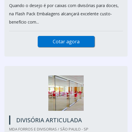
Quando o desejo é por caixas com divisórias para doces,
na Flash Pack Embalagens alcançará excelente custo-
benefício com...
Cotar agora
DIVISÓRIA ARTICULADA
MDA FORROS E DIVISORIAS / SÃO PAULO - SP