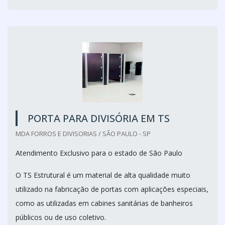
PORTA PARA DIVISÓRIA EM TS
MDA FORROS E DIVISORIAS / SÃO PAULO - SP
Atendimento Exclusivo para o estado de São Paulo
O TS Estrutural é um material de alta qualidade muito
utilizado na fabricação de portas com aplicações especiais,
como as utilizadas em cabines sanitárias de banheiros
públicos ou de uso coletivo.