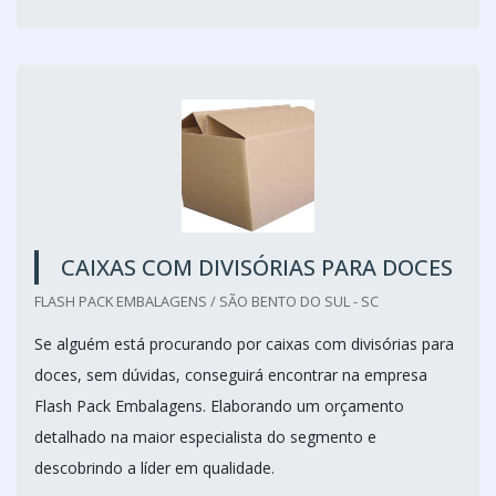
CAIXAS COM DIVISÓRIAS PARA DOCES
FLASH PACK EMBALAGENS / SÃO BENTO DO SUL - SC
Se alguém está procurando por caixas com divisórias para
doces, sem dúvidas, conseguirá encontrar na empresa
Flash Pack Embalagens. Elaborando um orçamento
detalhado na maior especialista do segmento e
descobrindo a líder em qualidade.