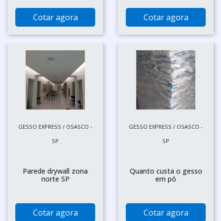
Cotar agora
Cotar agora
GESSO EXPRESS / OSASCO -
GESSO EXPRESS / OSASCO -
SP
SP
Parede drywall zona
Quanto custa o gesso
norte SP
em pó
Cotar agora
Cotar agora