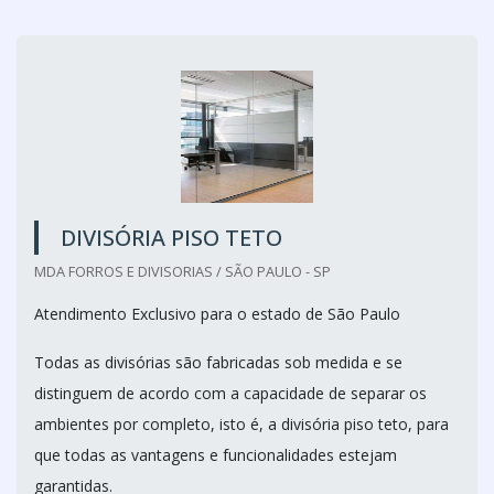
DIVISÓRIA PISO TETO
MDA FORROS E DIVISORIAS / SÃO PAULO - SP
Atendimento Exclusivo para o estado de São Paulo
Todas as divisórias são fabricadas sob medida e se
distinguem de acordo com a capacidade de separar os
ambientes por completo, isto é, a divisória piso teto, para
que todas as vantagens e funcionalidades estejam
garantidas.