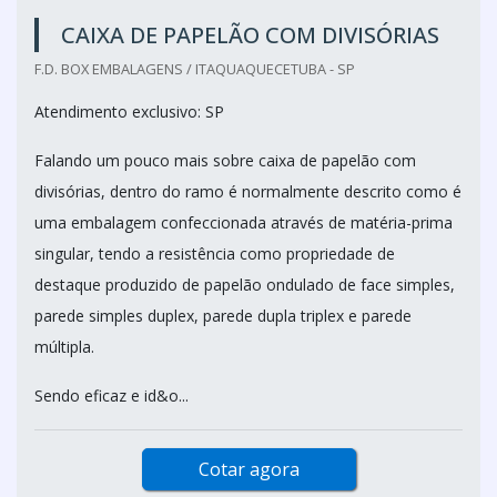
CAIXA DE PAPELÃO COM DIVISÓRIAS
F.D. BOX EMBALAGENS / ITAQUAQUECETUBA - SP
Atendimento exclusivo: SP
Falando um pouco mais sobre caixa de papelão com
divisórias, dentro do ramo é normalmente descrito como é
uma embalagem confeccionada através de matéria-prima
singular, tendo a resistência como propriedade de
destaque produzido de papelão ondulado de face simples,
parede simples duplex, parede dupla triplex e parede
múltipla.
Sendo eficaz e id&o...
Cotar agora