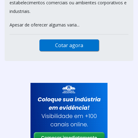
estabelecimentos comerciais ou ambientes corporativos e
industriais.
Apesar de oferecer algumas varia...
Cotar agora