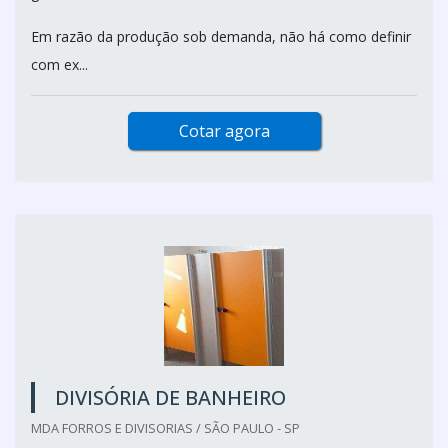
Em razão da produção sob demanda, não há como definir
com ex...
Cotar agora
DIVISÓRIA DE BANHEIRO
MDA FORROS E DIVISORIAS / SÃO PAULO - SP