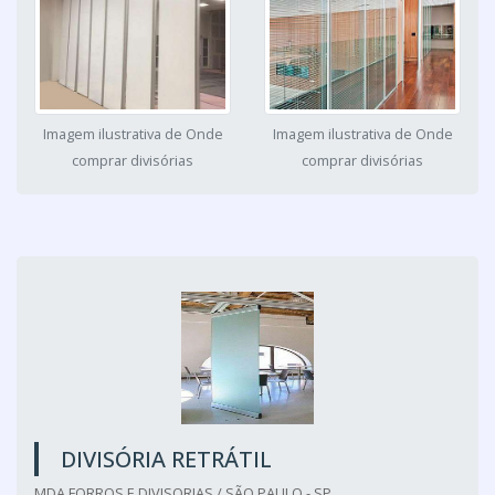
Imagem ilustrativa de Onde
Imagem ilustrativa de Onde
comprar divisórias
comprar divisórias
DIVISÓRIA RETRÁTIL
MDA FORROS E DIVISORIAS / SÃO PAULO - SP