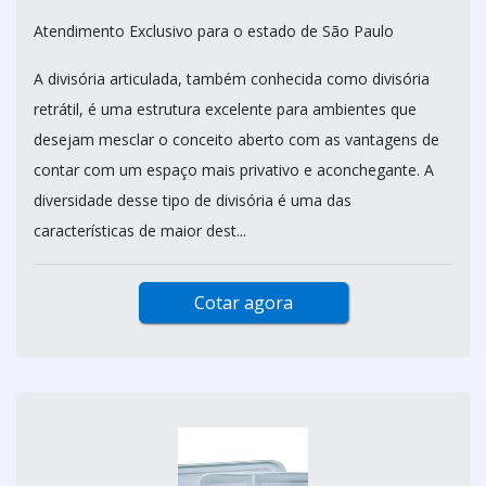
Atendimento Exclusivo para o estado de São Paulo
A divisória articulada, também conhecida como divisória
retrátil, é uma estrutura excelente para ambientes que
desejam mesclar o conceito aberto com as vantagens de
contar com um espaço mais privativo e aconchegante. A
diversidade desse tipo de divisória é uma das
características de maior dest...
Cotar agora