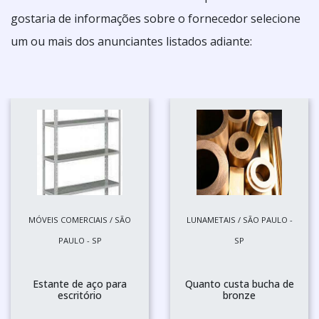
gostaria de informações sobre o fornecedor selecione
um ou mais dos anunciantes listados adiante:
MÓVEIS COMERCIAIS / SÃO
LUNAMETAIS / SÃO PAULO -
PAULO - SP
SP
Estante de aço para
Quanto custa bucha de
escritório
bronze