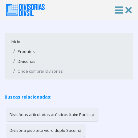
Início
Produtos
Divisórias
Onde comprar divisórias
Buscas relacionadas:
Divisórias articuladas acústicas Itaim Paulista
Divisória piso teto vidro duplo Sacomã