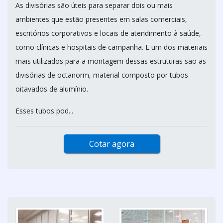
As divisórias são úteis para separar dois ou mais
ambientes que estão presentes em salas comerciais,
escritórios corporativos e locais de atendimento à saúde,
como clínicas e hospitais de campanha. E um dos materiais
mais utilizados para a montagem dessas estruturas são as
divisórias de octanorm, material composto por tubos
oitavados de alumínio.
Esses tubos pod...
Cotar agora