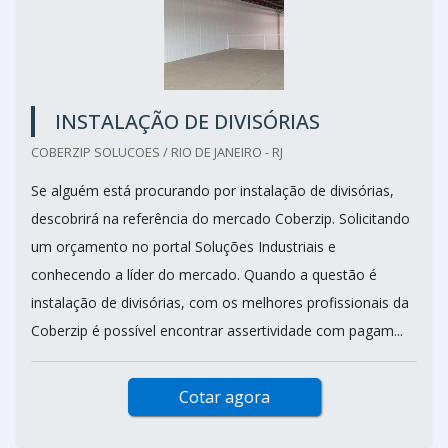
INSTALAÇÃO DE DIVISÓRIAS
COBERZIP SOLUCOES / RIO DE JANEIRO - RJ
Se alguém está procurando por instalação de divisórias,
descobrirá na referência do mercado Coberzip. Solicitando
um orçamento no portal Soluções Industriais e
conhecendo a líder do mercado. Quando a questão é
instalação de divisórias, com os melhores profissionais da
Coberzip é possível encontrar assertividade com pagam...
Cotar agora