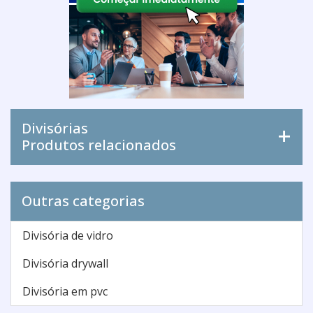
Divisórias
Produtos relacionados
Outras categorias
Divisória de vidro
Divisória drywall
Divisória em pvc