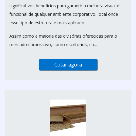
significativos benefícios para garantir a melhora visual e
funcional de qualquer ambiente corporativo, local onde
esse tipo de estrutura é mais aplicado.
Assim como a maioria das divisórias oferecidas para o
mercado corporativo, como escritórios, co...
Cotar agora