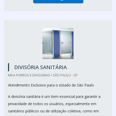
DIVISÓRIA SANITÁRIA
MDA FORROS E DIVISORIAS / SÃO PAULO - SP
Atendimento Exclusivo para o estado de São Paulo
A divisória sanitária é um item essencial para garantir a
privacidade de todos os usuários, especialmente em
sanitários públicos ou de utilização coletiva, como em