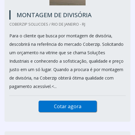
MONTAGEM DE DIVISÓRIA
COBERZIP SOLUCOES / RIO DE JANEIRO - RJ
Para o cliente que busca por montagem de divisória,
descobrirá na referência do mercado Coberzip. Solicitando
um orçamento na vitrine que se chama Soluções
Industriais e conhecendo a sofisticação, qualidade e preço
justo em um só lugar. Quando a procura é por montagem
de divisória, na Coberzip obterá ótima qualidade com
pagamento acessível.<...
Cotar agora