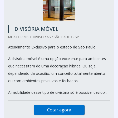
DIVISÓRIA MÓVEL
MDA FORROS E DIVISORIAS / SÃO PAULO - SP
Atendimento Exclusivo para o estado de São Paulo
A divisória móvel é uma opção excelente para ambientes
que necessitam de uma decoração híbrida. Ou seja,
dependendo da ocasião, um conceito totalmente aberto
ou com ambientes privativos e fechados.
A mobilidade desse tipo de divisória só é possível devido...
Cotar agora