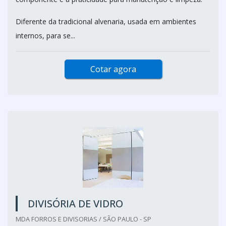
Diferente da tradicional alvenaria, usada em ambientes
internos, para se...
Cotar agora
DIVISÓRIA DE VIDRO
MDA FORROS E DIVISORIAS / SÃO PAULO - SP