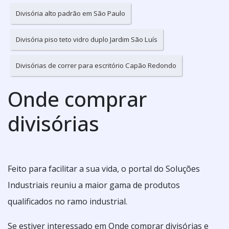
Divisória alto padrão em São Paulo
Divisória piso teto vidro duplo Jardim São Luís
Divisórias de correr para escritório Capão Redondo
Onde comprar
divisórias
Feito para facilitar a sua vida, o portal do Soluções
Industriais reuniu a maior gama de produtos
qualificados no ramo industrial.
Se estiver interessado em Onde comprar divisórias e