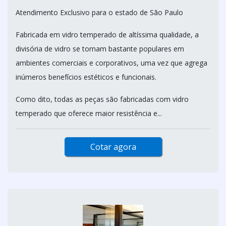
Atendimento Exclusivo para o estado de São Paulo
Fabricada em vidro temperado de altíssima qualidade, a
divisória de vidro se tornam bastante populares em
ambientes comerciais e corporativos, uma vez que agrega
inúmeros benefícios estéticos e funcionais.
Como dito, todas as peças são fabricadas com vidro
temperado que oferece maior resistência e...
Cotar agora