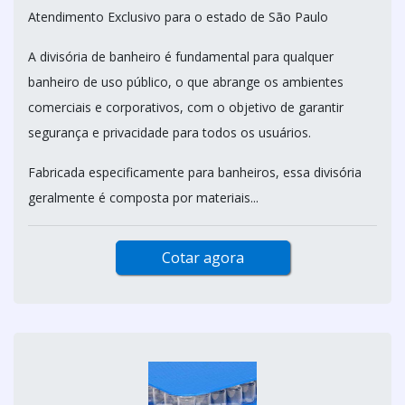
Atendimento Exclusivo para o estado de São Paulo
A divisória de banheiro é fundamental para qualquer
banheiro de uso público, o que abrange os ambientes
comerciais e corporativos, com o objetivo de garantir
segurança e privacidade para todos os usuários.
Fabricada especificamente para banheiros, essa divisória
geralmente é composta por materiais...
Cotar agora