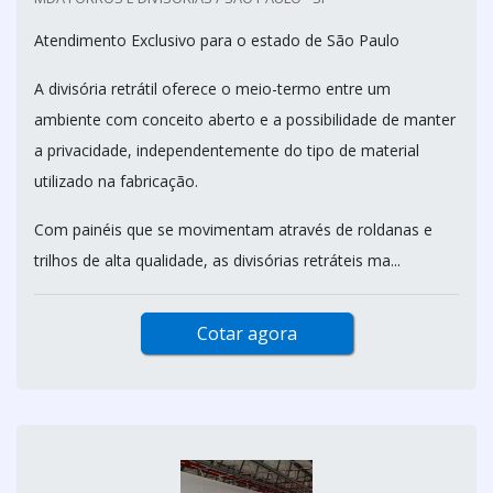
Atendimento Exclusivo para o estado de São Paulo
A divisória retrátil oferece o meio-termo entre um
ambiente com conceito aberto e a possibilidade de manter
a privacidade, independentemente do tipo de material
utilizado na fabricação.
Com painéis que se movimentam através de roldanas e
trilhos de alta qualidade, as divisórias retráteis ma...
Cotar agora