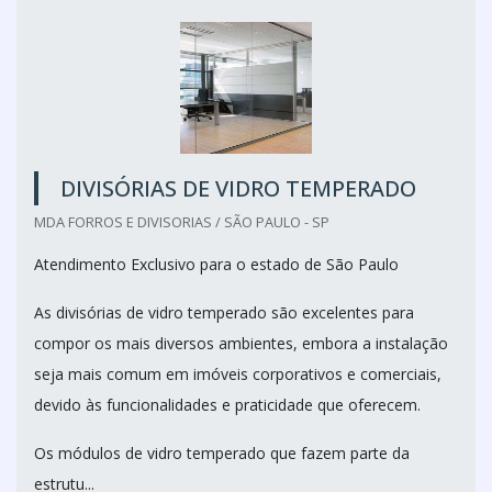
DIVISÓRIAS DE VIDRO TEMPERADO
MDA FORROS E DIVISORIAS / SÃO PAULO - SP
Atendimento Exclusivo para o estado de São Paulo
As divisórias de vidro temperado são excelentes para
compor os mais diversos ambientes, embora a instalação
seja mais comum em imóveis corporativos e comerciais,
devido às funcionalidades e praticidade que oferecem.
Os módulos de vidro temperado que fazem parte da
estrutu...