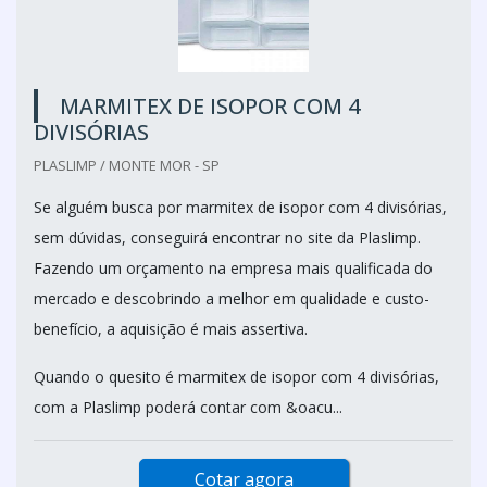
MARMITEX DE ISOPOR COM 4
DIVISÓRIAS
PLASLIMP / MONTE MOR - SP
Se alguém busca por marmitex de isopor com 4 divisórias,
sem dúvidas, conseguirá encontrar no site da Plaslimp.
Fazendo um orçamento na empresa mais qualificada do
mercado e descobrindo a melhor em qualidade e custo-
benefício, a aquisição é mais assertiva.
Quando o quesito é marmitex de isopor com 4 divisórias,
com a Plaslimp poderá contar com &oacu...
Cotar agora