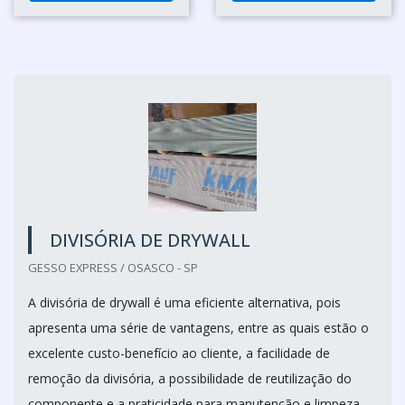
DIVISÓRIA DE DRYWALL
GESSO EXPRESS / OSASCO - SP
A divisória de drywall é uma eficiente alternativa, pois
apresenta uma série de vantagens, entre as quais estão o
excelente custo-benefício ao cliente, a facilidade de
remoção da divisória, a possibilidade de reutilização do
componente e a praticidade para manutenção e limpeza.