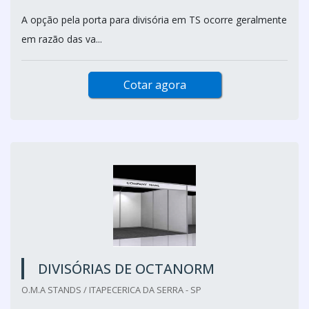
A opção pela porta para divisória em TS ocorre geralmente
em razão das va...
Cotar agora
DIVISÓRIAS DE OCTANORM
O.M.A STANDS / ITAPECERICA DA SERRA - SP