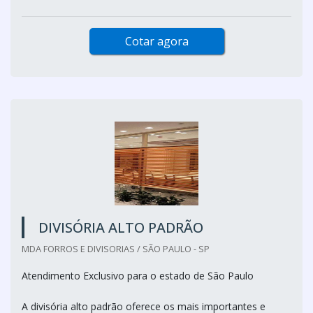
Cotar agora
DIVISÓRIA ALTO PADRÃO
MDA FORROS E DIVISORIAS / SÃO PAULO - SP
Atendimento Exclusivo para o estado de São Paulo
A divisória alto padrão oferece os mais importantes e