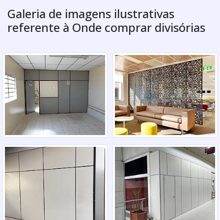
Galeria de imagens ilustrativas
referente à Onde comprar divisórias