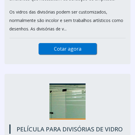
Os vidros das divisórias podem ser customizados,
normalmente são incolor e sem trabalhos artísticos como
desenhos. As divisórias de v...
Cotar agora
PELÍCULA PARA DIVISÓRIAS DE VIDRO