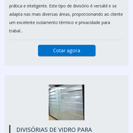
prática e inteligente. Este tipo de divisório é versátil e se
adapta nas mais diversas áreas, proporcionando ao cliente
um excelente isolamento térmico e privacidade para
trabal...
Cotar agora
DIVISÓRIAS DE VIDRO PARA