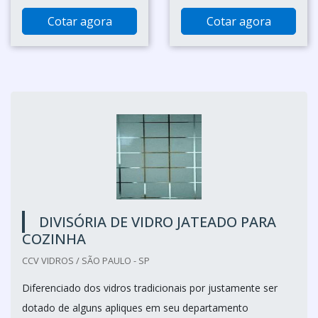
Cotar agora
Cotar agora
DIVISÓRIA DE VIDRO JATEADO PARA
COZINHA
CCV VIDROS / SÃO PAULO - SP
Diferenciado dos vidros tradicionais por justamente ser
dotado de alguns apliques em seu departamento