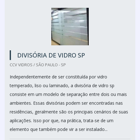
DIVISÓRIA DE VIDRO SP
CCV VIDROS / SÃO PAULO - SP
Independentemente de ser constituída por vidro
temperado, liso ou laminado, a divisória de vidro sp
consiste em um modelo de separação entre dois ou mais
ambientes. Essas divisórias podem ser encontradas nas
residências, geralmente são os principais cenários de suas
aplicações. Isso por que, na prática, trata-se de um
elemento que também pode vir a ser instalado...