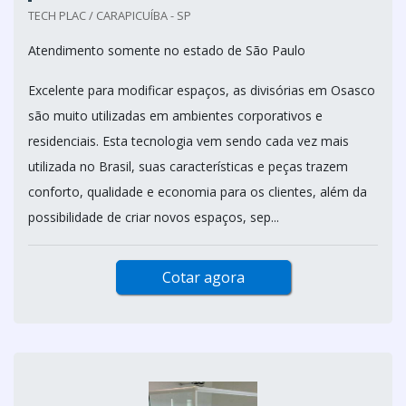
TECH PLAC / CARAPICUÍBA - SP
Atendimento somente no estado de São Paulo
Excelente para modificar espaços, as divisórias em Osasco
são muito utilizadas em ambientes corporativos e
residenciais. Esta tecnologia vem sendo cada vez mais
utilizada no Brasil, suas características e peças trazem
conforto, qualidade e economia para os clientes, além da
possibilidade de criar novos espaços, sep...
Cotar agora