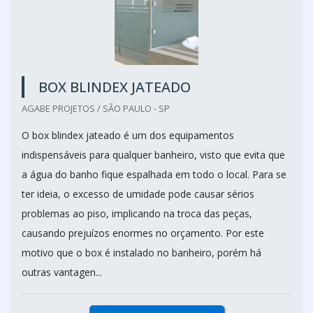
BOX BLINDEX JATEADO
AGABE PROJETOS / SÃO PAULO - SP
O box blindex jateado é um dos equipamentos
indispensáveis para qualquer banheiro, visto que evita que
a água do banho fique espalhada em todo o local. Para se
ter ideia, o excesso de umidade pode causar sérios
problemas ao piso, implicando na troca das peças,
causando prejuízos enormes no orçamento. Por este
motivo que o box é instalado no banheiro, porém há
outras vantagen...