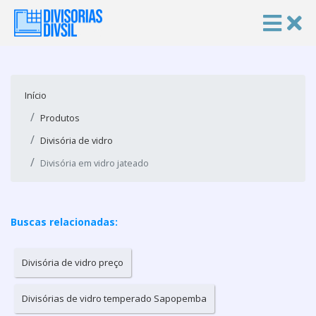
Início
Produtos
Divisória de vidro
Divisória em vidro jateado
Buscas relacionadas:
Divisória de vidro preço
Divisórias de vidro temperado Sapopemba