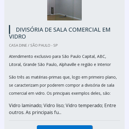
DIVISÓRIA DE SALA COMERCIAL EM
VIDRO
CASA DINE / SÃO PAULO - SP
Atendimento exclusivo para São Paulo Capital, ABC,
Litoral, Grande São Paulo, Alphaville e região e Interior
São três as matérias-primas que, logo em primeiro plano,
se caracterizam por poderem compor a divisória de sala
comercial em vidro. Os principais exemplos deles, são:
Vidro laminado; Vidro liso; Vidro temperado; Entre
outros. As principais fu...