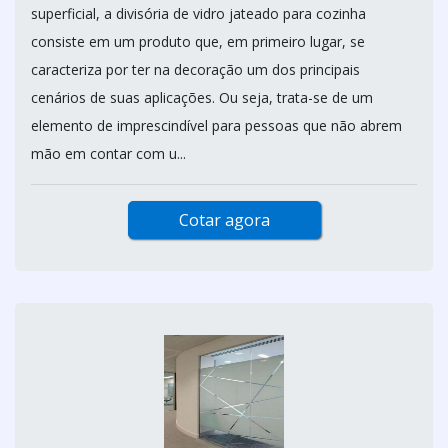
superficial, a divisória de vidro jateado para cozinha
consiste em um produto que, em primeiro lugar, se
caracteriza por ter na decoração um dos principais
cenários de suas aplicações. Ou seja, trata-se de um
elemento de imprescindível para pessoas que não abrem
mão em contar com u...
Cotar agora