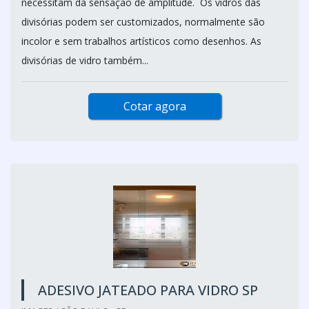
necessitam da sensação de amplitude. Os vidros das
divisórias podem ser customizados, normalmente são
incolor e sem trabalhos artísticos como desenhos. As
divisórias de vidro também...
Cotar agora
ADESIVO JATEADO PARA VIDRO SP