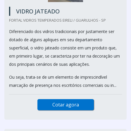
VIDRO JATEADO
FORTAL VIDROS TEMPERADOS EIRELI / GUARULHOS - SP
Diferenciado dos vidros tradicionais por justamente ser
dotado de alguns apliques em seu departamento
superficial, o vidro jateado consiste em um produto que,
em primeiro lugar, se caracteriza por ter na decoração um
dos principais cenários de suas aplicações.
Ou seja, trata-se de um elemento de imprescindível
marcação de presença nos escritórios comerciais ou in...
Cotar agora