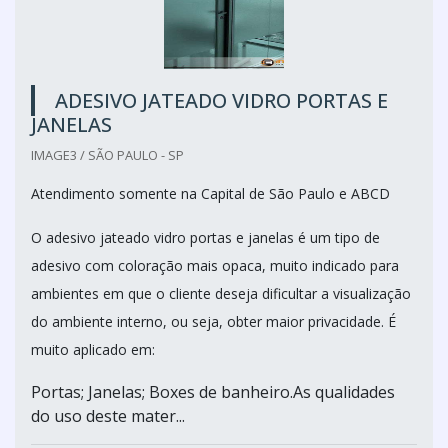
ADESIVO JATEADO VIDRO PORTAS E
JANELAS
IMAGE3 / SÃO PAULO - SP
Atendimento somente na Capital de São Paulo e ABCD
O adesivo jateado vidro portas e janelas é um tipo de
adesivo com coloração mais opaca, muito indicado para
ambientes em que o cliente deseja dificultar a visualização
do ambiente interno, ou seja, obter maior privacidade. É
muito aplicado em:
Portas; Janelas; Boxes de banheiro.As qualidades
do uso deste mater...