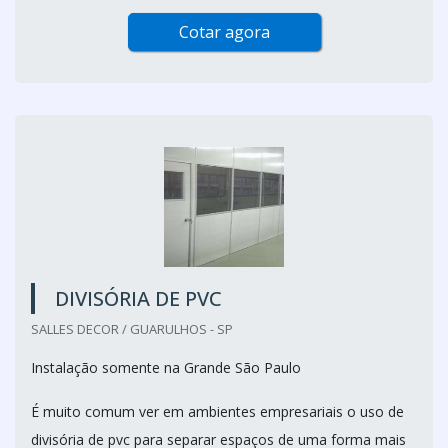
Cotar agora
DIVISÓRIA DE PVC
SALLES DECOR / GUARULHOS - SP
Instalação somente na Grande São Paulo
É muito comum ver em ambientes empresariais o uso de
divisória de pvc para separar espaços de uma forma mais