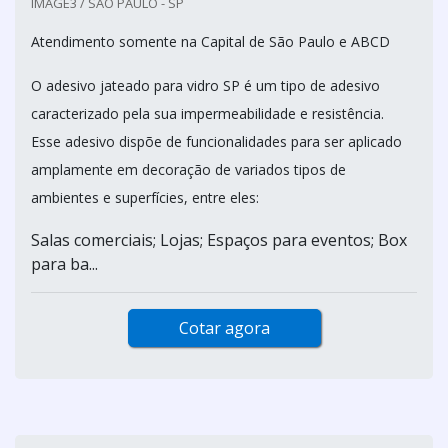
IMAGE3 / SÃO PAULO - SP
Atendimento somente na Capital de São Paulo e ABCD
O adesivo jateado para vidro SP é um tipo de adesivo
caracterizado pela sua impermeabilidade e resistência.
Esse adesivo dispõe de funcionalidades para ser aplicado
amplamente em decoração de variados tipos de
ambientes e superfícies, entre eles:
Salas comerciais; Lojas; Espaços para eventos; Box
para ba...
Cotar agora