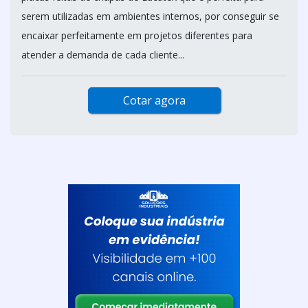
serem utilizadas em ambientes internos, por conseguir se
encaixar perfeitamente em projetos diferentes para
atender a demanda de cada cliente...
Cotar agora