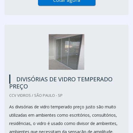
Cotar agora
DIVISÓRIAS DE VIDRO TEMPERADO
PREÇO
CCV VIDROS / SÃO PAULO - SP
As divisórias de vidro temperado preço justo são muito
utilizadas em ambientes como escritórios, consultórios,
residências, o vidro é usado como divisor de ambientes,
ambientes que necessitam da sensação de amplitude.