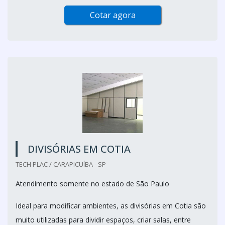
Cotar agora
DIVISÓRIAS EM COTIA
TECH PLAC / CARAPICUÍBA - SP
Atendimento somente no estado de São Paulo
Ideal para modificar ambientes, as divisórias em Cotia são
muito utilizadas para dividir espaços, criar salas, entre