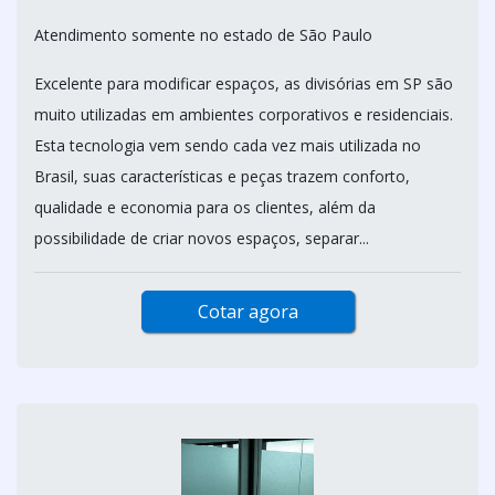
Atendimento somente no estado de São Paulo
Excelente para modificar espaços, as divisórias em SP são
muito utilizadas em ambientes corporativos e residenciais.
Esta tecnologia vem sendo cada vez mais utilizada no
Brasil, suas características e peças trazem conforto,
qualidade e economia para os clientes, além da
possibilidade de criar novos espaços, separar...
Cotar agora