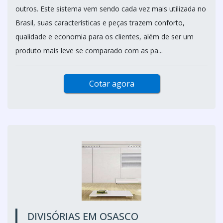
outros. Este sistema vem sendo cada vez mais utilizada no
Brasil, suas características e peças trazem conforto,
qualidade e economia para os clientes, além de ser um
produto mais leve se comparado com as pa...
Cotar agora
DIVISÓRIAS EM OSASCO