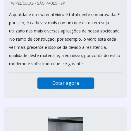
TW PELÍCULAS / SÃO PAULO - SP
A qualidade do material vidro é totalmente comprovada. E
por isso, é cada vez mais comum que este item seja
utilizado nas mais diversas aplicações da nossa sociedade.
No ramo de construção, por exemplo, o vidro está cada
vez mais presente e isso se dá devido à resistência,
qualidade deste material e, além disso, por conta do estilo
moderno e sofisticado que ele garante...
Cotar agora