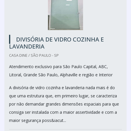
DIVISÓRIA DE VIDRO COZINHA E
LAVANDERIA
CASA DINE / SÃO PAULO - SP
Atendimento exclusivo para São Paulo Capital, ABC,
Litoral, Grande São Paulo, Alphaville e região e Interior
A divisória de vidro cozinha e lavanderia nada mais é do
que uma estrutura que, em primeiro lugar, se caracteriza
por não demandar grandes dimensões espaciais para que
consiga ser instalada com a maior assertividade e com a
maior segurança poss&iacut...