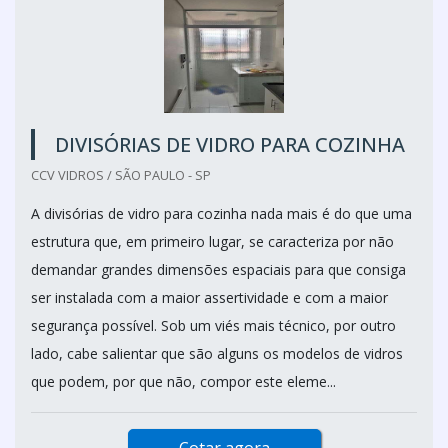
DIVISÓRIAS DE VIDRO PARA COZINHA
CCV VIDROS / SÃO PAULO - SP
A divisórias de vidro para cozinha nada mais é do que uma
estrutura que, em primeiro lugar, se caracteriza por não
demandar grandes dimensões espaciais para que consiga
ser instalada com a maior assertividade e com a maior
segurança possível. Sob um viés mais técnico, por outro
lado, cabe salientar que são alguns os modelos de vidros
que podem, por que não, compor este eleme...