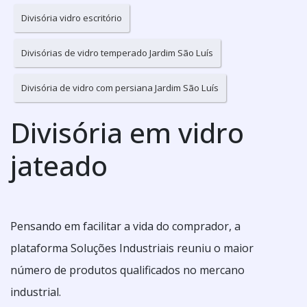
Divisória vidro escritório
Divisórias de vidro temperado Jardim São Luís
Divisória de vidro com persiana Jardim São Luís
Divisória em vidro
jateado
Pensando em facilitar a vida do comprador, a
plataforma Soluções Industriais reuniu o maior
número de produtos qualificados no mercano
industrial.