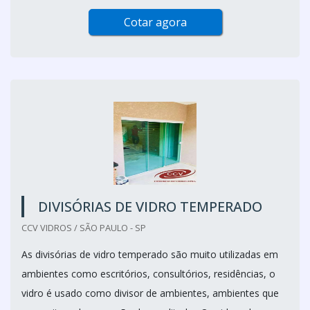
Cotar agora
DIVISÓRIAS DE VIDRO TEMPERADO
CCV VIDROS / SÃO PAULO - SP
As divisórias de vidro temperado são muito utilizadas em
ambientes como escritórios, consultórios, residências, o
vidro é usado como divisor de ambientes, ambientes que