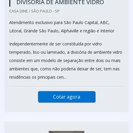
DIVISÓRIA DE AMBIENTE VIDRO
CASA DINE / SÃO PAULO - SP
Atendimento exclusivo para São Paulo Capital, ABC,
Litoral, Grande São Paulo, Alphaville e região e Interior
Independentemente de ser constituída por vidro
temperado, liso ou laminado, a divisória de ambiente vidro
consiste em um modelo de separação entre dois ou mais
ambientes que, como não poderia deixar de ser, tem nas
residências os principais cen...
Cotar agora