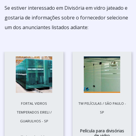
Se estiver interessado em Divisória em vidro jateado e
gostaria de informações sobre o fornecedor selecione
um dos anunciantes listados adiante:
FORTAL VIDROS
TW PELÍCULAS / SÃO PAULO -
TEMPERADOS EIRELI /
SP
GUARULHOS - SP
Película para divisórias
de vidro