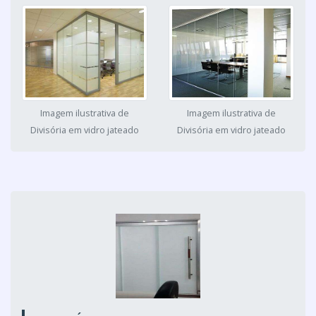
Imagem ilustrativa de
Imagem ilustrativa de
Divisória em vidro jateado
Divisória em vidro jateado