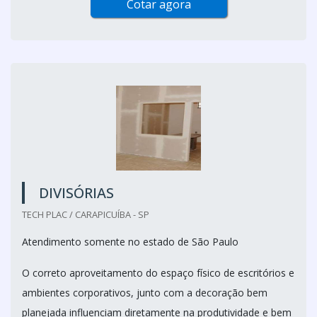
Cotar agora
DIVISÓRIAS
TECH PLAC / CARAPICUÍBA - SP
Atendimento somente no estado de São Paulo
O correto aproveitamento do espaço físico de escritórios e
ambientes corporativos, junto com a decoração bem
planejada influenciam diretamente na produtividade e bem