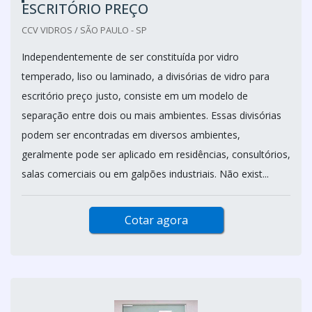
ESCRITÓRIO PREÇO
CCV VIDROS / SÃO PAULO - SP
Independentemente de ser constituída por vidro
temperado, liso ou laminado, a divisórias de vidro para
escritório preço justo, consiste em um modelo de
separação entre dois ou mais ambientes. Essas divisórias
podem ser encontradas em diversos ambientes,
geralmente pode ser aplicado em residências, consultórios,
salas comerciais ou em galpões industriais. Não exist...
Cotar agora