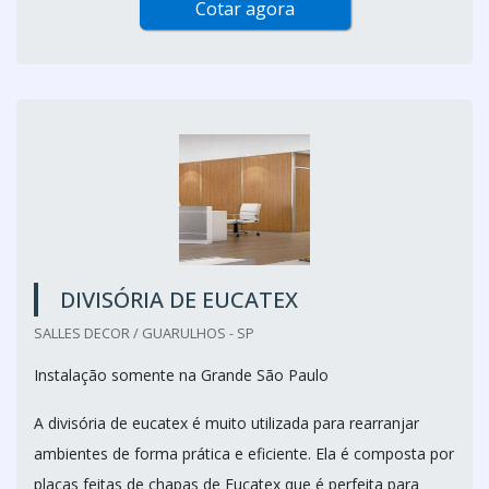
Cotar agora
DIVISÓRIA DE EUCATEX
SALLES DECOR / GUARULHOS - SP
Instalação somente na Grande São Paulo
A divisória de eucatex é muito utilizada para rearranjar
ambientes de forma prática e eficiente. Ela é composta por
placas feitas de chapas de Eucatex que é perfeita para