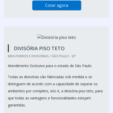
Cotar agora
DIVISÓRIA PISO TETO
MDA FORROS E DIVISORIAS / SÃO PAULO - SP
Atendimento Exclusivo para o estado de São Paulo
Todas as divisórias são fabricadas sob medida e se
distinguem de acordo com a capacidade de separar os
ambientes por completo, isto é, a divisória piso teto, para
que todas as vantagens e funcionalidades estejam
garantidas.