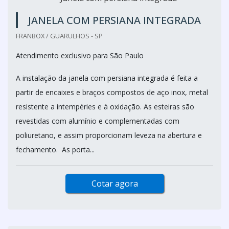
JANELA COM PERSIANA INTEGRADA
FRANBOX / GUARULHOS - SP
Atendimento exclusivo para São Paulo
A instalação da janela com persiana integrada é feita a
partir de encaixes e braços compostos de aço inox, metal
resistente a intempéries e à oxidação. As esteiras são
revestidas com alumínio e complementadas com
poliuretano, e assim proporcionam leveza na abertura e
fechamento. As porta...
Cotar agora