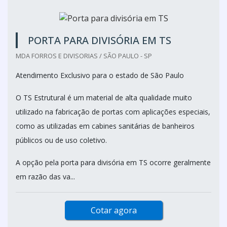
PORTA PARA DIVISÓRIA EM TS
MDA FORROS E DIVISORIAS / SÃO PAULO - SP
Atendimento Exclusivo para o estado de São Paulo
O TS Estrutural é um material de alta qualidade muito
utilizado na fabricação de portas com aplicações especiais,
como as utilizadas em cabines sanitárias de banheiros
públicos ou de uso coletivo.
A opção pela porta para divisória em TS ocorre geralmente
em razão das va...
Cotar agora