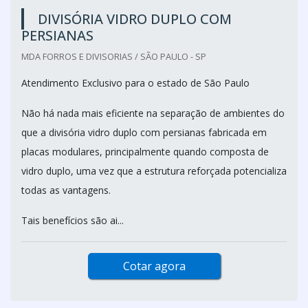
DIVISÓRIA VIDRO DUPLO COM
PERSIANAS
MDA FORROS E DIVISORIAS / SÃO PAULO - SP
Atendimento Exclusivo para o estado de São Paulo
Não há nada mais eficiente na separação de ambientes do
que a divisória vidro duplo com persianas fabricada em
placas modulares, principalmente quando composta de
vidro duplo, uma vez que a estrutura reforçada potencializa
todas as vantagens.
Tais benefícios são ai...
Cotar agora