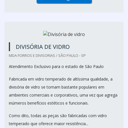
DIVISÓRIA DE VIDRO
MDA FORROS E DIVISORIAS / SÃO PAULO - SP
Atendimento Exclusivo para o estado de São Paulo
Fabricada em vidro temperado de altíssima qualidade, a
divisória de vidro se tornam bastante populares em
ambientes comerciais e corporativos, uma vez que agrega
inúmeros benefícios estéticos e funcionais.
Como dito, todas as peças são fabricadas com vidro
temperado que oferece maior resistência...