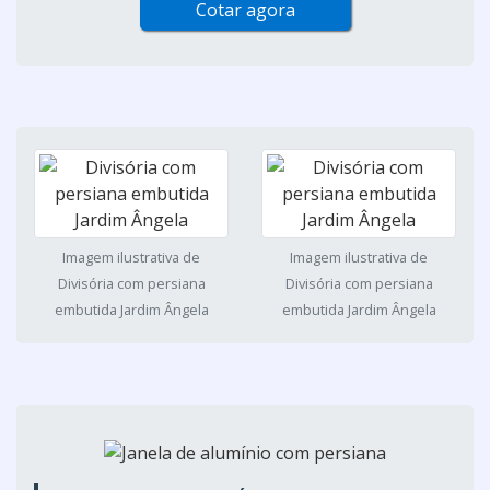
Cotar agora
Imagem ilustrativa de
Imagem ilustrativa de
Divisória com persiana
Divisória com persiana
embutida Jardim Ângela
embutida Jardim Ângela