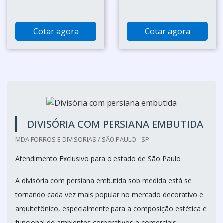
Cotar agora
Cotar agora
DIVISÓRIA COM PERSIANA EMBUTIDA
MDA FORROS E DIVISORIAS / SÃO PAULO - SP
Atendimento Exclusivo para o estado de São Paulo
A divisória com persiana embutida sob medida está se
tornando cada vez mais popular no mercado decorativo e
arquitetônico, especialmente para a composição estética e
funcional de ambientes corporativos e comerciais.