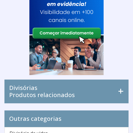
Divisórias
Produtos relacionados
Outras categorias