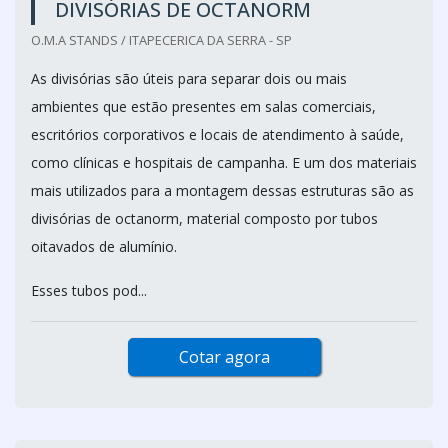
DIVISÓRIAS DE OCTANORM
O.M.A STANDS / ITAPECERICA DA SERRA - SP
As divisórias são úteis para separar dois ou mais
ambientes que estão presentes em salas comerciais,
escritórios corporativos e locais de atendimento à saúde,
como clínicas e hospitais de campanha. E um dos materiais
mais utilizados para a montagem dessas estruturas são as
divisórias de octanorm, material composto por tubos
oitavados de alumínio.
Esses tubos pod...
Cotar agora