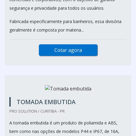
segurança e privacidade para todos os usuários.
Fabricada especificamente para banheiros, essa divisória
geralmente é composta por materia...
Cotar agora
TOMADA EMBUTIDA
PRO SOLUTION / CURITIBA - PR
A tomada embutida é um produto de poliamida e ABS,
bem como nas opções de modelos P44 e IP67, de 16A,