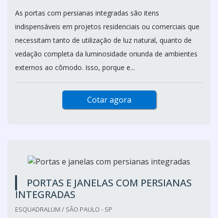
As portas com persianas integradas são itens
indispensáveis em projetos residenciais ou comerciais que
necessitam tanto de utilização de luz natural, quanto de
vedação completa da luminosidade oriunda de ambientes
externos ao cômodo. Isso, porque e...
Cotar agora
PORTAS E JANELAS COM PERSIANAS
INTEGRADAS
ESQUADRALUM / SÃO PAULO - SP