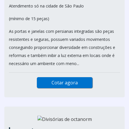
Atendimento só na cidade de São Paulo
(mínimo de 15 peças)
As portas e janelas com persianas integradas são peças
resistentes e seguras, possuem variados movimentos
conseguindo proporcionar diversidade em construções e
reformas e também inibir a luz externa em locais onde é
necessário um ambiente com meno...
Cotar agora