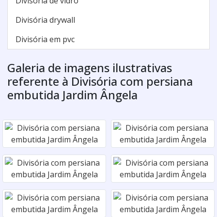
Divisória de vidro
Divisória drywall
Divisória em pvc
Galeria de imagens ilustrativas
referente à Divisória com persiana
embutida Jardim Ângela