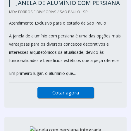
JANELA DE ALUMÍNIO COM PERSIANA
MDA FORROS E DIVISORIAS / SÃO PAULO - SP
Atendimento Exclusivo para o estado de São Paulo
A janela de alumínio com persiana é uma das opções mais
vantajosas para os diversos conceitos decorativos e
interesses arquitetônicos da atualidade, devido às
funcionalidades e benefícios estéticos que a peça oferece.
Em primeiro lugar, o alumínio que...
Cotar agora