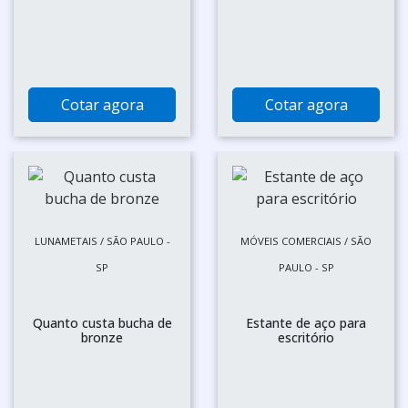
Cotar agora
Cotar agora
LUNAMETAIS / SÃO PAULO -
MÓVEIS COMERCIAIS / SÃO
SP
PAULO - SP
Quanto custa bucha de
Estante de aço para
bronze
escritório