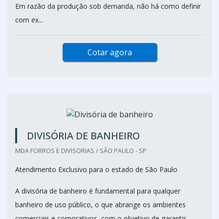
Em razão da produção sob demanda, não há como definir
com ex...
Cotar agora
DIVISÓRIA DE BANHEIRO
MDA FORROS E DIVISORIAS / SÃO PAULO - SP
Atendimento Exclusivo para o estado de São Paulo
A divisória de banheiro é fundamental para qualquer
banheiro de uso público, o que abrange os ambientes
comerciais e corporativos, com o objetivo de garantir