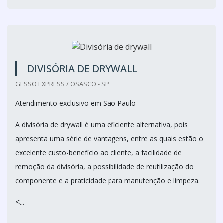
DIVISÓRIA DE DRYWALL
GESSO EXPRESS / OSASCO - SP
Atendimento exclusivo em São Paulo
A divisória de drywall é uma eficiente alternativa, pois
apresenta uma série de vantagens, entre as quais estão o
excelente custo-benefício ao cliente, a facilidade de
remoção da divisória, a possibilidade de reutilização do
componente e a praticidade para manutenção e limpeza.
<...