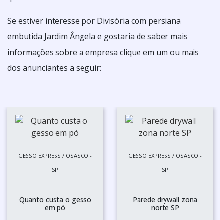
Se estiver interesse por Divisória com persiana
embutida Jardim Ângela e gostaria de saber mais
informações sobre a empresa clique em um ou mais
dos anunciantes a seguir:
GESSO EXPRESS / OSASCO -
GESSO EXPRESS / OSASCO -
SP
SP
Quanto custa o gesso
Parede drywall zona
em pó
norte SP