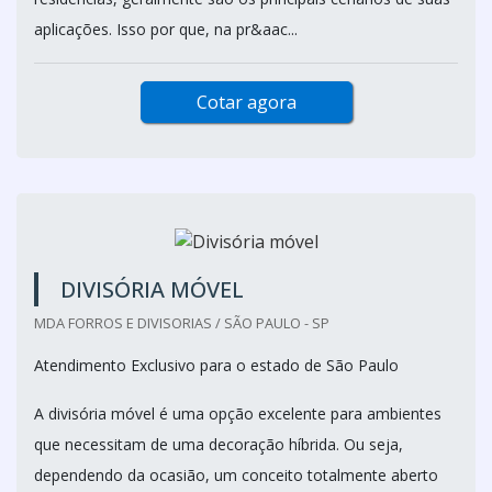
aplicações. Isso por que, na pr&aac...
Cotar agora
DIVISÓRIA MÓVEL
MDA FORROS E DIVISORIAS / SÃO PAULO - SP
Atendimento Exclusivo para o estado de São Paulo
A divisória móvel é uma opção excelente para ambientes
que necessitam de uma decoração híbrida. Ou seja,
dependendo da ocasião, um conceito totalmente aberto