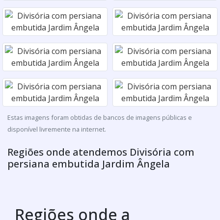
Estas imagens foram obtidas de bancos de imagens públicas e
disponível livremente na internet.
Regiões onde atendemos Divisória com
persiana embutida Jardim Ângela
Regiões onde a