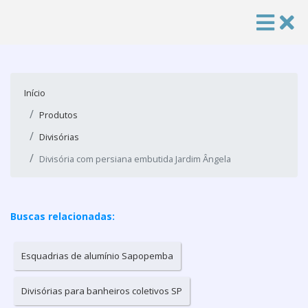
Início
Produtos
Divisórias
Divisória com persiana embutida Jardim Ângela
Buscas relacionadas:
Esquadrias de alumínio Sapopemba
Divisórias para banheiros coletivos SP