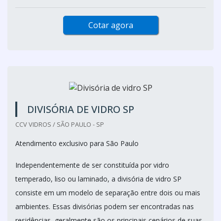
Cotar agora
DIVISÓRIA DE VIDRO SP
CCV VIDROS / SÃO PAULO - SP
Atendimento exclusivo para São Paulo
Independentemente de ser constituída por vidro
temperado, liso ou laminado, a divisória de vidro SP
consiste em um modelo de separação entre dois ou mais
ambientes. Essas divisórias podem ser encontradas nas
residências, geralmente são os principais cenários de suas