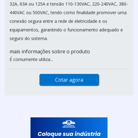
32A, 63A ou 125A e tensão 110-130VAC, 220-240VAC, 380-
440VAC ou 500VAC, tendo como finalidade promover uma
conexão segura entre a rede de eletricidade e os
equipamentos, garantindo o funcionamento adequado e
seguro do sistema.
mais informações sobre o produto
É comumente utiliza...
Cotar agora