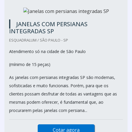
JANELAS COM PERSIANAS
INTEGRADAS SP
ESQUADRALUM / SÃO PAULO - SP
Atendimento só na cidade de São Paulo
(mínimo de 15 peças)
As janelas com persianas integradas SP são modernas,
sofisticadas e muito funcionais. Porém, para que os
clientes possam desfrutar de todas as vantagens que as
mesmas podem oferecer, é fundamental que, ao
procurarem pelas janelas com persiana...
Cotar agora