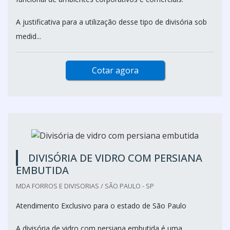
A justificativa para a utilização desse tipo de divisória sob
medid...
Cotar agora
DIVISÓRIA DE VIDRO COM PERSIANA
EMBUTIDA
MDA FORROS E DIVISORIAS / SÃO PAULO - SP
Atendimento Exclusivo para o estado de São Paulo
A divisória de vidro com persiana embutida é uma