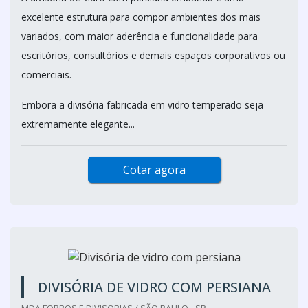
excelente estrutura para compor ambientes dos mais
variados, com maior aderência e funcionalidade para
escritórios, consultórios e demais espaços corporativos ou
comerciais.
Embora a divisória fabricada em vidro temperado seja
extremamente elegante...
Cotar agora
DIVISÓRIA DE VIDRO COM PERSIANA