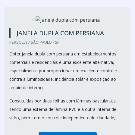
JANELA DUPLA COM PERSIANA
PERSOLLY / SÃO PAULO - SP
Obter janela dupla com persiana em estabelecimentos
comerciais e residenciais é uma excelente alternativa,
especialmente por proporcionar um excelente controle
contra a luminosidade, incidência solar e exposição ao
ambiente interno.
Constituídas por duas folhas com lâminas basculantes,
sendo uma externa de lâmina PVC e a outra interna de
vidro, permitem o controle independente de claridade, i...