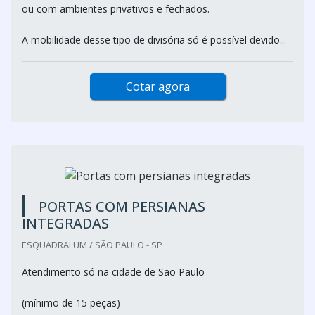
ou com ambientes privativos e fechados.
A mobilidade desse tipo de divisória só é possível devido...
Cotar agora
PORTAS COM PERSIANAS
INTEGRADAS
ESQUADRALUM / SÃO PAULO - SP
Atendimento só na cidade de São Paulo
(mínimo de 15 peças)