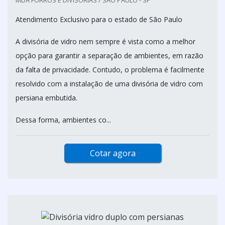
MDA FORROS E DIVISORIAS / SÃO PAULO - SP
Atendimento Exclusivo para o estado de São Paulo
A divisória de vidro nem sempre é vista como a melhor
opção para garantir a separação de ambientes, em razão
da falta de privacidade. Contudo, o problema é facilmente
resolvido com a instalação de uma divisória de vidro com
persiana embutida.
Dessa forma, ambientes co...
Cotar agora