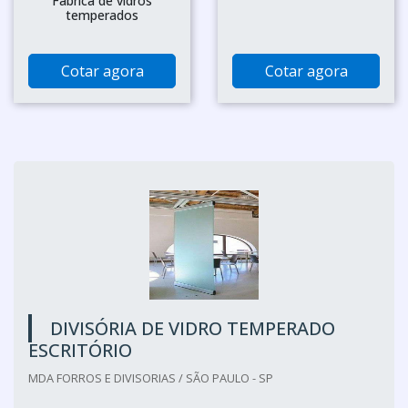
Fábrica de vidros
temperados
Cotar agora
Cotar agora
DIVISÓRIA DE VIDRO TEMPERADO
ESCRITÓRIO
MDA FORROS E DIVISORIAS / SÃO PAULO - SP