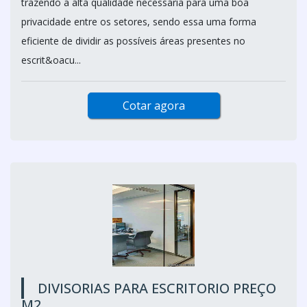
trazendo a alta qualidade necessária para uma boa
privacidade entre os setores, sendo essa uma forma
eficiente de dividir as possíveis áreas presentes no
escrit&oacu...
Cotar agora
DIVISORIAS PARA ESCRITORIO PREÇO
M2