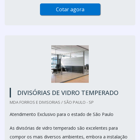
Cotar agora
DIVISÓRIAS DE VIDRO TEMPERADO
MDA FORROS E DIVISORIAS / SÃO PAULO - SP
Atendimento Exclusivo para o estado de São Paulo
As divisórias de vidro temperado são excelentes para
compor os mais diversos ambientes, embora a instalação