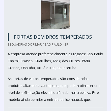
PORTAS DE VIDROS TEMPERADOS
ESQUADRIAS DORIMAR / SÃO PAULO - SP
A empresa atende preferencialmente as regiões: São Paulo
Capital, Osasco, Guarulhos, Mogi das Cruzes, Praia
Grande, Ubatuba, Arujá e Itaquaquecetuba.
As portas de vidros temperados são consideradas
produtos altamente vantajosos, que podem oferecer um
nível de sofisticação elevado, além de muita beleza. Este
modelo ainda permite a entrada de luz natural, que...