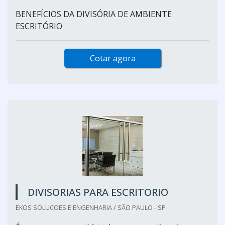
BENEFÍCIOS DA DIVISÓRIA DE AMBIENTE
ESCRITÓRIO
Cotar agora
DIVISORIAS PARA ESCRITORIO
EKOS SOLUCOES E ENGENHARIA / SÃO PAULO - SP