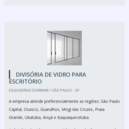
DIVISÓRIA DE VIDRO PARA
ESCRITÓRIO
ESQUADRIAS DORIMAR / SÃO PAULO - SP
A empresa atende preferencialmente as regiões: São Paulo
Capital, Osasco, Guarulhos, Mogi das Cruzes, Praia
Grande, Ubatuba, Arujá e Itaquaquecetuba.