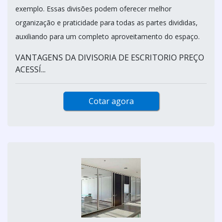
exemplo. Essas divisões podem oferecer melhor
organização e praticidade para todas as partes divididas,
auxiliando para um completo aproveitamento do espaço.
VANTAGENS DA DIVISORIA DE ESCRITORIO PREÇO
ACESSÍ...
Cotar agora