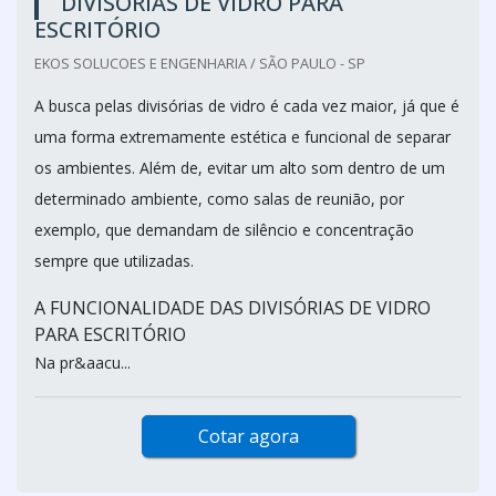
DIVISÓRIAS DE VIDRO PARA
ESCRITÓRIO
EKOS SOLUCOES E ENGENHARIA / SÃO PAULO - SP
A busca pelas divisórias de vidro é cada vez maior, já que é
uma forma extremamente estética e funcional de separar
os ambientes. Além de, evitar um alto som dentro de um
determinado ambiente, como salas de reunião, por
exemplo, que demandam de silêncio e concentração
sempre que utilizadas.
A FUNCIONALIDADE DAS DIVISÓRIAS DE VIDRO
PARA ESCRITÓRIO
Na pr&aacu...
Cotar agora