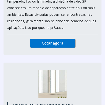
temperado, liso ou laminado, a divisória de vidro SP
consiste em um modelo de separação entre dois ou mais
ambientes. Essas divisórias podem ser encontradas nas
residências, geralmente são os principais cenários de suas
aplicações. Isso por que, na pr&aac...
Cotar agora