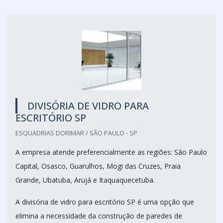
DIVISÓRIA DE VIDRO PARA
ESCRITÓRIO SP
ESQUADRIAS DORIMAR / SÃO PAULO - SP
A empresa atende preferencialmente as regiões: São Paulo
Capital, Osasco, Guarulhos, Mogi das Cruzes, Praia
Grande, Ubatuba, Arujá e Itaquaquecetuba.
A divisória de vidro para escritório SP é uma opção que
elimina a necessidade da construção de paredes de