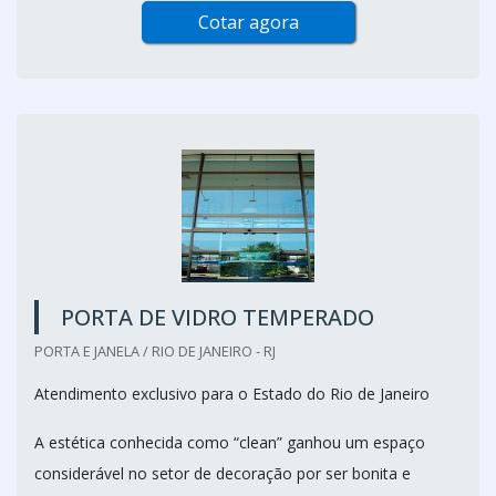
Cotar agora
PORTA DE VIDRO TEMPERADO
PORTA E JANELA / RIO DE JANEIRO - RJ
Atendimento exclusivo para o Estado do Rio de Janeiro
A estética conhecida como “clean” ganhou um espaço
considerável no setor de decoração por ser bonita e