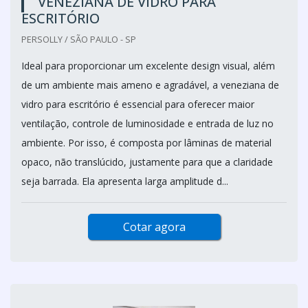
VENEZIANA DE VIDRO PARA
ESCRITÓRIO
PERSOLLY / SÃO PAULO - SP
Ideal para proporcionar um excelente design visual, além
de um ambiente mais ameno e agradável, a veneziana de
vidro para escritório é essencial para oferecer maior
ventilação, controle de luminosidade e entrada de luz no
ambiente. Por isso, é composta por lâminas de material
opaco, não translúcido, justamente para que a claridade
seja barrada. Ela apresenta larga amplitude d...
Cotar agora