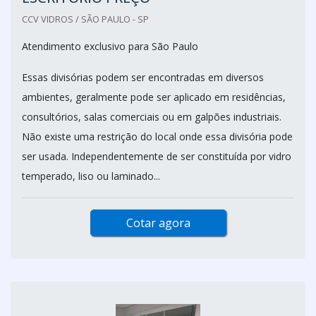
CCV VIDROS / SÃO PAULO - SP
Atendimento exclusivo para São Paulo
Essas divisórias podem ser encontradas em diversos
ambientes, geralmente pode ser aplicado em residências,
consultórios, salas comerciais ou em galpões industriais.
Não existe uma restrição do local onde essa divisória pode
ser usada. Independentemente de ser constituída por vidro
temperado, liso ou laminado...
Cotar agora