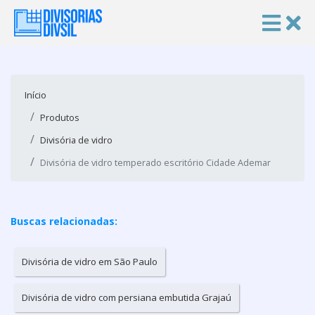
Início
Produtos
Divisória de vidro
Divisória de vidro temperado escritório Cidade Ademar
Buscas relacionadas:
Divisória de vidro em São Paulo
Divisória de vidro com persiana embutida Grajaú