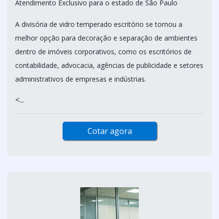
Atendimento Exclusivo para o estado de São Paulo
A divisória de vidro temperado escritório se tornou a
melhor opção para decoração e separação de ambientes
dentro de imóveis corporativos, como os escritórios de
contabilidade, advocacia, agências de publicidade e setores
administrativos de empresas e indústrias.
<...
Cotar agora