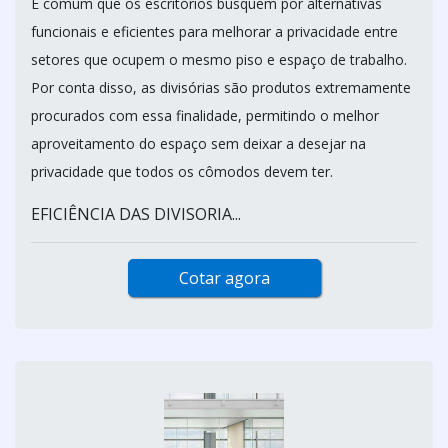
É comum que os escritórios busquem por alternativas
funcionais e eficientes para melhorar a privacidade entre
setores que ocupem o mesmo piso e espaço de trabalho.
Por conta disso, as divisórias são produtos extremamente
procurados com essa finalidade, permitindo o melhor
aproveitamento do espaço sem deixar a desejar na
privacidade que todos os cômodos devem ter.
EFICIÊNCIA DAS DIVISORIA...
Cotar agora