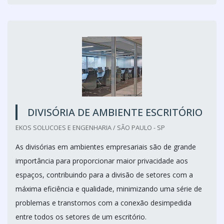
DIVISÓRIA DE AMBIENTE ESCRITÓRIO
EKOS SOLUCOES E ENGENHARIA / SÃO PAULO - SP
As divisórias em ambientes empresariais são de grande
importância para proporcionar maior privacidade aos
espaços, contribuindo para a divisão de setores com a
máxima eficiência e qualidade, minimizando uma série de
problemas e transtornos com a conexão desimpedida
entre todos os setores de um escritório.