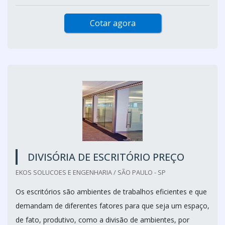
Cotar agora
DIVISÓRIA DE ESCRITÓRIO PREÇO
EKOS SOLUCOES E ENGENHARIA / SÃO PAULO - SP
Os escritórios são ambientes de trabalhos eficientes e que
demandam de diferentes fatores para que seja um espaço,
de fato, produtivo, como a divisão de ambientes, por