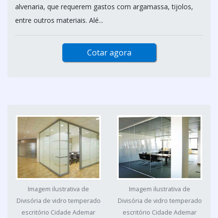
alvenaria, que requerem gastos com argamassa, tijolos,
entre outros materiais. Alé...
Cotar agora
Imagem ilustrativa de
Imagem ilustrativa de
Divisória de vidro temperado
Divisória de vidro temperado
escritório Cidade Ademar
escritório Cidade Ademar