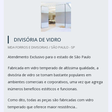
DIVISÓRIA DE VIDRO
MDA FORROS E DIVISORIAS / SÃO PAULO - SP
Atendimento Exclusivo para o estado de São Paulo
Fabricada em vidro temperado de altíssima qualidade, a
divisória de vidro se tornam bastante populares em
ambientes comerciais e corporativos, uma vez que agrega
inúmeros benefícios estéticos e funcionais.
Como dito, todas as peças são fabricadas com vidro
temperado que oferece maior resistência...