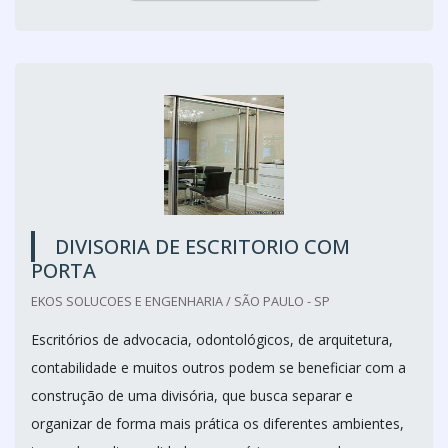
DIVISORIA DE ESCRITORIO COM
PORTA
EKOS SOLUCOES E ENGENHARIA / SÃO PAULO - SP
Escritórios de advocacia, odontológicos, de arquitetura,
contabilidade e muitos outros podem se beneficiar com a
construção de uma divisória, que busca separar e
organizar de forma mais prática os diferentes ambientes,