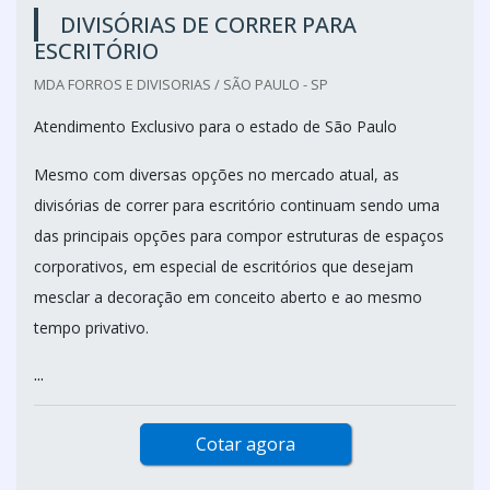
DIVISÓRIAS DE CORRER PARA
ESCRITÓRIO
MDA FORROS E DIVISORIAS / SÃO PAULO - SP
Atendimento Exclusivo para o estado de São Paulo
Mesmo com diversas opções no mercado atual, as
divisórias de correr para escritório continuam sendo uma
das principais opções para compor estruturas de espaços
corporativos, em especial de escritórios que desejam
mesclar a decoração em conceito aberto e ao mesmo
tempo privativo.
...
Cotar agora