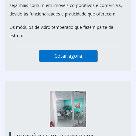
seja mais comum em imóveis corporativos e comerciais,
devido às funcionalidades e praticidade que oferecem.
Os módulos de vidro temperado que fazem parte da
estrutu...
Cotar agora