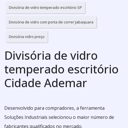
Divisória de vidro temperado escritório SP
Divisória de vidro com porta de correr Jabaquara
Divisória vidro preço
Divisória de vidro
temperado escritório
Cidade Ademar
Desenvolvido para compradores, a ferramenta
Soluções Industriais selecionou o maior número de
fabricantes qualificados no mercado.