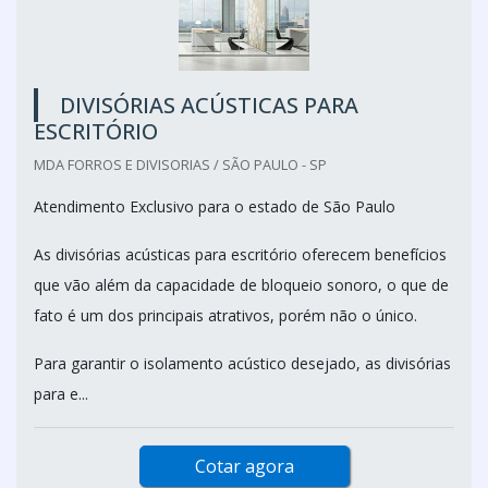
DIVISÓRIAS ACÚSTICAS PARA
ESCRITÓRIO
MDA FORROS E DIVISORIAS / SÃO PAULO - SP
Atendimento Exclusivo para o estado de São Paulo
As divisórias acústicas para escritório oferecem benefícios
que vão além da capacidade de bloqueio sonoro, o que de
fato é um dos principais atrativos, porém não o único.
Para garantir o isolamento acústico desejado, as divisórias
para e...
Cotar agora