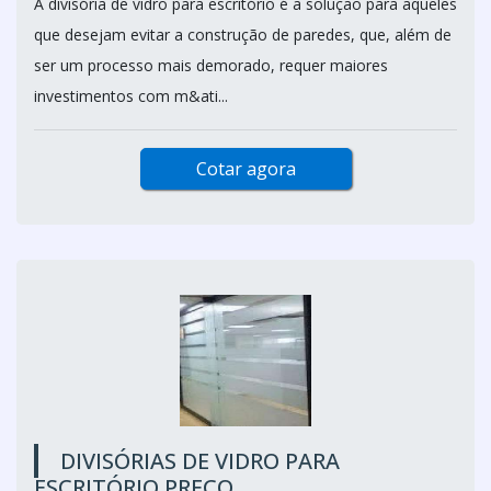
A divisória de vidro para escritório é a solução para aqueles
que desejam evitar a construção de paredes, que, além de
ser um processo mais demorado, requer maiores
investimentos com m&ati...
Cotar agora
DIVISÓRIAS DE VIDRO PARA
ESCRITÓRIO PREÇO