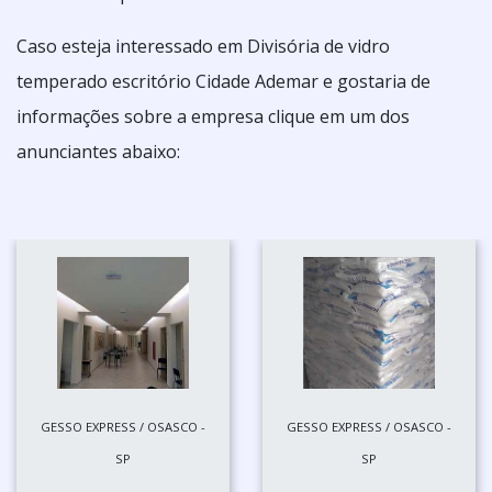
Caso esteja interessado em Divisória de vidro
temperado escritório Cidade Ademar e gostaria de
informações sobre a empresa clique em um dos
anunciantes abaixo:
GESSO EXPRESS / OSASCO -
GESSO EXPRESS / OSASCO -
SP
SP