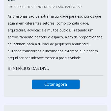
EKOS SOLUCOES E ENGENHARIA / SÃO PAULO - SP
As divisórias são de extrema utilidade para escritórios que
atuam em diferentes setores, como contabilidade,
arquitetura, advocacia e muitos outros. Trazendo um
aproveitamento de todo o espaço, além de proporcionar a
privacidade para a divisão de pequenos ambientes,
evitando transtornos e incômodos externos que podem
prejudicar consideravelmente a produtividade.
BENEFÍCIOS DAS DIV...
Cotar agora