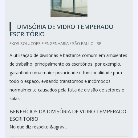
DIVISÓRIA DE VIDRO TEMPERADO
ESCRITÓRIO
EKOS SOLUCOES E ENGENHARIA / SÃO PAULO - SP
A utilização de divisórias é bastante comum em ambientes
de trabalho, principalmente os escritórios, por exemplo,
garantindo uma maior privacidade e funcionalidade para
todo o espaço, evitando transtornos e incômodos
normalmente causados pela falta de divisão de setores e
salas.
BENEFÍCIOS DA DIVISÓRIA DE VIDRO TEMPERADO
ESCRITÓRIO
No que diz respeito &agrav...