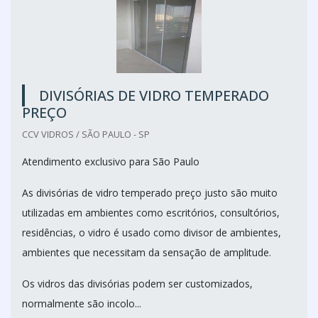
DIVISÓRIAS DE VIDRO TEMPERADO
PREÇO
CCV VIDROS / SÃO PAULO - SP
Atendimento exclusivo para São Paulo
As divisórias de vidro temperado preço justo são muito
utilizadas em ambientes como escritórios, consultórios,
residências, o vidro é usado como divisor de ambientes,
ambientes que necessitam da sensação de amplitude.
Os vidros das divisórias podem ser customizados,
normalmente são incolo...