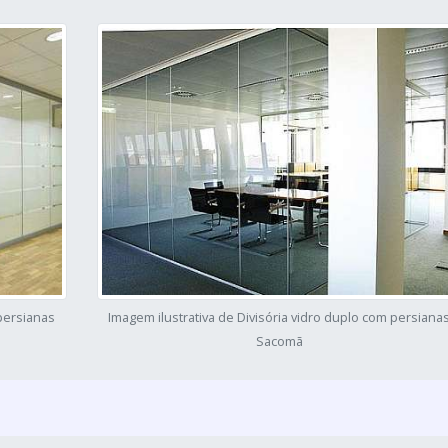
 persianas
Imagem ilustrativa de Divisória vidro duplo com persiana
Sacomã