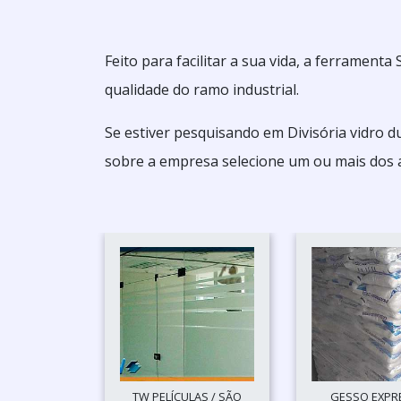
Feito para facilitar a sua vida, a ferrament
qualidade do ramo industrial.
Se estiver pesquisando em Divisória vidro 
sobre a empresa selecione um ou mais dos a
TW PELÍCULAS / SÃO
GESSO EXPRE