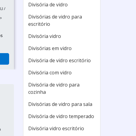
Divisória de vidro
I /
Divisórias de vidro para
P
escritório
os
Divisória vidro
Divisórias em vidro
Divisória de vidro escritório
Divisória com vidro
Divisória de vidro para
cozinha
Divisórias de vidro para sala
Divisória de vidro temperado
Divisória vidro escritório
o