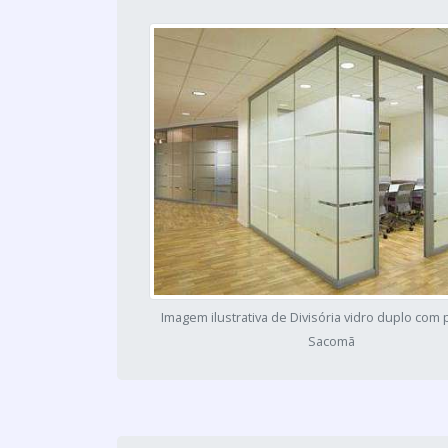
Imagem ilustrativa de Divisória vidro duplo com
Sacomã