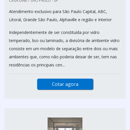
CASA DINE / SÃO PAULO - SP
Atendimento exclusivo para São Paulo Capital, ABC,
Litoral, Grande São Paulo, Alphaville e região e Interior
Independentemente de ser constituída por vidro
temperado, liso ou laminado, a divisória de ambiente vidro
consiste em um modelo de separação entre dois ou mais
ambientes que, como não poderia deixar de ser, tem nas
residências os principais cen...
Cotar agora