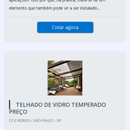
elemento que também pode vir a ser instalado...
Cotar agora
TELHADO DE VIDRO TEMPERADO
PREÇO
CCV VIDROS / SÃO PAULO - SP