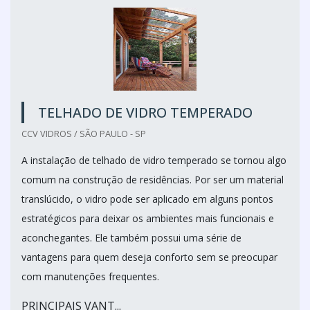
TELHADO DE VIDRO TEMPERADO
CCV VIDROS / SÃO PAULO - SP
A instalação de telhado de vidro temperado se tornou algo
comum na construção de residências. Por ser um material
translúcido, o vidro pode ser aplicado em alguns pontos
estratégicos para deixar os ambientes mais funcionais e
aconchegantes. Ele também possui uma série de
vantagens para quem deseja conforto sem se preocupar
com manutenções frequentes.
PRINCIPAIS VANT...