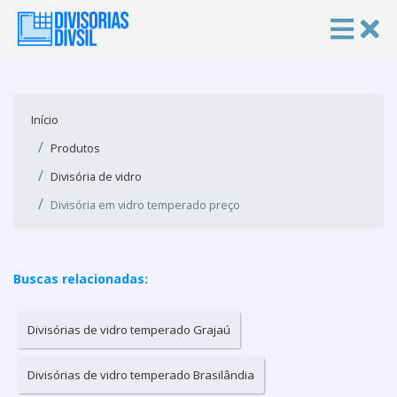
Início
Produtos
Divisória de vidro
Divisória em vidro temperado preço
Buscas relacionadas:
Divisórias de vidro temperado Grajaú
Divisórias de vidro temperado Brasilândia