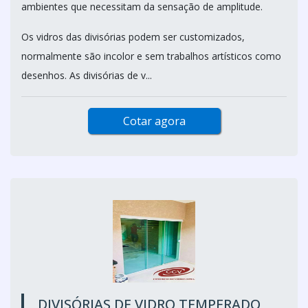
ambientes que necessitam da sensação de amplitude.
Os vidros das divisórias podem ser customizados,
normalmente são incolor e sem trabalhos artísticos como
desenhos. As divisórias de v...
Cotar agora
DIVISÓRIAS DE VIDRO TEMPERADO