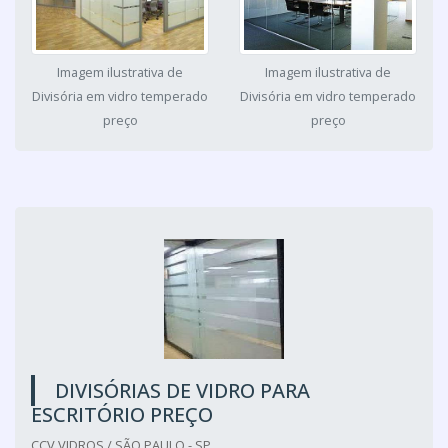
Imagem ilustrativa de
Imagem ilustrativa de
Divisória em vidro temperado
Divisória em vidro temperado
preço
preço
DIVISÓRIAS DE VIDRO PARA
ESCRITÓRIO PREÇO
CCV VIDROS / SÃO PAULO - SP