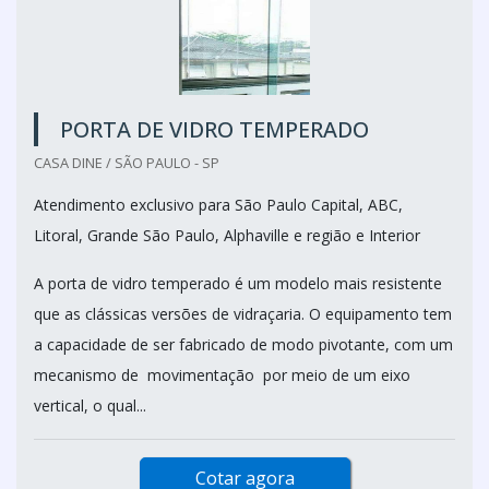
PORTA DE VIDRO TEMPERADO
CASA DINE / SÃO PAULO - SP
Atendimento exclusivo para São Paulo Capital, ABC,
Litoral, Grande São Paulo, Alphaville e região e Interior
A porta de vidro temperado é um modelo mais resistente
que as clássicas versões de vidraçaria. O equipamento tem
a capacidade de ser fabricado de modo pivotante, com um
mecanismo de movimentação por meio de um eixo
vertical, o qual...
Cotar agora