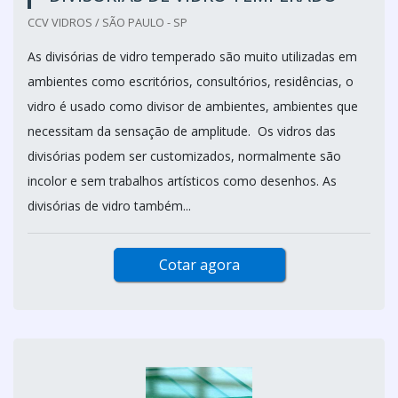
CCV VIDROS / SÃO PAULO - SP
As divisórias de vidro temperado são muito utilizadas em
ambientes como escritórios, consultórios, residências, o
vidro é usado como divisor de ambientes, ambientes que
necessitam da sensação de amplitude. Os vidros das
divisórias podem ser customizados, normalmente são
incolor e sem trabalhos artísticos como desenhos. As
divisórias de vidro também...
Cotar agora