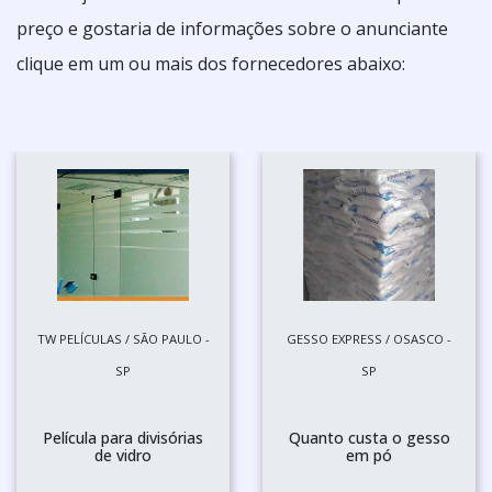
preço e gostaria de informações sobre o anunciante
clique em um ou mais dos fornecedores abaixo:
TW PELÍCULAS / SÃO PAULO -
GESSO EXPRESS / OSASCO -
SP
SP
Película para divisórias
Quanto custa o gesso
de vidro
em pó