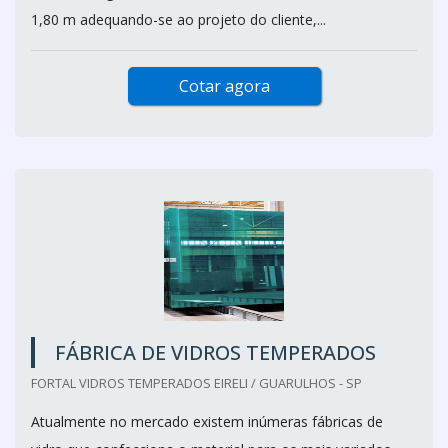
1,80 m adequando-se ao projeto do cliente,...
Cotar agora
FÁBRICA DE VIDROS TEMPERADOS
FORTAL VIDROS TEMPERADOS EIRELI / GUARULHOS - SP
Atualmente no mercado existem inúmeras fábricas de