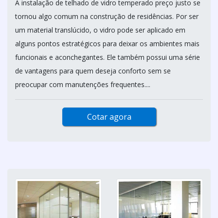
A instalação de telhado de vidro temperado preço justo se
tornou algo comum na construção de residências. Por ser
um material translúcido, o vidro pode ser aplicado em
alguns pontos estratégicos para deixar os ambientes mais
funcionais e aconchegantes. Ele também possui uma série
de vantagens para quem deseja conforto sem se
preocupar com manutenções frequentes....
Cotar agora