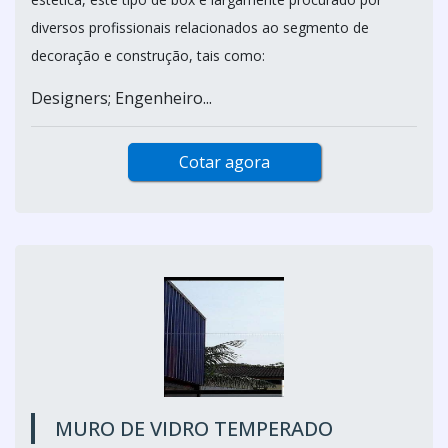
diversos profissionais relacionados ao segmento de
decoração e construção, tais como:
Designers; Engenheiro...
Cotar agora
MURO DE VIDRO TEMPERADO