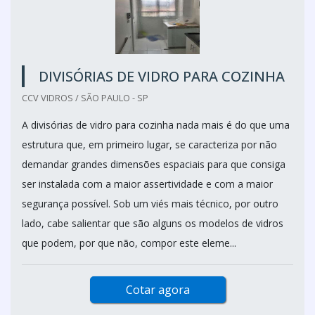
DIVISÓRIAS DE VIDRO PARA COZINHA
CCV VIDROS / SÃO PAULO - SP
A divisórias de vidro para cozinha nada mais é do que uma
estrutura que, em primeiro lugar, se caracteriza por não
demandar grandes dimensões espaciais para que consiga
ser instalada com a maior assertividade e com a maior
segurança possível. Sob um viés mais técnico, por outro
lado, cabe salientar que são alguns os modelos de vidros
que podem, por que não, compor este eleme...
Cotar agora