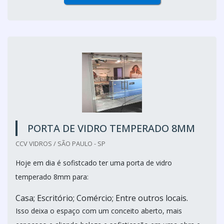
PORTA DE VIDRO TEMPERADO 8MM
CCV VIDROS / SÃO PAULO - SP
Hoje em dia é sofistcado ter uma porta de vidro
temperado 8mm para:
Casa; Escritório; Comércio; Entre outros locais.
Isso deixa o espaço com um conceito aberto, mais