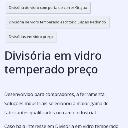
Divisória de vidro com porta de correr Grajaú
Divisória de vidro temperado escritório Capão Redondo
Divisórias em vidro preço
Divisória em vidro
temperado preço
Desenvolvido para compradores, a ferramenta
Soluções Industriais selecionou a maior gama de
fabricantes qualificados no ramo industrial.
Caso haja interesse em Divisória em vidro temperado