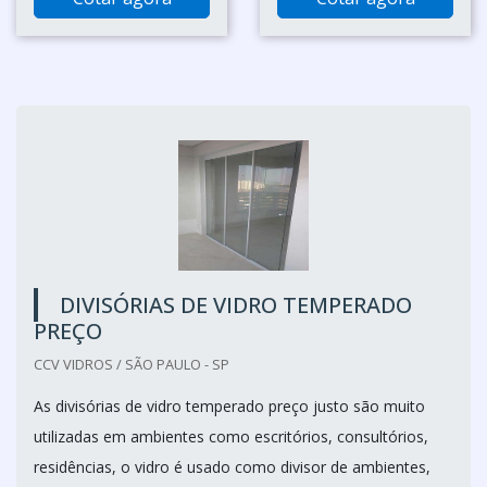
DIVISÓRIAS DE VIDRO TEMPERADO
PREÇO
CCV VIDROS / SÃO PAULO - SP
As divisórias de vidro temperado preço justo são muito
utilizadas em ambientes como escritórios, consultórios,
residências, o vidro é usado como divisor de ambientes,