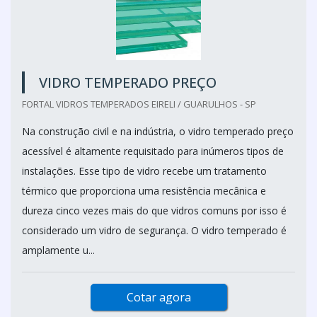
VIDRO TEMPERADO PREÇO
FORTAL VIDROS TEMPERADOS EIRELI / GUARULHOS - SP
Na construção civil e na indústria, o vidro temperado preço
acessível é altamente requisitado para inúmeros tipos de
instalações. Esse tipo de vidro recebe um tratamento
térmico que proporciona uma resistência mecânica e
dureza cinco vezes mais do que vidros comuns por isso é
considerado um vidro de segurança. O vidro temperado é
amplamente u...
Cotar agora