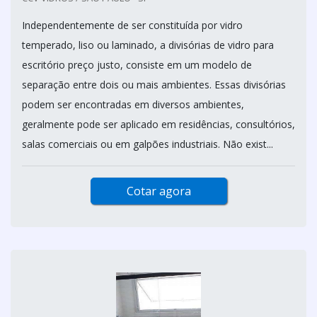
Independentemente de ser constituída por vidro
temperado, liso ou laminado, a divisórias de vidro para
escritório preço justo, consiste em um modelo de
separação entre dois ou mais ambientes. Essas divisórias
podem ser encontradas em diversos ambientes,
geralmente pode ser aplicado em residências, consultórios,
salas comerciais ou em galpões industriais. Não exist...
Cotar agora