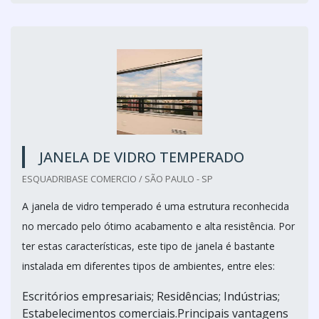
JANELA DE VIDRO TEMPERADO
ESQUADRIBASE COMERCIO / SÃO PAULO - SP
A janela de vidro temperado é uma estrutura reconhecida
no mercado pelo ótimo acabamento e alta resistência. Por
ter estas características, este tipo de janela é bastante
instalada em diferentes tipos de ambientes, entre eles:
Escritórios empresariais; Residências; Indústrias;
Estabelecimentos comerciais.Principais vantagens