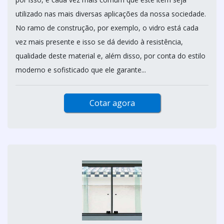
utilizado nas mais diversas aplicações da nossa sociedade.
No ramo de construção, por exemplo, o vidro está cada
vez mais presente e isso se dá devido à resistência,
qualidade deste material e, além disso, por conta do estilo
moderno e sofisticado que ele garante...
Cotar agora