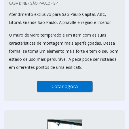
CASA DINE / SÃO PAULO - SP
Atendimento exclusivo para São Paulo Capital, ABC,
Litoral, Grande São Paulo, Alphaville e região e Interior
O muro de vidro temperado é um item com as suas
características de montagem mais aperfeiçoadas. Dessa
forma, se torna um elemento mais forte e tem o seu bom
estado de uso mais perdurável. A peça pode ser instalada
em diferentes pontos de uma edifica&...
Cotar agora