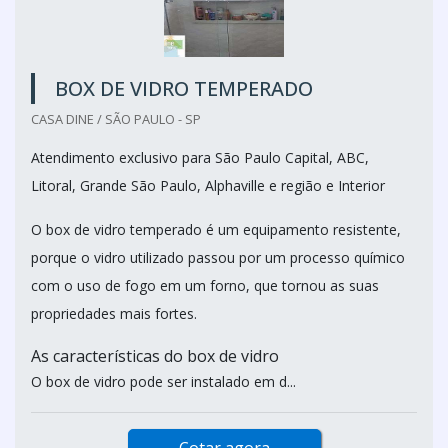
BOX DE VIDRO TEMPERADO
CASA DINE / SÃO PAULO - SP
Atendimento exclusivo para São Paulo Capital, ABC,
Litoral, Grande São Paulo, Alphaville e região e Interior
O box de vidro temperado é um equipamento resistente,
porque o vidro utilizado passou por um processo químico
com o uso de fogo em um forno, que tornou as suas
propriedades mais fortes.
As características do box de vidro
O box de vidro pode ser instalado em d...