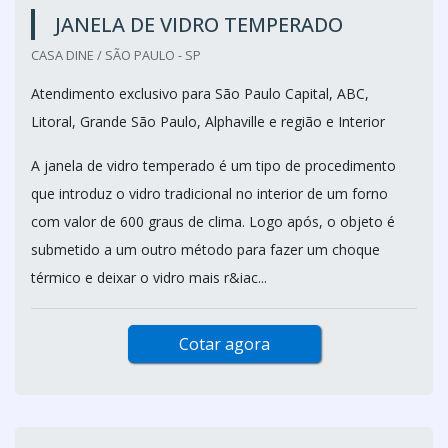
JANELA DE VIDRO TEMPERADO
CASA DINE / SÃO PAULO - SP
Atendimento exclusivo para São Paulo Capital, ABC,
Litoral, Grande São Paulo, Alphaville e região e Interior
A janela de vidro temperado é um tipo de procedimento
que introduz o vidro tradicional no interior de um forno
com valor de 600 graus de clima. Logo após, o objeto é
submetido a um outro método para fazer um choque
térmico e deixar o vidro mais r&iac...
Cotar agora