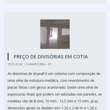
PREÇO DE DIVISÓRIAS EM COTIA
TECH PLAC / CARAPICUÍBA - SP
As divisórias de drywall é um sistema com composição de
uma série de estrutura metálica, com revestimento de
placas feitas com gesso acartonado. Existe uma série de
espessuras finais que podem ser adotadas nas paredes, as
medidas são de 8 mm, 10 mm , 12.5 mm e 15 mm, já as
dimensões gerais se dividem em: 1,20 x 2,40 m e 1,20 x