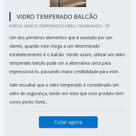
VIDRO TEMPERADO BALCÃO
FORTAL VIDROS TEMPERADOS EIRELI / GUARULHOS - SP
Um dos primeiros elementos que é avistado por um
cliente, quando este chega a um determinado
estabelecimento é o balcão. Sendo assim, utilizar um vidro
temperado balcão pode ser a alternativa certa para
impressioná-lo, passando maior credibilidade para este.
Vale ressaltar que o vidro temperado é considerado um
vidro de segurança, tendo em vista que esse produto tem
como ponto forte...
Cotar agora