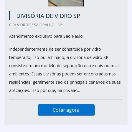
DIVISÓRIA DE VIDRO SP
CCV VIDROS / SÃO PAULO - SP
Atendimento exclusivo para São Paulo
Independentemente de ser constituída por vidro
temperado, liso ou laminado, a divisória de vidro SP
consiste em um modelo de separação entre dois ou mais
ambientes. Essas divisórias podem ser encontradas nas
residências, geralmente são os principais cenários de suas
aplicações. Isso por que, na pr&aac...
Cotar agora