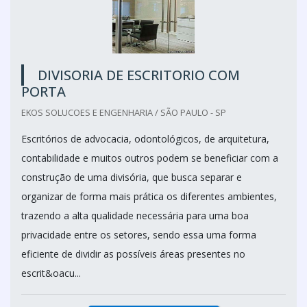
DIVISORIA DE ESCRITORIO COM
PORTA
EKOS SOLUCOES E ENGENHARIA / SÃO PAULO - SP
Escritórios de advocacia, odontológicos, de arquitetura,
contabilidade e muitos outros podem se beneficiar com a
construção de uma divisória, que busca separar e
organizar de forma mais prática os diferentes ambientes,
trazendo a alta qualidade necessária para uma boa
privacidade entre os setores, sendo essa uma forma
eficiente de dividir as possíveis áreas presentes no
escrit&oacu...