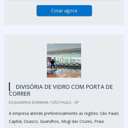
Cotar agora
DIVISÓRIA DE VIDRO COM PORTA DE
CORRER
ESQUADRIAS DORIMAR / SÃO PAULO - SP
A empresa atende preferencialmente as regiões: São Paulo
Capital, Osasco, Guarulhos, Mogi das Cruzes, Praia