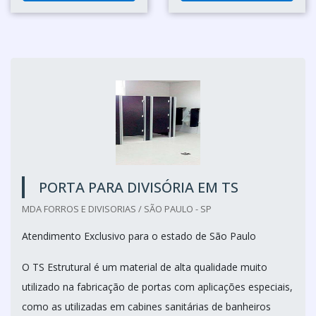
PORTA PARA DIVISÓRIA EM TS
MDA FORROS E DIVISORIAS / SÃO PAULO - SP
Atendimento Exclusivo para o estado de São Paulo
O TS Estrutural é um material de alta qualidade muito
utilizado na fabricação de portas com aplicações especiais,
como as utilizadas em cabines sanitárias de banheiros