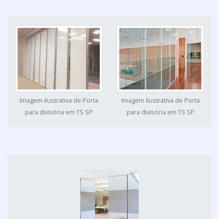
Imagem ilustrativa de Porta
Imagem ilustrativa de Porta
para divisória em TS SP
para divisória em TS SP