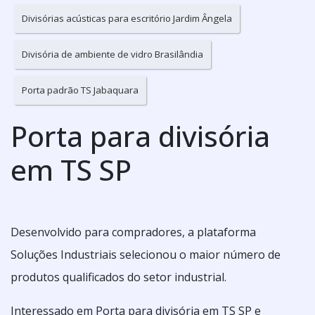
Divisórias acústicas para escritório Jardim Ângela
Divisória de ambiente de vidro Brasilândia
Porta padrão TS Jabaquara
Porta para divisória
em TS SP
Desenvolvido para compradores, a plataforma
Soluções Industriais selecionou o maior número de
produtos qualificados do setor industrial.
Interessado em Porta para divisória em TS SP e