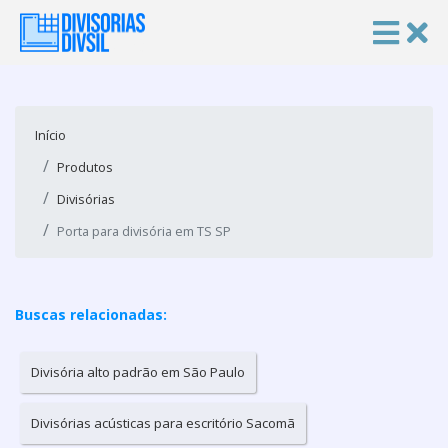
Início
Produtos
Divisórias
Porta para divisória em TS SP
Buscas relacionadas:
Divisória alto padrão em São Paulo
Divisórias acústicas para escritório Sacomã