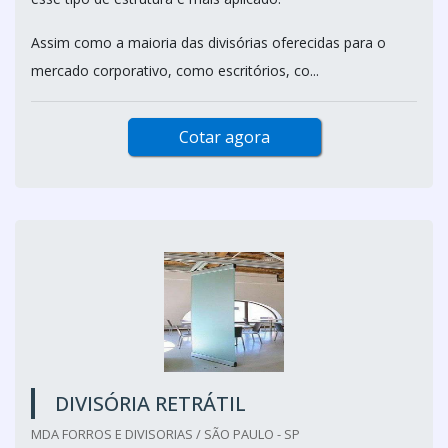
Assim como a maioria das divisórias oferecidas para o
mercado corporativo, como escritórios, co...
Cotar agora
DIVISÓRIA RETRÁTIL
MDA FORROS E DIVISORIAS / SÃO PAULO - SP