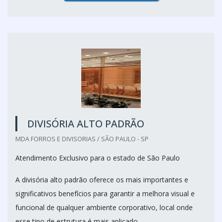
DIVISÓRIA ALTO PADRÃO
MDA FORROS E DIVISORIAS / SÃO PAULO - SP
Atendimento Exclusivo para o estado de São Paulo
A divisória alto padrão oferece os mais importantes e
significativos benefícios para garantir a melhora visual e
funcional de qualquer ambiente corporativo, local onde
esse tipo de estrutura é mais aplicado.