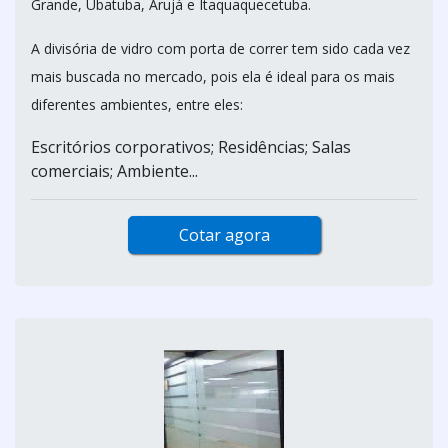
Grande, Ubatuba, Arujá e Itaquaquecetuba.
A divisória de vidro com porta de correr tem sido cada vez
mais buscada no mercado, pois ela é ideal para os mais
diferentes ambientes, entre eles:
Escritórios corporativos; Residências; Salas
comerciais; Ambiente...
Cotar agora