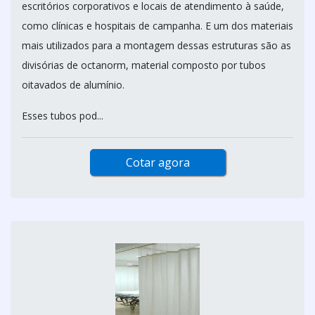
escritórios corporativos e locais de atendimento à saúde,
como clínicas e hospitais de campanha. E um dos materiais
mais utilizados para a montagem dessas estruturas são as
divisórias de octanorm, material composto por tubos
oitavados de alumínio.
Esses tubos pod...
Cotar agora