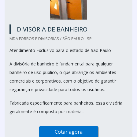
DIVISÓRIA DE BANHEIRO
MDA FORROS E DIVISORIAS / SÃO PAULO - SP
Atendimento Exclusivo para o estado de São Paulo
A divisória de banheiro é fundamental para qualquer
banheiro de uso público, o que abrange os ambientes
comerciais e corporativos, com o objetivo de garantir
segurança e privacidade para todos os usuários.
Fabricada especificamente para banheiros, essa divisória
geralmente é composta por materia...
Cotar agora