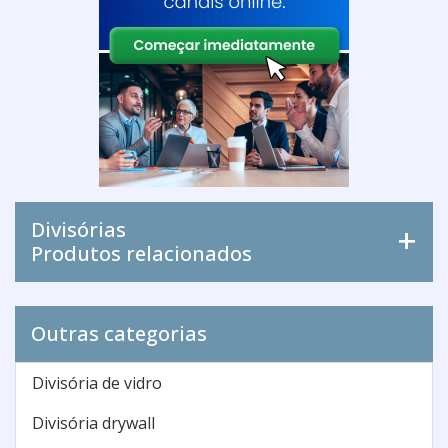
Divisórias
Produtos relacionados
Outras categorias
Divisória de vidro
Divisória drywall