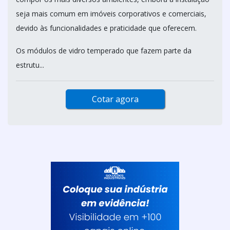
seja mais comum em imóveis corporativos e comerciais,
devido às funcionalidades e praticidade que oferecem.
Os módulos de vidro temperado que fazem parte da
estrutu...
Cotar agora