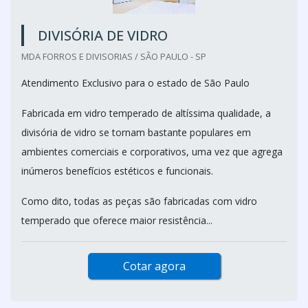
DIVISÓRIA DE VIDRO
MDA FORROS E DIVISORIAS / SÃO PAULO - SP
Atendimento Exclusivo para o estado de São Paulo
Fabricada em vidro temperado de altíssima qualidade, a
divisória de vidro se tornam bastante populares em
ambientes comerciais e corporativos, uma vez que agrega
inúmeros benefícios estéticos e funcionais.
Como dito, todas as peças são fabricadas com vidro
temperado que oferece maior resistência...
Cotar agora