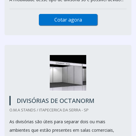
Cotar agora
DIVISÓRIAS DE OCTANORM
O.M.A STANDS / ITAPECERICA DA SERRA - SP
As divisórias são úteis para separar dois ou mais
ambientes que estão presentes em salas comerciais,