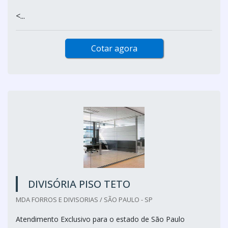
<...
Cotar agora
DIVISÓRIA PISO TETO
MDA FORROS E DIVISORIAS / SÃO PAULO - SP
Atendimento Exclusivo para o estado de São Paulo