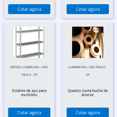
Cotar agora
Cotar agora
MÓVEIS COMERCIAIS / SÃO
LUNAMETAIS / SÃO PAULO -
PAULO - SP
SP
Estante de aço para
Quanto custa bucha de
escritório
bronze
Cotar agora
Cotar agora