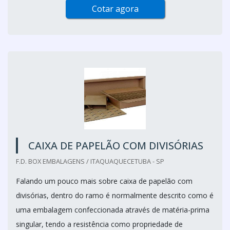
Cotar agora
CAIXA DE PAPELÃO COM DIVISÓRIAS
F.D. BOX EMBALAGENS / ITAQUAQUECETUBA - SP
Falando um pouco mais sobre caixa de papelão com
divisórias, dentro do ramo é normalmente descrito como é
uma embalagem confeccionada através de matéria-prima
singular, tendo a resistência como propriedade de