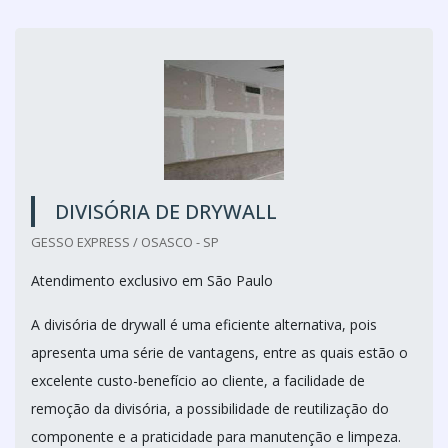
DIVISÓRIA DE DRYWALL
GESSO EXPRESS / OSASCO - SP
Atendimento exclusivo em São Paulo
A divisória de drywall é uma eficiente alternativa, pois
apresenta uma série de vantagens, entre as quais estão o
excelente custo-benefício ao cliente, a facilidade de
remoção da divisória, a possibilidade de reutilização do
componente e a praticidade para manutenção e limpeza.