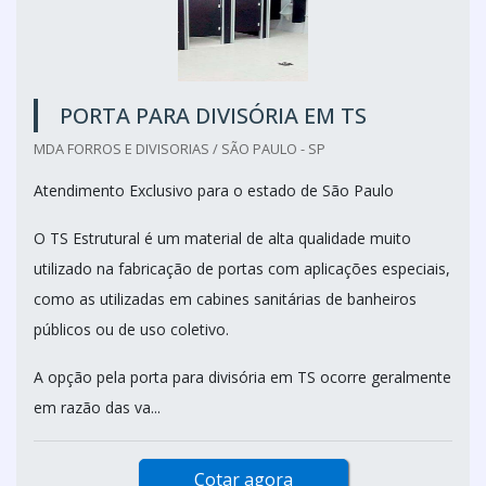
PORTA PARA DIVISÓRIA EM TS
MDA FORROS E DIVISORIAS / SÃO PAULO - SP
Atendimento Exclusivo para o estado de São Paulo
O TS Estrutural é um material de alta qualidade muito
utilizado na fabricação de portas com aplicações especiais,
como as utilizadas em cabines sanitárias de banheiros
públicos ou de uso coletivo.
A opção pela porta para divisória em TS ocorre geralmente
em razão das va...
Cotar agora