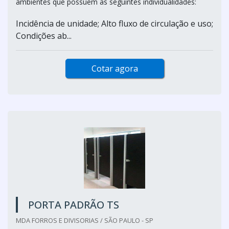
ambientes que possuem as seguintes individualidades:
Incidência de unidade; Alto fluxo de circulação e uso;
Condições ab...
Cotar agora
PORTA PADRÃO TS
MDA FORROS E DIVISORIAS / SÃO PAULO - SP