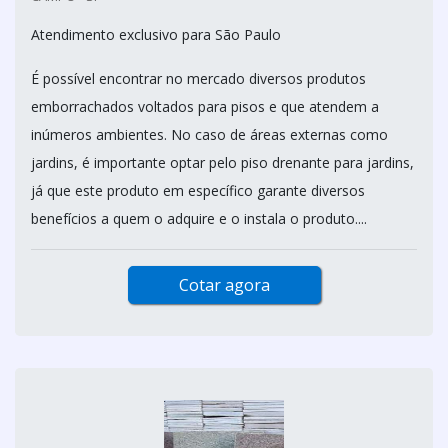
Atendimento exclusivo para São Paulo
É possível encontrar no mercado diversos produtos
emborrachados voltados para pisos e que atendem a
inúmeros ambientes. No caso de áreas externas como
jardins, é importante optar pelo piso drenante para jardins,
já que este produto em específico garante diversos
benefícios a quem o adquire e o instala o produto....
Cotar agora