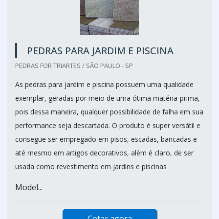
PEDRAS PARA JARDIM E PISCINA
PEDRAS FOR TRIARTES / SÃO PAULO - SP
As pedras para jardim e piscina possuem uma qualidade
exemplar, geradas por meio de uma ótima matéria-prima,
pois dessa maneira, qualquer possibilidade de falha em sua
performance seja descartada. O produto é super versátil e
consegue ser empregado em pisos, escadas, bancadas e
até mesmo em artigos decorativos, além é claro, de ser
usada como revestimento em jardins e piscinas
Model...
Cotar agora