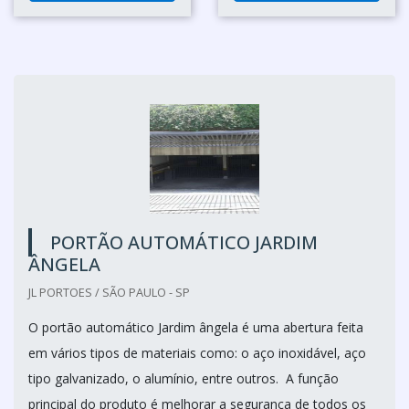
PORTÃO AUTOMÁTICO JARDIM
ÂNGELA
JL PORTOES / SÃO PAULO - SP
O portão automático Jardim ângela é uma abertura feita
em vários tipos de materiais como: o aço inoxidável, aço
tipo galvanizado, o alumínio, entre outros. A função
principal do produto é melhorar a segurança de todos os