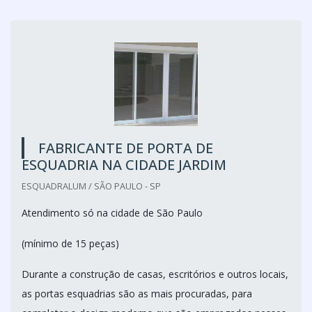
FABRICANTE DE PORTA DE
ESQUADRIA NA CIDADE JARDIM
ESQUADRALUM / SÃO PAULO - SP
Atendimento só na cidade de São Paulo
(mínimo de 15 peças)
Durante a construção de casas, escritórios e outros locais,
as portas esquadrias são as mais procuradas, para