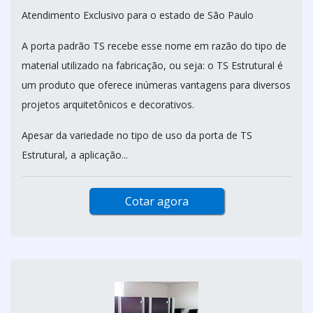
Atendimento Exclusivo para o estado de São Paulo
A porta padrão TS recebe esse nome em razão do tipo de
material utilizado na fabricação, ou seja: o TS Estrutural é
um produto que oferece inúmeras vantagens para diversos
projetos arquitetônicos e decorativos.
Apesar da variedade no tipo de uso da porta de TS
Estrutural, a aplicação...
Cotar agora