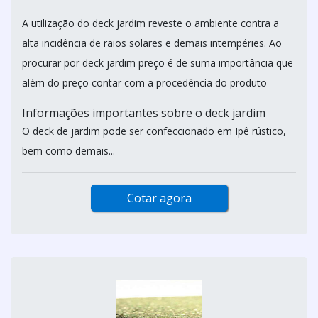
A utilização do deck jardim reveste o ambiente contra a
alta incidência de raios solares e demais intempéries. Ao
procurar por deck jardim preço é de suma importância que
além do preço contar com a procedência do produto
Informações importantes sobre o deck jardim
O deck de jardim pode ser confeccionado em Ipê rústico,
bem como demais...
Cotar agora