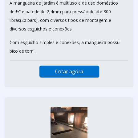
A mangueira de jardim é multiuso e de uso doméstico
de ½” e parede de 2,4mm para pressão de até 300
libras(20 bars), com diversos tipos de montagem e
diversos esguichos e conexões.
Com esguicho simples e conexões, a mangueira possui
bico de torn...
Cotar agora