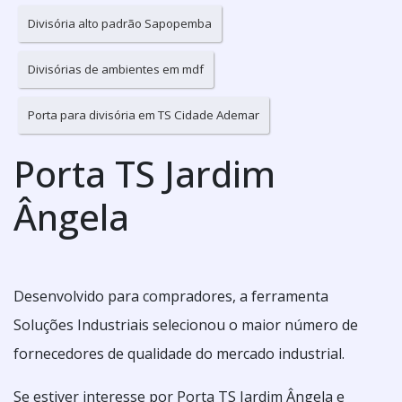
Divisória alto padrão Sapopemba
Divisórias de ambientes em mdf
Porta para divisória em TS Cidade Ademar
Porta TS Jardim
Ângela
Desenvolvido para compradores, a ferramenta
Soluções Industriais selecionou o maior número de
fornecedores de qualidade do mercado industrial.
Se estiver interesse por Porta TS Jardim Ângela e