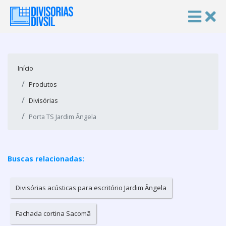
Início
Produtos
Divisórias
Porta TS Jardim Ângela
Buscas relacionadas:
Divisórias acústicas para escritório Jardim Ângela
Fachada cortina Sacomã