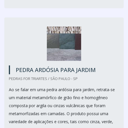
PEDRA ARDÓSIA PARA JARDIM
PEDRAS FOR TRIARTES / SÃO PAULO - SP
Ao se falar em uma pedra ardósia para jardim, retrata-se
um material metamórfico de grão fino e homogêneo
composta por argila ou cinzas vulcânicas que foram
metamorfizadas em camadas. O produto possui uma
variedade de aplicações e cores, tais como cinza, verde,