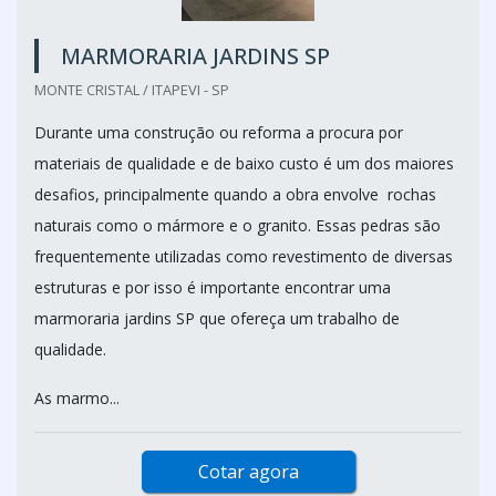
MARMORARIA JARDINS SP
MONTE CRISTAL / ITAPEVI - SP
Durante uma construção ou reforma a procura por
materiais de qualidade e de baixo custo é um dos maiores
desafios, principalmente quando a obra envolve rochas
naturais como o mármore e o granito. Essas pedras são
frequentemente utilizadas como revestimento de diversas
estruturas e por isso é importante encontrar uma
marmoraria jardins SP que ofereça um trabalho de
qualidade.
As marmo...
Cotar agora