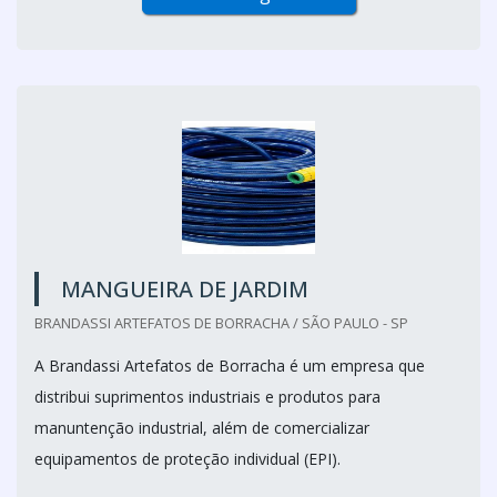
MANGUEIRA DE JARDIM
BRANDASSI ARTEFATOS DE BORRACHA / SÃO PAULO - SP
A Brandassi Artefatos de Borracha é um empresa que
distribui suprimentos industriais e produtos para
manuntenção industrial, além de comercializar
equipamentos de proteção individual (EPI).