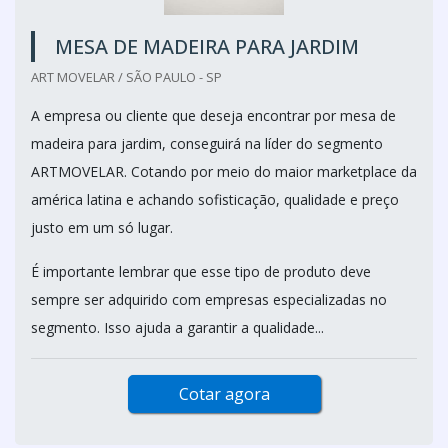
MESA DE MADEIRA PARA JARDIM
ART MOVELAR / SÃO PAULO - SP
A empresa ou cliente que deseja encontrar por mesa de
madeira para jardim, conseguirá na líder do segmento
ARTMOVELAR. Cotando por meio do maior marketplace da
américa latina e achando sofisticação, qualidade e preço
justo em um só lugar.
É importante lembrar que esse tipo de produto deve
sempre ser adquirido com empresas especializadas no
segmento. Isso ajuda a garantir a qualidade...
Cotar agora