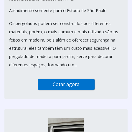
Atendimento somente para o Estado de São Paulo
Os pergolados podem ser construídos por diferentes
materiais, porém, o mais comum e mais utilizado são os
feitos em madeira, pois além de oferecer segurança na
estrutura, eles também têm um custo mais acessível. O
pergolado de madeira para jardim, serve para decorar
diferentes espaços, formando um...
Cotar agora