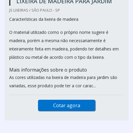
LIXEIRA DE MADEIRA PARA JARDIM
JS LIXEIRAS / SÃO PAULO - SP
Características da lixeira de madeira
O material utilizado como o próprio nome sugere é
madeira, porém a mesma não necessariamente é
inteiramente feita em madeira, podendo ter detalhes em
plástico ou metal de acordo com o tipo da lixeira.
Mais informações sobre o produto
As cores utilizadas na lixeira de madeira para jardim são
variadas, esse produto pode ter a cor carac...
Cotar agora