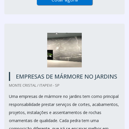
EMPRESAS DE MÁRMORE NO JARDINS
MONTE CRISTAL / ITAPEVI - SP
Uma empresas de mármore no jardins tem como principal
responsabilidade prestar serviços de cortes, acabamentos,
projetos, instalações e assentamentos de rochas
ornamentais de qualidade. Cada pedra tem uma
composição diferente, que irá se encaixar melhor em