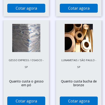
Cotar agora
Cotar agora
GESSO EXPRESS / OSASCO -
LUNAMETAIS / SÃO PAULO -
SP
SP
Quanto custa o gesso
Quanto custa bucha de
em pó
bronze
Cotar agora
Cotar agora