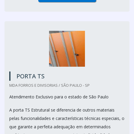
PORTA TS
MDA FORROS E DIVISORIAS / SÃO PAULO - SP
Atendimento Exclusivo para o estado de São Paulo
A porta TS Estrutural se diferencia de outros materiais
pelas funcionalidades e características técnicas especiais, o
que garante a perfeita adequação em determinados