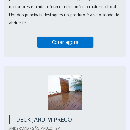
moradores e ainda, oferecer um conforto maior no local.
Um dos principais destaques no produto é a velocidade de
abrir e fe...
Cotar agora
DECK JARDIM PREÇO
ANDERMAD / SÃO PAULO - SP