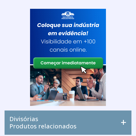
Divisórias
Produtos relacionados