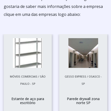
gostaria de saber mais informações sobre a empresa
clique em uma das empresas logo abaixo:
MÓVEIS COMERCIAIS / SÃO
GESSO EXPRESS / OSASCO -
PAULO - SP
SP
Estante de aço para
Parede drywall zona
escritório
norte SP