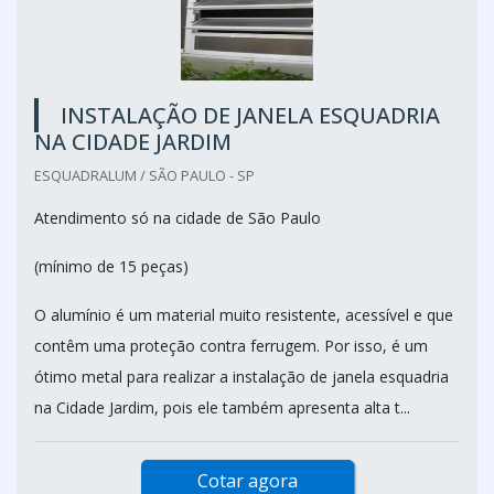
INSTALAÇÃO DE JANELA ESQUADRIA
NA CIDADE JARDIM
ESQUADRALUM / SÃO PAULO - SP
Atendimento só na cidade de São Paulo
(mínimo de 15 peças)
O alumínio é um material muito resistente, acessível e que
contêm uma proteção contra ferrugem. Por isso, é um
ótimo metal para realizar a instalação de janela esquadria
na Cidade Jardim, pois ele também apresenta alta t...
Cotar agora