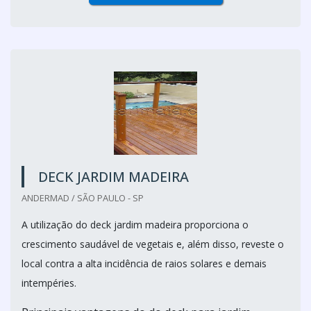
DECK JARDIM MADEIRA
ANDERMAD / SÃO PAULO - SP
A utilização do deck jardim madeira proporciona o
crescimento saudável de vegetais e, além disso, reveste o
local contra a alta incidência de raios solares e demais
intempéries.