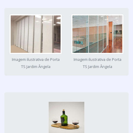
Imagem ilustrativa de Porta
Imagem ilustrativa de Porta
TS Jardim Ângela
TS Jardim Ângela