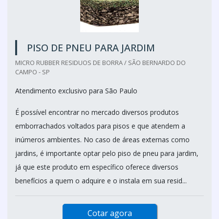
PISO DE PNEU PARA JARDIM
MICRO RUBBER RESIDUOS DE BORRA / SÃO BERNARDO DO
CAMPO - SP
Atendimento exclusivo para São Paulo
É possível encontrar no mercado diversos produtos
emborrachados voltados para pisos e que atendem a
inúmeros ambientes. No caso de áreas externas como
jardins, é importante optar pelo piso de pneu para jardim,
já que este produto em específico oferece diversos
benefícios a quem o adquire e o instala em sua resid...
Cotar agora