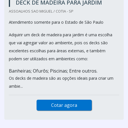
DECK DE MADEIRA PARA JARDIM
ASSOALHOS SAO MIGUEL / COTIA - SP
Atendimento somente para o Estado de São Paulo
Adquirir um deck de madeira para jardim é uma escolha
que vai agregar valor ao ambiente, pois os decks são
excelentes escolhas para áreas externas, e também
podem ser utilizados em ambientes como:
Banheiras; Ofurôs; Piscinas; Entre outros.
Os decks de madeira são as opções ideais para criar um
ambie...
Cotar agora