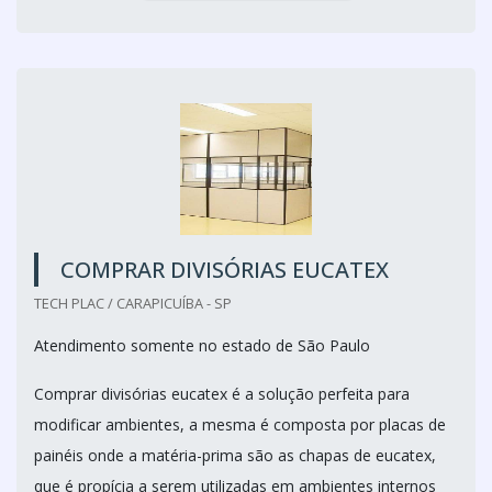
COMPRAR DIVISÓRIAS EUCATEX
TECH PLAC / CARAPICUÍBA - SP
Atendimento somente no estado de São Paulo
Comprar divisórias eucatex é a solução perfeita para
modificar ambientes, a mesma é composta por placas de
painéis onde a matéria-prima são as chapas de eucatex,
que é propícia a serem utilizadas em ambientes internos