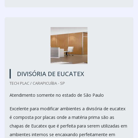
DIVISÓRIA DE EUCATEX
TECH PLAC / CARAPICUÍBA - SP
Atendimento somente no estado de São Paulo
Excelente para modificar ambientes a divisória de eucatex
é composta por placas onde a matéria prima são as
chapas de Eucatex que é perfeita para serem utilizadas em
ambientes internos se encaixando perfeitamente em