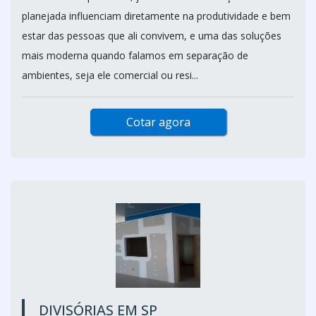
planejada influenciam diretamente na produtividade e bem
estar das pessoas que ali convivem, e uma das soluções
mais moderna quando falamos em separação de
ambientes, seja ele comercial ou resi...
Cotar agora
DIVISÓRIAS EM SP