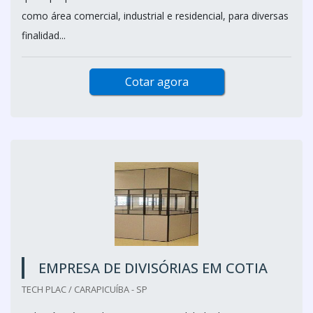
como área comercial, industrial e residencial, para diversas
finalidad...
Cotar agora
EMPRESA DE DIVISÓRIAS EM COTIA
TECH PLAC / CARAPICUÍBA - SP