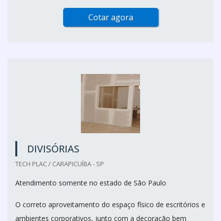
Cotar agora
DIVISÓRIAS
TECH PLAC / CARAPICUÍBA - SP
Atendimento somente no estado de São Paulo
O correto aproveitamento do espaço físico de escritórios e
ambientes corporativos, junto com a decoração bem