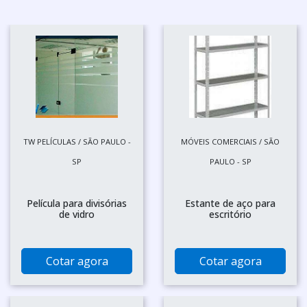
TW PELÍCULAS / SÃO PAULO -
MÓVEIS COMERCIAIS / SÃO
SP
PAULO - SP
Película para divisórias
Estante de aço para
de vidro
escritório
Cotar agora
Cotar agora