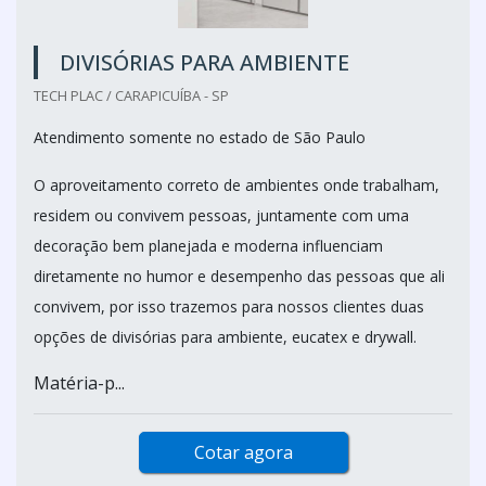
DIVISÓRIAS PARA AMBIENTE
TECH PLAC / CARAPICUÍBA - SP
Atendimento somente no estado de São Paulo
O aproveitamento correto de ambientes onde trabalham,
residem ou convivem pessoas, juntamente com uma
decoração bem planejada e moderna influenciam
diretamente no humor e desempenho das pessoas que ali
convivem, por isso trazemos para nossos clientes duas
opções de divisórias para ambiente, eucatex e drywall.
Matéria-p...
Cotar agora