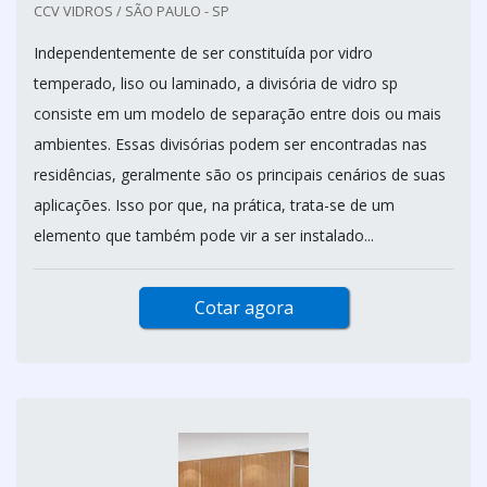
CCV VIDROS / SÃO PAULO - SP
Independentemente de ser constituída por vidro
temperado, liso ou laminado, a divisória de vidro sp
consiste em um modelo de separação entre dois ou mais
ambientes. Essas divisórias podem ser encontradas nas
residências, geralmente são os principais cenários de suas
aplicações. Isso por que, na prática, trata-se de um
elemento que também pode vir a ser instalado...
Cotar agora