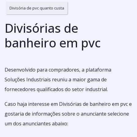
Divisória de pvc quanto custa
Divisórias de
banheiro em pvc
Desenvolvido para compradores, a plataforma
Soluções Industriais reuniu a maior gama de
fornecedores qualificados do setor industrial.
Caso haja interesse em Divisórias de banheiro em pvc e
gostaria de informações sobre o anunciante selecione
um dos anunciantes abaixo: