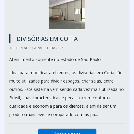
DIVISÓRIAS EM COTIA
TECH PLAC / CARAPICUÍBA - SP
Atendimento somente no estado de São Paulo
Ideal para modificar ambientes, as divisórias em Cotia são
muito utilizadas para dividir espaços, criar salas, entre
outros. Este sistema vem sendo cada vez mais utilizada no
Brasil, suas características e peças trazem conforto,
qualidade e economia para os clientes, além de ser um
produto mais leve se comparado com as pa...