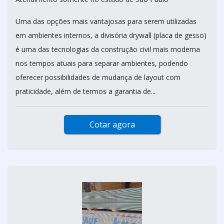
Uma das opções mais vantajosas para serem utilizadas
em ambientes internos, a divisória drywall (placa de gesso)
é uma das tecnologias da construção civil mais moderna
nos tempos atuais para separar ambientes, podendo
oferecer possibilidades de mudança de layout com
praticidade, além de termos a garantia de...
Cotar agora