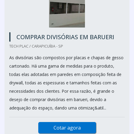
COMPRAR DIVISÓRIAS EM BARUERI
TECH PLAC / CARAPICUÍBA - SP
As divisórias são compostos por placas e chapas de gesso
cartonado. Há uma gama de medidas para o produto,
todas elas adotadas em paredes em composição feita de
drywall, todas as espessuras e tamanhos feitas com as
necessidades dos clientes. Por essa razão, é grande o
desejo de comprar divisórias em barueri, devido a
adequação do espaço, dando uma otimizaç&atil...
Cotar agora