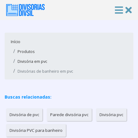
Início
Produtos
Divisória em pvc
Divisórias de banheiro em pvc
Buscas relacionadas:
Divisória de pvc
Parede divisória pvc
Divisória pvc
Divisória PVC para banheiro