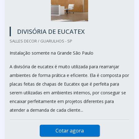
DIVISÓRIA DE EUCATEX
SALLES DECOR / GUARULHOS - SP
Instalação somente na Grande São Paulo
A divisória de eucatex é muito utilizada para rearranjar
ambientes de forma prática e eficiente. Ela é composta por
placas feitas de chapas de Eucatex que é perfeita para
serem utilizadas em ambientes internos, por conseguir se
encaixar perfeitamente em projetos diferentes para
atender a demanda de cada cliente...
Cotar agora