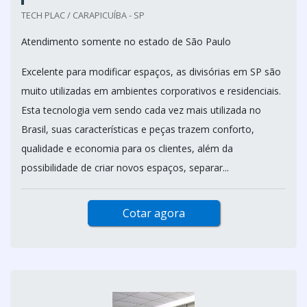
TECH PLAC / CARAPICUÍBA - SP
Atendimento somente no estado de São Paulo
Excelente para modificar espaços, as divisórias em SP são
muito utilizadas em ambientes corporativos e residenciais.
Esta tecnologia vem sendo cada vez mais utilizada no
Brasil, suas características e peças trazem conforto,
qualidade e economia para os clientes, além da
possibilidade de criar novos espaços, separar...
Cotar agora