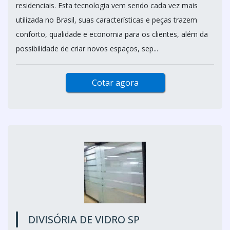
residenciais. Esta tecnologia vem sendo cada vez mais
utilizada no Brasil, suas características e peças trazem
conforto, qualidade e economia para os clientes, além da
possibilidade de criar novos espaços, sep...
Cotar agora
DIVISÓRIA DE VIDRO SP