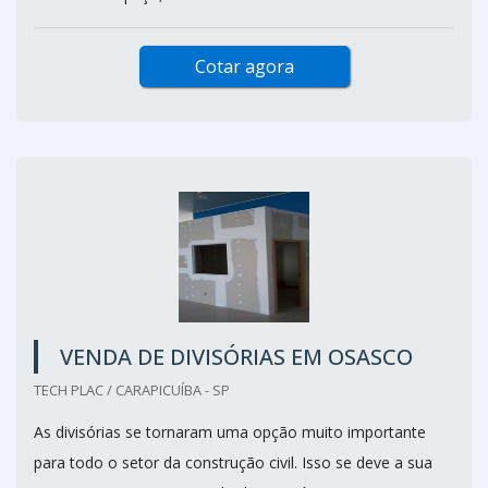
Cotar agora
VENDA DE DIVISÓRIAS EM OSASCO
TECH PLAC / CARAPICUÍBA - SP
As divisórias se tornaram uma opção muito importante
para todo o setor da construção civil. Isso se deve a sua