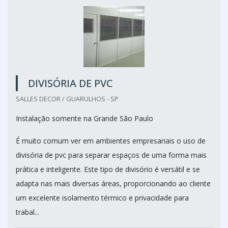
DIVISÓRIA DE PVC
SALLES DECOR / GUARULHOS - SP
Instalação somente na Grande São Paulo
É muito comum ver em ambientes empresariais o uso de
divisória de pvc para separar espaços de uma forma mais
prática e inteligente. Este tipo de divisório é versátil e se
adapta nas mais diversas áreas, proporcionando ao cliente
um excelente isolamento térmico e privacidade para
trabal...