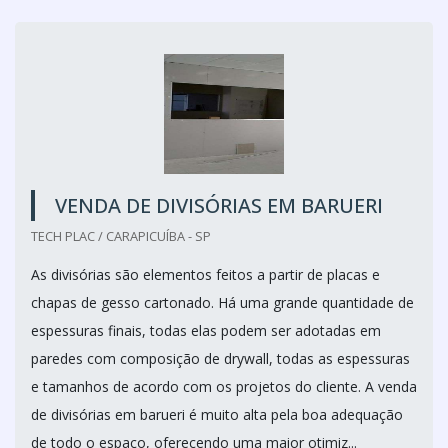
VENDA DE DIVISÓRIAS EM BARUERI
TECH PLAC / CARAPICUÍBA - SP
As divisórias são elementos feitos a partir de placas e
chapas de gesso cartonado. Há uma grande quantidade de
espessuras finais, todas elas podem ser adotadas em
paredes com composição de drywall, todas as espessuras
e tamanhos de acordo com os projetos do cliente. A venda
de divisórias em barueri é muito alta pela boa adequação
de todo o espaço, oferecendo uma maior otimiz...