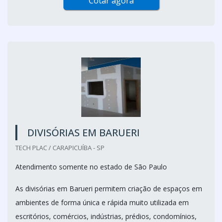
Cotar agora
DIVISÓRIAS EM BARUERI
TECH PLAC / CARAPICUÍBA - SP
Atendimento somente no estado de São Paulo
As divisórias em Barueri permitem criação de espaços em
ambientes de forma única e rápida muito utilizada em
escritórios, comércios, indústrias, prédios, condomínios,