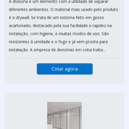
A divisória é um elemento com a utilidade de separar
diferentes ambientes. O material mais usado pelo produto
é o drywall. Se trata de um sistema feito em gesso
acartonado, destacado pela sua facilidade e rapidez na
instalação, com higiene, e muitas modos de uso. São
resistentes à umidade e o fogo e já vem pronta para
instalação. A empresa de divisórias em cotia traba...
Cotar agora