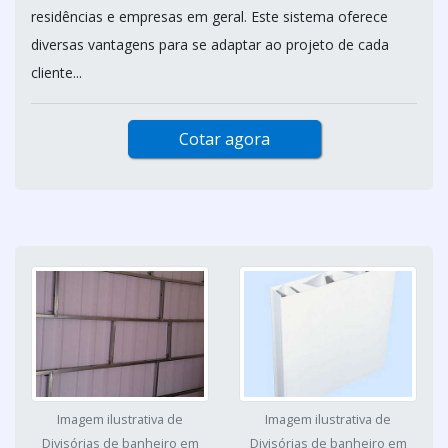
residências e empresas em geral. Este sistema oferece
diversas vantagens para se adaptar ao projeto de cada
cliente...
Cotar agora
Imagem ilustrativa de
Imagem ilustrativa de
Divisórias de banheiro em
Divisórias de banheiro em