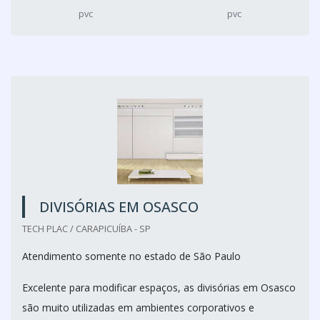
pvc
pvc
DIVISÓRIAS EM OSASCO
TECH PLAC / CARAPICUÍBA - SP
Atendimento somente no estado de São Paulo
Excelente para modificar espaços, as divisórias em Osasco
são muito utilizadas em ambientes corporativos e