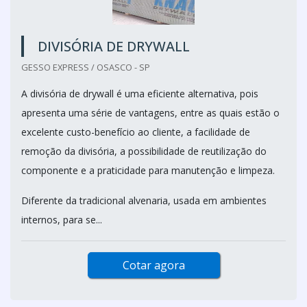
DIVISÓRIA DE DRYWALL
GESSO EXPRESS / OSASCO - SP
A divisória de drywall é uma eficiente alternativa, pois
apresenta uma série de vantagens, entre as quais estão o
excelente custo-benefício ao cliente, a facilidade de
remoção da divisória, a possibilidade de reutilização do
componente e a praticidade para manutenção e limpeza.
Diferente da tradicional alvenaria, usada em ambientes
internos, para se...
Cotar agora