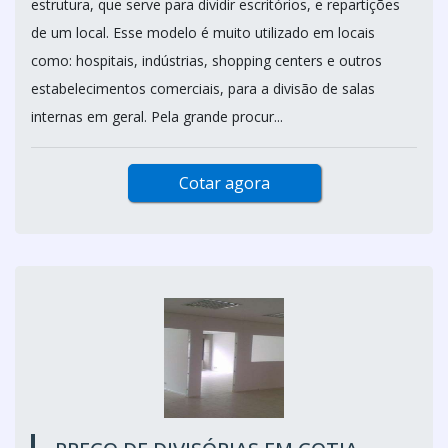
estrutura, que serve para dividir escritórios, e repartições
de um local. Esse modelo é muito utilizado em locais
como: hospitais, indústrias, shopping centers e outros
estabelecimentos comerciais, para a divisão de salas
internas em geral. Pela grande procur...
Cotar agora