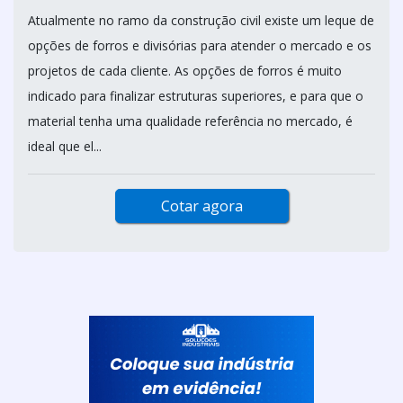
Atualmente no ramo da construção civil existe um leque de
opções de forros e divisórias para atender o mercado e os
projetos de cada cliente. As opções de forros é muito
indicado para finalizar estruturas superiores, e para que o
material tenha uma qualidade referência no mercado, é
ideal que el...
Cotar agora