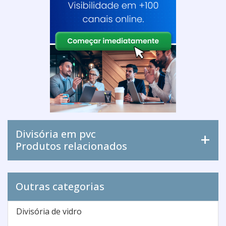
Divisória em pvc
Produtos relacionados
Outras categorias
Divisória de vidro